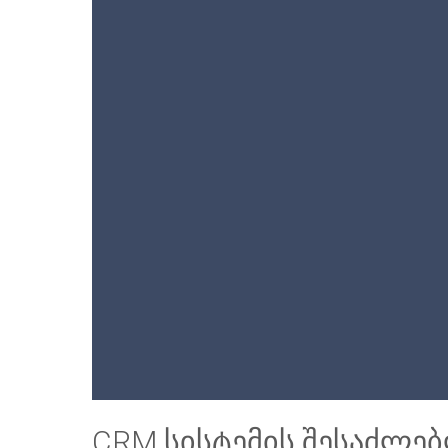
CRM სისტემის შესაძლე