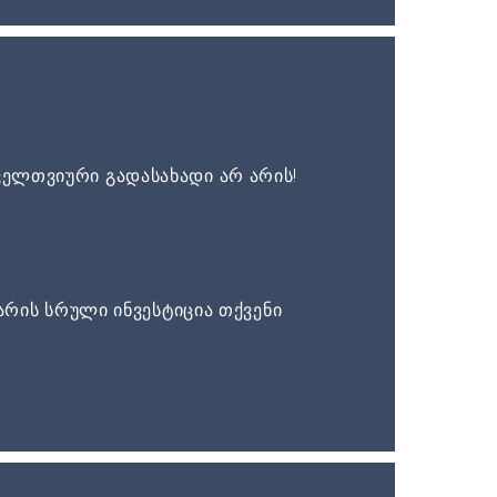
ელთვიური გადასახადი არ არის!
არის სრული ინვესტიცია თქვენი