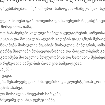
აგეხმარებათ ნებისმიერი სასოფლო-სამეურნეო სფ
ლია ნათესი ფართობებისა და ნათესების რეგისტრაცი
 მონაცემთა ბაზა;
თ ჩანაწერები კულტივირებული კულტურების, ჯიშებისა 
ვისა და მოსავლის აღების ვადების დაგეგმვის შესა
ნაცემებს მოსავლის შესახებ: მოსავლის, მინდვრის, ჯიში
ჰექტარზე მთლიანი მოსავლიანობისა და მოცულობების 
გარიშები მოსავლის მოცულობისა და ხარისხის შესახებ
რესურსის საწყობის მართვის საშუალებას;
ბებში;
 ვადა;
ბა შესაძლებელია მიწოდებისა და კლიენტებთან ურთი
ბის ასახვა;
 მოსავლის მოყვანის ხარჯები;
ქციებზე და სხვა ფუნქციებზე.