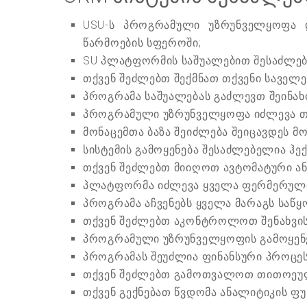
USU-ს პროგრამული უზრუნველყოფა დ
წარმოების სფეროში;
SU პლატფორმის საშუალებით შესაძლებე
თქვენ შეძლებთ შექმნათ თქვენი საველე
პროგრამა საშუალებას გაძლევთ შეინახო
პროგრამული უზრუნველყოფა იძლევა თეს
მონაცემთა ბაზა შეიძლება შეიცავდეს მო
სისტემის გამოყენება შესაძლებელია 
თქვენ შეძლებთ მიიღოთ ავტომატური ან
პლატფორმა იძლევა ყველა ფერმერული 
პროგრამა აჩვენებს ყველა მარაგს საწყო
თქვენ შეძლებთ აკონტროლოთ შენახვის
პროგრამული უზრუნველყოფის გამოყენე
პროგრამას შეუძლია ფინანსური პროცესე
თქვენ შეძლებთ გამოთვალოთ თითოეული
თქვენ გექნებათ წვდომა ანალიტიკის ფუნ