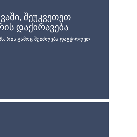
ვაში, შეუკვეთეთ
ის დაქირავება
ს, რის გამოც შეიძლება დაგჭირდეთ