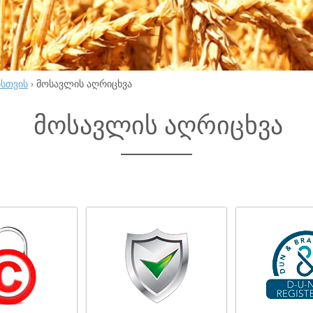
ისთვის
›
მოსავლის აღრიცხვა
მოსავლის აღრიცხვა