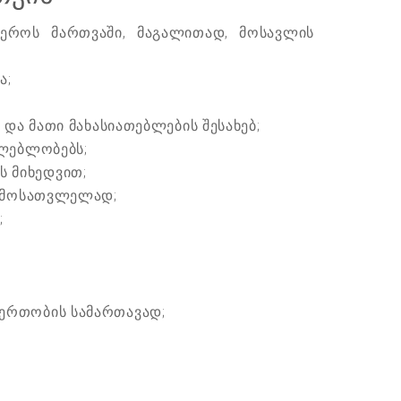
ეროს მართვაში, მაგალითად, მოსავლის
ა;
და მათი მახასიათებლების შესახებ;
ძლებლობებს;
ს მიხედვით;
გამოსათვლელად;
;
ერთობის სამართავად;