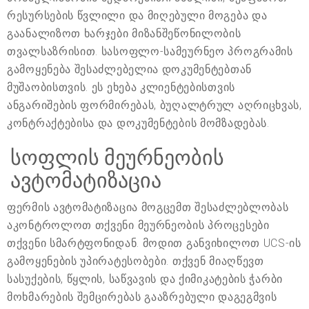
რესურსების წვლილი და მიღებული მოგება და
გაანალიზოთ ხარჯები მიზანშეწონილობის
თვალსაზრისით. სასოფლო-სამეურნეო პროგრამის
გამოყენება შესაძლებელია დოკუმენტებთან
მუშაობისთვის. ეს ეხება კლიენტებისთვის
ანგარიშების ფორმირებას, ბუღალტრულ აღრიცხვას,
კონტრაქტებისა და დოკუმენტების მომზადებას.
სოფლის მეურნეობის
ავტომატიზაცია
ფერმის ავტომატიზაცია მოგცემთ შესაძლებლობას
აკონტროლოთ თქვენი მეურნეობის პროცესები
თქვენი სმარტფონიდან. მოდით განვიხილოთ UCS-ის
გამოყენების უპირატესობები. თქვენ მიაღწევთ
სასუქების, წყლის, საწვავის და ქიმიკატების ჭარბი
მოხმარების შემცირებას გააზრებული დაგეგმვის