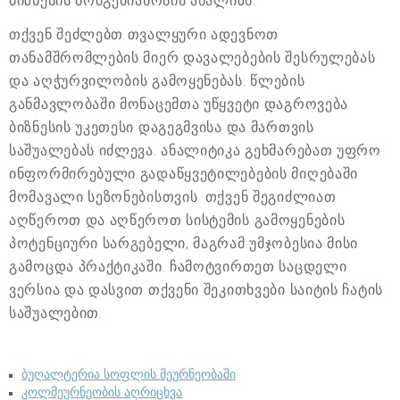
ბიზნესის მომგებიანობის ანალიზს.
თქვენ შეძლებთ თვალყური ადევნოთ
თანამშრომლების მიერ დავალებების შესრულებას
და აღჭურვილობის გამოყენებას. წლების
განმავლობაში მონაცემთა უწყვეტი დაგროვება
ბიზნესის უკეთესი დაგეგმვისა და მართვის
საშუალებას იძლევა. ანალიტიკა გეხმარებათ უფრო
ინფორმირებული გადაწყვეტილებების მიღებაში
მომავალი სეზონებისთვის. თქვენ შეგიძლიათ
აღწეროთ და აღწეროთ სისტემის გამოყენების
პოტენციური სარგებელი, მაგრამ უმჯობესია მისი
გამოცდა პრაქტიკაში. ჩამოტვირთეთ საცდელი
ვერსია და დასვით თქვენი შეკითხვები საიტის ჩატის
საშუალებით.
ბუღალტერია სოფლის მეურნეობაში
კოლმეურნეობის აღრიცხვა