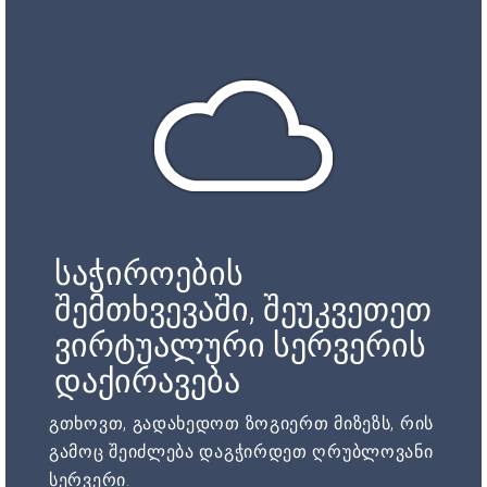
საჭიროების
შემთხვევაში, შეუკვეთეთ
ვირტუალური სერვერის
დაქირავება
გთხოვთ, გადახედოთ ზოგიერთ მიზეზს, რის
გამოც შეიძლება დაგჭირდეთ ღრუბლოვანი
სერვერი.