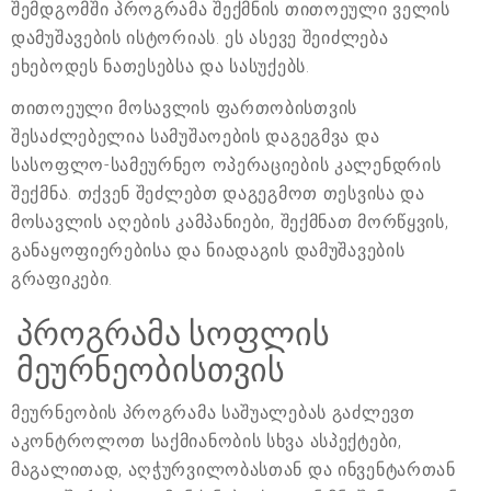
შემდგომში პროგრამა შექმნის თითოეული ველის
დამუშავების ისტორიას. ეს ასევე შეიძლება
ეხებოდეს ნათესებსა და სასუქებს.
თითოეული მოსავლის ფართობისთვის
შესაძლებელია სამუშაოების დაგეგმვა და
სასოფლო-სამეურნეო ოპერაციების კალენდრის
შექმნა. თქვენ შეძლებთ დაგეგმოთ თესვისა და
მოსავლის აღების კამპანიები, შექმნათ მორწყვის,
განაყოფიერებისა და ნიადაგის დამუშავების
გრაფიკები.
პროგრამა სოფლის
მეურნეობისთვის
მეურნეობის პროგრამა საშუალებას გაძლევთ
აკონტროლოთ საქმიანობის სხვა ასპექტები,
მაგალითად, აღჭურვილობასთან და ინვენტართან