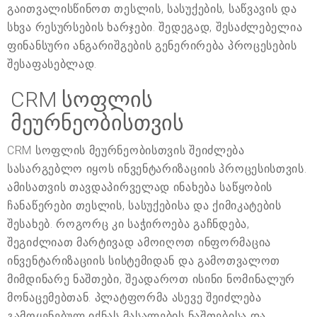
გაითვალისწინოთ თესლის, სასუქების, საწვავის და
სხვა რესურსების ხარჯები. შედეგად, შესაძლებელია
ფინანსური ანგარიშგების გენერირება პროცესების
შესაფასებლად.
CRM სოფლის
მეურნეობისთვის
CRM სოფლის მეურნეობისთვის შეიძლება
სასარგებლო იყოს ინვენტარიზაციის პროცესისთვის.
ამისათვის თავდაპირველად ინახება საწყობის
ჩანაწერები თესლის, სასუქებისა და ქიმიკატების
შესახებ. როგორც კი საჭიროება გაჩნდება,
შეგიძლიათ მარტივად ამოიღოთ ინფორმაცია
ინვენტარიზაციის სისტემიდან და გამოთვალოთ
მიმდინარე ნაშთები, შეადაროთ ისინი ნომინალურ
მონაცემებთან. პლატფორმა ასევე შეიძლება
გამოყენებულ იქნას მასალების ნაშთებისა და