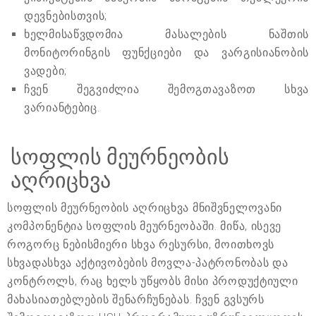
დევნებისთვის;
ხელმისაწვდომია მასალების ნაშთის
მონიტორინგის ფუნქციები და ვარგისიანობის
ვადები;
ჩვენ შეგვიძლია შემოგთავაზოთ სხვა
ვარიანტებიც.
სოფლის მეურნეობის
აღრიცხვა
სოფლის მეურნეობის აღრიცხვა მნიშვნელოვანი
კომპონენტია სოფლის მეურნეობაში. მიწა, ისევე
როგორც ნებისმიერი სხვა რესურსი, მოითხოვს
სხვადასხვა აქტივობების მოვლა-პატრონობას და
კონტროლს, რაც ხელს უწყობს მისი პროდუქტიული
მახასიათებლების შენარჩუნებას. ჩვენ გვსურს