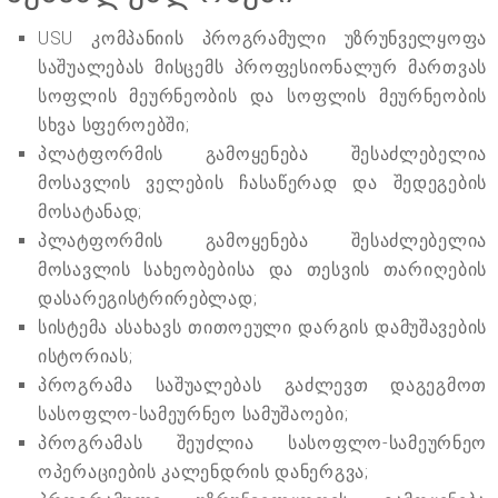
USU კომპანიის პროგრამული უზრუნველყოფა
საშუალებას მისცემს პროფესიონალურ მართვას
სოფლის მეურნეობის და სოფლის მეურნეობის
სხვა სფეროებში;
პლატფორმის გამოყენება შესაძლებელია
მოსავლის ველების ჩასაწერად და შედეგების
მოსატანად;
პლატფორმის გამოყენება შესაძლებელია
მოსავლის სახეობებისა და თესვის თარიღების
დასარეგისტრირებლად;
სისტემა ასახავს თითოეული დარგის დამუშავების
ისტორიას;
პროგრამა საშუალებას გაძლევთ დაგეგმოთ
სასოფლო-სამეურნეო სამუშაოები;
პროგრამას შეუძლია სასოფლო-სამეურნეო
ოპერაციების კალენდრის დანერგვა;