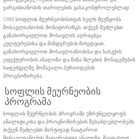
ვარგისიანობის თარიღების გასაკონტროლებლად.
CRM სოფლის მეურნეობისთვის ხელს შეუწყობს
მოსავლიანობის მონიტორინგს. თქვენ შეძლებთ
განახორციელოთ მოსავლის აღრიცხვა
კულტურებისა და მინდვრების მიხედვით,
განახორციელოთ მოსავლიანობისა და სასუქის
ეფექტურობის ანალიზი და წინა წლების მონაცემების
საფუძველზე მომავალი პერიოდების
პროგნოზირება.
სოფლის მეურნეობის
პროგრამა
სოფლის მეურნეობის პროგრამა უზრუნველყოფს
ანალიტიკისა და პროგნოზირების შესაძლებლობებს.
თქვენ შეძლებთ მარტივად ჩაატაროთ
მოსავლიანობის შედარებითი ანალიზი, შეაფასოთ