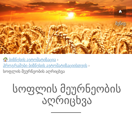
მენიუ
ბიზნესის ავტომატიზაცია
›
პროგრამები ბიზნესის ავტომატიზაციისთვის
›
სოფლის მეურნეობის აღრიცხვა
სოფლის მეურნეობის
აღრიცხვა