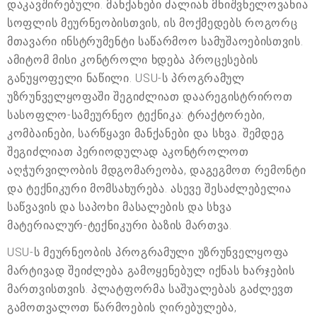
დაკავშირებული. მანქანები ძალიან მნიშვნელოვანია
სოფლის მეურნეობისთვის, ის მოქმედებს როგორც
მთავარი ინსტრუმენტი საწარმოო სამუშაოებისთვის.
ამიტომ მისი კონტროლი ხდება პროცესების
განუყოფელი ნაწილი. USU-ს პროგრამულ
უზრუნველყოფაში შეგიძლიათ დაარეგისტრიროთ
სასოფლო-სამეურნეო ტექნიკა: ტრაქტორები,
კომბაინები, სარწყავი მანქანები და სხვა. შემდეგ
შეგიძლიათ პერიოდულად აკონტროლოთ
აღჭურვილობის მდგომარეობა, დაგეგმოთ რემონტი
და ტექნიკური მომსახურება. ასევე შესაძლებელია
საწვავის და საპოხი მასალების და სხვა
მატერიალურ-ტექნიკური ბაზის მართვა.
USU-ს მეურნეობის პროგრამული უზრუნველყოფა
მარტივად შეიძლება გამოყენებულ იქნას ხარჯების
მართვისთვის. პლატფორმა საშუალებას გაძლევთ
გამოთვალოთ წარმოების ღირებულება,