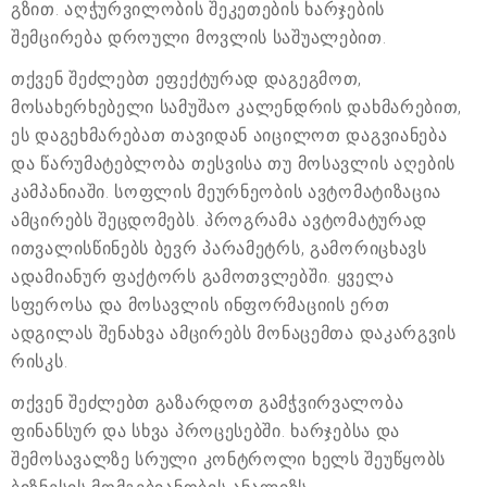
გზით. აღჭურვილობის შეკეთების ხარჯების
შემცირება დროული მოვლის საშუალებით.
თქვენ შეძლებთ ეფექტურად დაგეგმოთ,
მოსახერხებელი სამუშაო კალენდრის დახმარებით,
ეს დაგეხმარებათ თავიდან აიცილოთ დაგვიანება
და წარუმატებლობა თესვისა თუ მოსავლის აღების
კამპანიაში. სოფლის მეურნეობის ავტომატიზაცია
ამცირებს შეცდომებს. პროგრამა ავტომატურად
ითვალისწინებს ბევრ პარამეტრს, გამორიცხავს
ადამიანურ ფაქტორს გამოთვლებში. ყველა
სფეროსა და მოსავლის ინფორმაციის ერთ
ადგილას შენახვა ამცირებს მონაცემთა დაკარგვის
რისკს.
თქვენ შეძლებთ გაზარდოთ გამჭვირვალობა
ფინანსურ და სხვა პროცესებში. ხარჯებსა და
შემოსავალზე სრული კონტროლი ხელს შეუწყობს