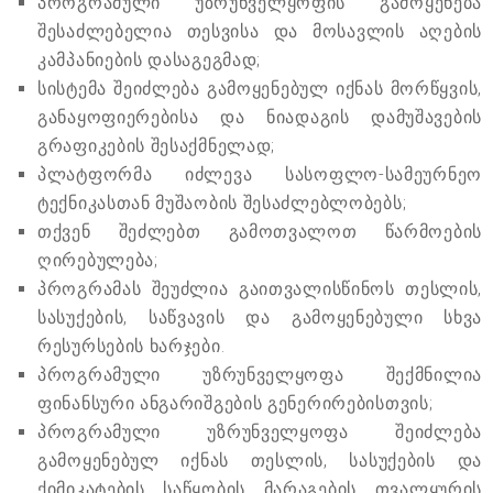
პროგრამული უზრუნველყოფის გამოყენება
შესაძლებელია თესვისა და მოსავლის აღების
კამპანიების დასაგეგმად;
სისტემა შეიძლება გამოყენებულ იქნას მორწყვის,
განაყოფიერებისა და ნიადაგის დამუშავების
გრაფიკების შესაქმნელად;
პლატფორმა იძლევა სასოფლო-სამეურნეო
ტექნიკასთან მუშაობის შესაძლებლობებს;
თქვენ შეძლებთ გამოთვალოთ წარმოების
ღირებულება;
პროგრამას შეუძლია გაითვალისწინოს თესლის,
სასუქების, საწვავის და გამოყენებული სხვა
რესურსების ხარჯები.
პროგრამული უზრუნველყოფა შექმნილია
ფინანსური ანგარიშგების გენერირებისთვის;
პროგრამული უზრუნველყოფა შეიძლება
გამოყენებულ იქნას თესლის, სასუქების და
ქიმიკატების საწყობის მარაგების თვალყურის