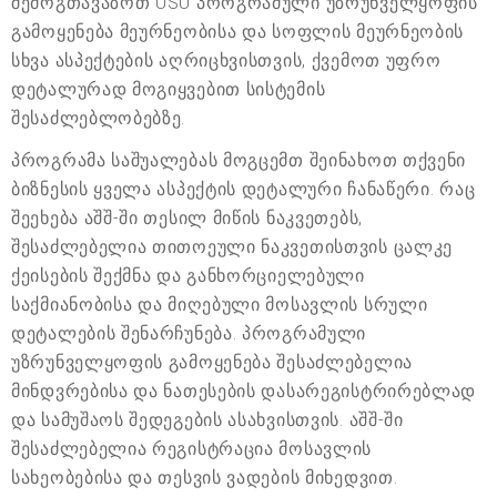
შემოგთავაზოთ USU პროგრამული უზრუნველყოფის
გამოყენება მეურნეობისა და სოფლის მეურნეობის
სხვა ასპექტების აღრიცხვისთვის, ქვემოთ უფრო
დეტალურად მოგიყვებით სისტემის
შესაძლებლობებზე.
პროგრამა საშუალებას მოგცემთ შეინახოთ თქვენი
ბიზნესის ყველა ასპექტის დეტალური ჩანაწერი. რაც
შეეხება აშშ-ში თესილ მიწის ნაკვეთებს,
შესაძლებელია თითოეული ნაკვეთისთვის ცალკე
ქეისების შექმნა და განხორციელებული
საქმიანობისა და მიღებული მოსავლის სრული
დეტალების შენარჩუნება. პროგრამული
უზრუნველყოფის გამოყენება შესაძლებელია
მინდვრებისა და ნათესების დასარეგისტრირებლად
და სამუშაოს შედეგების ასახვისთვის. აშშ-ში
შესაძლებელია რეგისტრაცია მოსავლის
სახეობებისა და თესვის ვადების მიხედვით.