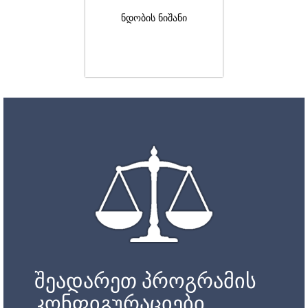
ნდობის ნიშანი
შეადარეთ პროგრამის
კონფიგურაციები