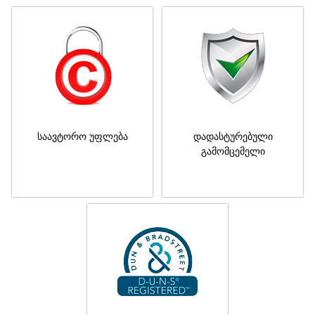
საავტორო უფლება
დადასტურებული
გამომცემელი