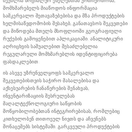
შეუძლია სოციალურ ქსელებთან ურთიერთობა,
მომხმარებელს მიაწოდოს ინფორმაცია
სამკერვალო შეთავაზებებისა და მზა პროდუქტების
ხელმისაწვდომობის შესახებ, განათავსოს შეკვეთები
და მიწოდება მთელს მსოფლიოში გეოგრაფიული
რუქების გამოყენებით აპლიკაციაში. ანალიტიკური
აღრიცხვის საშუალებით შესაძლებელია
რეგულარული მომხმარებლის იდენტიფიცირება
ფასდაკლებით.
ის ასევე უზრუნველყოფს სამკერვალო
შეკვეთებისთვის საჭირო მასალებისა და
აქსესუარების ჩანაწერების შენახვას,
ინვენტარიზაციის შესრულებას
მაღალტექნოლოგიური საწყობის
მოწყობილობებთან ინტეგრირებისას, რომლებიც
კითხულობენ თითოეულ ნივთს და აჩვენებს
მონაცემებს სისტემაში. გარკვეული პროდუქტების