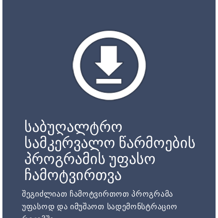
საბუღალტრო
სამკერვალო წარმოების
პროგრამის უფასო
ჩამოტვირთვა
შეგიძლიათ ჩამოტვირთოთ პროგრამა
უფასოდ და იმუშაოთ სადემონსტრაციო