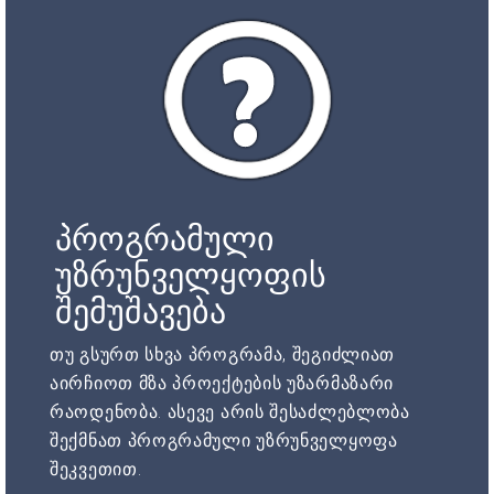
პროგრამული
უზრუნველყოფის
შემუშავება
თუ გსურთ სხვა პროგრამა, შეგიძლიათ
აირჩიოთ მზა პროექტების უზარმაზარი
რაოდენობა. ასევე არის შესაძლებლობა
შექმნათ პროგრამული უზრუნველყოფა
შეკვეთით.