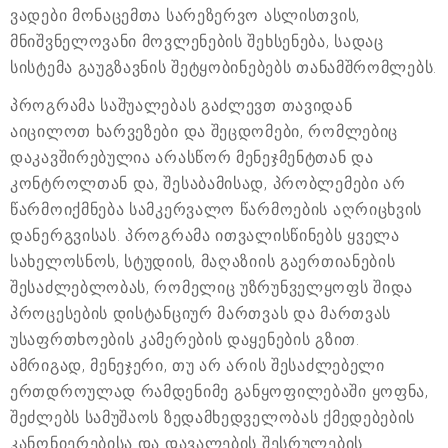
ვადები მონაცემთა სარეზერვო ასლისთვის,
მნიშვნელოვანი მოვლენების შეხსენება, სადაც
სისტემა გაუგზავნის შეტყობინებებს თანამშრომლებს.
პროგრამა საშუალებას გაძლევთ თავიდან
აიცილოთ ხარვეზები და შეცდომები, რომლებიც
დაკავშირებულია არასწორ მენეჯმენტთან და
კონტროლთან და, შესაბამისად, პრობლემები არ
წარმოიქმნება სამკერვალო წარმოების აღრიცხვის
დანერგვისას. პროგრამა ითვალისწინებს ყველა
სახელოსნოს, სტუდიის, მაღაზიის გაერთიანების
შესაძლებლობას, რომელიც უზრუნველყოფს შიდა
პროცესების დისტანციურ მართვას და მართვას
უსაფრთხოების კამერების დაყენების გზით.
ამრიგად, მენეჯერი, თუ არ არის შესაძლებელი
ერთდროულად რამდენიმე განყოფილებაში ყოფნა,
შეძლებს სამუშაოს ზედამხედველობას ქმედებების
კანონიერებისა და დავალების შესრულების