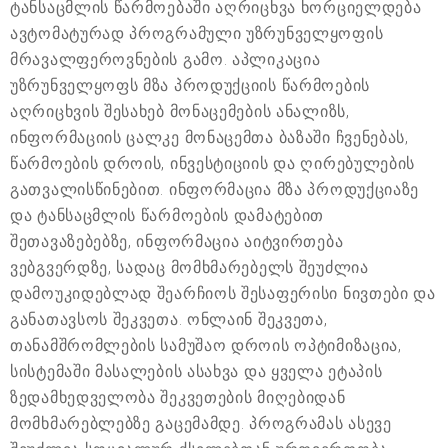
ტანსაცმლის წარმოებაში აღრიცხვა ხორციელდება
ავტომატურად პროგრამული უზრუნველყოფის
მრავალფეროვნების გამო. აპლიკაცია
უზრუნველყოფს მზა პროდუქციის წარმოების
აღრიცხვის შესახებ მონაცემების ანალიზს,
ინფორმაციის ცალკე მონაცემთა ბაზაში ჩვენებას,
წარმოების დროის, ინვესტიციის და ღირებულების
გათვალისწინებით. ინფორმაცია მზა პროდუქციაზე
და ტანსაცმლის წარმოების დამატებით
შეთავაზებებზე, ინფორმაცია აიტვირთება
ვებგვერდზე, სადაც მომხმარებელს შეუძლია
დამოუკიდებლად შეარჩიოს შესაფერისი ნივთები და
განათავსოს შეკვეთა. ონლაინ შეკვეთა,
თანამშრომლების სამუშაო დროის ოპტიმიზაცია,
სისტემაში მასალების ასახვა და ყველა ეტაპის
ზედამხედველობა შეკვეთების მიღებიდან
მომხმარებლებზე გაცემამდე. პროგრამას ასევე