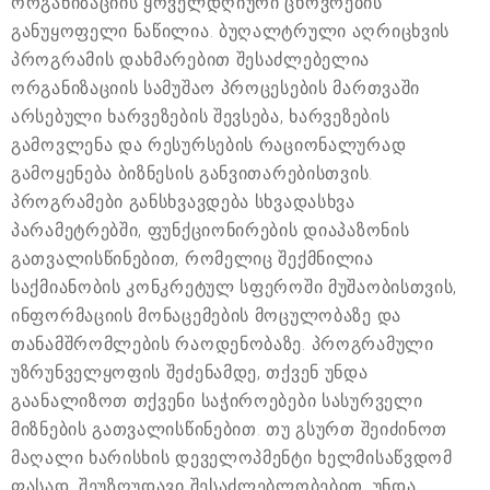
ორგანიზაციის ყოველდღიური ცხოვრების
განუყოფელი ნაწილია. ბუღალტრული აღრიცხვის
პროგრამის დახმარებით შესაძლებელია
ორგანიზაციის სამუშაო პროცესების მართვაში
არსებული ხარვეზების შევსება, ხარვეზების
გამოვლენა და რესურსების რაციონალურად
გამოყენება ბიზნესის განვითარებისთვის.
პროგრამები განსხვავდება სხვადასხვა
პარამეტრებში, ფუნქციონირების დიაპაზონის
გათვალისწინებით, რომელიც შექმნილია
საქმიანობის კონკრეტულ სფეროში მუშაობისთვის,
ინფორმაციის მონაცემების მოცულობაზე და
თანამშრომლების რაოდენობაზე. პროგრამული
უზრუნველყოფის შეძენამდე, თქვენ უნდა
გაანალიზოთ თქვენი საჭიროებები სასურველი
მიზნების გათვალისწინებით. თუ გსურთ შეიძინოთ
მაღალი ხარისხის დეველოპმენტი ხელმისაწვდომ
ფასად, შეუზღუდავი შესაძლებლობებით, უნდა