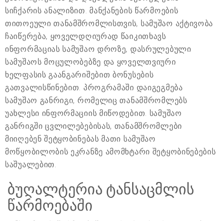
სიჩქარის ანალიზით. მანქანების წარმოების
თითოეული თანამშრომლისთვის, სამუშაო აქტივობა
ჩაიწერება, ყოველდღიურად წაიკითხავს
ინფორმაციას სამუშაო დროზე, დასრულებული
სამუშაოს მოცულობებზე და ყოველთვიური
ხელფასის გაანგარიშებით ბონუსების
გათვალისწინებით. პროგრამაში დაიგეგმება
სამუშაო განრიგი, რომელიც თანამშრომლებს
უახლესი ინფორმაციის მიწოდებით. სამუშაო
განრიგში ცვლილებებისას, თანამშრომლები
მიიღებენ შეტყობინებას მათი სამუშაო
მოწყობილობის ეკრანზე ამომხტარი შეტყობინებების
საშუალებით.
ბუღალტერია ტანსაცმლის
წარმოებაში