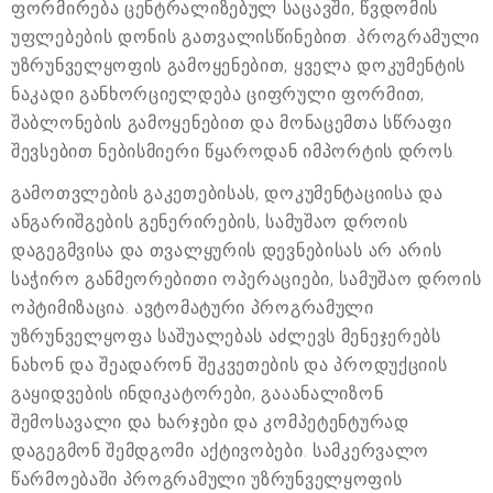
ფორმირება ცენტრალიზებულ საცავში, წვდომის
უფლებების დონის გათვალისწინებით. პროგრამული
უზრუნველყოფის გამოყენებით, ყველა დოკუმენტის
ნაკადი განხორციელდება ციფრული ფორმით,
შაბლონების გამოყენებით და მონაცემთა სწრაფი
შევსებით ნებისმიერი წყაროდან იმპორტის დროს.
გამოთვლების გაკეთებისას, დოკუმენტაციისა და
ანგარიშგების გენერირების, სამუშაო დროის
დაგეგმვისა და თვალყურის დევნებისას არ არის
საჭირო განმეორებითი ოპერაციები, სამუშაო დროის
ოპტიმიზაცია. ავტომატური პროგრამული
უზრუნველყოფა საშუალებას აძლევს მენეჯერებს
ნახონ და შეადარონ შეკვეთების და პროდუქციის
გაყიდვების ინდიკატორები, გააანალიზონ
შემოსავალი და ხარჯები და კომპეტენტურად
დაგეგმონ შემდგომი აქტივობები. სამკერვალო
წარმოებაში პროგრამული უზრუნველყოფის