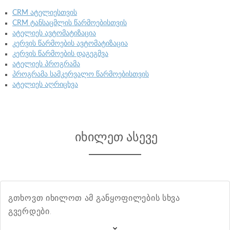
CRM ატელიესთვის
CRM ტანსაცმლის წარმოებისთვის
ატელიეს ავტომატიზაცია
კერვის წარმოების ავტომატიზაცია
კერვის წარმოების დაგეგმვა
ატელიეს პროგრამა
პროგრამა სამკერვალო წარმოებისთვის
ატელიეს აღრიცხვა
იხილეთ ასევე
გთხოვთ იხილოთ ამ განყოფილების სხვა
გვერდები.