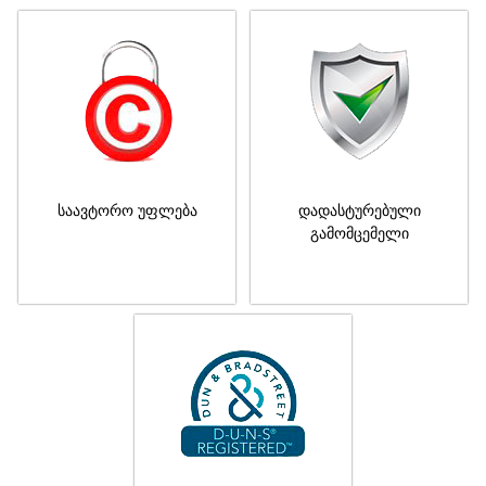
საავტორო უფლება
დადასტურებული
გამომცემელი