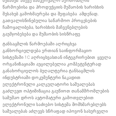
შესახებ. ასევე სამკერვალო პერსონალის
წარმოებისა და პროდუქციის მუშაობის ხარისხის
შესახებ გამოხმაურება და შეფასება. ამდენად,
გათვალისწინებულია საწარმოო პროცესების
ჩამოყალიბება, ხარისხის მაჩვენებლების
გაუმჯობესება და მუშაობის სისწრაფე.
ტანსაცმლის წარმოებაში აღრიცხვა
განხორციელდება ერთიან საინფორმაციო
სისტემაში 1C აღრიცხვასთან ინტეგრირებით. ყველა
ორგანიზაციაში აუცილებელია კომპეტენტურად
განახორციელოს ბუღალტერია ტანსაცმლის
ინდუსტრიაში დოკუმენტური ნაკადით.
ელექტრონული კალკულატორი საშუალებას
გაძლევთ ოპტიმიზაცია გაუწიოთ თანამშრომლების
სამუშაო დროს ავტომატური გამოთვლებით.
ელექტრონული საძიებო სისტემა მომხმარებლებს
საშუალებას აძლევს სწრაფად იპოვონ სასურველი