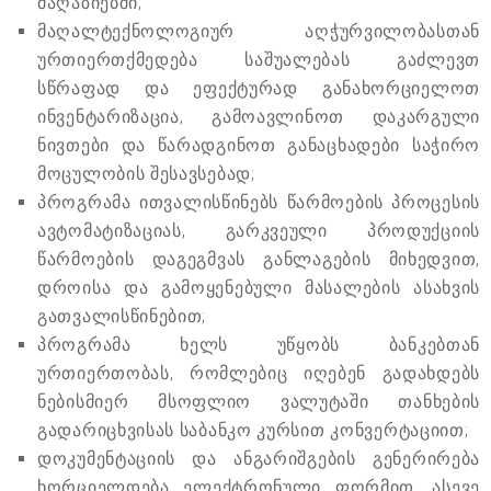
მაღაზიებში;
მაღალტექნოლოგიურ აღჭურვილობასთან
ურთიერთქმედება საშუალებას გაძლევთ
სწრაფად და ეფექტურად განახორციელოთ
ინვენტარიზაცია, გამოავლინოთ დაკარგული
ნივთები და წარადგინოთ განაცხადები საჭირო
მოცულობის შესავსებად;
პროგრამა ითვალისწინებს წარმოების პროცესის
ავტომატიზაციას, გარკვეული პროდუქციის
წარმოების დაგეგმვას განლაგების მიხედვით,
დროისა და გამოყენებული მასალების ასახვის
გათვალისწინებით;
პროგრამა ხელს უწყობს ბანკებთან
ურთიერთობას, რომლებიც იღებენ გადახდებს
ნებისმიერ მსოფლიო ვალუტაში თანხების
გადარიცხვისას საბანკო კურსით კონვერტაციით;
დოკუმენტაციის და ანგარიშგების გენერირება
ხორციელდება ელექტრონული ფორმით, ასევე