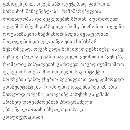
გამოყენებით, თქვენ აბსოლუტურად გაზრდით
ხარისხის მაჩვენებლებს, მომხმარებელთა
ლოიალობას და შეკვეთების ზრდას, აფართოებთ
თქვენს ბიზნესს გაზრდილი მომგებიანობით. თქვენი
ორგანიზაციის საქმიანობისთვის შესაფერისი
მოდულების და ხელსაწყოების წინასწარ
შესარჩევად, თქვენ უნდა შეხვიდეთ ვებსაიტზე. ასევე
შესაძლებელია უფასო საცდელი ვერსიის დაყენება,
რომელიც საშუალებას გაძლევთ თავად შეამოწმოთ
ფუნქციონირება. მითითებული საკონტაქტო
ნომრების გამოყენებით შეგიძლიათ დაუკავშირდეთ
კონსულტანტებს, რომლებიც დაგეხმარებიან არა
მხოლოდ თქვენს კითხვებზე პასუხის გაცემაში,
არამედ დაგეხმარებიან პროგრამული
უზრუნველყოფის ინსტალაციასა და
კონფიგურაციაში.