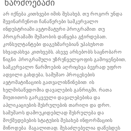
წარმოებაში
არ იქნება კითხვები იმის შესახებ, თუ როგორ უნდა
შევინარჩუნოთ ჩანაწერები სამკერვალო
ინდუსტრიაში ავტომატური პროგრამით. თუ
პროგრამაში მუშაობის დაწყება გჭირდებათ,
კონსულტანტები დაგეხმარებიან უპასუხოთ
სხვადასხვა კითხვებს, ასევე არსებობს საცნობარო
წიგნი. პროგრამული უზრუნველყოფის გამოყენებით,
სამკერვალო წარმოების აღრიცხვა ბევრად უფრო
ადვილი გახდება, სამუშაო პროცესების
ავტომატიზაციის გათვალისწინებით. ის
ხელმისაწვდომია დავალების განრიგში, რათა
მიუთითოს გარკვეული დავალებებისა და
აპლიკაციების შესრულების თარიღი და დრო,
სამუშაოს დამოუკიდებლად შესრულება და
მოქმედებების სტატუსის შესახებ ინფორმაციის
მიწოდება. მაგალითად, შესაძლებელია დაწესდეს