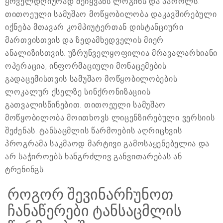
ყოველდღიურად შეიყვანს ლოგინს და პაროლს.
თითოეული სამუშაო მოწყობილობა დაკავშირებული
იქნება მთავარ კომპიუტერთან დისტანციური
მართვისთვის და ზედამხედველის მიერ
ანალიზისთვის. უზრუნველყოფილია მრავალარხიანი
ოპერაცია, ინფორმაციული მონაცემების
გადაცემისთვის სამუშაო მოწყობილობების
ლოკალურ ქსელზე სინქრონიზაციის
გათვალისწინებით. თითოეული სამუშაო
მოწყობილობა მოითხოვს ლიცენზირებული ვერსიის
შეძენას. ტანსაცმლის წარმოების აღრიცხვის
პროგრამა საკმაოდ მარტივი გამოსაყენებელია და
არ საჭიროებს ხანგრძლივ განვითარებას ან
ტრენინგს.
როგორ შევინარჩუნოთ
ჩანაწერები ტანსაცმლის