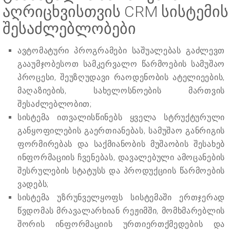
აღრიცხვისთვის CRM სისტემის
შესაძლებლობები
ავტომატური პროგრამები საშუალებას გაძლევთ
გააუმჯობესოთ სამკერვალო წარმოების სამუშაო
პროცესი, შეუზღუდავი რაოდენობის ატელიეების,
მაღაზიების, სახელოსნოების მართვის
შესაძლებლობით;
სისტემა ითვალისწინებს ყველა სტრუქტურული
განყოფილების გაერთიანებას, სამუშაო განრიგის
ფორმირებას და საქმიანობის მუშაობის შესახებ
ინფორმაციის ჩვენებას, დავალებული ამოცანების
შესრულების სტატუსს და პროდუქციის წარმოების
ვადებს;
სისტემა უზრუნველყოფს სისტემაში ერთჯერად
წვდომას მრავალარხიან რეჟიმში, მომხმარებლის
შორის ინფორმაციის ურთიერთქმედების და