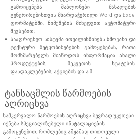
გამოიყენება შაბლონები მასალების
გენერირებისთვის მხარდაჭერილი Word და Excel
ფორმატებში, ნიმუშების მიხედვით ავტომატური
შევსებით;
სააღრიცხვო სისტემა ითვალისწინებს ხმოვანი და
ტექსტური შეტყობინებების გამოყენებას, რათა
მომხმარებელს მიაწოდოს ინფორმაცია ახალი
პროდუქტების, შეკვეთის სტატუსის,
ფასდაკლებების, აქციების და ა.შ.
ტანსაცმლის წარმოების
აღრიცხვა
სამკერვალო წარმოების აღრიცხვა ბევრად უკეთესი
იქნება სპეციალიზებული ინსტალაციების
გამოყენებით, რომლებიც ამჟამად თითოეული