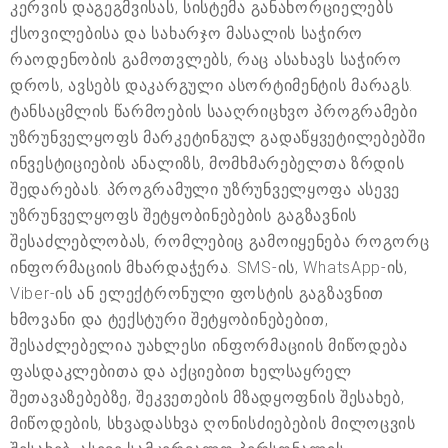
კერვის დაგეგმვისას, სისტემა განახორციელებს
ქსოვილებისა და სახარჯო მასალის საჭირო
რაოდენობის გამოთვლებს, რაც ასახავს საჭირო
დროს, ავსებს დაკარგული ასორტიმენტის მარაგს.
ტანსაცმლის წარმოების სააღრიცხვო პროგრამები
უზრუნველყოფს მარკეტინგულ გადაწყვეტილებებში
ინვესტიციების ანალიზს, მომხმარებელთა ზრდის
შედარებას. პროგრამული უზრუნველყოფა ასევე
უზრუნველყოფს შეტყობინებების გაგზავნის
შესაძლებლობას, რომლებიც გამოიყენება როგორც
ინფორმაციის მხარდაჭერა. SMS-ის, WhatsApp-ის,
Viber-ის ან ელექტრონული ფოსტის გაგზავნით
ხმოვანი და ტექსტური შეტყობინებებით,
შესაძლებელია უახლესი ინფორმაციის მიწოდება
ფასდაკლებითა და აქციებით ხელსაყრელ
შეთავაზებებზე, შეკვეთების მზადყოფნის შესახებ,
მიწოდების, სხვადასხვა ღონისძიებების მილოცვის