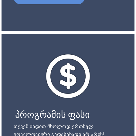
პროგრამის ფასი
თქვენ იხდით მხოლოდ ერთხელ.
ყოველთვიური გადასახადი არ არის!