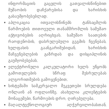
ინფორმაციის გაცვლის გათვალისწინებით
მუშაობის დაჩქარებისა და ხარისხის
გასაუმჯობესებლად;
აპლიკაცია ითვალისწინებს ტანსაცმლის
წარმოების თითოეული თანამშრომლის სამუშაო
აქტივობების აღრიცხვას, სამუშაო საათების
რაოდენობის, დასრულებული გეგმის ჩვენებას,
ხელფასის გაანგარიშებიდან, ხარისხის
მაჩვენებლების გაზრდას და დისციპლინის
გაუმჯობესებას;
ელექტრონული კალკულატორი ხელს უწყობს
გამოთვლების სწრაფ შესრულებას
ალგორითმების გამოყენებით;
სისტემაში სამკერვალო შეკვეთები სრულდება
ონლაინ ან ოფლაინზე, ასახულია კლიენტების
მონაცემები, წარმოების დრო, ღირებულება;
მაღალტექნოლოგიურ აღჭურვილობასთან,