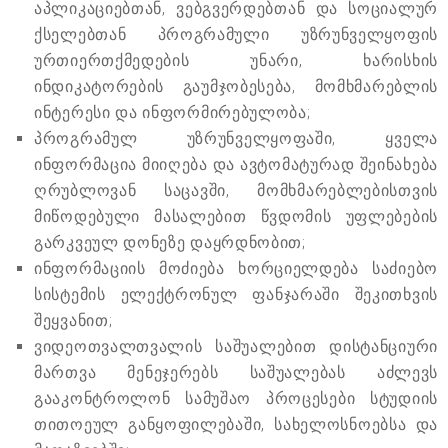
აპლიკაციებთან, ვებგვერდებთან და სოციალურ
ქსელებთან პროგრამული უზრუნველყოფის
ურთიერთქმედების უნარი, ხარისხის
ინდიკატორების გაუმჯობესება, მომხმარებლის
ინტერესი და ინფორმირებულობა;
პროგრამულ უზრუნველყოფაში, ყველა
ინფორმაცია მიიღება და ავტომატურად შეინახება
ღრუბლოვან საცავში, მომხმარებლებისთვის
მიწოდებული მასალებით წვდომის უფლებების
გარკვეულ დონეზე დაყრდნობით;
ინფორმაციის მოძიება ხორციელდება საძიებო
სისტემის ელექტრონულ ფანჯარაში შეკითხვის
შეყვანით;
ვიდეოთვალთვალის საშუალებით დისტანციური
მართვა მენეჯერებს საშუალებას აძლევს
გააკონტროლონ სამუშაო პროცესები სტუდიის
თითოეულ განყოფილებაში, სახელოსნოებსა და