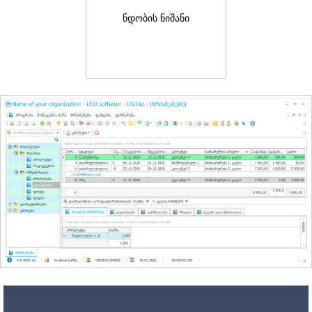
ნდობის ნიშანი