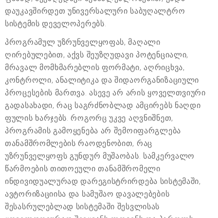
დაუკავშირდეთ უნივერსალური საბუღალტრო
სისტემის დეველოპერებს.
პროგრამულ უზრუნველყოფას, მაღალი
ღირებულებით, აქვს შეუზღუდავი პოტენციალი,
მრავალ მომხმარებლის ფორმატი, აღრიცხვა,
კონტროლი, ანალიტიკა და შიდაორგანიზაციული
პროცესების მართვა. ასევე არ არის ყოველთვიური
გადასახადი, რაც საგრძნობლად ამცირებს ნაღდი
ფულის ხარჯებს. როგორც უკვე აღვნიშნეთ,
პროგრამის გამოყენება არ შემოიფარგლება
თანამშრომლების რაოდენობით, რაც
უზრუნველყოფს გუნდურ მუშაობას. სამკერვალო
წარმოების თითოეული თანამშრომელი
ინდივიდუალურად დარეგისტრირდება სისტემაში,
ავტორიზაციისა და სამუშაო დავალებების
შესასრულებლად სისტემაში შესვლისას