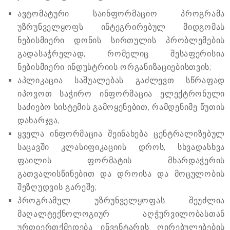
ავტომატური საინფორმაციო პროგრამა
უზრუნველყოფს ინტეგრირებულ მიდგომას
ნებისმიერი დონის სირთულის პრობლემების
გადასაჭრელად, რომელიც შესაფერისია
ნებისმიერი ინდუსტრიის ორგანიზაციებისთვის;
აპლიკაცია საშუალებას გაძლევთ სწრაფად
იპოვოთ საჭირო ინფორმაცია ელექტრონული
საძიებო სისტემის გამოყენებით, რამდენიმე წუთის
დახარჯვა;
ყველა ინფორმაცია შეინახება ცენტრალიზებულ
საცავში კლასიფიკაციის დროს, სხვადასხვა
ფაილის ფორმატის მხარდაჭერის
გათვალისწინებით და დროისა და მოცულობის
შეზღუდვის გარეშე;
პროგრამულ უზრუნველყოფას შეუძლია
მაღალტექნოლოგიურ აღჭურვილობასთან
ურთიერთქმედება ინვენტარის ღირებულებების