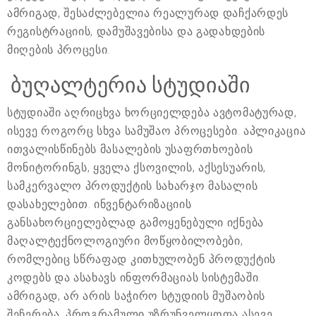
ამრიგად, შესაძლებელია რეალურად დაჩქარდეს
რეგისტრაციის, დამუშავებისა და გადახდების
მიღების პროცესი.
ბუღალტერია სტუდიაში
სტუდიაში აღრიცხვა ხორციელდება ავტომატურად,
ისევე როგორც სხვა სამუშაო პროცესები. აპლიკაცია
ითვალისწინებს მასალების უსაფრთხოების
მონიტორინგს, ყველა ქსოვილის, აქსესუარის,
სამკერვალო პროდუქტის სახარჯო მასალის
დასახელებით. ინვენტარიზაციის
განსახორციელებლად გამოყენებული იქნება
მაღალტექნოლოგიური მოწყობილობები,
რომლებიც სწრაფად კითხულობენ პროდუქტის
კოდებს და ასახავს ინფორმაციას სისტემაში.
ამრიგად, არ არის საჭირო სტუდიის მუშაობის
შეჩერება. პროგრამული უზრუნველყოფა ასევე