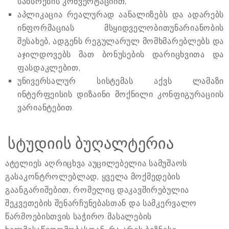
სახსრების კონვერტაციით;
აპლიკაცია რეალურად აანალიზებს და ადარებს
ინფორმაციას მსყიდველობითუნარიანობის
შესახებ, ადგენს რეგულარულ მომხმარებლებს და
აჯილდოვებს მათ ბონუსების დარიცხვითა და
ფასდაკლებით;
უნივერსალურ სისტემას აქვს ლამაზი
ინტერფეისის დიზაინი მოქნილი კონფიგურაციის
ვარიანტებით.
სტუდიის ბუღალტერია
ატელიეს აღრიცხვა აუცილებელია სამუშაოს
გასაკონტროლებლად, ყველა მოქმედების
გაანგარიშებით, რომელიც დაკავშირებულია
შეკვეთების შენარჩუნებასთან და სამკერვალო
წარმოებისთვის საჭირო მასალების