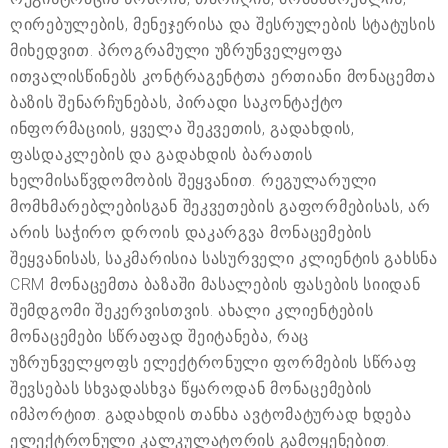
ღირებულების, მენეჯერისა და შესრულების სტატუსის
მიხედვით. პროგრამული უზრუნველყოფა
ითვალისწინებს კონტრაგენტთა ერთიანი მონაცემთა
ბაზის შენარჩუნებას, პირადი საკონტაქტო
ინფორმაციის, ყველა შეკვეთის, გადახდის,
ფასდაკლების და გადახდის ბარათის
ხელმისაწვდომობის შეყვანით. რეგულარული
მომხმარებლებისგან შეკვეთების გაფორმებისას, არ
არის საჭირო დროის დაკარგვა მონაცემების
შეყვანისას, საკმარისია სასურველი კლიენტის გახსნა
CRM მონაცემთა ბაზაში მასალების ფასების სიიდან
შემდგომი შეკერვისთვის. ახალი კლიენტების
მონაცემები სწრაფად შეიტანება, რაც
უზრუნველყოფს ელექტრონული ფორმების სწრაფ
შევსებას სხვადასხვა წყაროდან მონაცემების
იმპორტით. გადახდის თანხა ავტომატურად ხდება
ელექტრონული კალკულატორის გამოყენებით.