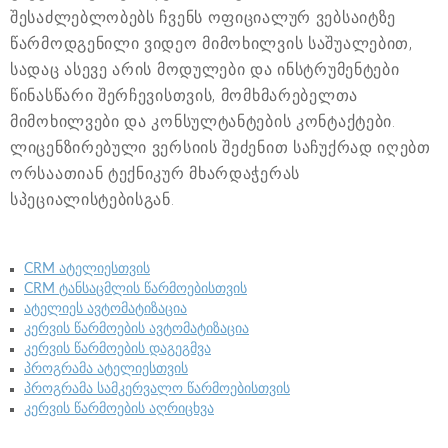
შესაძლებლობებს ჩვენს ოფიციალურ ვებსაიტზე
წარმოდგენილი ვიდეო მიმოხილვის საშუალებით,
სადაც ასევე არის მოდულები და ინსტრუმენტები
წინასწარი შერჩევისთვის, მომხმარებელთა
მიმოხილვები და კონსულტანტების კონტაქტები.
ლიცენზირებული ვერსიის შეძენით საჩუქრად იღებთ
ორსაათიან ტექნიკურ მხარდაჭერას
სპეციალისტებისგან.
CRM ატელიესთვის
CRM ტანსაცმლის წარმოებისთვის
ატელიეს ავტომატიზაცია
კერვის წარმოების ავტომატიზაცია
კერვის წარმოების დაგეგმვა
პროგრამა ატელიესთვის
პროგრამა სამკერვალო წარმოებისთვის
კერვის წარმოების აღრიცხვა