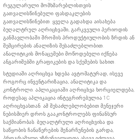
რეგულარული მომხმარებლისთვის
გათვალისწინებული ფასდაკლების
გათვალისწინებით. ყველა გადახდა აისახება
ბუღალტრულ აღრიცხვაში, გარკვეული პერიოდის
განმავლობაში შრომის პროდუქტიულობის ზრდის ან
შემცირების ანალიზის შესაძლებლობით.
ანალიტიკის მონაცემები მოწოდებული იქნება
ანგარიშებში გრაფიკების და სქემების სახით.
სტუდიაში აღრიცხვა ხდება ავტომატურად, ისევე
როგორც ინვენტარიზაცია, ანალიტიკა და
კონტროლი. აპლიკაციაში აღრიცხვა ხორციელდება,
როდესაც აპლიკაცია ინტეგრირებულია 1C
აღრიცხვასთან. ამ შესაძლებლობებით მენეჯერი
ნებისმიერ დროს გააკონტროლებს ფინანსურ
საქმიანობას. ბუღალტრული აღრიცხვისა და
საწყობის ჩანაწერების შენარჩუნების გარდა,
პროგრამული უზრუნველყოფა ასევე იძლევა