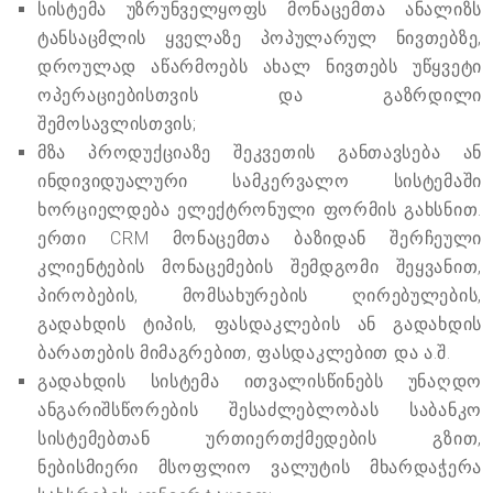
სისტემა უზრუნველყოფს მონაცემთა ანალიზს
ტანსაცმლის ყველაზე პოპულარულ ნივთებზე,
დროულად აწარმოებს ახალ ნივთებს უწყვეტი
ოპერაციებისთვის და გაზრდილი
შემოსავლისთვის;
მზა პროდუქციაზე შეკვეთის განთავსება ან
ინდივიდუალური სამკერვალო სისტემაში
ხორციელდება ელექტრონული ფორმის გახსნით.
ერთი CRM მონაცემთა ბაზიდან შერჩეული
კლიენტების მონაცემების შემდგომი შეყვანით,
პირობების, მომსახურების ღირებულების,
გადახდის ტიპის, ფასდაკლების ან გადახდის
ბარათების მიმაგრებით, ფასდაკლებით და ა.შ.
გადახდის სისტემა ითვალისწინებს უნაღდო
ანგარიშსწორების შესაძლებლობას საბანკო
სისტემებთან ურთიერთქმედების გზით,
ნებისმიერი მსოფლიო ვალუტის მხარდაჭერა