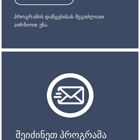
პროგრამის დაწყებისას შეგიძლიათ
აირჩიოთ ენა.
შეიძინეთ პროგრამა