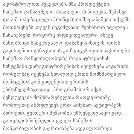
აკონტროლოთ შეკვეთები, მზა პროდუქტები,
სამუშაო ტანსაცმელი, მასალები, მიწოდება, შენახვა
და ა.შ. ოპერაციული პრინციპები შეესაბამება თქვენს
მოთხოვნებს. თქვენ შეგიძლიათ შეინახოთ ატელიეს
ჩანაწერები, როგორც ინდივიდუალური, ასევე
მასობრივი სამკერვალო. დასაწყისისთვის, ღირს
გავიხსენოთ განაცხადის კონფიგურაციის საჭიროება
სამუშაო მოწყობილობებზე რეგისტრაციისას.
სისტემაში დარეგისტრირებისას შეიქმნება ანგარიში,
რომელსაც იყენებს მხოლოდ ერთი მომხმარებელი
მონაცემთა კონფიდენციალურობის
უზრუნველსაყოფად. პროგრამას არ აქვს
შეზღუდვები მომხმარებელთა რაოდენობაზე,
რომლებიც ასრულებენ ერთ სამუშაო აქტივობებს.
პირიქით, გუნდური მუშაობის უზრუნველსაყოფად,
გათვალისწინებულია ყველა სამუშაო
მოწყობილობის გაერთიანება ადგილობრივი