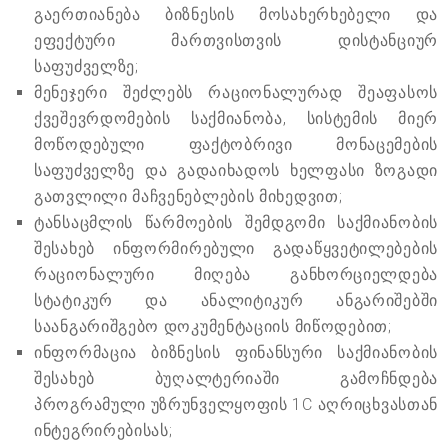
გაერთიანება ბიზნესის მოსახერხებელი და
ეფექტური მართვისთვის დისტანციურ
საფუძველზე;
მენეჯერი შეძლებს რაციონალურად შეაფასოს
ქვეშევრდომების საქმიანობა, სისტემის მიერ
მოწოდებული ფაქტობრივი მონაცემების
საფუძველზე და გადაიხადოს ხელფასი ზოგადი
გათვლილი მაჩვენებლების მიხედვით;
ტანსაცმლის წარმოების შემდგომი საქმიანობის
შესახებ ინფორმირებული გადაწყვეტილებების
რაციონალური მიღება განხორციელდება
სტატიკურ და ანალიტიკურ ანგარიშებში
საანგარიშგებო დოკუმენტაციის მიწოდებით;
ინფორმაცია ბიზნესის ფინანსური საქმიანობის
შესახებ ბუღალტერიაში გამოჩნდება
პროგრამული უზრუნველყოფის 1C აღრიცხვასთან
ინტეგრირებისას;