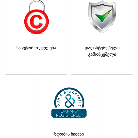
საავტორო უფლება
დადასტურებული
გამომცემელი
ნდობის ნიშანი