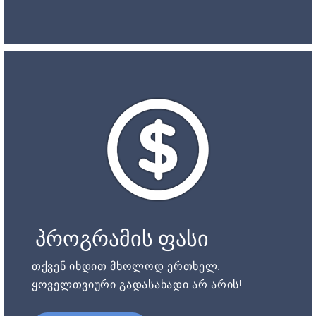
პროგრამის ფასი
თქვენ იხდით მხოლოდ ერთხელ.
ყოველთვიური გადასახადი არ არის!