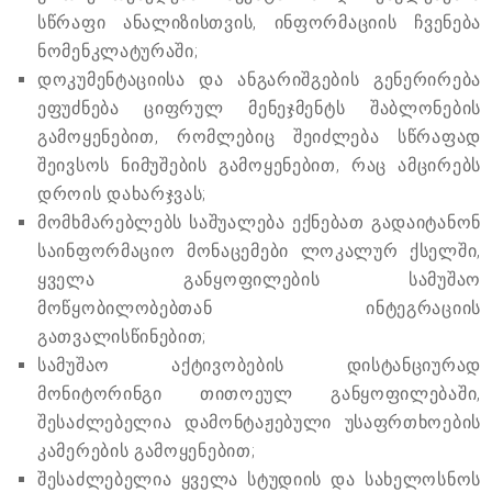
სწრაფი ანალიზისთვის, ინფორმაციის ჩვენება
ნომენკლატურაში;
დოკუმენტაციისა და ანგარიშგების გენერირება
ეფუძნება ციფრულ მენეჯმენტს შაბლონების
გამოყენებით, რომლებიც შეიძლება სწრაფად
შეივსოს ნიმუშების გამოყენებით, რაც ამცირებს
დროის დახარჯვას;
მომხმარებლებს საშუალება ექნებათ გადაიტანონ
საინფორმაციო მონაცემები ლოკალურ ქსელში,
ყველა განყოფილების სამუშაო
მოწყობილობებთან ინტეგრაციის
გათვალისწინებით;
სამუშაო აქტივობების დისტანციურად
მონიტორინგი თითოეულ განყოფილებაში,
შესაძლებელია დამონტაჟებული უსაფრთხოების
კამერების გამოყენებით;
შესაძლებელია ყველა სტუდიის და სახელოსნოს