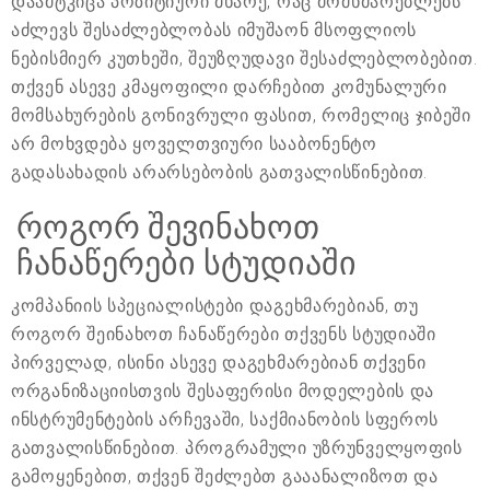
დაამტკიცა პოზიტიური მხარე, რაც მომხმარებლებს
აძლევს შესაძლებლობას იმუშაონ მსოფლიოს
ნებისმიერ კუთხეში, შეუზღუდავი შესაძლებლობებით.
თქვენ ასევე კმაყოფილი დარჩებით კომუნალური
მომსახურების გონივრული ფასით, რომელიც ჯიბეში
არ მოხვდება ყოველთვიური სააბონენტო
გადასახადის არარსებობის გათვალისწინებით.
როგორ შევინახოთ
ჩანაწერები სტუდიაში
კომპანიის სპეციალისტები დაგეხმარებიან, თუ
როგორ შეინახოთ ჩანაწერები თქვენს სტუდიაში
პირველად, ისინი ასევე დაგეხმარებიან თქვენი
ორგანიზაციისთვის შესაფერისი მოდელების და
ინსტრუმენტების არჩევაში, საქმიანობის სფეროს
გათვალისწინებით. პროგრამული უზრუნველყოფის
გამოყენებით, თქვენ შეძლებთ გააანალიზოთ და