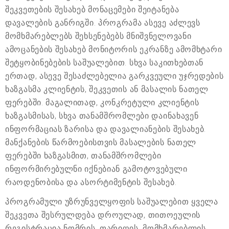
შეკვეთების შესახებ მონაცემები შეიტანება
დავალების განრიგში. პროგრამა ასევე აძლევს
მომხმარებლებს შეხსენებებს მნიშვნელოვანი
ამოცანების შესახებ მონიტორის ეკრანზე ამომხტარი
შეტყობინებების საშუალებით. სხვა საკითხებთან
ერთად, ასევე შესაძლებელია გარკვეული უჯრედების
ხაზგასმა კლიენტის, შეკვეთის ან მასალის ნათელ
ფერებში. მაგალითად, კონკრეტული კლიენტის
ხაზგასმისას, სხვა თანამშრომლები დაინახავენ
ინფორმაციას ზარისა და დავალიანების შესახებ.
მანქანების წარმოებისთვის მასალების ნათელ
ფერებში ხაზგასმით, თანამშრომლები
ინფორმირებულნი იქნებიან გამოტოვებული
რაოდენობისა და ასორტიმენტის შესახებ.
პროგრამული უზრუნველყოფის საშუალებით ყველა
შეკვეთა შესრულდება დროულად, თითოეულის
რეგისტრაცია ნომრის, თარიღის, მომხმარებლის,