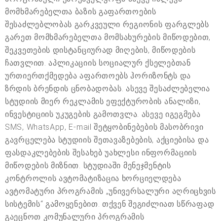
მომხმარებელთა ბაზის გაფართოების
შესაძლებლობას გარკვეული რეგიონის ფარგლებს
გარეთ მომხმარებელთა მომსახურების მიწოდებით,
შეკვეთების დისტანციურად მიღების, მიწოდების
ჩათვლით. აპლიკაციის სოციალურ ქსელებთან
ურთიერთქმედება აფართოებს ჰორიზონტს და
ზრდის ბრენდის ცნობადობას. ასევე შესაძლებელია
სტუდიის მიერ რეკლამის ეფექტურობის ანალიზი,
ინვესტიციის უკუგების გამოთვლა. ასევე იგეგმება
SMS, WhatsApp, E-mail შეტყობინებების მასობრივი
გავრცელება სტუდიის შეთავაზებების, აქციებისა და
ფასდაკლებების შესახებ უახლესი ინფორმაციის
მიწოდების მიზნით. სტუდიაში მენეჯმენტის
კონტროლის ავტომატიზაცია ხორციელდება
ავტომატური პროგრამის „უნივერსალური აღრიცხვის
სისტემის“ გამოყენებით. თქვენ შეგიძლიათ სწრაფად
გაეცნოთ კომუნალური პროგრამის