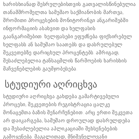
ხარისხიანად შესრულებისთვის გათვალისწინებულია
თანამშრომელთა სამუშაო საქმიანობის მართვა,
შრომითი პროცესების მონიტორინგი ანგარიშებში
ინფორმაციის ასახვით და ხელფასის
გაანგარიშებით. ხელფასები ეფუძნება ფიქსირებულ
ხელფასს ან სამუშაო საათებს და დასრულებულ
შეკვეთებზე დარიცხულ პროცენტებს. ამრიგად,
შესაძლებელია ტანსაცმლის წარმოების ხარისხის
მაჩვენებლების გაუმჯობესება.
სტუდიური აღრიცხვა
სტუდიური აღრიცხვა გახდება გამარტივებული
პროცესი, შეკვეთების რეგისტრაცია ცალკე
მონაცემთა ბაზის შენარჩუნებით. არც ერთი შეკვეთა
არ დაიკარგება, სამუშაო დროულად დასრულდება
და შესაძლებელია აპლიკაციაში შეხსენებების
გამოყენება. მაგალითად, მნიშვნელოვანი