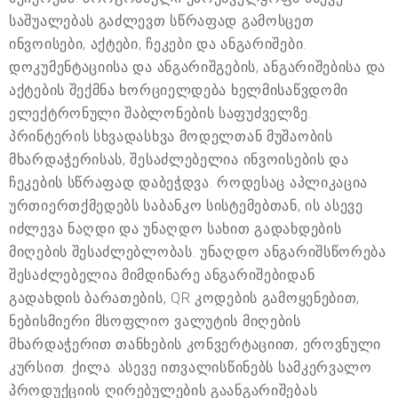
საშუალებას გაძლევთ სწრაფად გამოსცეთ
ინვოისები, აქტები, ჩეკები და ანგარიშები.
დოკუმენტაციისა და ანგარიშგების, ანგარიშებისა და
აქტების შექმნა ხორციელდება ხელმისაწვდომი
ელექტრონული შაბლონების საფუძველზე.
პრინტერის სხვადასხვა მოდელთან მუშაობის
მხარდაჭერისას, შესაძლებელია ინვოისების და
ჩეკების სწრაფად დაბეჭდვა. როდესაც აპლიკაცია
ურთიერთქმედებს საბანკო სისტემებთან, ის ასევე
იძლევა ნაღდი და უნაღდო სახით გადახდების
მიღების შესაძლებლობას. უნაღდო ანგარიშსწორება
შესაძლებელია მიმდინარე ანგარიშებიდან
გადახდის ბარათების, QR კოდების გამოყენებით,
ნებისმიერი მსოფლიო ვალუტის მიღების
მხარდაჭერით თანხების კონვერტაციით, ეროვნული
კურსით. ქილა. ასევე ითვალისწინებს სამკერვალო
პროდუქციის ღირებულების გაანგარიშებას