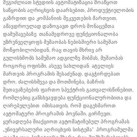
შეგიძლიათ სტუდიის ავტომატიზაცია მოაწყოთ
საწყობის აღრიცხვის დაარსებით, პროდუქტიულობის
გაზრდით და კომპანიის შეკვეთების მართვით,
ამავდროულად დაზოგავთ დროს მონაცემთა
დამუშავებაზე. თანამედროვე ფუნქციონალობა
უზრუნველყოფს მუშაობას ნებისმიერი სამუშაო
მოწყობილობიდან, რაც თავის მხრივ არ
გულისხმობს სამუშაო ადგილზე მიბმას, მუშაობას
როგორც ოფისში, ასევე სახლიდან. ატელიეს
მართვის პროგრამის შესაძენად, დაგჭირდებათ
დრო, ძალისხმევა და მოთმინება, ბაზრის
შეთავაზებების ფართო სპექტრის გათვალისწინებით,
რომლებიც განსხვავდება ფუნქციონალურობითა და
ღირებულებით. იმისათვის, რომ დაგეხმაროთ
ავტომატური პროგრამის პოვნაში, გირჩევთ,
ყურადღება მიაქციოთ ავტომატიზებულ პროგრამას
„უნივერსალური აღრიცხვის სისტემა“. პროგრამულმა