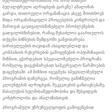
ხელმისაწვდომობასთან. რა არის ბიზნესი
ბუღალტრული აღრიცხვის გარეშე? ანალიზის
გარდა, თითოეული ორგანიზაცია ასევე მოითხოვს
შიდა ორგანიზაციული პროცესების კონტროლს და
მართვას გაუთვალისწინებელი პრობლემების
გათვალისწინებით, რამაც შესაძლოა გაართულოს
თქვენი ბიზნესის შემდგომი განვითარება.
სირთულეების თავიდან ასაცილებლად და
კომპანიის რესურსების გამოყენების ოპტიმიზაციის
მიზნით, გჭირდებათ სპეციალიზებული პროგრამა,
რომელიც დაგეხმარებათ სამკერვალო წარმოების
დაყენებაში. ამ მიზნით იგეგმება სპეციალიზებული
პროგრამის დანერგვა, რომელიც გამიზნულია
კლიენტების აღრიცხვის, შეკვეთების განთავსებაზე,
მასალების ხელმისაწვდომობისა და შესყიდვის
კონტროლისა და ანალიზისთვის.
პროგრამული უზრუნველყოფის გამოყენებით