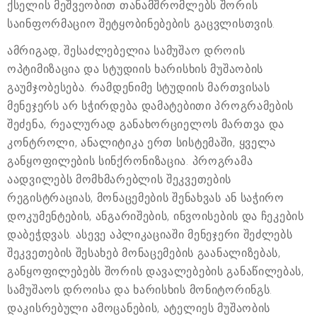
ქსელის მეშვეობით თანამშრომლებს შორის
საინფორმაციო შეტყობინებების გაცვლისთვის.
ამრიგად, შესაძლებელია სამუშაო დროის
ოპტიმიზაცია და სტუდიის ხარისხის მუშაობის
გაუმჯობესება. რამდენიმე სტუდიის მართვისას
მენეჯერს არ სჭირდება დამატებითი პროგრამების
შეძენა, რეალურად განახორციელოს მართვა და
კონტროლი, ანალიტიკა ერთ სისტემაში, ყველა
განყოფილების სინქრონიზაცია. პროგრამა
აადვილებს მომხმარებლის შეკვეთების
რეგისტრაციას, მონაცემების შენახვას ან საჭირო
დოკუმენტების, ანგარიშების, ინვოისების და ჩეკების
დაბეჭდვას. ასევე აპლიკაციაში მენეჯერი შეძლებს
შეკვეთების შესახებ მონაცემების გაანალიზებას,
განყოფილებებს შორის დავალებების განაწილებას,
სამუშაოს დროისა და ხარისხის მონიტორინგს.
დაკისრებული ამოცანების, ატელიეს მუშაობის