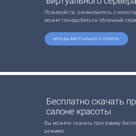
виртуального сервер
Пожалуйста, ознакомьтесь с некото
может понадобиться облачный серв
АРЕНДА ВИРТУАЛЬНОГО СЕРВЕРА
Бесплатно скачать пр
салоне красоты
Вы можете скачать программу бесп
режиме