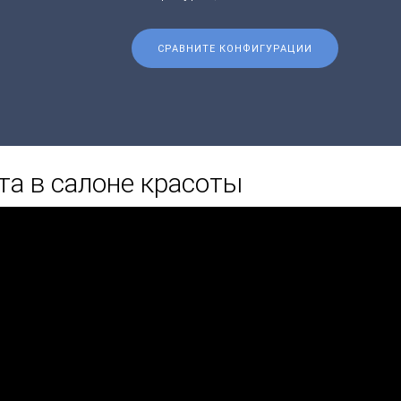
СРАВНИТЕ КОНФИГУРАЦИИ
та в салоне красоты