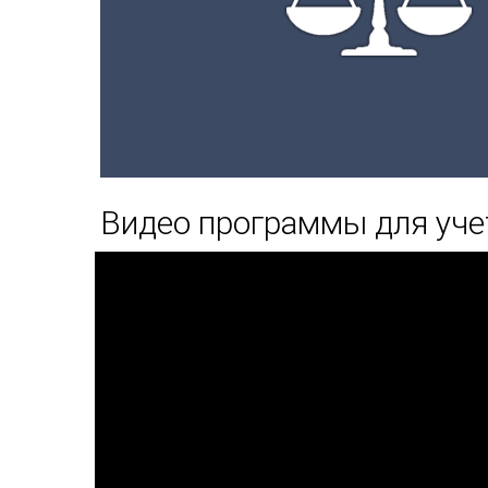
Видео программы для уче