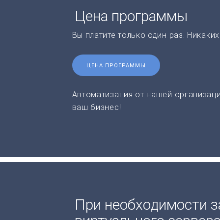
Цена программы
Вы платите только один раз. Никаки
ЦЕНА ПРОГРАММЫ
Автоматизация от нашей организаци
ваш бизнес!
При необходимости з