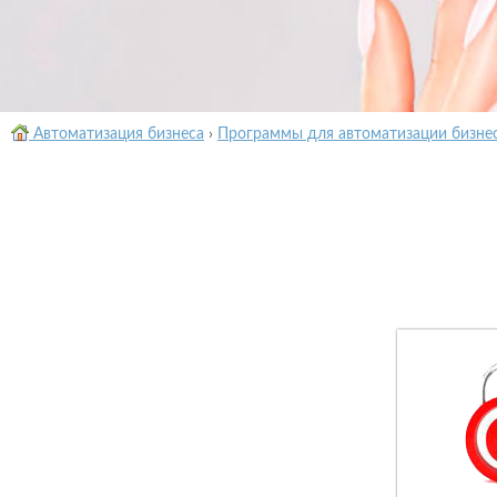
Автоматизация бизнеса
›
Программы для автоматизации бизне