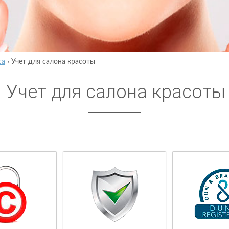
са
›
Учет для салона красоты
Учет для салона красоты