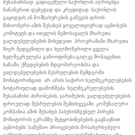
შესაბამისად, გადაცემული საქონლის აღრიცხვა
ჩანაწერით დებეტად და კრედიტად. საქონლის
გაყიდვის ან მომსახურების გაწევის დროს
მისიონერი ამის შესახებ ყოველთვიურად აცნობებს
კომიტეტს და ითვლის შემოსავალს მხარეთა
ვალდებულებების მიხედვით. პროგრამაში მხარეთა
მიერ შედგენილი და ხელმოწერილი ყველა
ხელშეკრულება გამოიფინება ცალკე მონაცემთა
ბაზაში, ქმედებების მდგომარეობისა და
ვალდებულებების შესრულების შემდგომი
მონიტორინგით. არ არის საჭირო ხელშეკრულებების
ნოტარიულად დამოწმება. ხელშეკრულებების
შესაბამისი პირობების, ჯარიმების, ვალდებულებების
დროულად შესრულების შემთხვევაში, კომუნალური
კომპანია ამის შესახებ პასუხისმგებელ პირებს
მონიტორის ეკრანზე შეტყობინებების გაგზავნით
აცნობებს. სამუშაო პროცესების მოსახერხებელი