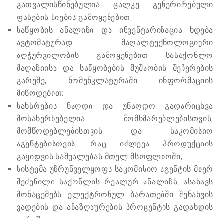
გათვალისწინებულია ცალკე გენერირებული
ფასების სიების გამოყენებით;
საწყობის ანალიზი და ინვენტარიზაცია ხდება
ავტომატურად, მაღალტექნოლოგიური
აღჭურვილობის გამოყენებით სასაქონლო
მაღაზიისა და საწყობების მუშაობის შეჩერების
გარეშე, ნომენკლატურაში ინფორმაციის
მიწოდებით;
სახსრების ნაღდი და უნაღდო გადარიცხვა
მოსახერხებელია მომხმარებლებისთვის,
მომწოდებლებისთვის და საკომისიო
აგენტებისთვის, რაც იძლევა პროდუქციის
გაყიდვის საშუალებას მთელ მსოფლიოში;
სისტემა უზრუნველყოფს საკომისიო აგენტის მიერ
შეძენილი საქონლის რეალურ ანალიზს, ასახავს
მონაცემებს ელექტრონულ ბარათებში შენახვის
ვადების და ანაზღაურების პროცენტის გადახდის