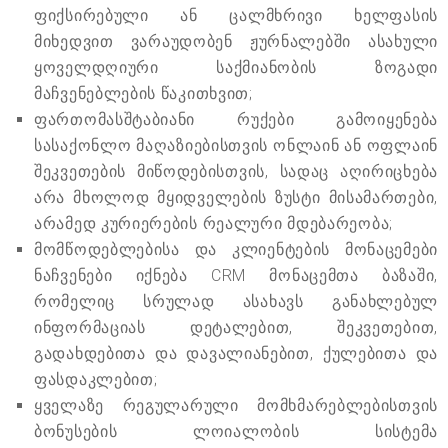
ფიქსირებული ან ცალმხრივი ხელფასის
მიხედვით ვარაუდობენ ჟურნალებში ასახული
ყოველდღიური საქმიანობის ზოგადი
მაჩვენებლების წაკითხვით;
ფართომასშტაბიანი რუქები გამოიყენება
სასაქონლო მაღაზიებისთვის ონლაინ ან ოფლაინ
შეკვეთების მიწოდებისთვის, სადაც აღირიცხება
არა მხოლოდ მყიდველების ზუსტი მისამართები,
არამედ კურიერების რეალური მდებარეობა;
მომწოდებლებისა და კლიენტების მონაცემები
ნაჩვენები იქნება CRM მონაცემთა ბაზაში,
რომელიც სრულად ასახავს განახლებულ
ინფორმაციას დეტალებით, შეკვეთებით,
გადახდებითა და დავალიანებით, ქულებითა და
ფასდაკლებით;
ყველაზე რეგულარული მომხმარებლებისთვის
ბონუსების ლოიალობის სისტემა