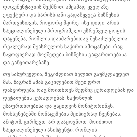
დოკუმენტაციის შექმნით. ამჟამად ყველაზე
ეფექტური და ხარისხიანი გადაწყვეტა ბიზნესის
მართვისთვის, როგორც მცირე, ისე დიდი, არის
სპეციალიზებული პროგრამული უზრუნველყოფის
დაყენება, რომლის დახმარებითაც შესაძლებელია
რეალურად შეასრულოს საჭირო ამოცანები, რაც
ნაყოფიერად მოქმედებს ბიზნესის გაფართოებასა
და განვითარებაზე.
თუ სასურველია, შეგიძლიათ ხელით გაუმკლავდეთ
მას, მაგრამ ამას გაცილებით მეტი დრო
დასჭირდება, რაც მოითხოვს მუდმივ ყურადღებას და
დეტალების ყურადღებას, საქონლის
უსაფრთხოებისა და გაყიდვის მონიტორინგს,
მოხსენებებში მონაცემების მყისიერად ჩვენებას.
ამიტომ, გირჩევთ, არ დააყოვნოთ, მოიძიოთ
სპეციალიზებული ასისტენტი, რომლის