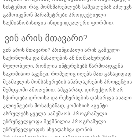
სისტემით, რაც მომხმარებლებს საშუალებას აძლევს
გამოიყენონ პარამეტრები პროდუქტიული
საქმიანობისთვის ინდივიდუალური ფორმით.
ვინ არის მთავარი?
ვინ არის მთავარი? პრინციპალი არის გაწეული
საქონლისა და მასალების ან მომსახურების
მფლობელი, რომლის ინტერესებს წარმოადგენს
საკომისიო აგენტი, რომელიც იღებს მათ გასაყიდად
შუამავლის მომსახურების ანაზღაურების პროცენტის
შემდგომი ამოღებით. ამგვარად, დირექტორს არ
სჭირდება დროისა და რესურსების დახარჯვა ახალი
კლიენტების მოსაძებნად, კომისიის აგენტი
ასრულებს ყველა სამუშაოს. პროგრამული
უზრუნველყოფა შექმნილია პროგრამული
უზრუნველყოფის სხვადასხვა დონის