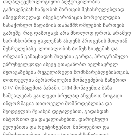
მაღალტექნოლოგიური აღჭურვილობის
გამოყენებას საწყობის მართვის შესასრულებლად.
ამავდროულად, ინვენტარიზაცია ხორციელდება
სასაქონლო მაღაზიის თანამშრომლების ჩართვის
გარეშე, რაც დაზოგავს არა მხოლოდ დროს, არამედ
ხარისხობრივ გავლენას ახდენს პროცესის მთლიან
შესრულებაზე. ლოიალობის ბონუს სისტემის და
ონლაინ განაცხადის მიღების გარდა, პროგრამული
უზრუნველყოფა ასევე გთავაზობთ ხელსაყრელ
შეთავაზებებს რეგულარული მომხმარებლებისთვის,
თითოეულის პერსონალური მონაცემების ჩაწერით
CRM მონაცემთა ბაზაში. CRM მონაცემთა ბაზა
საშუალებას გაძლევთ სრულად აჩვენოთ ზოგადი
ინფორმაცია თითოეული მომწოდებლისა და
მყიდველის შესახებ დეტალებით, გადახდის
ისტორიით და დავალიანებით, დარიცხული
ქულებითა და რეიტინგებით, მიწოდებით და
მიმოხილვებით. ასევე გათვალისწინებულია