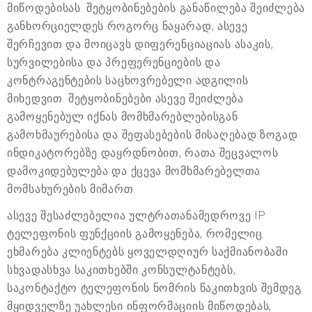
მიწოდებისას. შეტყობინებების განაწილება შეიძლება
განხორციელდეს როგორც ნაყარად, ასევე
შერჩევით და მოიცავს დიფერენციაციას ასაკის,
სურვილებისა და პრეფერენციების და
კონტრაგენტების საცხოვრებელი ადგილის
მიხედვით. შეტყობინებები ასევე შეიძლება
გამოყენებულ იქნას მომხმარებლებისგან
გამოხმაურებისა და შეფასებების მისაღებად ზოგად
ინდიკატორებზე დაყრდნობით, რათა შეცვალოს
დამოკიდებულება და ქცევა მომხმარებელთა
მომსახურების მიმართ.
ასევე შესაძლებელია ულტრათანამედროვე IP
ტელეფონის ფუნქციის გამოყენება, რომელიც
ეხმარება კლიენტებს ყოველდღიურ საქმიანობაში
სხვადასხვა საკითხებში კონსულტანტებს,
საკონტაქტო ტელეფონის ნომრის წაკითხვის შემდეგ
მყიდველზე უახლესი ინფორმაციის მიწოდებას,