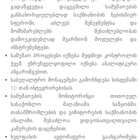
გადაწყვეტაა დაგეგმილი სამუშაოების
განსახორციელებლად საქმიანობის ნებისმიერ
სფეროში, აძლევს მენეჯმენტსა და
მომხმარებლებს შესაძლებლობას
დამოუკიდებლად შეარჩიონ მოდულები და
ინსტრუმენტები;
სამუშაო პროცესები იქნება მუდმივი კონტროლის
ქვეშ, უზრუნველყოფილი იქნება ანალიტიკური
ანგარიშგებით;
საბუღალტრო მონაცემები გამოჩნდება სისტემაში
1C-თან ინტეგრირებისას;
სამუშაოების მონიტორინგი თითოეულ
სასაქონლო მაღაზიაში, საწყობში,
თანამშრომლების და ვიზიტორების საქმიანობის
ანალიზი, შესაძლოა ვიდეოსათვალთვალო
კამერების დაყენებით;
ხელფასის ავტომატური გაანგარიშება