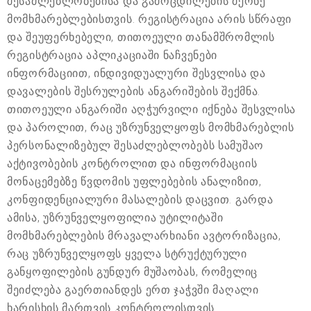
შესაძლებლობებისა და გამოცდილების მქონე
მომხმარებლებისთვის. რეგისტრაცია არის სწრაფი
და შეუფერხებელი, თითოეული თანამშრომლის
რეგისტრაცია აპლიკაციაში ნაჩვენები
ინფორმაციით, ინდივიდუალური შესვლისა და
დავალების შესრულების ანგარიშების შექმნა.
თითოეული ანგარიში აღჭურვილი იქნება შესვლისა
და პაროლით, რაც უზრუნველყოფს მომხმარებლის
პერსონალიზებულ შესაძლებლობებს სამუშაო
აქტივობების კონტროლით და ინფორმაციის
მონაცემებზე წვდომის უფლებების ანალიზით,
კონფიდენციალური მასალების დაცვით. გარდა
ამისა, უზრუნველყოფილია უტილიტაში
მომხმარებლების მრავალარხიანი ავტორიზაცია,
რაც უზრუნველყოფს ყველა სტრუქტურული
განყოფილების გუნდურ მუშაობას, რომელიც
შეიძლება გაერთიანდეს ერთ ჯაჭვში მაღალი
ხარისხის მართვის კონტროლისთვის.