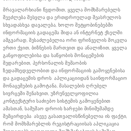
მრავალარხიანი წვდომით, ყველა მომხმარებელს
შეეძლება შესვლა და ერთდროულად შეასრულოს
სხვადასხვა დავალება, ხოლო შეტყობინებებში
ინფორმაციის გადაცემა შიდა ან ინტერნეტ ქსელში.
ამგვარად, შესაძლებელია ორი ფრინველის მოკვლა
ერთი ქვით, ბიზნესის მართვით და ანალიზით, ყველა
განყოფილებისა და საწყობის მონაცემების
შედარებით, პერსონალის მუშაობის
ზედამხედველობით და ინფორმაციის გამოყენებისა
და გადაცემის დროს. აპლიკაციიდან საინფორმაციო
მონაცემების გამოტანა, მასალების ღრუბელ
სივრცეში შენახვით, უზრუნველყოფილია
კონტექსტური საძიებო სისტემის გამოყენებით.
ამასთან, სამუშაო დროის ხარჯები მინიმუმამდე
შემცირდება. ასევე გასათვალისწინებელია ის ფაქტი,
რომ მომხმარებლის რეგისტრაციისას აპლიკაცია