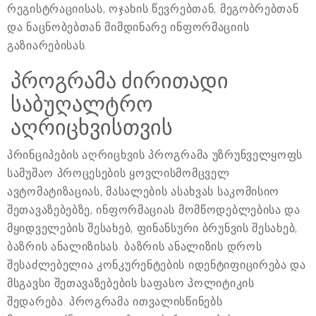
რეგისტრაციისას, ოჯახის წევრებთან, მეგობრებთან
და ნაცნობებთან მიმდინარე ინფორმაციის
გაზიარებისას.
პროგრამა ძირითადი
საბუღალტრო
აღრიცხვისთვის
პრინციპების აღრიცხვის პროგრამა უზრუნველყოფს
სამუშაო პროცესების ყოვლისმომცველ
ავტომატიზაციას, მასალების ასახვას საკომისიო
შეთავაზებებზე, ინფორმაციას მომწოდებლებისა და
მყიდველების შესახებ, ფინანსური ბრუნვის შესახებ,
ბაზრის ანალიზისას. ბაზრის ანალიზის დროს
შესაძლებელია კონკურენტების იდენტიფიცირება და
მსგავსი შეთავაზებების საფასო პოლიტიკის
შედარება. პროგრამა ითვალისწინებს