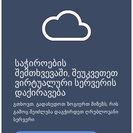
საჭიროების
შემთხვევაში, შეუკვეთეთ
ვირტუალური სერვერის
დაქირავება
გთხოვთ, გადახედოთ ზოგიერთ მიზეზს, რის
გამოც შეიძლება დაგჭირდეთ ღრუბლოვანი
სერვერი.