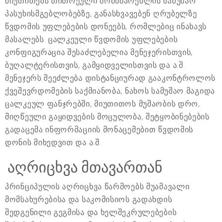
მიუთითებს თითოეული მომხმარებლის სამუშაო
პასუხისმგებლობებზე, განასხვავებენ ღრუბელზე
წვდომის უფლებების დონეებს, რომლებიც ინახავს
მასალებს. ცალკეული წვდომის უფლებების
კონფიგურაცია შესაძლებელია მენეჯერისთვის,
ბუღალტერისთვის, გამყიდველისთვის და ა.შ.
მენეჯერს შეეძლება დისტანციურად გააკონტროლოს
ქვეშევრდომების საქმიანობა, ნახოს სამუშაო მაგიდა
ცალკეულ ფანჯრებში, მიუთითოს მუშაობის დრო,
მიღწეული გაყიდვების მოცულობა, შეტყობინებების
გადაცემა ინფორმაციის მონაცემებით წვდომის
დონის მიხედვით და ა.შ.
აღრიცხვა მთავართან
პრინციპულის აღრიცხვა წარმოებს შუამავალი
მომსახურებისა და საკომისიოს გადახდის
შედგენილი გეგმისა და ხელშეკრულებების