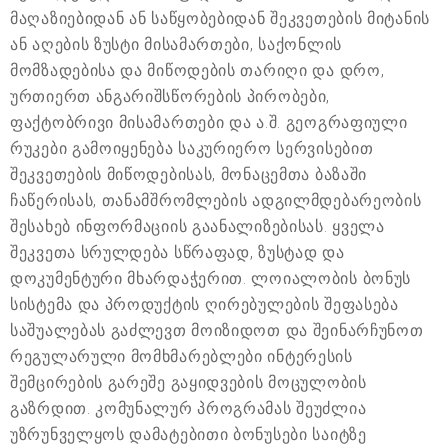
მაღაზიებიდან ან საწყობებიდან შეკვეთების მიტანის
ან აღების ზუსტი მისამართები, საქონლის
მომზადებისა და მიწოდების თარიღი და დრო,
ურთიერთ ანგარიშსწორების პირობები,
ფაქტობრივი მისამართები და ა.შ. გეოგრაფიული
რუკები გამოიყენება საკურიერო სერვისებით
შეკვეთების მიწოდებისას, მონაცემთა ბაზაში
ჩაწერისას, თანამშრომლების ადგილმდებარეობის
შესახებ ინფორმაციის გაანალიზებისას. ყველა
შეკვეთა სრულდება სწრაფად, ზუსტად და
დოკუმენტური მხარდაჭერით. ლოიალობის ბონუს
სისტემა და პროდუქტის ღირებულების შეფასება
საშუალებას გაძლევთ მოიზიდოთ და შეინარჩუნოთ
რეგულარული მომხმარებლები ინტერესის
შემცირების გარეშე გაყიდვების მოცულობის
გაზრდით. კომუნალურ პროგრამას შეუძლია
უზრუნველყოს დამატებითი ბონუსები საიტზე