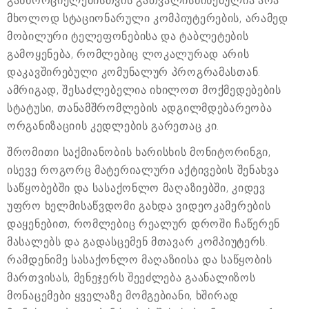
განხორციელებისთვის გათვალისწინებულია არა
მხოლოდ სტაციონარული კომპიუტერების, არამედ
მობილური ტელეფონებისა და ტაბლეტების
გამოყენება, რომლებიც ლოკალურად არის
დაკავშირებული კომუნალურ პროგრამასთან.
ამრიგად, შესაძლებელია იხილოთ მოქმედებების
სტატუსი, თანამშრომლების ადგილმდებარეობა
ორგანიზაციის კედლების გარეთაც კი.
შრომითი საქმიანობის ხარისხის მონიტორინგი,
ისევე როგორც მატერიალური აქტივების შენახვა
საწყობებში და სასაქონლო მაღაზიებში, კიდევ
უფრო ხელმისაწვდომი გახდა ვიდეოკამერების
დაყენებით, რომლებიც რეალურ დროში ჩაწერენ
მასალებს და გადასცემენ მთავარ კომპიუტერს.
რამდენიმე სასაქონლო მაღაზიისა და საწყობის
მართვისას, მენეჯერს შეეძლება გაანალიზოს
მონაცემები ყველაზე მომგებიანი, ხშირად