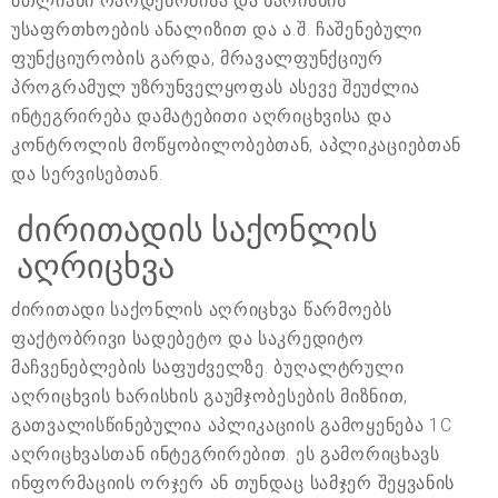
მთლიანი რაოდენობისა და ხარისხის
უსაფრთხოების ანალიზით და ა.შ. ჩაშენებული
ფუნქციურობის გარდა, მრავალფუნქციურ
პროგრამულ უზრუნველყოფას ასევე შეუძლია
ინტეგრირება დამატებითი აღრიცხვისა და
კონტროლის მოწყობილობებთან, აპლიკაციებთან
და სერვისებთან.
ძირითადის საქონლის
აღრიცხვა
ძირითადი საქონლის აღრიცხვა წარმოებს
ფაქტობრივი სადებეტო და საკრედიტო
მაჩვენებლების საფუძველზე. ბუღალტრული
აღრიცხვის ხარისხის გაუმჯობესების მიზნით,
გათვალისწინებულია აპლიკაციის გამოყენება 1C
აღრიცხვასთან ინტეგრირებით. ეს გამორიცხავს
ინფორმაციის ორჯერ ან თუნდაც სამჯერ შეყვანის