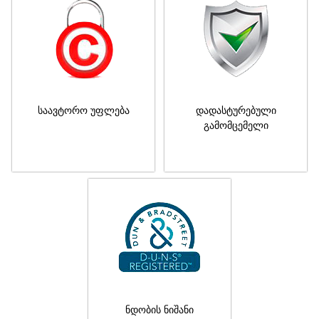
საავტორო უფლება
დადასტურებული
გამომცემელი
ნდობის ნიშანი