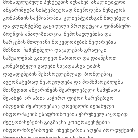
მონახულებული პუნქტების შესახებ. ანალიტიკური
ანგარიშგება სისტემატურად მიეწოდება მენეჯერს
კომპანიის საქმიანობის, კლიენტებისგან მიღებული
და კლიენტებზე გაყიდული პროდუქციის ფინანსური
ბრუნვის ანალიზისთვის, შემოსავლებისა და
ხარჯების მთლიანი მოცულობების შედარების
მიზნით. ჩაშენებული დავალების გრაფიკი
საშუალებას გაძლევთ მართოთ და დააწესოთ
კონკრეტული ვადები სხვადასხვა ტიპის
დავალებების შესასრულებლად, რომლებიც
ავტომატურად შესრულდება და მომხმარებლებს
მიაწვდით ანგარიშებს შესრულებული სამუშაოს
შესახებ. არ არის საჭირო ფიქრი სარეზერვო
ასლების შესრულებაზე ღრუბელში შენახული
ინფორმაციის უსაფრთხოების უზრუნველსაყოფად,
შეტყობინებების გაგზავნა კონტრაგენტების
ინფორმირებისთვის, ინვენტარის აღება პროდუქციის