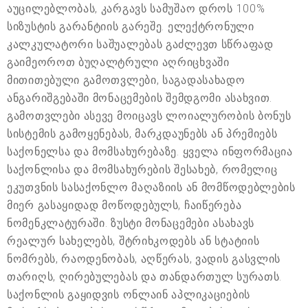
აუცილებლობას, კარგავს სამუშაო დროს 100%
სიზუსტის გარანტიის გარეშე. ელექტრონული
კალკულატორი საშუალებას გაძლევთ სწრაფად
გაიმეოროთ ბუღალტრული აღრიცხვაში
მითითებული გამოთვლები, საგადასახადო
ანგარიშგებაში მონაცემების შემდგომი ასახვით.
გამოთვლები ასევე მოიცავს ლოიალურობის ბონუს
სისტემის გამოყენებას, მარკდაუნებს ან პრემიებს
საქონელსა და მომსახურებაზე. ყველა ინფორმაცია
საქონლისა და მომსახურების შესახებ, რომელიც
ეკუთვნის სასაქონლო მაღაზიის ან მომწოდებლების
მიერ გასაყიდად მოწოდებულს, ჩაიწერება
ნომენკლატურაში. ზუსტი მონაცემები ასახავს
რეალურ სახელებს, შტრიხკოდებს ან სტატიის
ნომრებს, რაოდენობას, აღწერას, ვადის გასვლის
თარიღს, ღირებულებას და თანდართულ სურათს.
საქონლის გაყიდვის ონლაინ აპლიკაციების