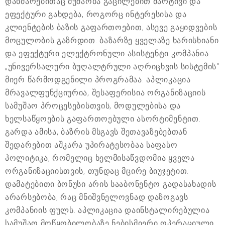
დახმარებითაც მუშაობა გაცილებით მარტივი და
ეფექტური გახდება, როგორც ინტერესისა და
კლიენტების ბაზის გაფართოებით, ასევე გაყიდვების
მოცულობის გაზრდით. ბაზარზე ყველაზე ხარისხიანი
და ეფექტური ელექტრონული ასისტენტი კომპანია
„უნივერსალური ბუღალტრული აღრიცხვის სისტემის“
მიერ წარმოდგენილი პროგრამაა. აპლიკაცია
მრავალფუნქციურია, შესაფერისია ორგანიზაციის
სამუშაო პროცესებისთვის, მოდულებისა და
ხელსაწყოების გაფართოებული ასორტიმენტით.
გარდა ამისა, ბაზრის მსგავს შეთავაზებებთან
შედარებით აშკარა უპირატესობაა საფასო
პოლიტიკა, რომელიც ხელმისაწვდომია ყველა
ორგანიზაციისთვის, თუნდაც მცირე ბიუჯეტით.
დამატებითი ბონუსი არის სააბონენტო გადასახადის
არარსებობა, რაც მნიშვნელოვნად დაზოგავს
კომპანიის ფულს. აპლიკაცია დაინსტალირებულია
სამუშაო მოწყობილობაზე ნებისმიერი ოპერაციული