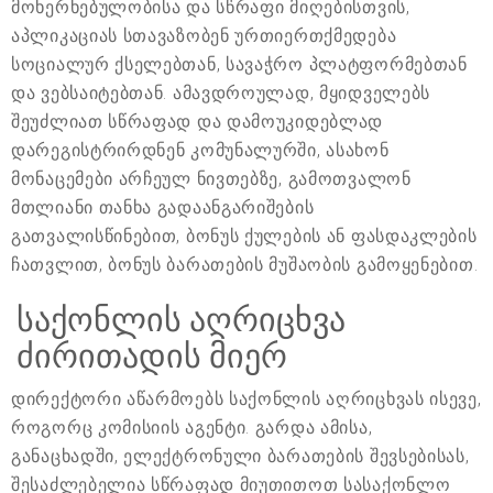
მოხერხებულობისა და სწრაფი მიღებისთვის,
აპლიკაციას სთავაზობენ ურთიერთქმედება
სოციალურ ქსელებთან, სავაჭრო პლატფორმებთან
და ვებსაიტებთან. ამავდროულად, მყიდველებს
შეუძლიათ სწრაფად და დამოუკიდებლად
დარეგისტრირდნენ კომუნალურში, ასახონ
მონაცემები არჩეულ ნივთებზე, გამოთვალონ
მთლიანი თანხა გადაანგარიშების
გათვალისწინებით, ბონუს ქულების ან ფასდაკლების
ჩათვლით, ბონუს ბარათების მუშაობის გამოყენებით.
საქონლის აღრიცხვა
ძირითადის მიერ
დირექტორი აწარმოებს საქონლის აღრიცხვას ისევე,
როგორც კომისიის აგენტი. გარდა ამისა,
განაცხადში, ელექტრონული ბარათების შევსებისას,
შესაძლებელია სწრაფად მიუთითოთ სასაქონლო