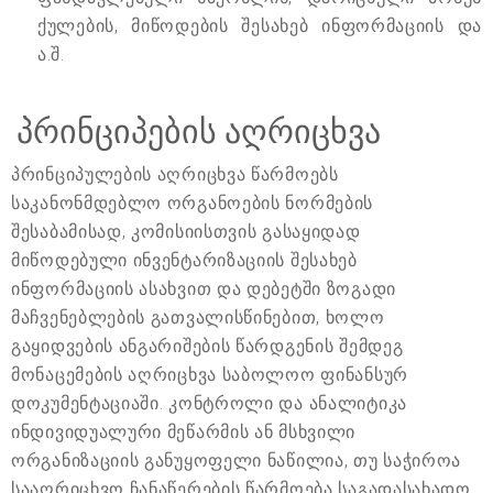
ქულების, მიწოდების შესახებ ინფორმაციის და
ა.შ.
პრინციპების აღრიცხვა
პრინციპულების აღრიცხვა წარმოებს
საკანონმდებლო ორგანოების ნორმების
შესაბამისად, კომისიისთვის გასაყიდად
მიწოდებული ინვენტარიზაციის შესახებ
ინფორმაციის ასახვით და დებეტში ზოგადი
მაჩვენებლების გათვალისწინებით, ხოლო
გაყიდვების ანგარიშების წარდგენის შემდეგ
მონაცემების აღრიცხვა საბოლოო ფინანსურ
დოკუმენტაციაში. კონტროლი და ანალიტიკა
ინდივიდუალური მეწარმის ან მსხვილი
ორგანიზაციის განუყოფელი ნაწილია, თუ საჭიროა
სააღრიცხვო ჩანაწერების წარმოება საგადასახადო