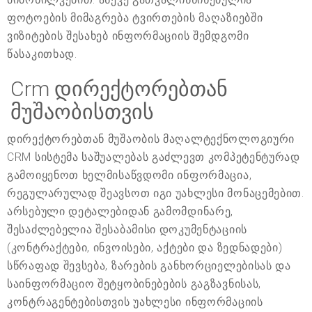
ფოტოების მიმაგრება ტვირთების მაღაზიებში
ვიზიტების შესახებ ინფორმაციის შემდგომი
წასაკითხად.
Crm დირექტორებთან
მუშაობისთვის
დირექტორებთან მუშაობის მაღალტექნოლოგიური
CRM სისტემა საშუალებას გაძლევთ კომპეტენტურად
გამოიყენოთ ხელმისაწვდომი ინფორმაცია,
რეგულარულად შეავსოთ იგი უახლესი მონაცემებით.
არსებული დეტალებიდან გამომდინარე,
შესაძლებელია შესაბამისი დოკუმენტაციის
(კონტრაქტები, ინვოისები, აქტები და ზედნადები)
სწრაფად შევსება, ზარების განხორციელებისას და
საინფორმაციო შეტყობინებების გაგზავნისას,
კონტრაგენტებისთვის უახლესი ინფორმაციის