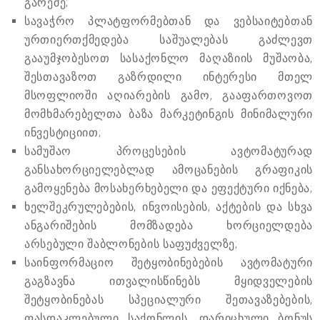
გარეშე;
სავაჭრო პლატფორმებთან და ვებსაიტებთან
ურთიერთქმედება საშუალებას გაძლევთ
გააუმჯობესოთ სასაქონლო მაღაზიის მუშაობა,
შესთავაზოთ გაზრდილი ინტერესი მთელ
მსოფლიოში აღიარების გამო, გააფართოვოთ
მომხმარებელთა ბაზა მარკეტინგის მინიმალური
ინვესტიციით;
სამუშაო პროცესების ავტომატურად
განსახორციელებლად ამოცანების გრაფიკის
გამოყენება მოსახერხებელი და ეფექტური იქნება;
ხელშეკრულებების, ინვოისების, აქტების და სხვა
ანგარიშების მომზადება ხორციელდება
არსებული შაბლონების საფუძველზე;
საინფორმაციო შეტყობინებების ავტომატური
გაგზავნა ითვალისწინებს მყიდველების
შეტყობინებას სპეციალური შეთავაზებების,
ფასდაკლებული საქონლის, დარიცხული ბონუს