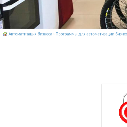
Автоматизация бизнеса
›
Программы для автоматизации бизне