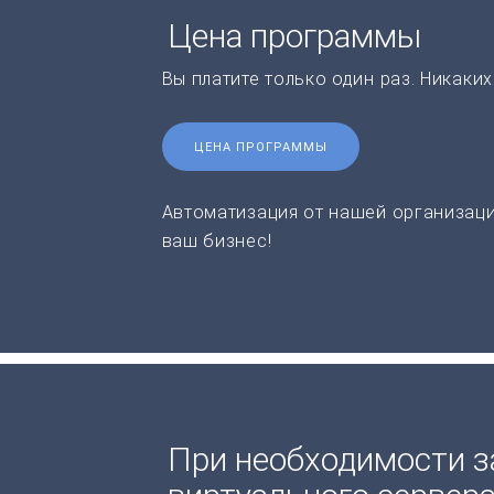
Цена программы
Вы платите только один раз. Никаки
ЦЕНА ПРОГРАММЫ
Автоматизация от нашей организаци
ваш бизнес!
При необходимости з