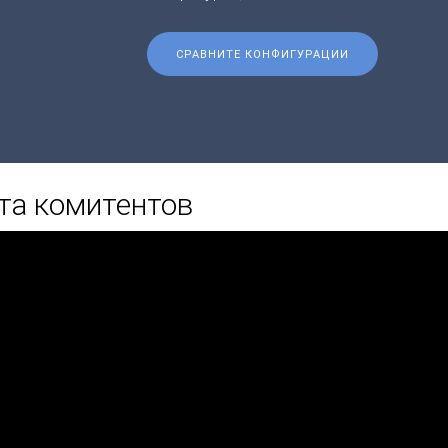
СРАВНИТЕ КОНФИГУРАЦИИ
та комитентов