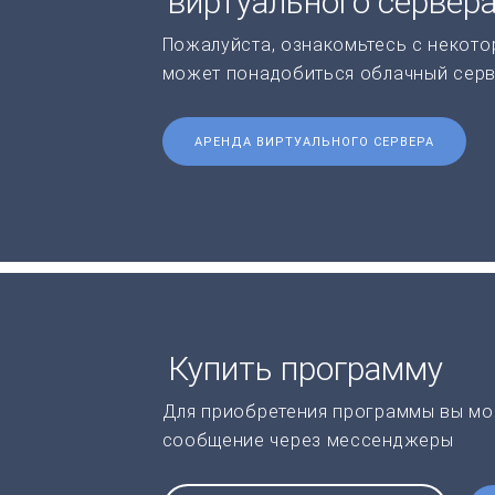
виртуального сервер
Пожалуйста, ознакомьтесь с некото
может понадобиться облачный серв
АРЕНДА ВИРТУАЛЬНОГО СЕРВЕРА
Купить программу
Для приобретения программы вы мо
сообщение через мессенджеры