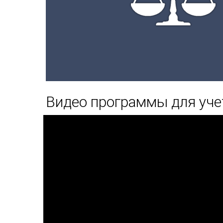
Видео программы для уче