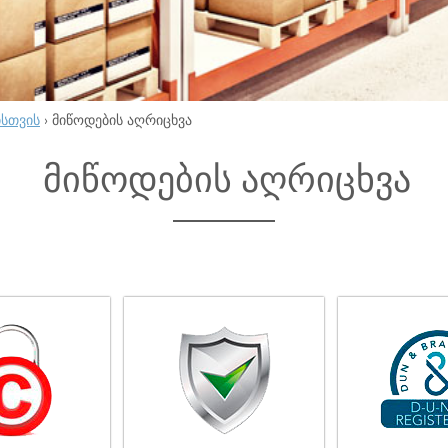
ისთვის
›
მიწოდების აღრიცხვა
მიწოდების აღრიცხვა