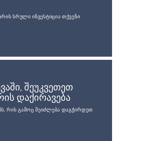
არის სრული ინვესტიცია თქვენი
ვაში, შეუკვეთეთ
ის დაქირავება
ს, რის გამოც შეიძლება დაგჭირდეთ