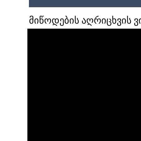
მიწოდების აღრიცხვის 