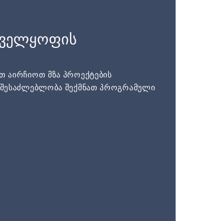
ნველყოფის
ათ აირჩიოთ მზა პროექტების
ს შესაძლებლობა შექმნათ პროგრამული