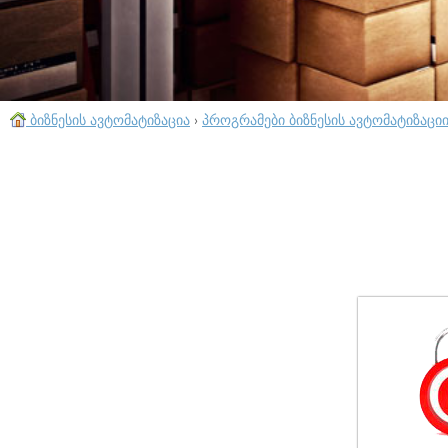
ბიზნესის ავტომატიზაცია
›
პროგრამები ბიზნესის ავტომატიზაცი