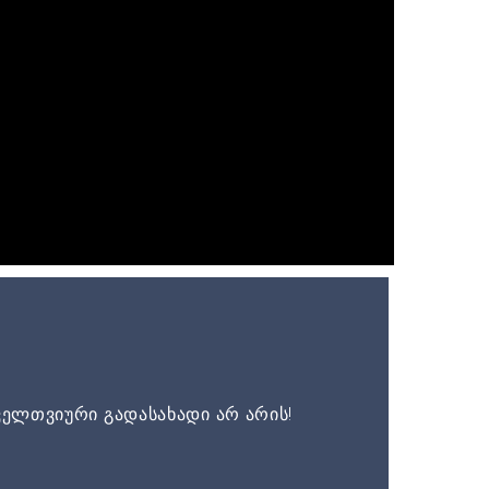
ელთვიური გადასახადი არ არის!