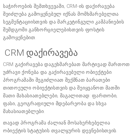
საჭიროების შემთხვევაში, CRM-ის დაქირავება
შეიძლება გამოყენებულ იქნას მომხმარებელთა
სეგმენტაციისთვის და მარკეტინგული კამპანიების
შემდგომი განხორციელებისთვის ფოსტის
გამოყენებით.
CRM დაქირავება
CRM გაქირავება დაგეხმარებათ მარტივად მართოთ
უძრავი ქონება და გაქირავებული ობიექტები.
პროგრამაში შეგიძლიათ შექმნათ ბარათები
თითოეული ობიექტისთვის და შეიყვანოთ მათში
მათი მახასიათებლები, მაგალითად: ფართობი,
ფასი, გეოგრაფიული მდებარეობა და სხვა
მახასიათებლები.
თავად პროგრამა ძალიან მოსახერხებელია
ობიექტის სტატუსის თვალყურის დევნებისთვის.