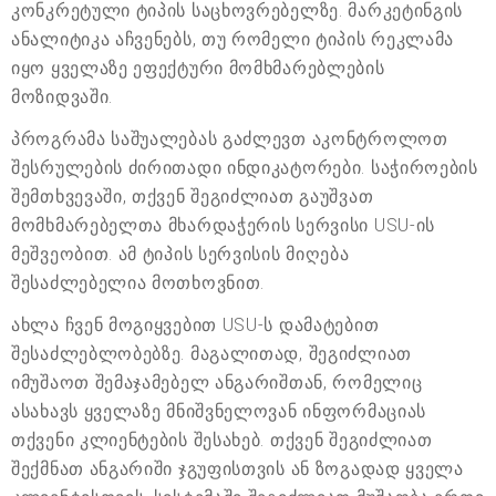
კონკრეტული ტიპის საცხოვრებელზე. მარკეტინგის
ანალიტიკა აჩვენებს, თუ რომელი ტიპის რეკლამა
იყო ყველაზე ეფექტური მომხმარებლების
მოზიდვაში.
პროგრამა საშუალებას გაძლევთ აკონტროლოთ
შესრულების ძირითადი ინდიკატორები. საჭიროების
შემთხვევაში, თქვენ შეგიძლიათ გაუშვათ
მომხმარებელთა მხარდაჭერის სერვისი USU-ის
მეშვეობით. ამ ტიპის სერვისის მიღება
შესაძლებელია მოთხოვნით.
ახლა ჩვენ მოგიყვებით USU-ს დამატებით
შესაძლებლობებზე. მაგალითად, შეგიძლიათ
იმუშაოთ შემაჯამებელ ანგარიშთან, რომელიც
ასახავს ყველაზე მნიშვნელოვან ინფორმაციას
თქვენი კლიენტების შესახებ. თქვენ შეგიძლიათ
შექმნათ ანგარიში ჯგუფისთვის ან ზოგადად ყველა