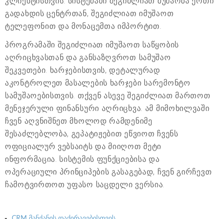
კლიენტისთვის. სისტემაში შეგიძლიათ მუშაობა ერთი
გადახდის ცენტრთან, შეგიძლიათ იმუშაოთ
ტელეფონით და მონაცემთა იმპორტით.
პროგრამაში შეგიძლიათ იმუშაოთ საწყობის
აღრიცხვასთან და განსაზღვროთ სამუშაო
შეკვეთები. ხარჯებისთვის, დეტალურად
აკონტროლეთ მასალების ხარჯები სარემონტო
სამუშაოებისთვის. თქვენ ასევე შეგიძლიათ მართოთ
მენეჯერული ფინანსური აღრიცხვა. ამ მიმოხილვაში
ჩვენ აღვნიშნეთ მხოლოდ რამდენიმე
შესაძლებლობა, გეპატიჟებით ეწვიოთ ჩვენს
ოფიციალურ ვებსაიტს და მიიღოთ მეტი
ინფორმაცია. სისტემის ფუნქციებისა და
ოპერაციული პრინციპების გასაგებად, ჩვენ გირჩევთ
ჩამოტვირთოთ უფასო საცდელი ვერსია.
CRM მანქანის დაქირავებისთვის