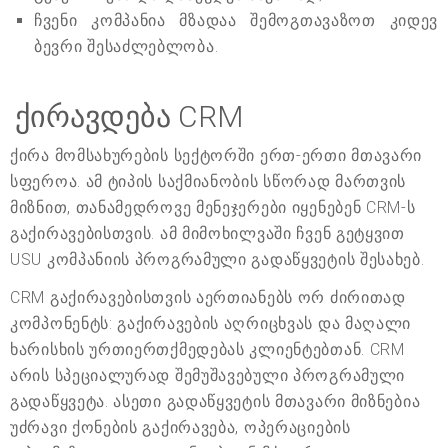
ჩვენი კომპანია მზადაა შემოგთავაზოთ კიდევ
ბევრი შესაძლებლობა.
ქირავდება CRM
ქირა მომსახურების სექტორში ერთ-ერთი მთავარი
სფეროა. ამ ტიპის საქმიანობის სწორად მართვის
მიზნით, თანამედროვე მენეჯერები იყენებენ CRM-ს
გაქირავებისთვის. ამ მიმოხილვაში ჩვენ გეტყვით
USU კომპანიის პროგრამული გადაწყვეტის შესახებ.
CRM გაქირავებისთვის აერთიანებს ორ ძირითად
კომპონენტს: გაქირავების აღრიცხვას და მაღალი
ხარისხის ურთიერთქმედებას კლიენტებთან. CRM
არის სპეციალურად შემუშავებული პროგრამული
გადაწყვეტა. ასეთი გადაწყვეტის მთავარი მიზნებია
უძრავი ქონების გაქირავება, ოპერაციების