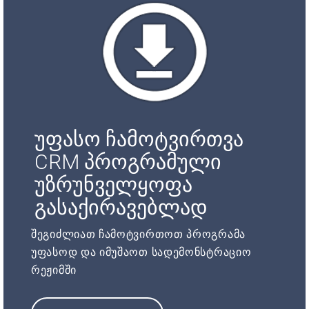
უფასო ჩამოტვირთვა
CRM პროგრამული
უზრუნველყოფა
გასაქირავებლად
შეგიძლიათ ჩამოტვირთოთ პროგრამა
უფასოდ და იმუშაოთ სადემონსტრაციო
რეჟიმში