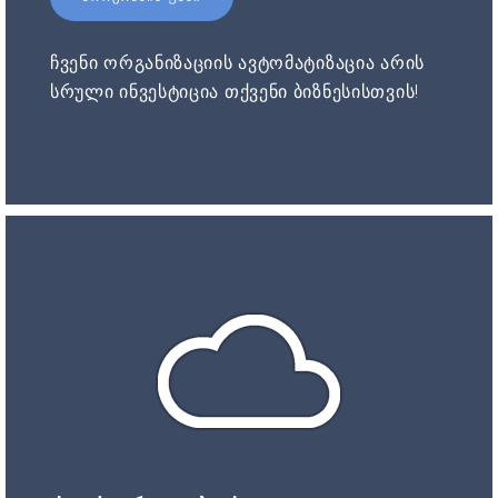
ჩვენი ორგანიზაციის ავტომატიზაცია არის
სრული ინვესტიცია თქვენი ბიზნესისთვის!