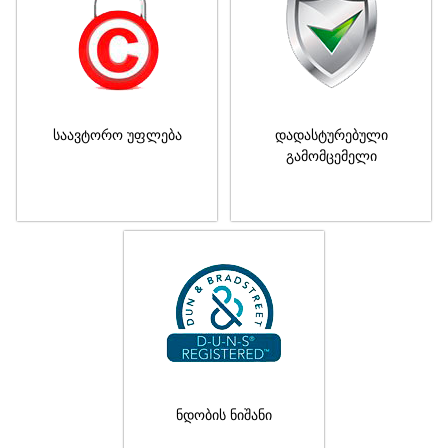
საავტორო უფლება
დადასტურებული
გამომცემელი
ნდობის ნიშანი