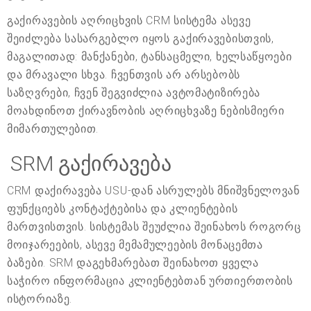
გაქირავების აღრიცხვის CRM სისტემა ასევე
შეიძლება სასარგებლო იყოს გაქირავებისთვის,
მაგალითად: მანქანები, ტანსაცმელი, ხელსაწყოები
და მრავალი სხვა. ჩვენთვის არ არსებობს
საზღვრები, ჩვენ შეგვიძლია ავტომატიზირება
მოახდინოთ ქირავნობის აღრიცხვაზე ნებისმიერი
მიმართულებით.
SRM გაქირავება
CRM დაქირავება USU-დან ასრულებს მნიშვნელოვან
ფუნქციებს კონტაქტებისა და კლიენტების
მართვისთვის. სისტემას შეუძლია შეინახოს როგორც
მოიჯარეების, ასევე მემამულეების მონაცემთა
ბაზები. SRM დაგეხმარებათ შეინახოთ ყველა
საჭირო ინფორმაცია კლიენტებთან ურთიერთობის
ისტორიაზე.