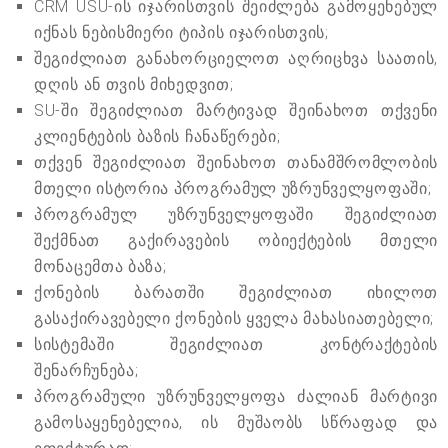
CRM USU-ის იჯარისთვის შეიძლება გამოყენებულ
იქნას ნებისმიერი ტიპის იჯარისთვის;
შეგიძლიათ განახორციელოთ აღრიცხვა საათის,
დღის ან თვის მიხედვით;
SU-ში შეგიძლიათ მარტივად შეინახოთ თქვენი
კლიენტების ბაზის ჩანაწერები;
თქვენ შეგიძლიათ შეინახოთ თანამშრომლობის
მთელი ისტორია პროგრამულ უზრუნველყოფაში;
პროგრამულ უზრუნველყოფაში შეგიძლიათ
შექმნათ გაქირავების ობიექტების მთელი
მონაცემთა ბაზა;
ქონების ბარათში შეგიძლიათ იხილოთ
გასაქირავებელი ქონების ყველა მახასიათებელი;
სისტემაში შეგიძლიათ კონტრაქტების
შენარჩუნება;
პროგრამული უზრუნველყოფა ძალიან მარტივი
გამოსაყენებელია, ის მუშაობს სწრაფად და