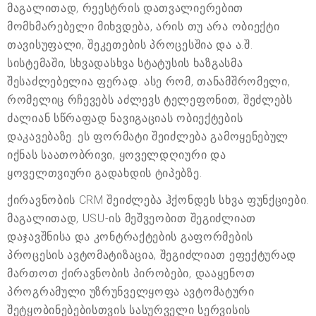
მაგალითად, რეესტრის დათვალიერებით
მომხმარებელი მიხვდება, არის თუ არა ობიექტი
თავისუფალი, შეკეთების პროცესშია და ა.შ.
სისტემაში, სხვადასხვა სტატუსის ხაზგასმა
შესაძლებელია ფერად. ასე რომ, თანამშრომელი,
რომელიც რჩევებს აძლევს ტელეფონით, შეძლებს
ძალიან სწრაფად ნავიგაციას ობიექტების
დაკავებაზე. ეს ფორმატი შეიძლება გამოყენებულ
იქნას საათობრივი, ყოველდღიური და
ყოველთვიური გადახდის ტიპებზე.
ქირავნობის CRM შეიძლება ჰქონდეს სხვა ფუნქციები.
მაგალითად, USU-ის მეშვეობით შეგიძლიათ
დაჯავშნისა და კონტრაქტების გაფორმების
პროცესის ავტომატიზაცია, შეგიძლიათ ეფექტურად
მართოთ ქირავნობის პირობები, დააყენოთ
პროგრამული უზრუნველყოფა ავტომატური
შეტყობინებებისთვის სასურველი სერვისის