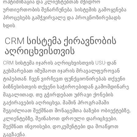
ოპტიმიზაცია და კლიენტებთან მჭიდრო
ურთიერთობის შენარჩუნება. სისტემის გამოყენება
პროცესებს გამჭვირვალე და პროგნოზირებადს
ხდის.
CRM სისტემა ქირავნობის
აღრიცხვისთვის
CRM სისტემა იჯარის აღრიცხვისთვის USU-დან
გეხმარებათ იმუშაოთ იჯარის მრავალფეროვან
ტიპებთან. ჩვენ ვირჩევთ ფუნქციონირებას თქვენი
ბიზნესისთვის თქვენი საჭიროებიდან გამომდინარე.
მაგალითად, თუ გჭირდებათ უძრავი ქონების
გაქირავების აღრიცხვა, მაშინ პროგრამაში
შეგიძლიათ შექმნათ მონაცემთა ბაზები ობიექტებზე,
კლიენტებზე, შეინახოთ დროული დარიცხვები,
შექმნათ ინვოისები, დოკუმენტები და მოაწყოთ
გაგზავნა.