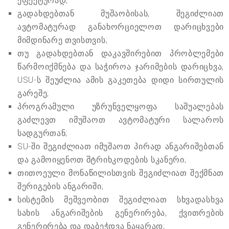
ეფექტურად;
გადახდებთან მუშაობისას, შეგიძლიათ
ავტომატურად განახორციელოთ დარიცხვები
მიმდინარე თვისთვის;
თუ გადახდებთან დაკავშირებით პრობლემები
წარმოიქმნება და საჭიროა ჯარიმების დარიცხვა,
USU-ს შეუძლია ამის გაკეთება დიდი სირთულის
გარეშე;
პროგრამული უზრუნველყოფა საშუალებას
გაძლევთ იმუშაოთ ავტომატური სალაროს
სადგურთან;
SU-ში შეგიძლიათ იმუშაოთ პირად ანგარიშებთან
და გამოიყენოთ შტრიხკოდების სკანერი;
თითოეული მონაწილისთვის შეგიძლიათ შექმნათ
შერიგების ანგარიში;
სისტემის მეშვეობით შეგიძლიათ სხვადასხვა
სახის ანგარიშების გენერირება, ქვითრების
გენერირება და დაბეჭდვა ნაყარად;