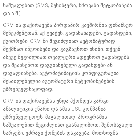
საშუალებით (SMS, მესინჯერი, ხმოვანი შეტყობინება
და ა.შ.).
CRM-ის დაქირავება პირდაპირ კავშირშია ფინანსურ
მენეჯმენტთან. აქ გვაქვს: გადასახადები, გადახდები,
ქვითრები. CRM-ში შეგიძლიათ ავტომატურად
შექმნათ ინვოისები და გაგზავნოთ ისინი. თქვენ
ასევე შეგიძლიათ თვალყური ადევნოთ გადახდებს
და შეახსენოთ დაგვიანებული გადახდები ან
დავალიანება. ავტომატიზაციის კონფიგურაცია
შესაძლებელია ავტომატური შეტყობინებების
უზრუნველსაყოფად.
CRM-ის დაქირავებას უნდა ჰქონდეს კარგი
ანალიტიკის უნარი და ამას USU კომპანია
უზრუნველყოფს. მაგალითად, პროგრამის
საშუალებით შეგიძლიათ გაანალიზოთ: შემოსავალი,
ხარჯები, უძრავი ქონების დაკავება, მოთხოვნა