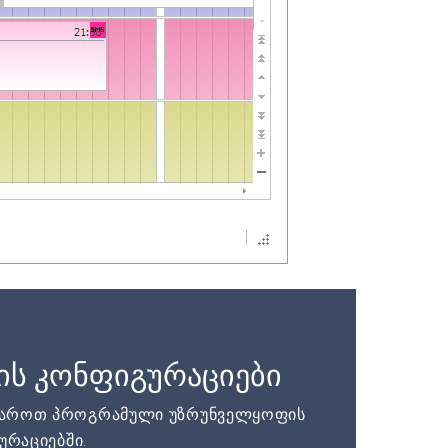
ის კონფიგურაციები
დაროთ პროგრამული უზრუნველყოფის
ურაციებში.