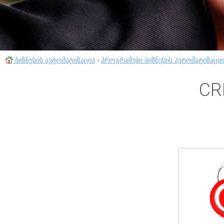
ბიზნესის ავტომატიზაცია
›
პროგრამები ბიზნესის ავტომატიზაცი
CR