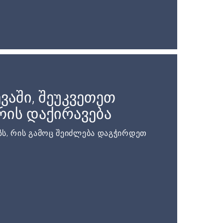
ვაში, შეუკვეთეთ
ის დაქირავება
ს, რის გამოც შეიძლება დაგჭირდეთ