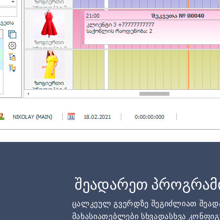
შეადარეთ პროგრამ
ცალკეულ გვერდზე შეგიძლიათ შეა
მახასიათებლები სხვადასხვა კონფიგ