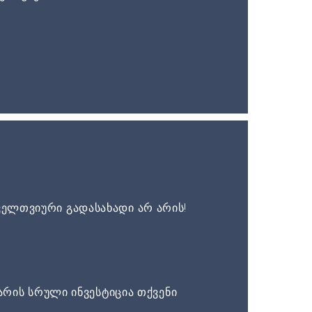
ელთვიური გადასახადი არ არის!
არის სრული ინვესტიცია თქვენი