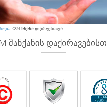
ისთვის
›
CRM მანქანის დაქირავებისთვის
M მანქანის დაქირავებისთ