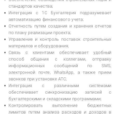
стандартов качества;
Интеграция с 1С Бухгалтерия подразумевает
автоматизацию финансового учета;
Отчетность путем создания и хранения отчетов
по плану реализации проекта;
Управление и контроль поставок строительных
материалов и оборудования;
Связь с клиентами обеспечивает удобный
способ общения с коллегами, отправку
информационных сообщений по SMS,
электронной почте, WhatsApp, а также прием
звонков при установке АТС;
Интеграция с различными системами
обеспечивает синхронизацию записей с
бухгалтерскими и складскими программами;
Контролировать выполнение бюджетных
лимитов путем анализа расходов и доходов в