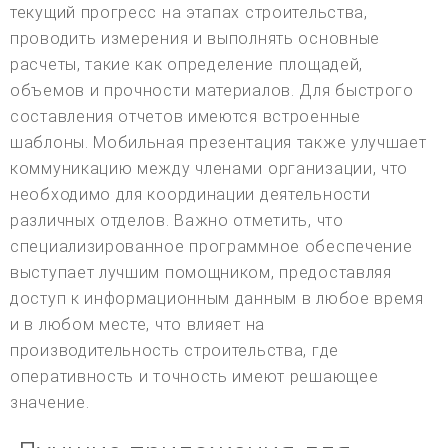
текущий прогресс на этапах строительства,
проводить измерения и выполнять основные
расчеты, такие как определение площадей,
объемов и прочности материалов. Для быстрого
составления отчетов имеются встроенные
шаблоны. Мобильная презентация также улучшает
коммуникацию между членами организации, что
необходимо для координации деятельности
различных отделов. Важно отметить, что
специализированное программное обеспечение
выступает лучшим помощником, предоставляя
доступ к информационным данным в любое время
и в любом месте, что влияет на
производительность строительства, где
оперативность и точность имеют решающее
значение.