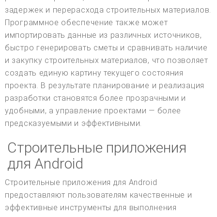
задержек и перерасхода строительных материалов.
Программное обеспечение также может
импортировать данные из различных источников,
быстро генерировать сметы и сравнивать наличие
и закупку строительных материалов, что позволяет
создать единую картину текущего состояния
проекта. В результате планирование и реализация
разработки становятся более прозрачными и
удобными, а управление проектами — более
предсказуемыми и эффективными.
Строительные приложения
для Android
Строительные приложения для Android
предоставляют пользователям качественные и
эффективные инструменты для выполнения