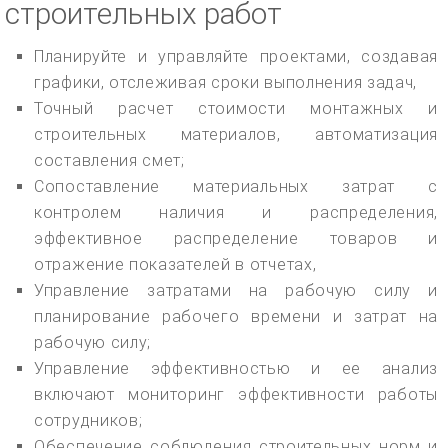
строительных работ
Планируйте и управляйте проектами, создавая
графики, отслеживая сроки выполнения задач,
Точный расчет стоимости монтажных и
строительных материалов, автоматизация
составления смет;
Сопоставление материальных затрат с
контролем наличия и распределения,
эффективное распределение товаров и
отражение показателей в отчетах,
Управление затратами на рабочую силу и
планирование рабочего времени и затрат на
рабочую силу;
Управление эффективностью и ее анализ
включают мониторинг эффективности работы
сотрудников;
Обеспечение соблюдения строительных норм и