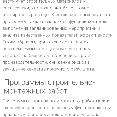
вести учет строительных материалов и
спецтехники, что позволяет более точно
планировать расходы. В исключительных случаях в
программы также включаются функции контроля
выполнения запланированных мероприятий и
анализа качественных показателей эффективности.
Таким образом, приложения становятся
неотъемлемым помощником в успешном
управлении бизнесом, обеспечивая рост
производительности, снижение рисков и
улучшение качества конечного результата.
Программы строительно-
монтажных работ
Программы строительно-монтажных работ можно
классифицировать по различным функциональным
признакам. Основные области использования