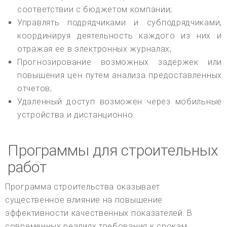
соответствии с бюджетом компании;
Управлять подрядчиками и субподрядчиками,
координируя деятельность каждого из них и
отражая ее в электронных журналах;
Прогнозирование возможных задержек или
повышения цен путем анализа предоставленных
отчетов;
Удаленный доступ возможен через мобильные
устройства и дистанционно.
Программы для строительных
работ
Программа строительства оказывает
существенное влияние на повышение
эффективности качественных показателей. В
современных реалиях требования к срокам,