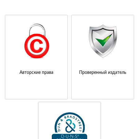
Авторские права
Проверенный издатель