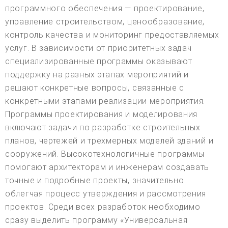
программного обеспечения — проектирование,
управление строительством, ценообразование,
контроль качества и мониторинг предоставляемых
услуг. В зависимости от приоритетных задач
специализированные программы оказывают
поддержку на разных этапах мероприятий и
решают конкретные вопросы, связанные с
конкретными этапами реализации мероприятия.
Программы проектирования и моделирования
включают задачи по разработке строительных
планов, чертежей и трехмерных моделей зданий и
сооружений. Высокотехнологичные программы
помогают архитекторам и инженерам создавать
точные и подробные проекты, значительно
облегчая процесс утверждения и рассмотрения
проектов. Среди всех разработок необходимо
сразу выделить программу «Универсальная