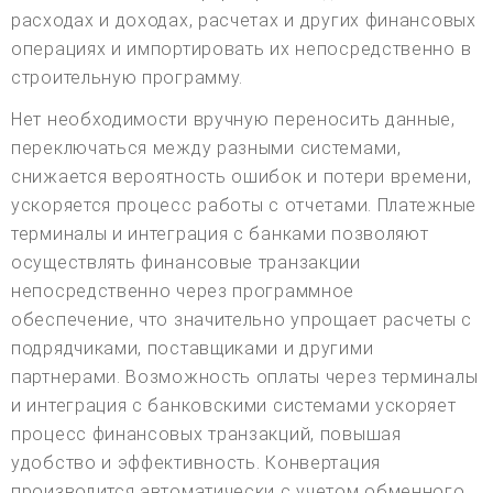
расходах и доходах, расчетах и других финансовых
операциях и импортировать их непосредственно в
строительную программу.
Нет необходимости вручную переносить данные,
переключаться между разными системами,
снижается вероятность ошибок и потери времени,
ускоряется процесс работы с отчетами. Платежные
терминалы и интеграция с банками позволяют
осуществлять финансовые транзакции
непосредственно через программное
обеспечение, что значительно упрощает расчеты с
подрядчиками, поставщиками и другими
партнерами. Возможность оплаты через терминалы
и интеграция с банковскими системами ускоряет
процесс финансовых транзакций, повышая
удобство и эффективность. Конвертация
производится автоматически с учетом обменного