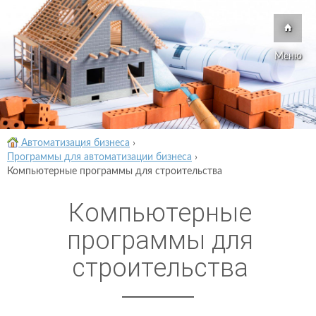
Меню
Автоматизация бизнеса
›
Программы для автоматизации бизнеса
›
Компьютерные программы для строительства
Компьютерные
программы для
строительства