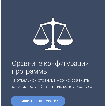
Сравните конфигурации
программы
На отдельной странице можно сравнить
возможности ПО в разных конфигурациях.
СРАВНИТЕ КОНФИГУРАЦИИ