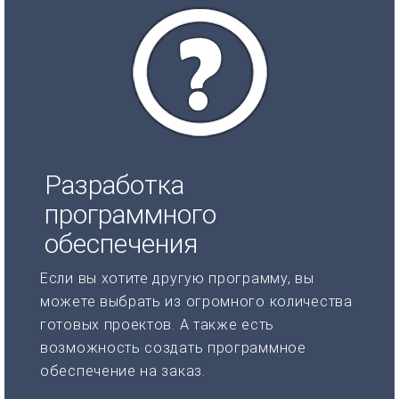
Разработка
программного
обеспечения
Если вы хотите другую программу, вы
можете выбрать из огромного количества
готовых проектов. А также есть
возможность создать программное
обеспечение на заказ.