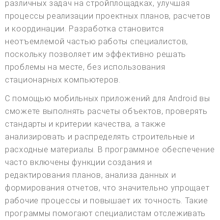
различных задач на стройплощадках, улучшая
процессы реализации проектных планов, расчетов
и координации. Разработка становится
неотъемлемой частью работы специалистов,
поскольку позволяет им эффективно решать
проблемы на месте, без использования
стационарных компьютеров.
С помощью мобильных приложений для Android вы
сможете выполнять расчеты объектов, проверять
стандарты и критерии качества, а также
анализировать и распределять строительные и
расходные материалы. В программное обеспечение
часто включены функции создания и
редактирования планов, анализа данных и
формирования отчетов, что значительно упрощает
рабочие процессы и повышает их точность. Такие
программы помогают специалистам отслеживать