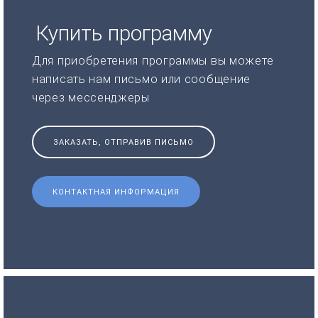
Купить программу
Для приобретения программы вы можете
написать нам письмо или сообщение
через мессенджеры
ЗАКАЗАТЬ, ОТПРАВИВ ПИСЬМО
КОНТАКТНАЯ ИНФОРМАЦИЯ