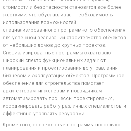
стоимости и безопасности становятся все более
жесткими, что обуславливает необходимость
использования возможностей
специализированного программного обеспечения
для успешной реализации строительства объектов
от небольших домов до крупных проектов.
Специализированные программы охватывают
широкий спектр функциональных задач: от
планирования и проектирования до управления
бизнесом и эксплуатации объектов. Программное
обеспечение для строительства помогает
архитекторам, инженерам и подрядчикам
автоматизировать процессы проектирования,
координировать работу различных специалистов и
эффективно управлять ресурсами.
Кроме того, современные программы позволяют