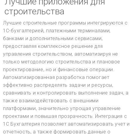
Лучшие приложения для
строительства
Лучшие строительные программы интегрируются с
1С-бухгалтерией, платежными терминалами,
банками и дополнительными сервисами,
предоставляя комплексное решение для
управления строительством, автоматизируя не
только методологию строительства и плановое
проектирование, но и финансовые операции.
Автоматизированная разработка помогает
эффективно распределять задачи и ресурсы,
сравнивать и контролировать выполнение задач, а
также взаимодействовать с внешними
платформами, значительно упрощая управление
проектами и повышая прозрачность. Интеграция с
1С Бухгалтерия позволяет автоматизировать учет и
отчетность, а также формировать данные о