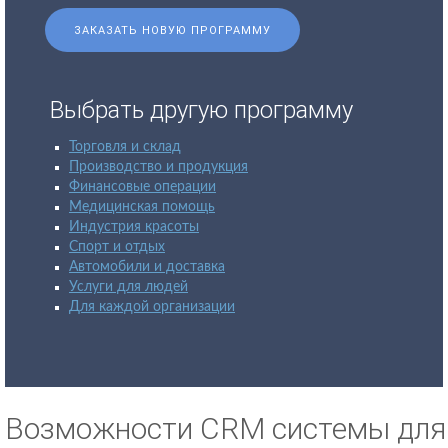
ЗАКАЗАТЬ НОВУЮ ПРОГРАММУ
Выбрать другую программу
Торговля и склад
Производство и продукция
Финансовые операции
Медицинская помощь
Индустрия красоты
Спорт и отдых
Автомобили и доставка
Услуги для людей
Для каждой организации
Возможности CRM системы для