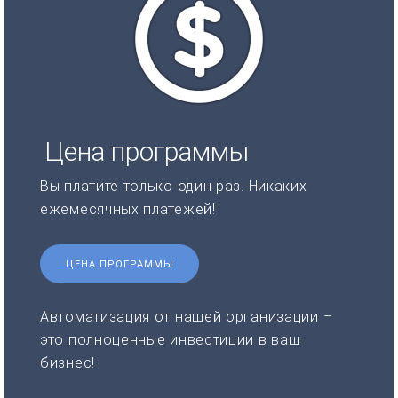
Цена программы
Вы платите только один раз. Никаких
ежемесячных платежей!
ЦЕНА ПРОГРАММЫ
Автоматизация от нашей организации –
это полноценные инвестиции в ваш
бизнес!