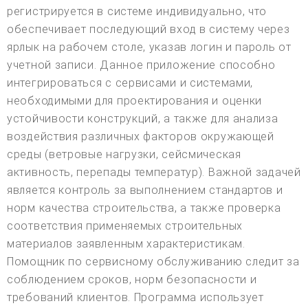
регистрируется в системе индивидуально, что
обеспечивает последующий вход в систему через
ярлык на рабочем столе, указав логин и пароль от
учетной записи. Данное приложение способно
интегрироваться с сервисами и системами,
необходимыми для проектирования и оценки
устойчивости конструкций, а также для анализа
воздействия различных факторов окружающей
среды (ветровые нагрузки, сейсмическая
активность, перепады температур). Важной задачей
является контроль за выполнением стандартов и
норм качества строительства, а также проверка
соответствия применяемых строительных
материалов заявленным характеристикам.
Помощник по сервисному обслуживанию следит за
соблюдением сроков, норм безопасности и
требований клиентов. Программа использует