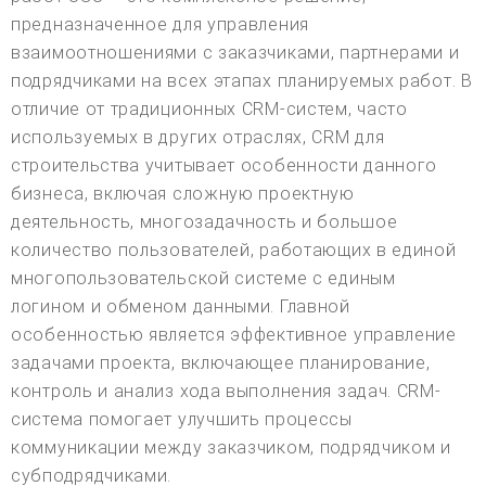
предназначенное для управления
взаимоотношениями с заказчиками, партнерами и
подрядчиками на всех этапах планируемых работ. В
отличие от традиционных CRM-систем, часто
используемых в других отраслях, CRM для
строительства учитывает особенности данного
бизнеса, включая сложную проектную
деятельность, многозадачность и большое
количество пользователей, работающих в единой
многопользовательской системе с единым
логином и обменом данными. Главной
особенностью является эффективное управление
задачами проекта, включающее планирование,
контроль и анализ хода выполнения задач. CRM-
система помогает улучшить процессы
коммуникации между заказчиком, подрядчиком и
субподрядчиками.