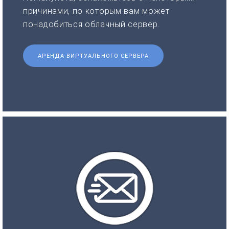
причинами, по которым вам может
понадобиться облачный сервер.
АРЕНДА ВИРТУАЛЬНОГО СЕРВЕРА