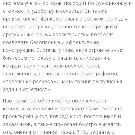
система учета», которая подходит по функционалу и
стоимости, удобству и качеству. Он также
предоставляет функциональные возможности для
пересчета нагрузок, прочности конструкции и
других инженерных характеристик, позволяя
создавать безопасные и эффективные
конструкции. Системы управления строительным
бизнесом используются для планирования,
координации и контроля всех аспектов
деятельности, включая составление графиков,
управление ресурсами, мониторинг выполнения
задач и отчетность.
Программное обеспечение обеспечивает
коммуникацию между пользователями, включая
проектировщиков, подрядчиков, поставщиков и
заказчиков, а также помогает быстро выявлять
отклонения от планов. Каждый пользователь