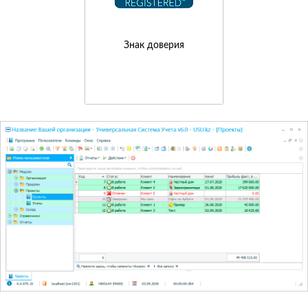
Знак доверия