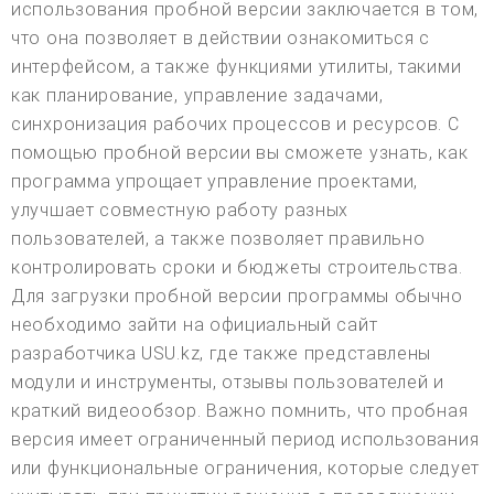
использования пробной версии заключается в том,
что она позволяет в действии ознакомиться с
интерфейсом, а также функциями утилиты, такими
как планирование, управление задачами,
синхронизация рабочих процессов и ресурсов. С
помощью пробной версии вы сможете узнать, как
программа упрощает управление проектами,
улучшает совместную работу разных
пользователей, а также позволяет правильно
контролировать сроки и бюджеты строительства.
Для загрузки пробной версии программы обычно
необходимо зайти на официальный сайт
разработчика USU.kz, где также представлены
модули и инструменты, отзывы пользователей и
краткий видеообзор. Важно помнить, что пробная
версия имеет ограниченный период использования
или функциональные ограничения, которые следует