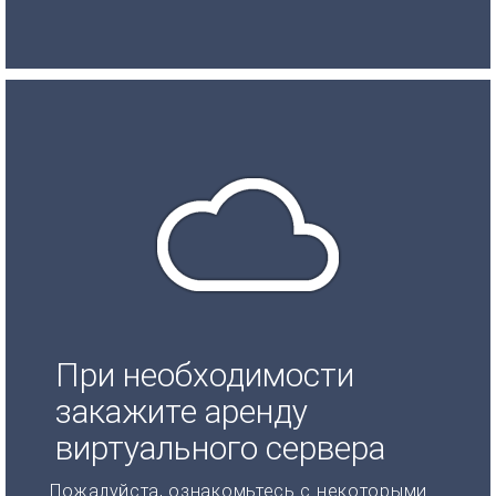
При необходимости
закажите аренду
виртуального сервера
Пожалуйста, ознакомьтесь с некоторыми