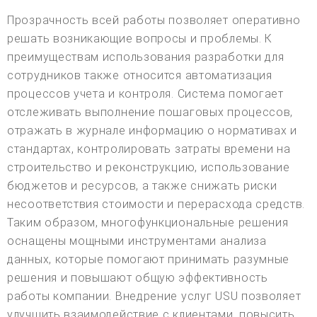
Прозрачность всей работы позволяет оперативно
решать возникающие вопросы и проблемы. К
преимуществам использования разработки для
сотрудников также относится автоматизация
процессов учета и контроля. Система помогает
отслеживать выполнение пошаговых процессов,
отражать в журнале информацию о нормативах и
стандартах, контролировать затраты времени на
строительство и реконструкцию, использование
бюджетов и ресурсов, а также снижать риски
несоответствия стоимости и перерасхода средств.
Таким образом, многофункциональные решения
оснащены мощными инструментами анализа
данных, которые помогают принимать разумные
решения и повышают общую эффективность
работы компании. Внедрение услуг USU позволяет
улучшить взаимодействие с клиентами, повысить