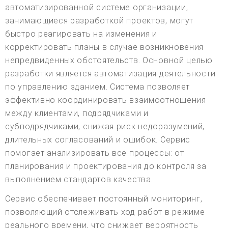
автоматизированной системе организации,
занимающиеся разработкой проектов, могут
быстро реагировать на изменения и
корректировать планы в случае возникновения
непредвиденных обстоятельств. Основной целью
разработки является автоматизация деятельности
по управлению зданием. Система позволяет
эффективно координировать взаимоотношения
между клиентами, подрядчиками и
субподрядчиками, снижая риск недоразумений,
длительных согласований и ошибок. Сервис
помогает анализировать все процессы: от
планирования и проектирования до контроля за
выполнением стандартов качества.
Сервис обеспечивает постоянный мониторинг,
позволяющий отслеживать ход работ в режиме
реального времени, что снижает вероятность