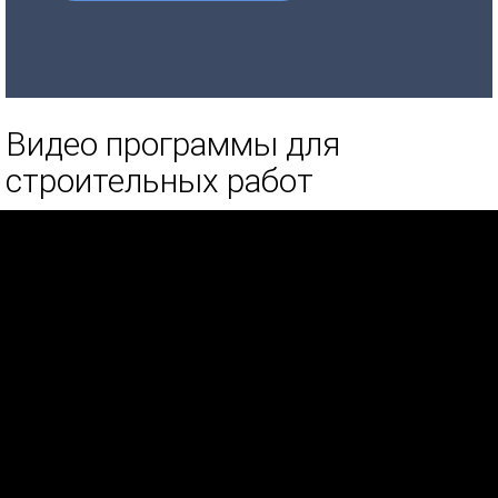
Видео программы для
строительных работ