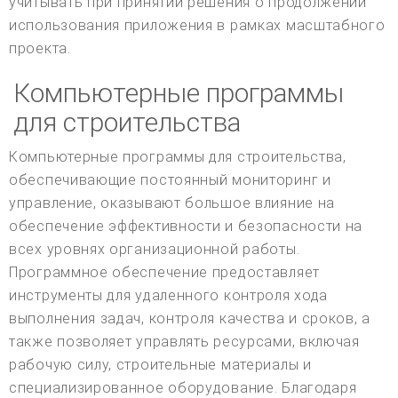
учитывать при принятии решения о продолжении
использования приложения в рамках масштабного
проекта.
Компьютерные программы
для строительства
Компьютерные программы для строительства,
обеспечивающие постоянный мониторинг и
управление, оказывают большое влияние на
обеспечение эффективности и безопасности на
всех уровнях организационной работы.
Программное обеспечение предоставляет
инструменты для удаленного контроля хода
выполнения задач, контроля качества и сроков, а
также позволяет управлять ресурсами, включая
рабочую силу, строительные материалы и
специализированное оборудование. Благодаря