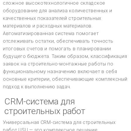
сложное высокотехнологичное складское
оборудование для анализа количественных и
качественных показателей строительных
материалов и расходных материалов.
Автоматизированная система помогает
отслеживать остатки, обеспечивать точность
итоговых счетов и помогать в планировании
будущего бюджета. Таким образом, классификация
заявок на строительно-монтажные работы по
функциональному назначению включает в себя
основные критерии, обеспечивающие комплексный
подход к выполнению задач.
CRM-система для
строительных работ
Универсальная CRM-система для строительных
работ USU — это комплексное решение,