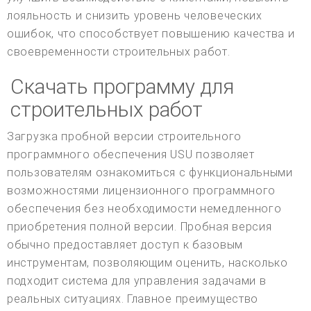
лояльность и снизить уровень человеческих
ошибок, что способствует повышению качества и
своевременности строительных работ.
Скачать программу для
строительных работ
Загрузка пробной версии строительного
программного обеспечения USU позволяет
пользователям ознакомиться с функциональными
возможностями лицензионного программного
обеспечения без необходимости немедленного
приобретения полной версии. Пробная версия
обычно предоставляет доступ к базовым
инструментам, позволяющим оценить, насколько
подходит система для управления задачами в
реальных ситуациях. Главное преимущество