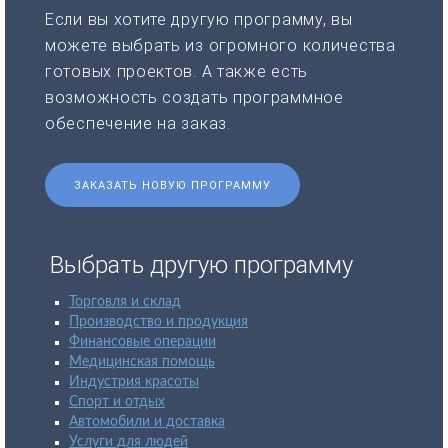
Если вы хотите другую программу, вы
можете выбрать из огромного количества
готовых проектов. А также есть
возможность создать программное
обеспечение на заказ.
ЗАКАЗАТЬ НОВУЮ ПРОГРАММУ
Выбрать другую программу
Торговля и склад
Производство и продукция
Финансовые операции
Медицинская помощь
Индустрия красоты
Спорт и отдых
Автомобили и доставка
Услуги для людей