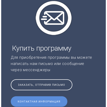
Купить программу
Для приобретения программы вы можете
написать нам письмо или сообщение
через мессенджеры
ЗАКАЗАТЬ, ОТПРАВИВ ПИСЬМО
КОНТАКТНАЯ ИНФОРМАЦИЯ