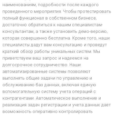
наименованиям, подробности после каждого
проведенного мероприятия. Чтобы протестировать
полный функционал в собственном бизнесе,
достаточно обратиться к нашим специалистам-
консультантам, а также установить демо-версию,
которая совершенно бесплатна. Кроме того, наши
специалисты дадут вам консультацию и проведут
краткий обзор работы уникальных систем. Мы
приветствуем ваш запрос и надеемся на
долгосрочное сотрудничество. Наши
автоматизированные системы позволяют
выполнять общие задачи по управлению и
обслуживанию баз данных, включая единую
вспомогательную систему учета операций с
контрагентами. Автоматическое выполнение и
реализация задач регистрации и учета данных дает
возможность оперативно контролировать