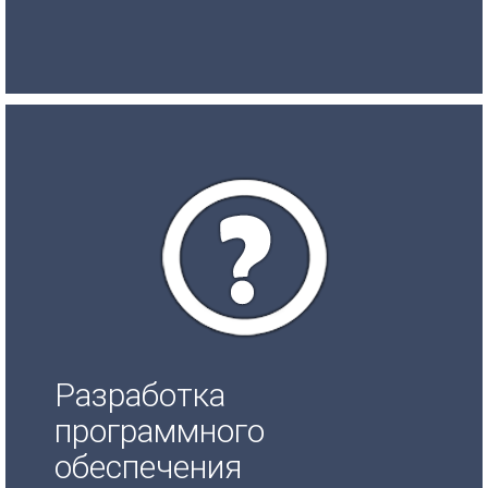
Разработка
программного
обеспечения