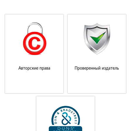
Авторские права
Проверенный издатель