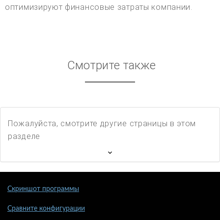
оптимизируют финансовые затраты компании.
Смотрите также
Пожалуйста, смотрите другие страницы в этом
разделе
Скриншот программы
Сравните конфигурации