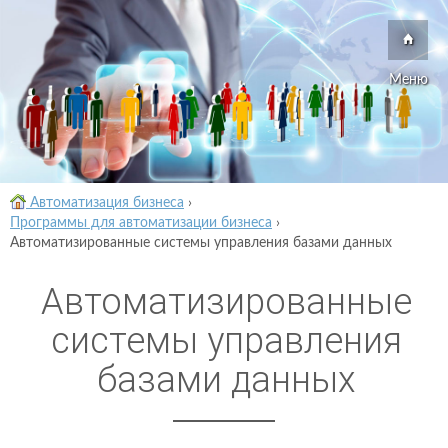
Меню
Автоматизация бизнеса
›
Программы для автоматизации бизнеса
›
Автоматизированные системы управления базами данных
Автоматизированные
системы управления
базами данных