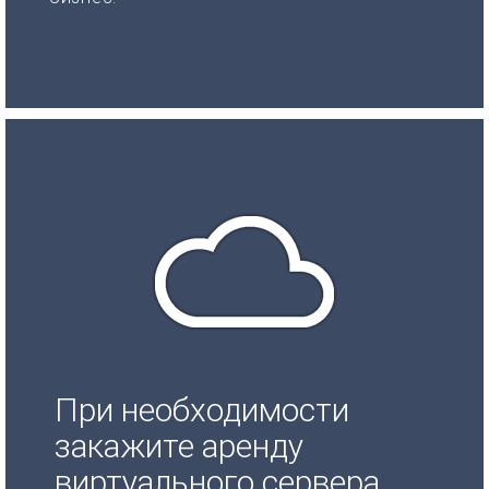
При необходимости
закажите аренду
виртуального сервера