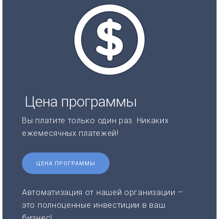
Цена программы
Вы платите только один раз. Никаких
ежемесячных платежей!
ЦЕНА ПРОГРАММЫ
Автоматизация от нашей организации –
это полноценные инвестиции в ваш
бизнес!