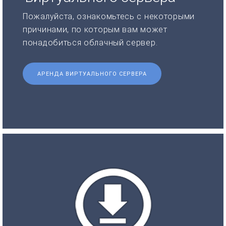
Пожалуйста, ознакомьтесь с некоторыми
причинами, по которым вам может
понадобиться облачный сервер.
АРЕНДА ВИРТУАЛЬНОГО СЕРВЕРА