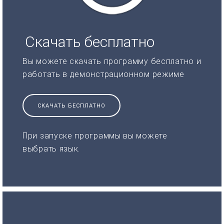
Скачать бесплатно
Вы можете скачать программу бесплатно и
работать в демонстрационном режиме
СКАЧАТЬ БЕСПЛАТНО
При запуске программы вы можете
выбрать язык.