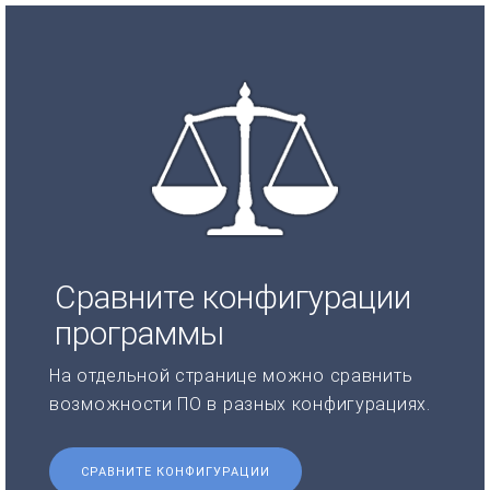
Сравните конфигурации
программы
На отдельной странице можно сравнить
возможности ПО в разных конфигурациях.
СРАВНИТЕ КОНФИГУРАЦИИ