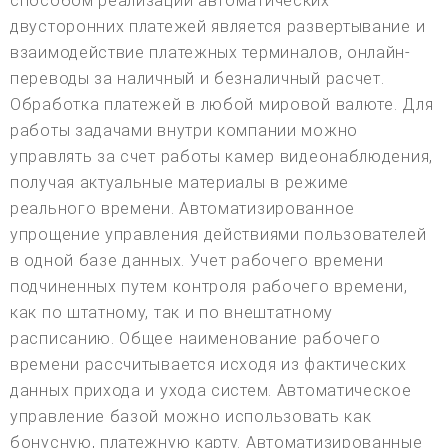
способом реализации автоматических
двусторонних платежей является развертывание и
взаимодействие платежных терминалов, онлайн-
переводы за наличный и безналичный расчет.
Обработка платежей в любой мировой валюте. Для
работы задачами внутри компании можно
управлять за счет работы камер видеонаблюдения,
получая актуальные материалы в режиме
реального времени. Автоматизированное
упрощение управления действиями пользователей
в одной базе данных. Учет рабочего времени
подчиненных путем контроля рабочего времени,
как по штатному, так и по внештатному
расписанию. Общее наименование рабочего
времени рассчитывается исходя из фактических
данных прихода и ухода систем. Автоматическое
управление базой можно использовать как
бонусную, платежную карту. Автоматизированные