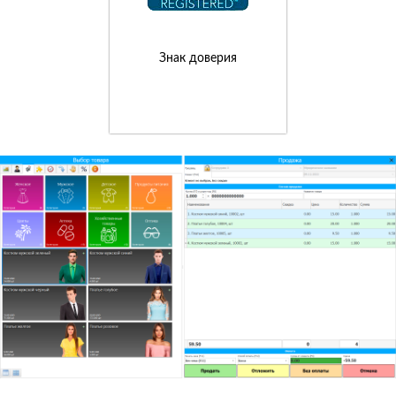
Знак доверия