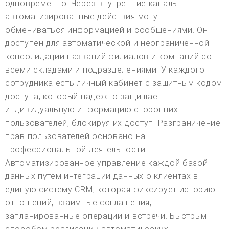
одновременно. Через внутренние каналы
автоматизированные действия могут
обмениваться информацией и сообщениями. Он
доступен для автоматической и неограниченной
консолидации названий филиалов и компаний со
всеми складами и подразделениями. У каждого
сотрудника есть личный кабинет с защитным кодом
доступа, который надежно защищает
индивидуальную информацию сторонних
пользователей, блокируя их доступ. Разграничение
прав пользователей основано на
профессиональной деятельности.
Автоматизированное управление каждой базой
данных путем интеграции данных о клиентах в
единую систему CRM, которая фиксирует историю
отношений, взаимные соглашения,
запланированные операции и встречи. Быстрым