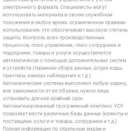
электронного формата. Специалисты могут
использовать материалы в своем служебном
положении в любое время, ограниченном правами
использования, что обеспечивает высокую степень
защиты. Контроль всех производственных
процессов, плюс управление, плюс сотрудники и
подрядчики, товары и услуги осуществляется
автоматически с помощью дополнительных систем
и устройств (терминал сбора данных, штрих-коды,
принтеры, камеры наблюдения и т.д.).
Автоматические системы выполняют любую задачу,
вне зависимости от ее объема, нужно лишь
установить для нее крайний срок.
Автоматизированный программный комплекс УСУ
позволяет вести различные базы данных (клиенты и
поставщики, услуги и товары, сотрудники и т.д.).
Полная информация по отдельным видам и