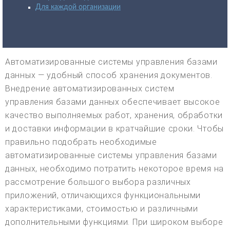
Для каждой организации
Автоматизированные системы управления базами
данных — удобный способ хранения документов.
Внедрение автоматизированных систем
управления базами данных обеспечивает высокое
качество выполняемых работ, хранения, обработки
и доставки информации в кратчайшие сроки. Чтобы
правильно подобрать необходимые
автоматизированные системы управления базами
данных, необходимо потратить некоторое время на
рассмотрение большого выбора различных
приложений, отличающихся функциональными
характеристиками, стоимостью и различными
дополнительными функциями. При широком выборе