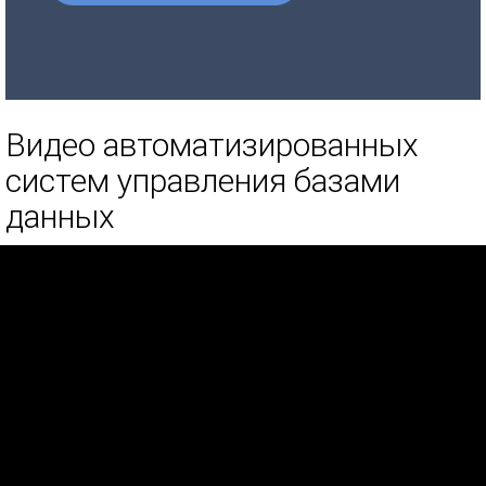
Видео автоматизированных
систем управления базами
данных