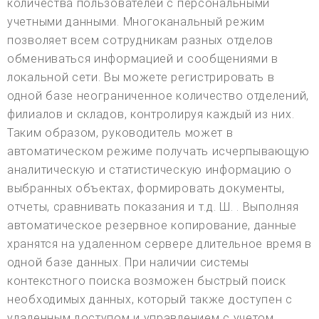
количества пользователей с персональными
учетными данными. Многоканальный режим
позволяет всем сотрудникам разных отделов
обмениваться информацией и сообщениями в
локальной сети. Вы можете регистрировать в
одной базе неограниченное количество отделений,
филиалов и складов, контролируя каждый из них.
Таким образом, руководитель может в
автоматическом режиме получать исчерпывающую
аналитическую и статистическую информацию о
выбранных объектах, формировать документы,
отчеты, сравнивать показания и т.д. Ш. . Выполняя
автоматическое резервное копирование, данные
хранятся на удаленном сервере длительное время в
одной базе данных. При наличии системы
контекстного поиска возможен быстрый поиск
необходимых данных, который также доступен с
удаленным доступом и управлением с учетом