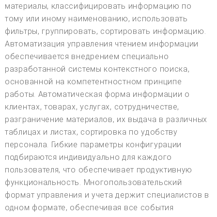
материалы, классифицировать информацию по
тому или иному наименованию, использовать
фильтры, группировать, сортировать информацию.
Автоматизация управления чтением информации
обеспечивается внедрением специально
разработанной системы контекстного поиска,
основанной на компетентностном принципе
работы. Автоматическая форма информации о
клиентах, товарах, услугах, сотрудничестве,
разграничение материалов, их выдача в различных
таблицах и листах, сортировка по удобству
персонала. Гибкие параметры конфигурации
подбираются индивидуально для каждого
пользователя, что обеспечивает продуктивную
функциональность. Многопользовательский
формат управления и учета держит специалистов в
одном формате, обеспечивая все события