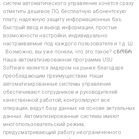
систем автоматического управления хочется сразу
отметить дешевое ПО, бесплатную абонентскую
плату, надежную защиту информационных баз,
быстрый ввод и вывод информации, простые
возможности настройки, индивидуально
настраиваемые под каждого пользователя и т.д. Ш.
. Возможно, вы уже поняли, что это такое? ᲃᲜᲝᲜᲠ.
Наша автоматизированная программа USU
Software является лидером на рынке благодаря
преобладающим преимуществам. Наши
автоматизированные системы управления
обеспечивают сотрудников и руководителей
качественной работой, контролируют все
операции, ведут базу данных на основе актуальных
данных. Автоматизированные системы имеют
многопользовательский режим,
предусматривающий работу неограниченного