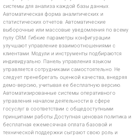
системы для анализа каждой базы данных.
Автоматическая форма аналитических и
статистических отчетов. Автоматические
выборочные или массовые уведомления по всему
пулу CRM. Гибкие параметры конфигурации
улучшают управление взаимоотношениями с
клиентами. Модули и инструменты подбираются
индивидуально. Панель управления языком
управляется сотрудниками самостоятельно. Не
следует пренебрегать оценкой качества, внедряя
демо-версию, учитывая ее бесплатную версию.
Автоматизированные системы оперативного
управления началом деятельности в сфере
госуслуг в соответствии с общедоступными
принципами работы.Доступная ценовая политика и
бесплатная ежемесячная оплата базовой и
технической поддержки сыграют свою роль и