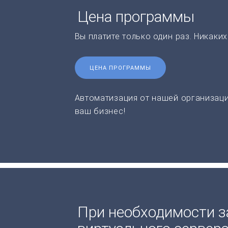
Цена программы
Вы платите только один раз. Никаки
ЦЕНА ПРОГРАММЫ
Автоматизация от нашей организаци
ваш бизнес!
При необходимости з