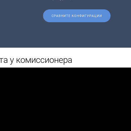
СРАВНИТЕ КОНФИГУРАЦИИ
та у комиссионера