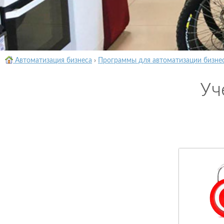
Автоматизация бизнеса
›
Программы для автоматизации бизне
Уч