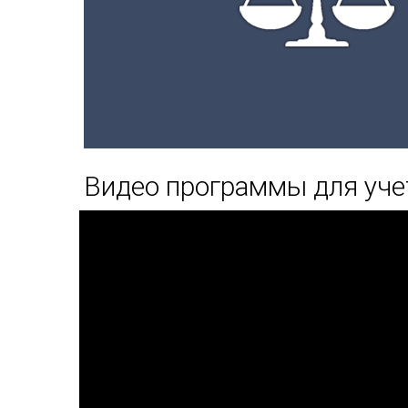
Видео программы для уче