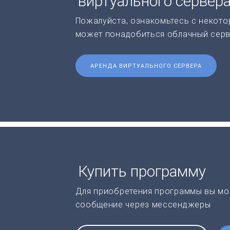
виртуального сервер
Пожалуйста, ознакомьтесь с некото
может понадобиться облачный серв
АРЕНДА ВИРТУАЛЬНОГО СЕРВЕРА
Купить программу
Для приобретения программы вы мо
сообщение через мессенджеры