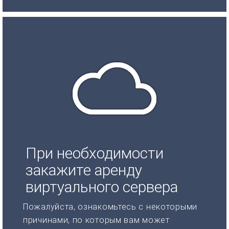
При необходимости
закажите аренду
виртуального сервера
Пожалуйста, ознакомьтесь с некоторыми
причинами, по которым вам может