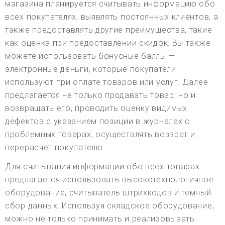
магазина планируется считывать информацию обо
всех покупателях, выявлять постоянных клиентов, а
также предоставлять другие преимущества, такие
как оценка при предоставлении скидок. Вы также
можете использовать бонусные баллы —
электронные деньги, которые покупатели
используют при оплате товаров или услуг. Далее
предлагается не только продавать товар, но и
возвращать его, проводить оценку видимых
дефектов с указанием позиции в журналах о
проблемных товарах, осуществлять возврат и
перерасчет покупателю.
Для считывания информации обо всех товарах
предлагается использовать высокотехнологичное
оборудование, считыватель штрихкодов и темный
сбор данных. Используя складское оборудование,
можно не только принимать и реализовывать