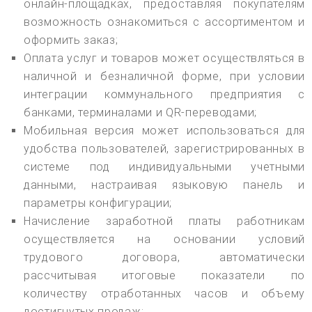
онлайн-площадках, предоставляя покупателям
возможность ознакомиться с ассортиментом и
оформить заказ;
Оплата услуг и товаров может осуществляться в
наличной и безналичной форме, при условии
интеграции коммунального предприятия с
банками, терминалами и QR-переводами;
Мобильная версия может использоваться для
удобства пользователей, зарегистрированных в
системе под индивидуальными учетными
данными, настраивая языковую панель и
параметры конфигурации;
Начисление заработной платы работникам
осуществляется на основании условий
трудового договора, автоматически
рассчитывая итоговые показатели по
количеству отработанных часов и объему
достигнутых продаж;