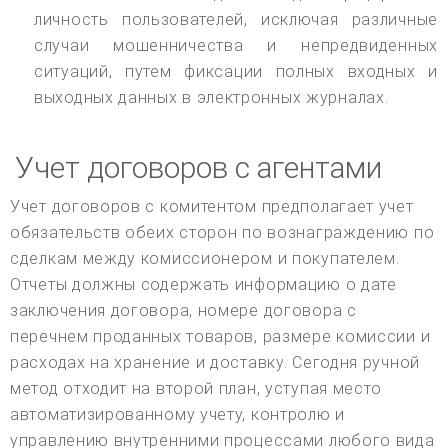
личность пользователей, исключая различные
случаи мошенничества и непредвиденных
ситуаций, путем фиксации полных входных и
выходных данных в электронных журналах.
Учет договоров с агентами
Учет договоров с комитентом предполагает учет
обязательств обеих сторон по вознаграждению по
сделкам между комиссионером и покупателем.
Отчеты должны содержать информацию о дате
заключения договора, номере договора с
перечнем проданных товаров, размере комиссии и
расходах на хранение и доставку. Сегодня ручной
метод отходит на второй план, уступая место
автоматизированному учету, контролю и
управлению внутренними процессами любого вида