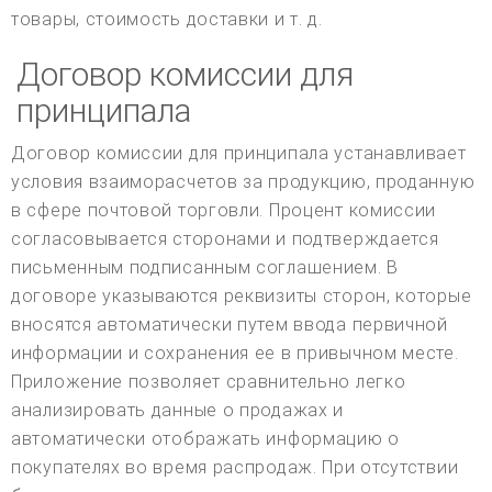
товары, стоимость доставки и т. д.
Договор комиссии для
принципала
Договор комиссии для принципала устанавливает
условия взаиморасчетов за продукцию, проданную
в сфере почтовой торговли. Процент комиссии
согласовывается сторонами и подтверждается
письменным подписанным соглашением. В
договоре указываются реквизиты сторон, которые
вносятся автоматически путем ввода первичной
информации и сохранения ее в привычном месте.
Приложение позволяет сравнительно легко
анализировать данные о продажах и
автоматически отображать информацию о
покупателях во время распродаж. При отсутствии