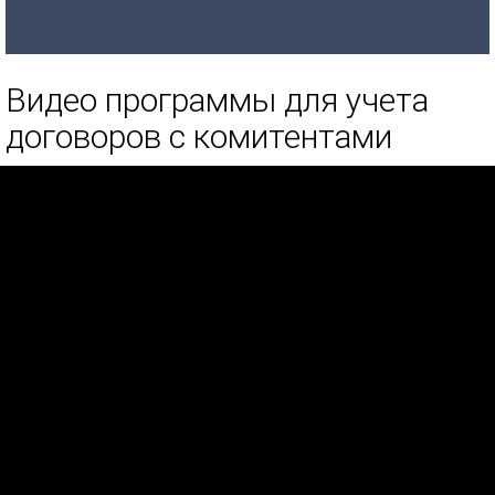
Видео программы для учета
договоров с комитентами