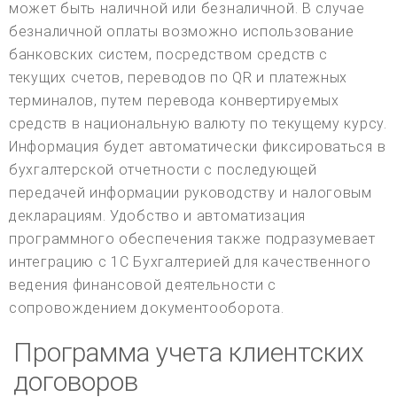
может быть наличной или безналичной. В случае
безналичной оплаты возможно использование
банковских систем, посредством средств с
текущих счетов, переводов по QR и платежных
терминалов, путем перевода конвертируемых
средств в национальную валюту по текущему курсу.
Информация будет автоматически фиксироваться в
бухгалтерской отчетности с последующей
передачей информации руководству и налоговым
декларациям. Удобство и автоматизация
программного обеспечения также подразумевает
интеграцию с 1С Бухгалтерией для качественного
ведения финансовой деятельности с
сопровождением документооборота.
Программа учета клиентских
договоров