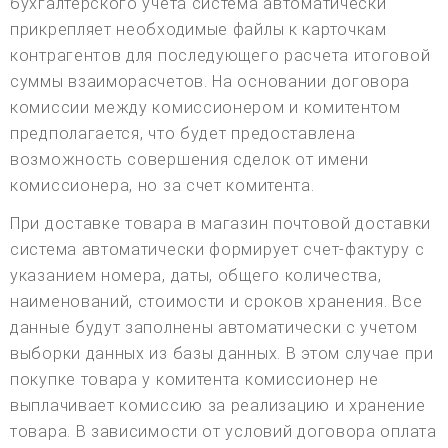
бухгалтерского учета система автоматически
прикрепляет необходимые файлы к карточкам
контрагентов для последующего расчета итоговой
суммы взаиморасчетов. На основании договора
комиссии между комиссионером и комитентом
предполагается, что будет предоставлена
возможность совершения сделок от имени
комиссионера, но за счет комитента.
При доставке товара в магазин почтовой доставки
система автоматически формирует счет-фактуру с
указанием номера, даты, общего количества,
наименований, стоимости и сроков хранения. Все
данные будут заполнены автоматически с учетом
выборки данных из базы данных. В этом случае при
покупке товара у комитента комиссионер не
выплачивает комиссию за реализацию и хранение
товара. В зависимости от условий договора оплата