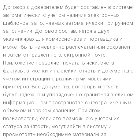
Договор с доверителем будет составлен в системе
автоматически, с учетом наличия электронных
шаблонов, заполняемых автоматически при ручном
заполнении. Договор составляется в двух
экземплярах для комиссионера и поставщика и
может быть немедленно распечатан или сохранен
и затем отправлен по электронной почте.
Приложение позволяет печатать чеки, счета-
фактуры, этикетки и наклейки, отчеты и документы с
учетом интеграции с различными моделями
принтеров. Все документы, договоры и отчеты
будут надежно и упорядоченно храниться в едином
информационном пространстве с неограниченным
объемом и сроком хранения. При этом
пользователи, если это возможно с учетом их
статуса занятости, могут зайти в систему и
просмотреть необходимые материалы за