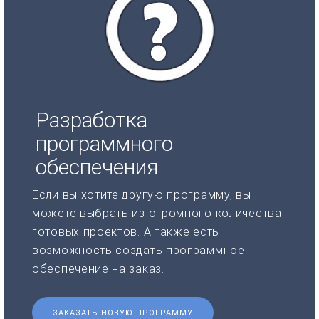
Разработка
программного
обеспечения
Если вы хотите другую программу, вы
можете выбрать из огромного количества
готовых проектов. А также есть
возможность создать программное
обеспечение на заказ.
ЗАКАЗАТЬ НОВУЮ ПРОГРАММУ