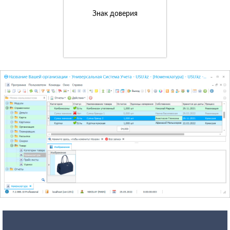
Знак доверия