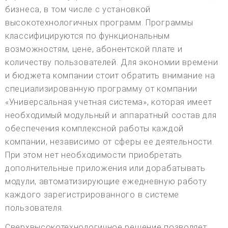
бизнеса, в том числе с установкой
высокотехнологичных программ. Программы
классифицируются по функциональным
возможностям, цене, абонентской плате и
количеству пользователей. Для экономии времени
и бюджета компании стоит обратить внимание на
специализированную программу от компании
«Универсальная учетная система», которая имеет
необходимый модульный и аппаратный состав для
обеспечения комплексной работы каждой
компании, независимо от сферы ее деятельности.
При этом нет необходимости приобретать
дополнительные приложения или дорабатывать
модули, автоматизирующие ежедневную работу
каждого зарегистрированного в системе
пользователя.
Сверхвысокотехнологичное решение позволяет