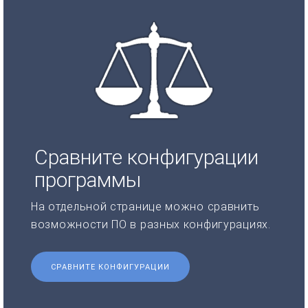
Сравните конфигурации
программы
На отдельной странице можно сравнить
возможности ПО в разных конфигурациях.
СРАВНИТЕ КОНФИГУРАЦИИ