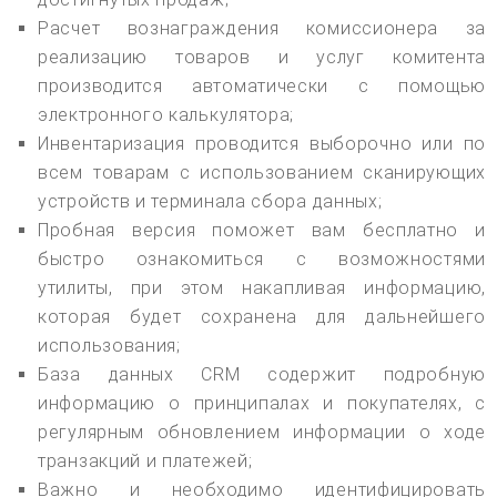
Расчет вознаграждения комиссионера за
реализацию товаров и услуг комитента
производится автоматически с помощью
электронного калькулятора;
Инвентаризация проводится выборочно или по
всем товарам с использованием сканирующих
устройств и терминала сбора данных;
Пробная версия поможет вам бесплатно и
быстро ознакомиться с возможностями
утилиты, при этом накапливая информацию,
которая будет сохранена для дальнейшего
использования;
База данных CRM содержит подробную
информацию о принципалах и покупателях, с
регулярным обновлением информации о ходе
транзакций и платежей;
Важно и необходимо идентифицировать