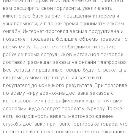
Бизнес-платформы и социальные сети позволяют
вам расширять свои горизонты, увеличивать
клиентскую базу за счет повышения интереса и
узнаваемости, и в то же время принимать заказы
онлайн. Интернет-торговля весьма продуктивна и
позволяет продавать большие объемы товаров по
всему миру. Также нет необходимости тратить
рабочее время сотрудников магазинов почтовой
доставки, размещая заказы на онлайн-платформах.
Все заказы и проданные товары будут отражены в
системе, с момента получения заявки от
покупателя до конечного результата. При торговле
по всему миру возможна доставка заказов с
использованием географических карт с точными
адресами, куда следует проехать курьеру. Также
есть возможность видеть местонахождение
службы доставки при транспортировке товара, что
предоставляет такую возможность отслеживания