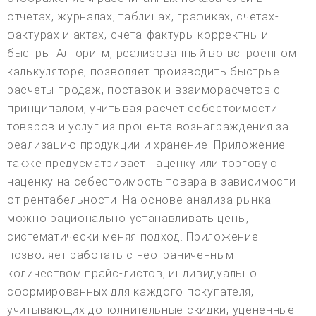
отчетах, журналах, таблицах, графиках, счетах-
фактурах и актах, счета-фактуры корректны и
быстры. Алгоритм, реализованный во встроенном
калькуляторе, позволяет производить быстрые
расчеты продаж, поставок и взаиморасчетов с
принципалом, учитывая расчет себестоимости
товаров и услуг из процента вознаграждения за
реализацию продукции и хранение. Приложение
также предусматривает наценку или торговую
наценку на себестоимость товара в зависимости
от рентабельности. На основе анализа рынка
можно рационально устанавливать цены,
систематически меняя подход. Приложение
позволяет работать с неограниченным
количеством прайс-листов, индивидуально
сформированных для каждого покупателя,
учитывающих дополнительные скидки, уцененные