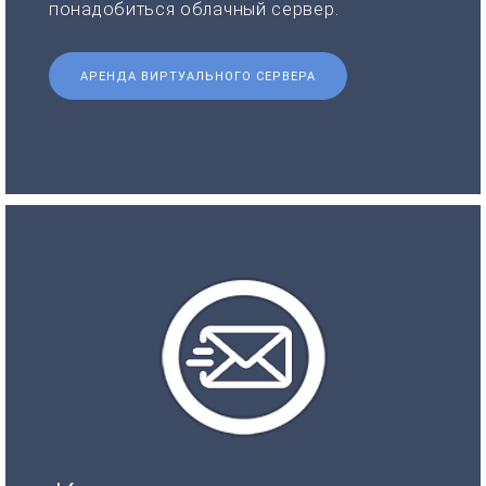
понадобиться облачный сервер.
АРЕНДА ВИРТУАЛЬНОГО СЕРВЕРА