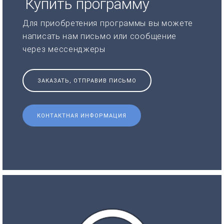
Купить программу
Для приобретения программы вы можете
написать нам письмо или сообщение
через мессенджеры
ЗАКАЗАТЬ, ОТПРАВИВ ПИСЬМО
КОНТАКТНАЯ ИНФОРМАЦИЯ