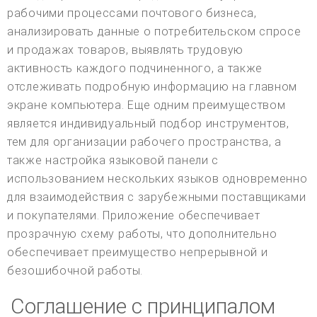
рабочими процессами почтового бизнеса,
анализировать данные о потребительском спросе
и продажах товаров, выявлять трудовую
активность каждого подчиненного, а также
отслеживать подробную информацию на главном
экране компьютера. Еще одним преимуществом
является индивидуальный подбор инструментов,
тем для организации рабочего пространства, а
также настройка языковой панели с
использованием нескольких языков одновременно
для взаимодействия с зарубежными поставщиками
и покупателями. Приложение обеспечивает
прозрачную схему работы, что дополнительно
обеспечивает преимущество непрерывной и
безошибочной работы.
Соглашение с принципалом