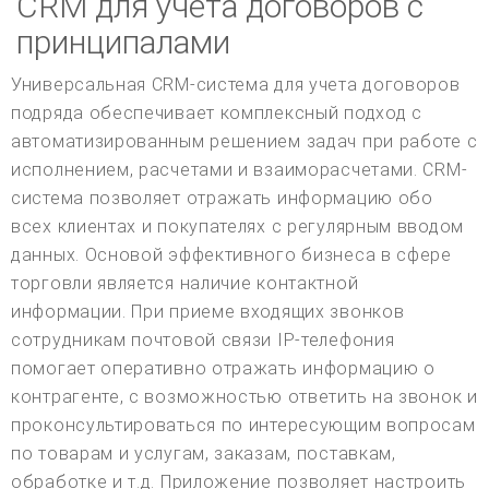
CRM для учета договоров с
принципалами
Универсальная CRM-система для учета договоров
подряда обеспечивает комплексный подход с
автоматизированным решением задач при работе с
исполнением, расчетами и взаиморасчетами. CRM-
система позволяет отражать информацию обо
всех клиентах и покупателях с регулярным вводом
данных. Основой эффективного бизнеса в сфере
торговли является наличие контактной
информации. При приеме входящих звонков
сотрудникам почтовой связи IP-телефония
помогает оперативно отражать информацию о
контрагенте, с возможностью ответить на звонок и
проконсультироваться по интересующим вопросам
по товарам и услугам, заказам, поставкам,
обработке и т.д. Приложение позволяет настроить