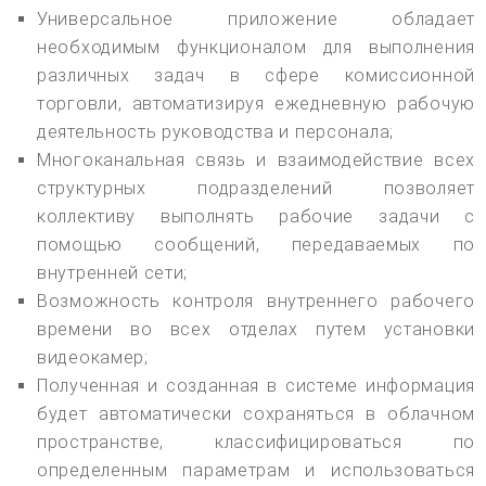
Универсальное приложение обладает
необходимым функционалом для выполнения
различных задач в сфере комиссионной
торговли, автоматизируя ежедневную рабочую
деятельность руководства и персонала;
Многоканальная связь и взаимодействие всех
структурных подразделений позволяет
коллективу выполнять рабочие задачи с
помощью сообщений, передаваемых по
внутренней сети;
Возможность контроля внутреннего рабочего
времени во всех отделах путем установки
видеокамер;
Полученная и созданная в системе информация
будет автоматически сохраняться в облачном
пространстве, классифицироваться по
определенным параметрам и использоваться