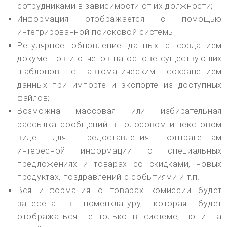
сотрудниками в зависимости от их должности;
Информация отображается с помощью
интегрированной поисковой системы;
Регулярное обновление данных с созданием
документов и отчетов на основе существующих
шаблонов с автоматическим сохранением
данных при импорте и экспорте из доступных
файлов;
Возможна массовая или избирательная
рассылка сообщений в голосовом и текстовом
виде для предоставления контрагентам
интересной информации о специальных
предложениях и товарах со скидками, новых
продуктах, поздравлений с событиями и т.п.
Вся информация о товарах комиссии будет
занесена в номенклатуру, которая будет
отображаться не только в системе, но и на