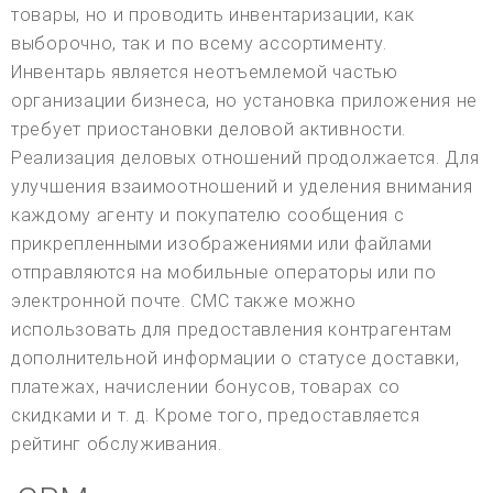
товары, но и проводить инвентаризации, как
выборочно, так и по всему ассортименту.
Инвентарь является неотъемлемой частью
организации бизнеса, но установка приложения не
требует приостановки деловой активности.
Реализация деловых отношений продолжается. Для
улучшения взаимоотношений и уделения внимания
каждому агенту и покупателю сообщения с
прикрепленными изображениями или файлами
отправляются на мобильные операторы или по
электронной почте. СМС также можно
использовать для предоставления контрагентам
дополнительной информации о статусе доставки,
платежах, начислении бонусов, товарах со
скидками и т. д. Кроме того, предоставляется
рейтинг обслуживания.