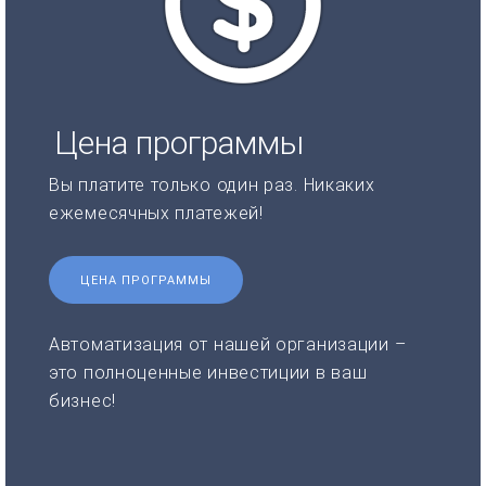
Цена программы
Вы платите только один раз. Никаких
ежемесячных платежей!
ЦЕНА ПРОГРАММЫ
Автоматизация от нашей организации –
это полноценные инвестиции в ваш
бизнес!