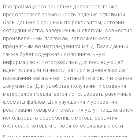
Программа учета основных договоров также
предоставляет возможность ведения отдельной
базы данных с данными по реквизитам, истории
сотрудничества, завершенным сделкам, совместно
произведенным платежам, задолженности,
процентным вознаграждениям и т. д. База данных
также будет содержать дополнительную
информацию с фотографиями для последующей
идентификации личности, записи в дневниках дат
посещений магазинов почтовой торговли и сканов
документов. Для удобства получения и создания
материалов предлагается использовать различные
форматы файлов. Для улучшения и ускорения
реализации товаров и оказания услуг предлагается
использовать современные методы развития
бизнеса, к которым относятся социальные сети.