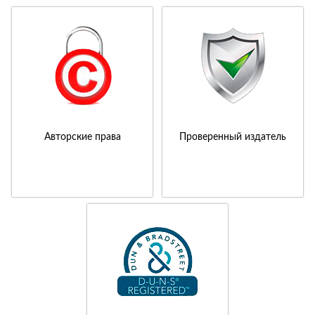
Авторские права
Проверенный издатель