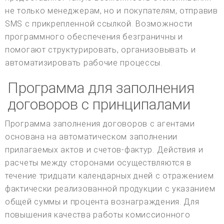
не только менеджерам, но и покупателям, отправив
SMS с прикрепленной ссылкой. Возможности
программного обеспечения безграничны и
помогают структурировать, организовывать и
автоматизировать рабочие процессы.
Программа для заполнения
договоров с принципалами
Программа заполнения договоров с агентами
основана на автоматическом заполнении
прилагаемых актов и счетов-фактур. Действия и
расчеты между сторонами осуществляются в
течение тридцати календарных дней с отражением
фактически реализованной продукции с указанием
общей суммы и процента вознаграждения. Для
повышения качества работы комиссионного