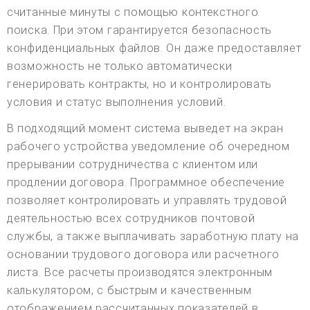
считанные минуты с помощью контекстного
поиска. При этом гарантируется безопасность
конфиденциальных файлов. Он даже предоставляет
возможность не только автоматически
генерировать контракты, но и контролировать
условия и статус выполнения условий.
В подходящий момент система выведет на экран
рабочего устройства уведомление об очередном
прерывании сотрудничества с клиентом или
продлении договора. Программное обеспечение
позволяет контролировать и управлять трудовой
деятельностью всех сотрудников почтовой
службы, а также выплачивать заработную плату на
основании трудового договора или расчетного
листа. Все расчеты производятся электронным
калькулятором, с быстрым и качественным
отображением рассчитанных показателей в