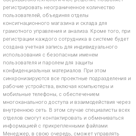
регистрировать неограниченное количество
пользователей, объединяя отделы
консигнационного магазина и склада для
грамотного управления и анализа. Кроме того, при
регистрации каждого сотрудника в системе будет
создана учетная запись для индивидуального
использования с безопасным именем
пользователя и паролем для защиты
конфиденциальных материалов. При этом
синхронизируются все проектные подразделения и
рабочие устройства, включая компьютеры и
мобильные телефоны, с обеспечением
многоканального доступа и взаимодействия через
внутреннюю сеть. В этом случае специалисты всех
отделов смогут контактировать и обмениваться
информацией с прикрепленными файлами.
Менеджер, в свою очередь, сможет управлять