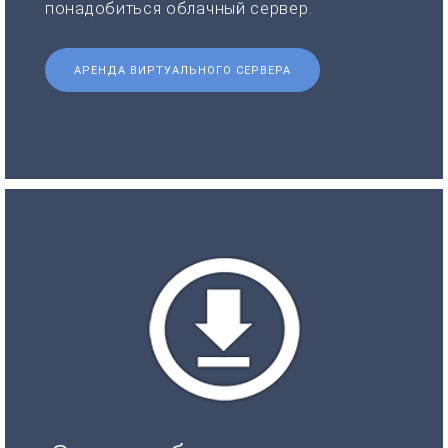
понадобиться облачный сервер.
АРЕНДА ВИРТУАЛЬНОГО СЕРВЕРА