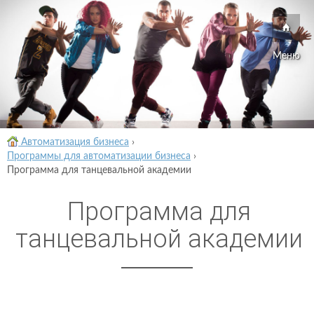
Меню
Автоматизация бизнеса
›
Программы для автоматизации бизнеса
›
Программа для танцевальной академии
Программа для
танцевальной академии