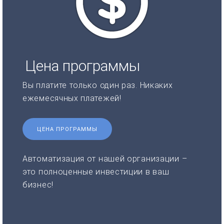
Цена программы
Вы платите только один раз. Никаких
ежемесячных платежей!
ЦЕНА ПРОГРАММЫ
Автоматизация от нашей организации –
это полноценные инвестиции в ваш
бизнес!