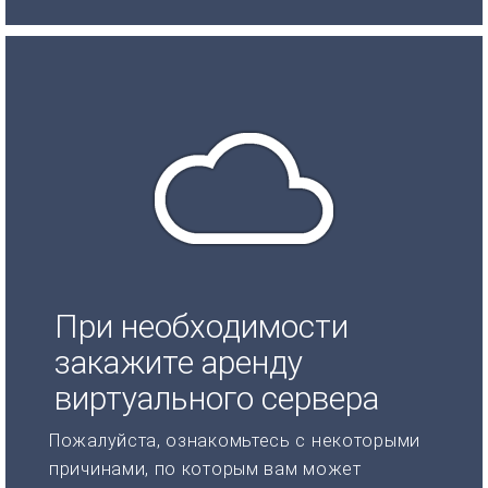
При необходимости
закажите аренду
виртуального сервера
Пожалуйста, ознакомьтесь с некоторыми
причинами, по которым вам может