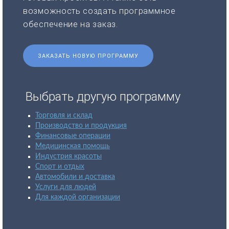
возможность создать программное
обеспечение на заказ.
ЗАКАЗАТЬ НОВУЮ ПРОГРАММУ
Выбрать другую программу
Торговля и склад
Производство и продукция
Финансовые операции
Медицинская помощь
Индустрия красоты
Спорт и отдых
Автомобили и доставка
Услуги для людей
Для каждой организации