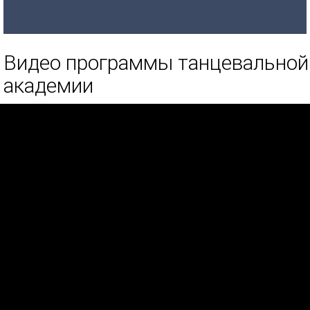
Видео программы танцевальной
академии