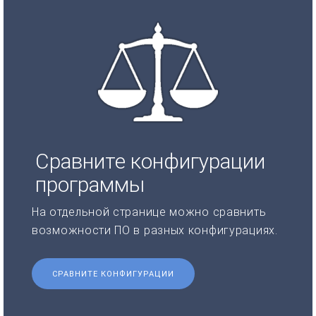
Сравните конфигурации
программы
На отдельной странице можно сравнить
возможности ПО в разных конфигурациях.
СРАВНИТЕ КОНФИГУРАЦИИ