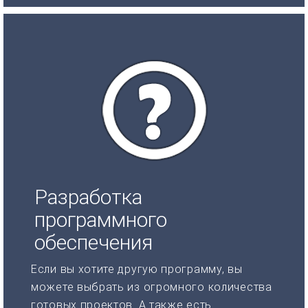
Разработка
программного
обеспечения
Если вы хотите другую программу, вы
можете выбрать из огромного количества
готовых проектов. А также есть