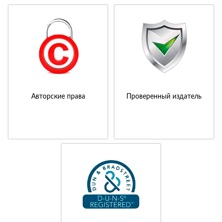
Авторские права
Проверенный издатель