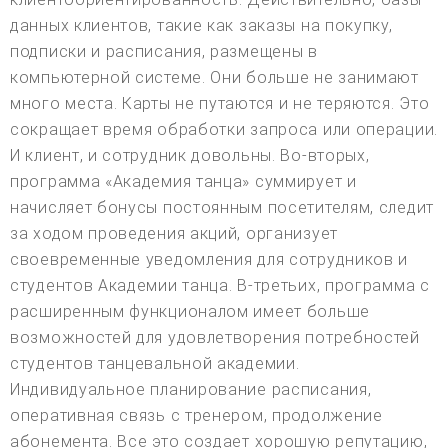
данных клиентов, такие как заказы на покупку,
подписки и расписания, размещены в
компьютерной системе. Они больше не занимают
много места. Карты не путаются и не теряются. Это
сокращает время обработки запроса или операции.
И клиент, и сотрудник довольны. Во-вторых,
программа «Академия танца» суммирует и
начисляет бонусы постоянным посетителям, следит
за ходом проведения акций, организует
своевременные уведомления для сотрудников и
студентов Академии танца. В-третьих, программа с
расширенным функционалом имеет больше
возможностей для удовлетворения потребностей
студентов танцевальной академии.
Индивидуальное планирование расписания,
оперативная связь с тренером, продолжение
абонемента. Все это создает хорошую репутацию,