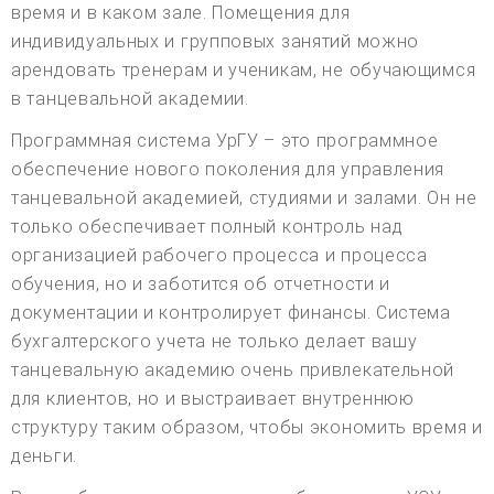
время и в каком зале. Помещения для
индивидуальных и групповых занятий можно
арендовать тренерам и ученикам, не обучающимся
в танцевальной академии.
Программная система УрГУ – это программное
обеспечение нового поколения для управления
танцевальной академией, студиями и залами. Он не
только обеспечивает полный контроль над
организацией рабочего процесса и процесса
обучения, но и заботится об отчетности и
документации и контролирует финансы. Система
бухгалтерского учета не только делает вашу
танцевальную академию очень привлекательной
для клиентов, но и выстраивает внутреннюю
структуру таким образом, чтобы экономить время и
деньги.