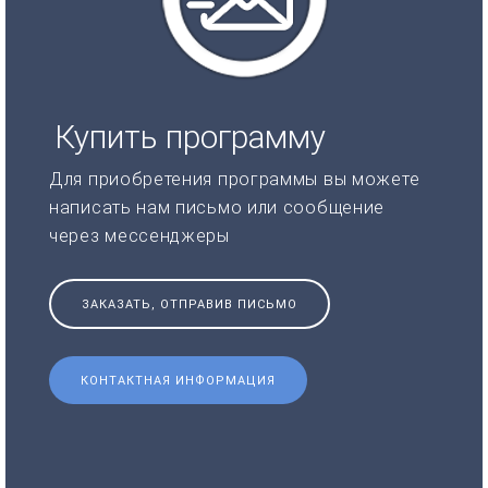
Купить программу
Для приобретения программы вы можете
написать нам письмо или сообщение
через мессенджеры
ЗАКАЗАТЬ, ОТПРАВИВ ПИСЬМО
КОНТАКТНАЯ ИНФОРМАЦИЯ