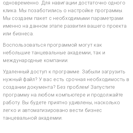
одновременно. Для навигации достаточно одного
клика. Мы позаботились о настройке программы.
Мы создаем пакет с необходимыми параметрами
именно на данном этапе развития вашего проекта
или бизнеса.
Воспользоваться программой могут как
небольшие танцевальные академии, так и
международные компании.
Удаленный доступ к программе. Забыли загрузить
нужный файл? У вас есть срочная необходимость в
создании документа? Без проблем! Запустите
программу на любом компьютере и продолжайте
работу. Вы будете приятно удивлены, насколько
легко и автоматизировано вести бизнес
танцевальной академии.