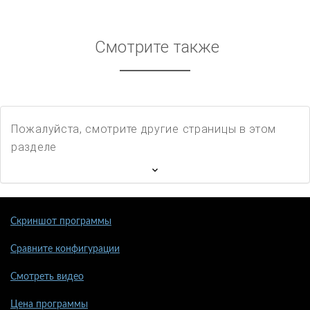
Смотрите также
Пожалуйста, смотрите другие страницы в этом
разделе
Скриншот программы
Сравните конфигурации
Смотреть видео
Цена программы