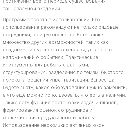
протяжении всего периода существования
танцевальной академии.
Программа проста в использовании. Его
использование рекомендуют не только рядовые
сотрудники, но и руководство. Есть также
множество других возможностей, таких как
создание виртуального календаря, установка
напоминаний о событиях. Практические
инструменты для работы с данными,
структурирования, разделения по темам, быстрого
поиска, упрощения инвентаризации. Вы всегда
будете знать, какое оборудование нужно заменить,
а что еще можно использовать, что есть в наличии.
Также есть функция постановки задач и планов,
формирования оценок сотрудников и
отслеживания продуктивности работы.
Использование нескольких активных окон