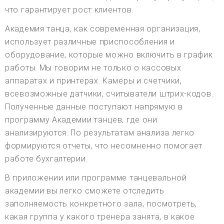
что гарантирует рост клиентов.
Академия танца, как современная организация,
использует различные приспособления и
оборудование, которые можно включить в график
работы. Мы говорим не только о кассовых
аппаратах и принтерах. Камеры и счетчики,
всевозможные датчики, считыватели штрих-кодов.
Полученные данные поступают напрямую в
программу Академии танцев, где они
анализируются. По результатам анализа легко
формируются отчеты, что несомненно помогает
работе бухгалтерии.
В приложении или программе танцевальной
академии вы легко сможете отследить
заполняемость конкретного зала, посмотреть,
какая группа у какого тренера занята, в какое