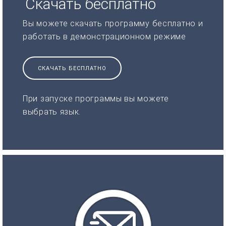
Скачать бесплатно
Вы можете скачать программу бесплатно и
работать в демонстрационном режиме
СКАЧАТЬ БЕСПЛАТНО
При запуске программы вы можете
выбрать язык.