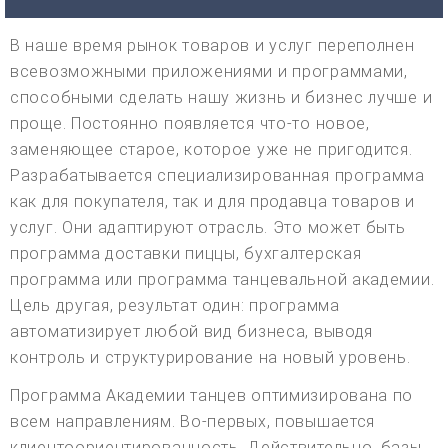
В наше время рынок товаров и услуг переполнен
всевозможными приложениями и программами,
способными сделать нашу жизнь и бизнес лучше и
проще. Постоянно появляется что-то новое,
заменяющее старое, которое уже не пригодится.
Разрабатывается специализированная программа
как для покупателя, так и для продавца товаров и
услуг. Они адаптируют отрасль. Это может быть
программа доставки пиццы, бухгалтерская
программа или программа танцевальной академии.
Цель другая, результат один: программа
автоматизирует любой вид бизнеса, выводя
контроль и структурирование на новый уровень.
Программа Академии танцев оптимизирована по
всем направлениям. Во-первых, повышается
клиентоориентированность. Действительно, базы