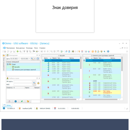
Знак доверия