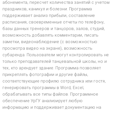
абонемента, пересчет количества занятий с учетом
праздников, каникул и болезни. Программа
поддерживает анализ прибыли, составление
расписания, своевременные отчеты по телефону,
базы данных тренеров и танцоров, залов, студий,
возможность добавлять комментарии, писать
заметки, видеонаблюдение (с возможностью
просмотра видео на экране), возможность
субаренда. Пользователи могут контролировать не
только преподавателей танцевальной школы, но и
тех, кто арендует здание. Программа позволяет
прикреплять фотографии и другие файлы,
соответствующие профилю сотрудника или гостя,
генерировать программы в Word, Excel,
обрабатывать все типы файлов. Программное
обеспечение УрГУ анализирует любую
информацию и поддерживает документацию на