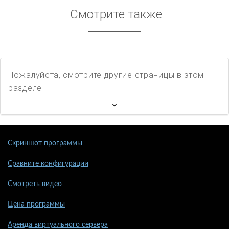
Смотрите также
Пожалуйста, смотрите другие страницы в этом
разделе
Скриншот программы
Сравните конфигурации
Смотреть видео
Цена программы
Аренда виртуального сервера