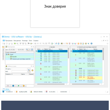
Знак доверия