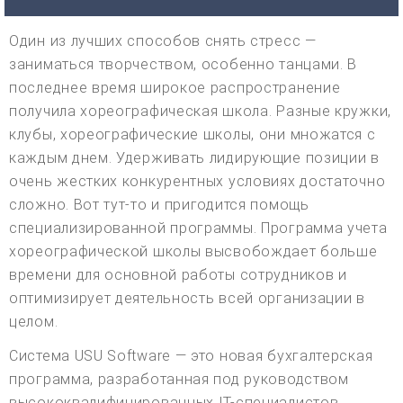
Один из лучших способов снять стресс —
заниматься творчеством, особенно танцами. В
последнее время широкое распространение
получила хореографическая школа. Разные кружки,
клубы, хореографические школы, они множатся с
каждым днем. Удерживать лидирующие позиции в
очень жестких конкурентных условиях достаточно
сложно. Вот тут-то и пригодится помощь
специализированной программы. Программа учета
хореографической школы высвобождает больше
времени для основной работы сотрудников и
оптимизирует деятельность всей организации в
целом.
Система USU Software — это новая бухгалтерская
программа, разработанная под руководством
высококвалифицированных IT-специалистов,