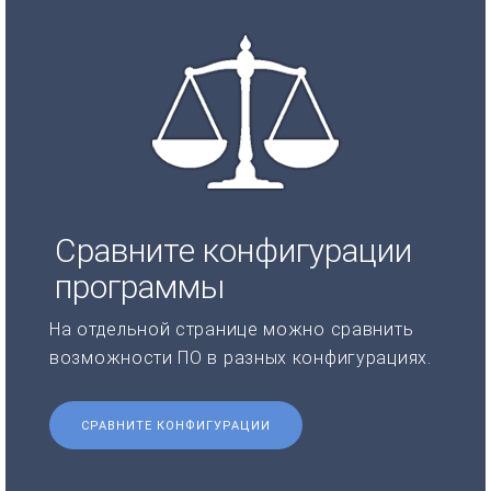
Сравните конфигурации
программы
На отдельной странице можно сравнить
возможности ПО в разных конфигурациях.
СРАВНИТЕ КОНФИГУРАЦИИ