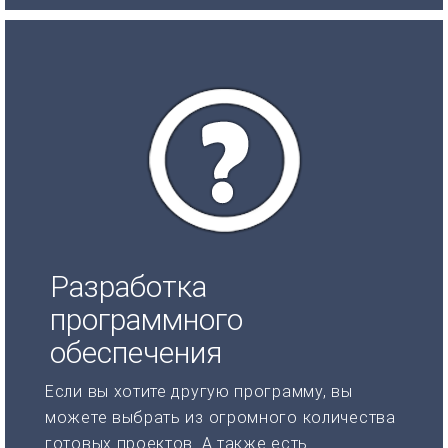
Разработка
программного
обеспечения
Если вы хотите другую программу, вы
можете выбрать из огромного количества
готовых проектов. А также есть