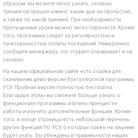
образом, вы можете легко узнать, сколько
тренингов прошел клиент, какие дни он пропустил,
а также по какой причине. При необходимости
пропущенные уроки можно легко перенести. Кроме
того, программа следит за регулярностью и
пунктуальностью оплаты посещений. Немедленно
сообщите менеджеру, что студент опаздывает и на
сколько.
На нашем официальном сайте есть ссылка для
скачивания демо-версии бухгалтерской программы
УСУ. Пробная версия полностью бесплатна.
Благодаря этому вы сможете больше узнать о
функционале программы, изучить принцип ее
работы и изучить дополнительные функции. Кроме
того, в конце страницы есть небольшой перечень
других функций ПО УСУ, о которых также не лишним
будет знать. Вы убеждены в правильности наших