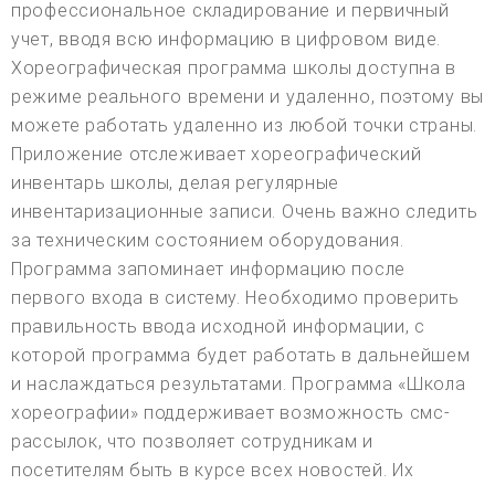
профессиональное складирование и первичный
учет, вводя всю информацию в цифровом виде.
Хореографическая программа школы доступна в
режиме реального времени и удаленно, поэтому вы
можете работать удаленно из любой точки страны.
Приложение отслеживает хореографический
инвентарь школы, делая регулярные
инвентаризационные записи. Очень важно следить
за техническим состоянием оборудования.
Программа запоминает информацию после
первого входа в систему. Необходимо проверить
правильность ввода исходной информации, с
которой программа будет работать в дальнейшем
и наслаждаться результатами. Программа «Школа
хореографии» поддерживает возможность смс-
рассылок, что позволяет сотрудникам и
посетителям быть в курсе всех новостей. Их