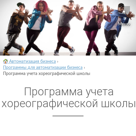
Меню
Автоматизация бизнеса
›
Программы для автоматизации бизнеса
›
Программа учета хореографической школы
Программа учета
хореографической школы