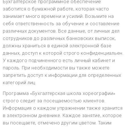
Бухгалтерское программное обеспечение
заботится о бумажной работе, которая часто
занимает много времени и усилий. Возьмите на
себя ответственность за обучение и составление
различных документов. Все данные, от личных дел
сотрудников до различных банковских выписок,
должны храниться в единой электронной базе
данных, доступ к которой строго конфиденциальен.
У каждого подчиненного есть личный кабинет и
пароль. При необходимости вы также можете
запретить доступ к информации для определенных
категорий лиц.
Программа «Бухгалтерская школа хореографии»
строго следит за посещаемостью клиентов.
Информация о каждом упражнении также хранится
в электронном дневнике. Каждое занятие, которое
вы посещаете, отмечено другим цветом. Таким