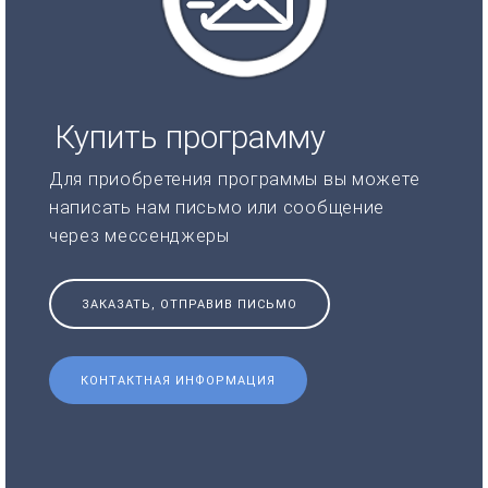
Купить программу
Для приобретения программы вы можете
написать нам письмо или сообщение
через мессенджеры
ЗАКАЗАТЬ, ОТПРАВИВ ПИСЬМО
КОНТАКТНАЯ ИНФОРМАЦИЯ