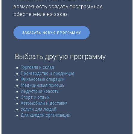
возможность создать программное
обеспечение на заказ.
ЗАКАЗАТЬ НОВУЮ ПРОГРАММУ
Выбрать другую программу
Торговля и склад
Производство и продукция
Финансовые операции
Медицинская помощь
Индустрия красоты
Спорт и отдых
Автомобили и доставка
Услуги для людей
Для каждой организации