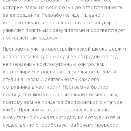
которые взяли на себя большую ответственность
за ее создание. Разработка идет плавно и
исключительно качественно, а также регулярно
удивляет приятными результатами и соответствует
поставленным задачам.
Программа учета хореографической школы держит
хореографическую школу и ее сотрудников под
непрерывным круглосуточным контролем,
контролирует и оценивает деятельность самой
студии в целом и деятельность каждого
сотрудника в частности. Программа быстро
сообщает о любых незначительных изменениях,
поэтому вам не придется беспокоиться о статусе
клуба. Программа хореографической школы
значительно снижает нагрузку на сотрудников и
существенно способствует рабочему процессу.