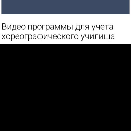
Видео программы для учета
хореографического училища