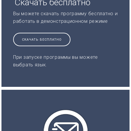
Скачать бесплатно
Вы можете скачать программу бесплатно и
работать в демонстрационном режиме
СКАЧАТЬ БЕСПЛАТНО
При запуске программы вы можете
выбрать язык.