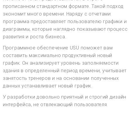
прописанном стандартном формате. Такой подход
экономит много времени. Наряду с отчетами
программа предоставляет пользователю графики и
диаграммы, которые наглядно показывают процесс
развития и роста бизнеса.
Программное обеспечение USU поможет вам
составить максимально продуктивный новый
график. Он анализирует уровень заполняемости
здания в определенный период времени, учитывает
занятость тренеров и на основании полученных
данных устанавливает новый график.
У разработки довольно приятный и строгий дизайн
интерфейса, не отвлекающий пользователя.