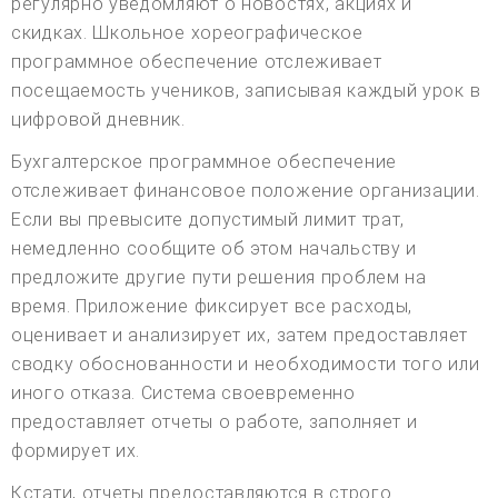
регулярно уведомляют о новостях, акциях и
скидках. Школьное хореографическое
программное обеспечение отслеживает
посещаемость учеников, записывая каждый урок в
цифровой дневник.
Бухгалтерское программное обеспечение
отслеживает финансовое положение организации.
Если вы превысите допустимый лимит трат,
немедленно сообщите об этом начальству и
предложите другие пути решения проблем на
время. Приложение фиксирует все расходы,
оценивает и анализирует их, затем предоставляет
сводку обоснованности и необходимости того или
иного отказа. Система своевременно
предоставляет отчеты о работе, заполняет и
формирует их.
Кстати, отчеты предоставляются в строго