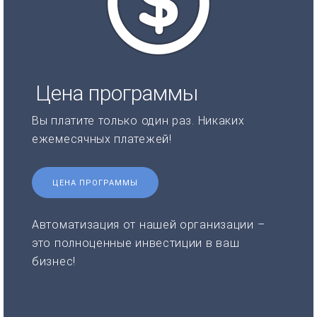
Цена программы
Вы платите только один раз. Никаких
ежемесячных платежей!
ЦЕНА ПРОГРАММЫ
Автоматизация от нашей организации –
это полноценные инвестиции в ваш
бизнес!