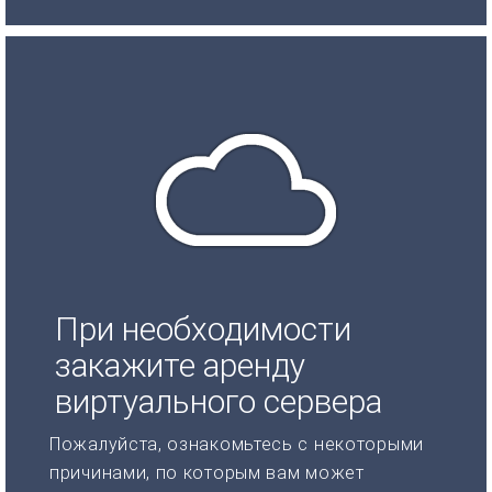
При необходимости
закажите аренду
виртуального сервера
Пожалуйста, ознакомьтесь с некоторыми
причинами, по которым вам может