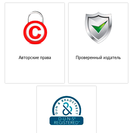
Авторские права
Проверенный издатель