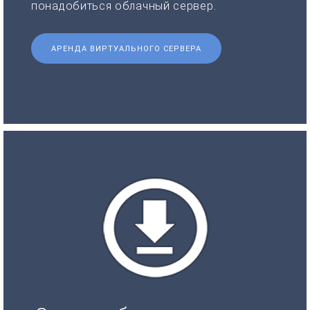
понадобиться облачный сервер.
АРЕНДА ВИРТУАЛЬНОГО СЕРВЕРА