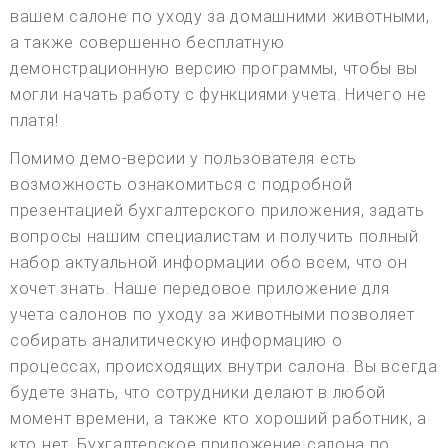
вашем салоне по уходу за домашними животными,
а также совершенно бесплатную
демонстрационную версию программы, чтобы вы
могли начать работу с функциями учета. Ничего не
платя!
Помимо демо-версии у пользователя есть
возможность ознакомиться с подробной
презентацией бухгалтерского приложения, задать
вопросы нашим специалистам и получить полный
набор актуальной информации обо всем, что он
хочет знать. Наше передовое приложение для
учета салонов по уходу за животными позволяет
собирать аналитическую информацию о
процессах, происходящих внутри салона. Вы всегда
будете знать, что сотрудники делают в любой
момент времени, а также кто хороший работник, а
кто нет. Бухгалтерское приложение салона по