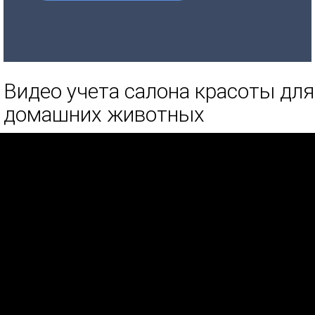
Видео учета салона красоты для
домашних животных