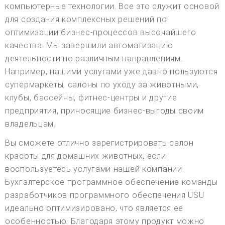
компьютерные технологии. Все это служит основой
для создания комплексных решений по
оптимизации бизнес-процессов высочайшего
качества. Мы завершили автоматизацию
деятельности по различным направлениям.
Например, нашими услугами уже давно пользуются
супермаркеты, салоны по уходу за животными,
клубы, бассейны, фитнес-центры и другие
предприятия, приносящие бизнес-выгоды своим
владельцам.
Вы сможете отлично зарегистрировать салон
красоты для домашних животных, если
воспользуетесь услугами нашей компании.
Бухгалтерское программное обеспечение команды
разработчиков программного обеспечения USU
идеально оптимизировано, что является ее
особенностью. Благодаря этому продукт можно