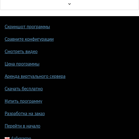
Скриншот программы
Сравните конфигурации
Смотреть видео
Цена программы
Аренда виртуального сервера
Скачать бесплатно
Купить программу
Разработка на заказ
Перейти в начало
ქართული