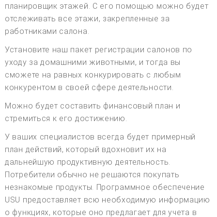
планировщик этажей. С его помощью можно будет
отслеживать все этажи, закрепленные за
работниками салона.
Установите наш пакет регистрации салонов по
уходу за домашними животными, и тогда вы
сможете на равных конкурировать с любым
конкурентом в своей сфере деятельности.
Можно будет составить финансовый план и
стремиться к его достижению.
У ваших специалистов всегда будет примерный
план действий, который вдохновит их на
дальнейшую продуктивную деятельность.
Потребители обычно не решаются покупать
незнакомые продукты. Программное обеспечение
USU предоставляет всю необходимую информацию
о функциях, которые оно предлагает для учета в