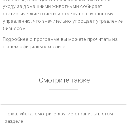
уходу за домашними животными собирает
статистические отчеты и отчеты по групповому
управлению, что значительно упрощает управление
бизнесом.
Подробнее о программе вы можете прочитать на
нашем официальном сайте.
Смотрите также
Пожалуйста, смотрите другие страницы в этом
разделе