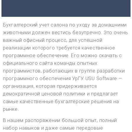
Бухгалтерский учет салона по уходу за домашними
животными должен вестись безупречно. Это очень
важный офисный процесс, для успешной
реализации которого требуется качественное
программное обеспечение. Его можно скачать с
официального сайта команды опытных
программистов, работающих в группе разработки
программного обеспечения УрГУ. USU Software —
организация, которая придерживается
демократичной ценовой политики и предлагает
самые качественные бухгалтерские решения на
рынке.
В нашем распоряжении большой опыт, полный
набор навыков и даже самые передовые