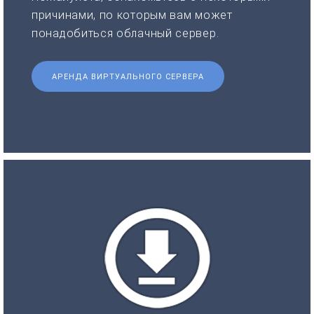
причинами, по которым вам может
понадобиться облачный сервер.
АРЕНДА ВИРТУАЛЬНОГО СЕРВЕРА