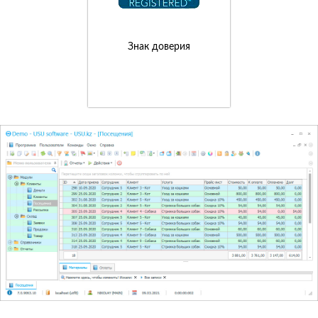
Знак доверия