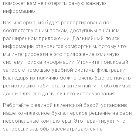
поможет вам не потерять самую важную
информацию.
Вся информация будет рассортирована по
соответствующим папкам, доступным в нашем
расширенном приложении. Дальнейший поиск
информации становится комфортным, потому что
мы интегрировали в это приложение отличную
систему поиска информации. Уточните поисковый
запрос с помощью удобной системы фильтрации.
Благодаря их наличию можно очень быстро начать
регистрацию кабинета, а затем найти необходимые
данные для его дальнейшего использования.
Работайте с единой клиентской базой, установив
наше комплексное бухгалтерское решение на свои
персональные компьютеры. Это гарантирует, что
запросы и жалобы рассматриваются на