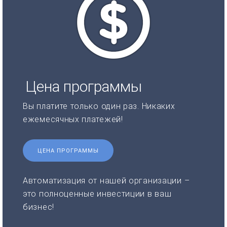
Цена программы
Вы платите только один раз. Никаких
ежемесячных платежей!
ЦЕНА ПРОГРАММЫ
Автоматизация от нашей организации –
это полноценные инвестиции в ваш
бизнес!