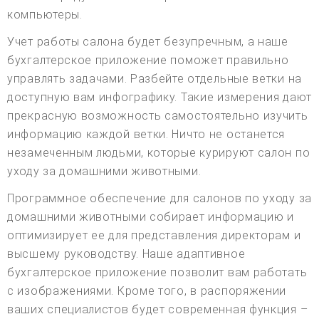
компьютеры.
Учет работы салона будет безупречным, а наше
бухгалтерское приложение поможет правильно
управлять задачами. Разбейте отдельные ветки на
доступную вам инфографику. Такие измерения дают
прекрасную возможность самостоятельно изучить
информацию каждой ветки. Ничто не останется
незамеченным людьми, которые курируют салон по
уходу за домашними животными.
Программное обеспечение для салонов по уходу за
домашними животными собирает информацию и
оптимизирует ее для представления директорам и
высшему руководству. Наше адаптивное
бухгалтерское приложение позволит вам работать
с изображениями. Кроме того, в распоряжении
ваших специалистов будет современная функция –