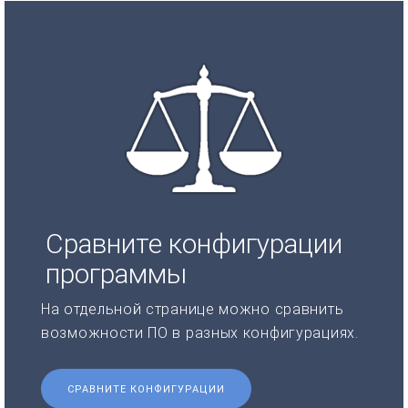
Сравните конфигурации
программы
На отдельной странице можно сравнить
возможности ПО в разных конфигурациях.
СРАВНИТЕ КОНФИГУРАЦИИ