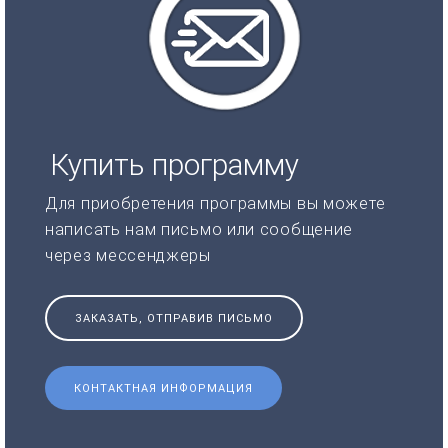
Купить программу
Для приобретения программы вы можете
написать нам письмо или сообщение
через мессенджеры
ЗАКАЗАТЬ, ОТПРАВИВ ПИСЬМО
КОНТАКТНАЯ ИНФОРМАЦИЯ