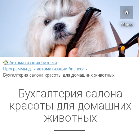
Меню
Автоматизация бизнеса
›
Программы для автоматизации бизнеса
›
Бухгалтерия салона красоты для домашних животных
Бухгалтерия салона
красоты для домашних
животных