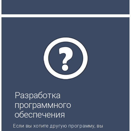
Разработка
программного
обеспечения
Если вы хотите другую программу, вы