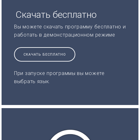
Скачать бесплатно
Вы можете скачать программу бесплатно и
работать в демонстрационном режиме
СКАЧАТЬ БЕСПЛАТНО
При запуске программы вы можете
выбрать язык.