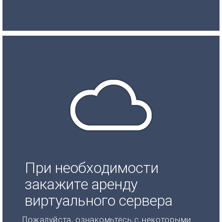
При необходимости
закажите аренду
виртуального сервера
Пожалуйста, ознакомьтесь с некоторыми