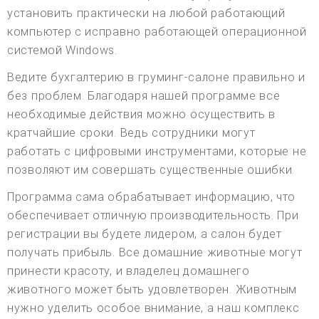
установить практически на любой работающий
компьютер с исправно работающей операционной
системой Windows.
Ведите бухгалтерию в груминг-салоне правильно и
без проблем. Благодаря нашей программе все
необходимые действия можно осуществить в
кратчайшие сроки. Ведь сотрудники могут
работать с цифровыми инструментами, которые не
позволяют им совершать существенные ошибки.
Программа сама обрабатывает информацию, что
обеспечивает отличную производительность. При
регистрации вы будете лидером, а салон будет
получать прибыль. Все домашние животные могут
принести красоту, и владелец домашнего
животного может быть удовлетворен. Животным
нужно уделить особое внимание, а наш комплекс