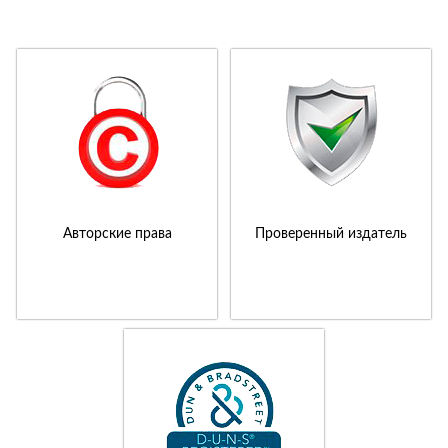
Авторские права
Проверенный издатель