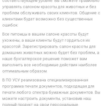
соответствующем уровне. Вы сможете правильно
управлять салоном красоты для животных и без
проблем обслуживать своих клиентов. Общение с
клиентами будет возможно без существенных
ошибок.
Все питомцы в вашем салоне красоты будут
ухожены, а ваши клиенты будут гордиться их
красотой. Зарегистрировать салон красоты для
домашних животных можно будет без проблем, а
наше бухгалтерское решение поможет вам
выполнить все необходимые действия наиболее
оптимальным образом.
В ПО УСУ реализована специализированная
программа печати документов, подходящая для
печати любого спектра бумажных документов. Вы
можете настроить документы, установив наш
полный продукт на свои персональные