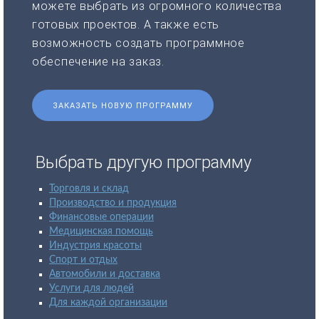
можете выбрать из огромного количества
готовых проектов. А также есть
возможность создать программное
обеспечение на заказ.
ЗАКАЗАТЬ НОВУЮ ПРОГРАММУ
Выбрать другую программу
Торговля и склад
Производство и продукция
Финансовые операции
Медицинская помощь
Индустрия красоты
Спорт и отдых
Автомобили и доставка
Услуги для людей
Для каждой организации