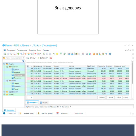
Знак доверия