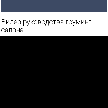
Видео руководства груминг-
салона