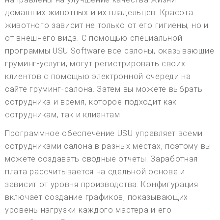
домашних животных и их владельцев. Красота
животного зависит не только от его гигиены, но и
от внешнего вида. С помощью специальной
программы USU Software все салоны, оказывающие
груминг-услуги, могут регистрировать своих
клиентов с помощью электронной очереди на
сайте груминг-салона. Затем вы можете выбрать
сотрудника и время, которое подходит как
сотрудникам, так и клиентам.
Программное обеспечение USU управляет всеми
сотрудниками салона в разных местах, поэтому вы
можете создавать сводные отчеты. Заработная
плата рассчитывается на сдельной основе и
зависит от уровня производства. Конфигурация
включает создание графиков, показывающих
уровень нагрузки каждого мастера и его