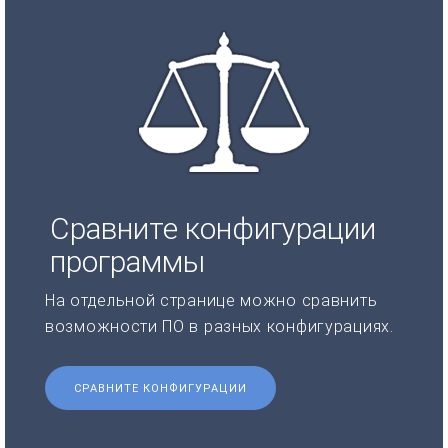
Сравните конфигурации
программы
На отдельной странице можно сравнить
возможности ПО в разных конфигурациях.
СРАВНИТЕ КОНФИГУРАЦИИ