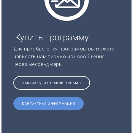
Купить программу
Для приобретения программы вы можете
написать нам письмо или сообщение
через мессенджеры
ЗАКАЗАТЬ, ОТПРАВИВ ПИСЬМО
КОНТАКТНАЯ ИНФОРМАЦИЯ