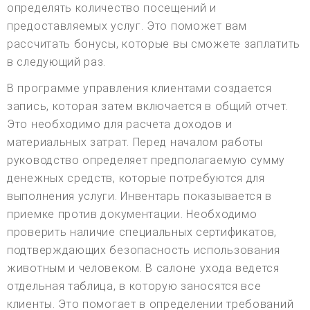
определять количество посещений и
предоставляемых услуг. Это поможет вам
рассчитать бонусы, которые вы сможете заплатить
в следующий раз.
В программе управления клиентами создается
запись, которая затем включается в общий отчет.
Это необходимо для расчета доходов и
материальных затрат. Перед началом работы
руководство определяет предполагаемую сумму
денежных средств, которые потребуются для
выполнения услуги. Инвентарь показывается в
приемке против документации. Необходимо
проверить наличие специальных сертификатов,
подтверждающих безопасность использования
животным и человеком. В салоне ухода ведется
отдельная таблица, в которую заносятся все
клиенты. Это помогает в определении требований