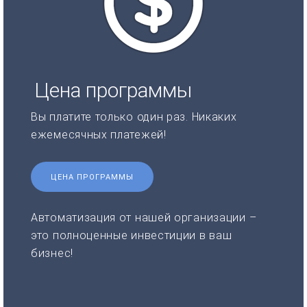
Цена программы
Вы платите только один раз. Никаких
ежемесячных платежей!
ЦЕНА ПРОГРАММЫ
Автоматизация от нашей организации –
это полноценные инвестиции в ваш
бизнес!