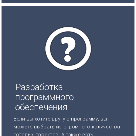
Разработка
программного
обеспечения
Если вы хотите другую программу, вы
можете выбрать из огромного количества
готовых проектов. А также есть