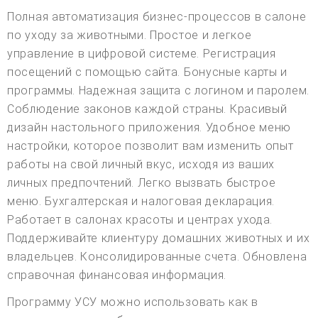
Полная автоматизация бизнес-процессов в салоне
по уходу за животными. Простое и легкое
управление в цифровой системе. Регистрация
посещений с помощью сайта. Бонусные карты и
программы. Надежная защита с логином и паролем.
Соблюдение законов каждой страны. Красивый
дизайн настольного приложения. Удобное меню
настройки, которое позволит вам изменить опыт
работы на свой личный вкус, исходя из ваших
личных предпочтений. Легко вызвать быстрое
меню. Бухгалтерская и налоговая декларация.
Работает в салонах красоты и центрах ухода.
Поддерживайте клиентуру домашних животных и их
владельцев. Консолидированные счета. Обновлена
справочная финансовая информация.
Программу УСУ можно использовать как в