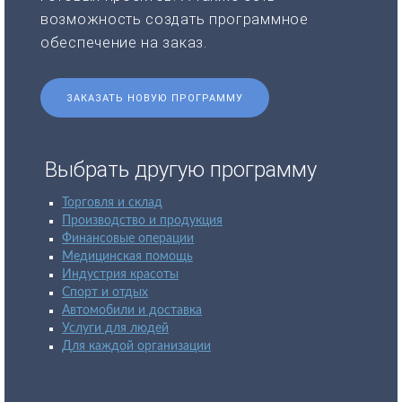
возможность создать программное
обеспечение на заказ.
ЗАКАЗАТЬ НОВУЮ ПРОГРАММУ
Выбрать другую программу
Торговля и склад
Производство и продукция
Финансовые операции
Медицинская помощь
Индустрия красоты
Спорт и отдых
Автомобили и доставка
Услуги для людей
Для каждой организации