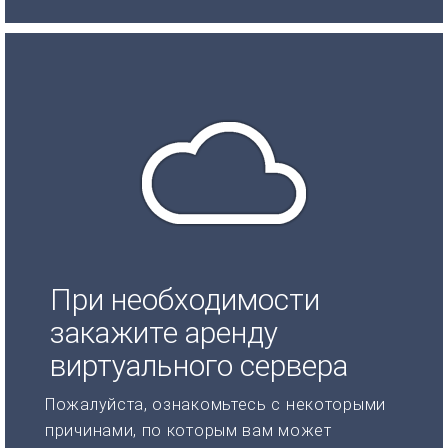
При необходимости
закажите аренду
виртуального сервера
Пожалуйста, ознакомьтесь с некоторыми
причинами, по которым вам может