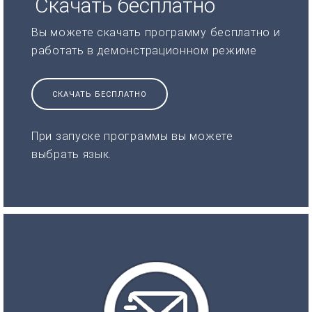
Скачать бесплатно
Вы можете скачать программу бесплатно и
работать в демонстрационном режиме
СКАЧАТЬ БЕСПЛАТНО
При запуске программы вы можете
выбрать язык.