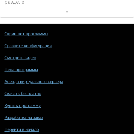
разделе
Скриншот программы
Сравните конфигурации
Смотреть видео
Цена программы
Аренда виртуального сервера
Скачать бесплатно
Купить программу
Разработка на заказ
Перейти в начало