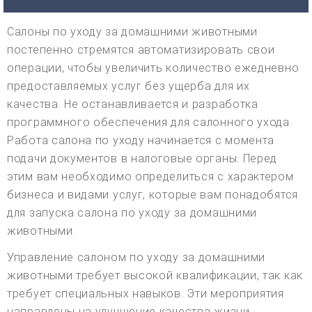
Салоны по уходу за домашними животными
постепенно стремятся автоматизировать свои
операции, чтобы увеличить количество ежедневно
предоставляемых услуг без ущерба для их
качества. Не останавливается и разработка
программного обеспечения для салонного ухода.
Работа салона по уходу начинается с момента
подачи документов в налоговые органы. Перед
этим вам необходимо определиться с характером
бизнеса и видами услуг, которые вам понадобятся
для запуска салона по уходу за домашними
животными.
Управление салоном по уходу за домашними
животными требует высокой квалификации, так как
требует специальных навыков. Эти мероприятия
направлены на улучшение качества жизни