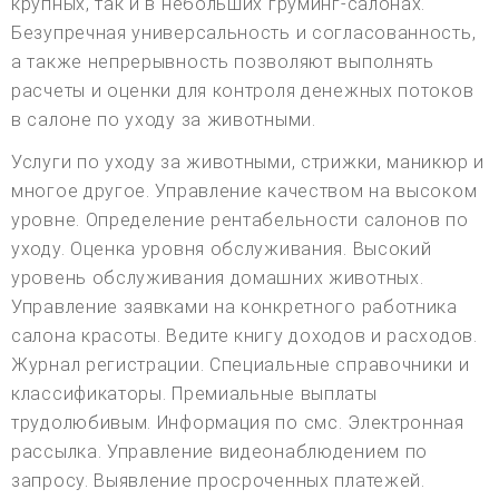
крупных, так и в небольших груминг-салонах.
Безупречная универсальность и согласованность,
а также непрерывность позволяют выполнять
расчеты и оценки для контроля денежных потоков
в салоне по уходу за животными.
Услуги по уходу за животными, стрижки, маникюр и
многое другое. Управление качеством на высоком
уровне. Определение рентабельности салонов по
уходу. Оценка уровня обслуживания. Высокий
уровень обслуживания домашних животных.
Управление заявками на конкретного работника
салона красоты. Ведите книгу доходов и расходов.
Журнал регистрации. Специальные справочники и
классификаторы. Премиальные выплаты
трудолюбивым. Информация по смс. Электронная
рассылка. Управление видеонаблюдением по
запросу. Выявление просроченных платежей.