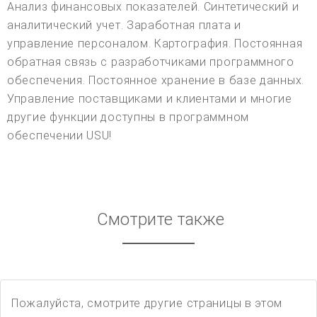
Анализ финансовых показателей. Синтетический и
аналитический учет. Заработная плата и
управление персоналом. Картография. Постоянная
обратная связь с разработчиками программного
обеспечения. Постоянное хранение в базе данных.
Управление поставщиками и клиентами и многие
другие функции доступны в программном
обеспечении USU!
Смотрите также
Пожалуйста, смотрите другие страницы в этом