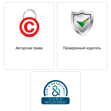
Авторские права
Проверенный издатель