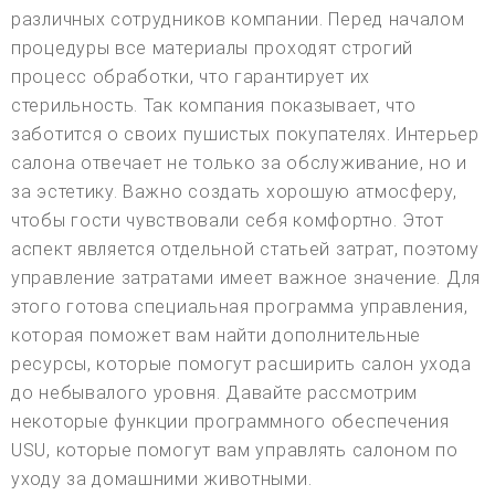
различных сотрудников компании. Перед началом
процедуры все материалы проходят строгий
процесс обработки, что гарантирует их
стерильность. Так компания показывает, что
заботится о своих пушистых покупателях. Интерьер
салона отвечает не только за обслуживание, но и
за эстетику. Важно создать хорошую атмосферу,
чтобы гости чувствовали себя комфортно. Этот
аспект является отдельной статьей затрат, поэтому
управление затратами имеет важное значение. Для
этого готова специальная программа управления,
которая поможет вам найти дополнительные
ресурсы, которые помогут расширить салон ухода
до небывалого уровня. Давайте рассмотрим
некоторые функции программного обеспечения
USU, которые помогут вам управлять салоном по
уходу за домашними животными.