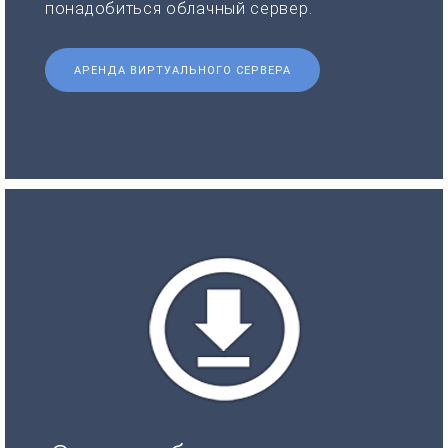
понадобиться облачный сервер.
АРЕНДА ВИРТУАЛЬНОГО СЕРВЕРА