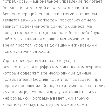
потребность. Рациональное управление помогает
больше ценить людей и повышать качество
бизнес-операций. Управление груминг-салоном
является важным вопросом, поскольку от него
зависит эффективность данного бизнеса. Мы
всегда стараемся поддерживать бесперебойную
работу выставочного зала и минимизировать
время простоя. Уход за домашними животными —
новый источник дохода.
Управление данными в салоне ухода
осуществляется в цифровом финансовом журнале,
который содержит все необходимые данные
пользователя. Профиль посетителя создается при
первом посещении. Он содержит имя пользователя,
имя питомца, возраст и другую дополнительную
информацию. Программа ведет уникальную
клиентскую базу, поэтому вы можете сами