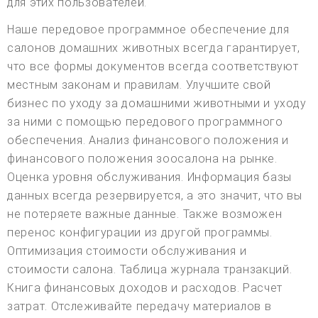
для этих пользователей.
Наше передовое программное обеспечение для
салонов домашних животных всегда гарантирует,
что все формы документов всегда соответствуют
местным законам и правилам. Улучшите свой
бизнес по уходу за домашними животными и уходу
за ними с помощью передового программного
обеспечения. Анализ финансового положения и
финансового положения зоосалона на рынке.
Оценка уровня обслуживания. Информация базы
данных всегда резервируется, а это значит, что вы
не потеряете важные данные. Также возможен
перенос конфигурации из другой программы.
Оптимизация стоимости обслуживания и
стоимости салона. Таблица журнала транзакций.
Книга финансовых доходов и расходов. Расчет
затрат. Отслеживайте передачу материалов в