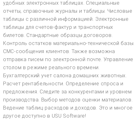
удобных электронных таблицах. Специальные
отчеты, справочные журналы и таблицы. Числовые
таблицы с различной информацией. Электронные
таблицы для счетов-фактур и транспортных
билетов. Стандартные образцы договоров.
Контроль остатков материально-технической базы.
СМС-сообщения клиентов. Также возможна
отправка писем по электронной почте. Управление
столом в режиме реального времени.
Бухгалтерский учет салона домашних животных.
Расчет рентабельности. Определение спроса и
предложения. Следите за конкурентами и уровнем
производства. Выбор методов оценки материалов.
Ведение таблиц расходов и доходов. Это и многое
другое доступно в USU Software!