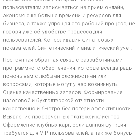
пользователям записываться на прием онлайн,
экономя еще больше времени и ресурсов для
бизнеса, а также упрощая его рабочий процесс, не
говоря уже об удобстве процесса для
пользователей. Консолидация финансовых
показателей. Синтетический и аналитический учет.
Постоянная обратная связь с разработчиками
программного обеспечения, которые всегда рады
помочь вам с любыми сложностями или
вопросами, которые могут у вас возникнуть.
Оценка качественных запасов. Формирование
налоговой и бухгалтерской отчетности
качественно и быстро без потери эффективности.
Выявление просроченных платежей клиентов.
Оформление клубных карт, если данная функция
требуется для VIP пользователей, а так же бонусы