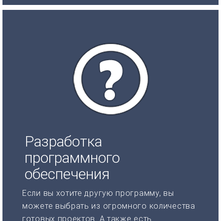
Разработка
программного
обеспечения
Если вы хотите другую программу, вы
можете выбрать из огромного количества
готовых проектов. А также есть