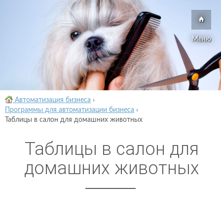
Меню
Автоматизация бизнеса
›
Программы для автоматизации бизнеса
›
Таблицы в салон для домашних животных
Таблицы в салон для
домашних животных