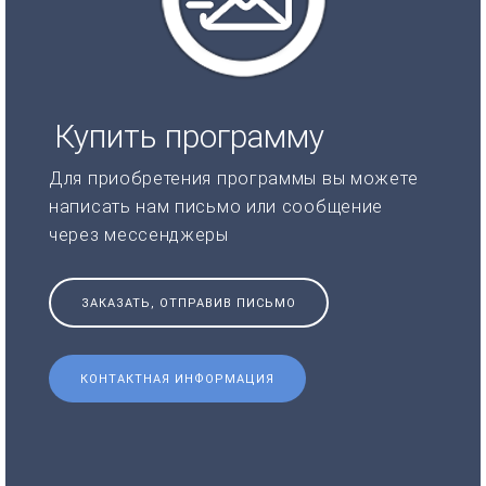
Купить программу
Для приобретения программы вы можете
написать нам письмо или сообщение
через мессенджеры
ЗАКАЗАТЬ, ОТПРАВИВ ПИСЬМО
КОНТАКТНАЯ ИНФОРМАЦИЯ