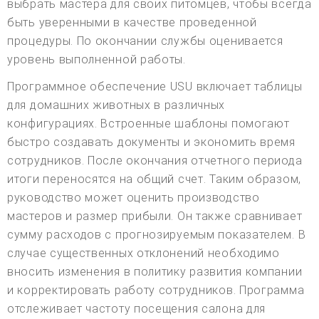
выбрать мастера для своих питомцев, чтобы всегда
быть уверенными в качестве проведенной
процедуры. По окончании службы оценивается
уровень выполненной работы.
Программное обеспечение USU включает таблицы
для домашних животных в различных
конфигурациях. Встроенные шаблоны помогают
быстро создавать документы и экономить время
сотрудников. После окончания отчетного периода
итоги переносятся на общий счет. Таким образом,
руководство может оценить производство
мастеров и размер прибыли. Он также сравнивает
сумму расходов с прогнозируемым показателем. В
случае существенных отклонений необходимо
вносить изменения в политику развития компании
и корректировать работу сотрудников. Программа
отслеживает частоту посещения салона для