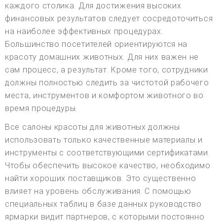
каждого столика. Для достижения высоких
финансовых результатов следует сосредоточиться
на наиболее эффективных процедурах.
Большинство посетителей ориентируются на
красоту домашних животных. Для них важен не
сам процесс, а результат. Кроме того, сотрудники
должны полностью следить за чистотой рабочего
места, инструментов и комфортом животного во
время процедуры.
Все салоны красоты для животных должны
использовать только качественные материалы и
инструменты с соответствующими сертификатами.
Чтобы обеспечить высокое качество, необходимо
найти хороших поставщиков. Это существенно
влияет на уровень обслуживания. С помощью
специальных таблиц в базе данных руководство
ярмарки видит партнеров, с которыми постоянно