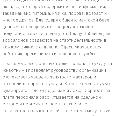
вкладка, в которой содержится вся информация,
такая как вид питомца, кличка, порода, возраст и
многое другое. Благодаря общей клиентской базе
данные о посещениях и процедурах можно
получить и занести в единую таблицу. Таблицы для
зоосалонов создаются на старте деятельности в
каждом филиале отдельно. Здесь указывается
работник, время визита и название службы.
Программа электронных таблиц салона по уходу за
животными позволяет руководству организации
отслеживать уровень занятости мастеров и
определять спрос на услуги. В конце смены сумма
суммируется, где определяется доход. Заработная
плата персонала рассчитывается на сдельной
основе и поэтому полностью зависит от
количества пользователей. Посетители могут сами