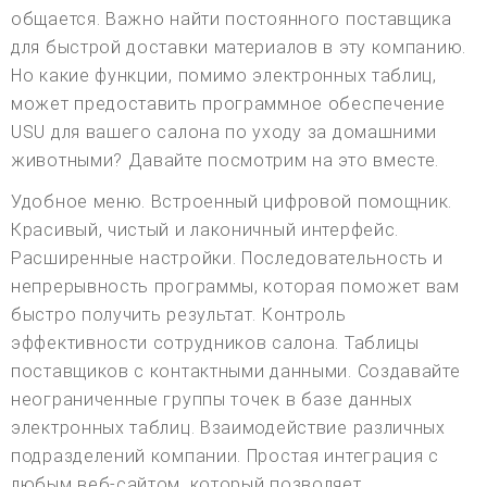
общается. Важно найти постоянного поставщика
для быстрой доставки материалов в эту компанию.
Но какие функции, помимо электронных таблиц,
может предоставить программное обеспечение
USU для вашего салона по уходу за домашними
животными? Давайте посмотрим на это вместе.
Удобное меню. Встроенный цифровой помощник.
Красивый, чистый и лаконичный интерфейс.
Расширенные настройки. Последовательность и
непрерывность программы, которая поможет вам
быстро получить результат. Контроль
эффективности сотрудников салона. Таблицы
поставщиков с контактными данными. Создавайте
неограниченные группы точек в базе данных
электронных таблиц. Взаимодействие различных
подразделений компании. Простая интеграция с
любым веб-сайтом, который позволяет