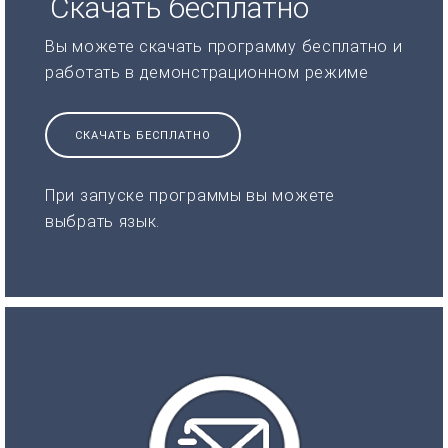
Скачать бесплатно
Вы можете скачать программу бесплатно и
работать в демонстрационном режиме
СКАЧАТЬ БЕСПЛАТНО
При запуске программы вы можете
выбрать язык.