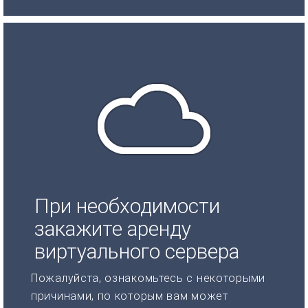
При необходимости
закажите аренду
виртуального сервера
Пожалуйста, ознакомьтесь с некоторыми
причинами, по которым вам может