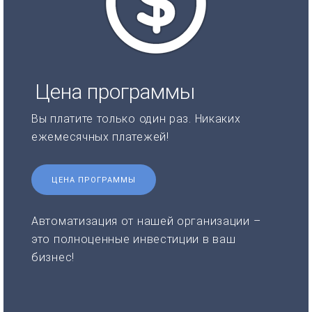
Цена программы
Вы платите только один раз. Никаких
ежемесячных платежей!
ЦЕНА ПРОГРАММЫ
Автоматизация от нашей организации –
это полноценные инвестиции в ваш
бизнес!