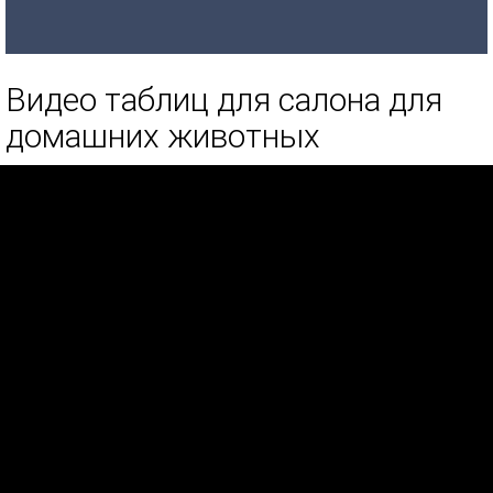
Видео таблиц для салона для
домашних животных