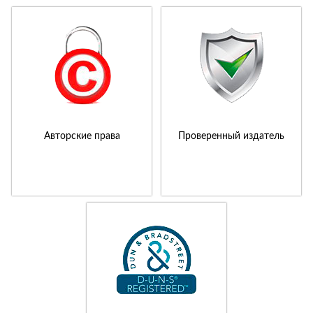
Авторские права
Проверенный издатель