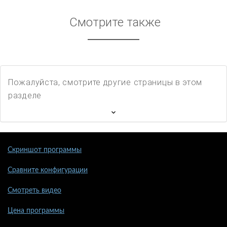
Смотрите также
Пожалуйста, смотрите другие страницы в этом
разделе
Скриншот программы
Сравните конфигурации
Смотреть видео
Цена программы