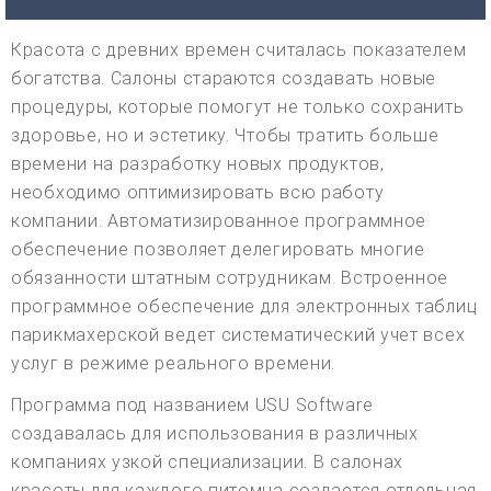
Красота с древних времен считалась показателем
богатства. Салоны стараются создавать новые
процедуры, которые помогут не только сохранить
здоровье, но и эстетику. Чтобы тратить больше
времени на разработку новых продуктов,
необходимо оптимизировать всю работу
компании. Автоматизированное программное
обеспечение позволяет делегировать многие
обязанности штатным сотрудникам. Встроенное
программное обеспечение для электронных таблиц
парикмахерской ведет систематический учет всех
услуг в режиме реального времени.
Программа под названием USU Software
создавалась для использования в различных
компаниях узкой специализации. В салонах
красоты для каждого питомца создается отдельная