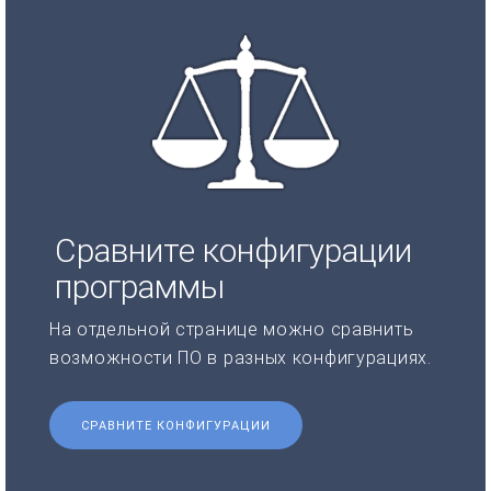
Сравните конфигурации
программы
На отдельной странице можно сравнить
возможности ПО в разных конфигурациях.
СРАВНИТЕ КОНФИГУРАЦИИ