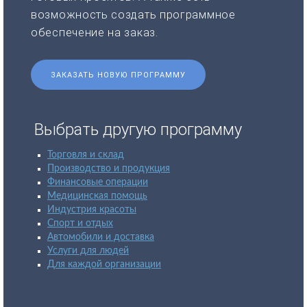
возможность создать программное
обеспечение на заказ.
ЗАКАЗАТЬ НОВУЮ ПРОГРАММУ
Выбрать другую программу
Торговля и склад
Производство и продукция
Финансовые операции
Медицинская помощь
Индустрия красоты
Спорт и отдых
Автомобили и доставка
Услуги для людей
Для каждой организации