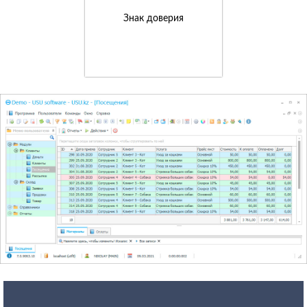
Знак доверия