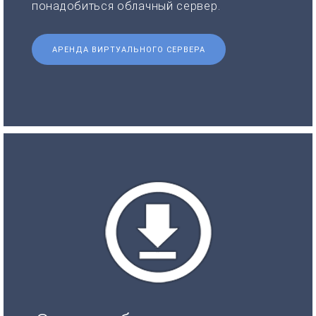
понадобиться облачный сервер.
АРЕНДА ВИРТУАЛЬНОГО СЕРВЕРА