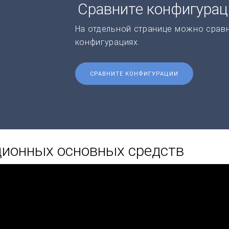
Сравните конфигура
На отдельной странице можно срав
конфигурациях.
СРАВНИТЕ КОНФИГУРАЦИИ
ционных основных средств