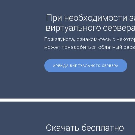
При необходимости з
виртуального сервер
Пожалуйста, ознакомьтесь с некото
может понадобиться облачный серв
АРЕНДА ВИРТУАЛЬНОГО СЕРВЕРА
Скачать бесплатно