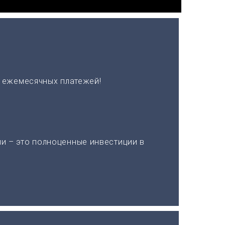
х ежемесячных платежей!
и – это полноценные инвестиции в