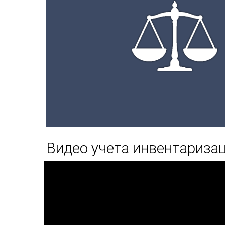
Видео учета инвентариза