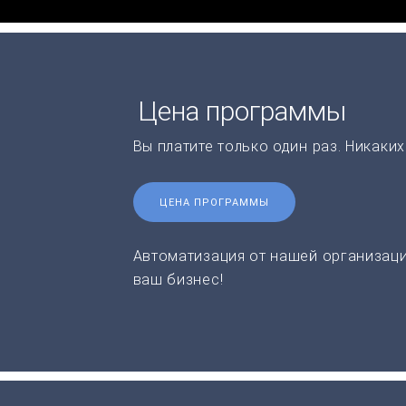
Цена программы
Вы платите только один раз. Никаки
ЦЕНА ПРОГРАММЫ
Автоматизация от нашей организаци
ваш бизнес!