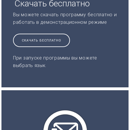
Скачать бесплатно
Вы можете скачать программу бесплатно и
работать в демонстрационном режиме
СКАЧАТЬ БЕСПЛАТНО
При запуске программы вы можете
выбрать язык.