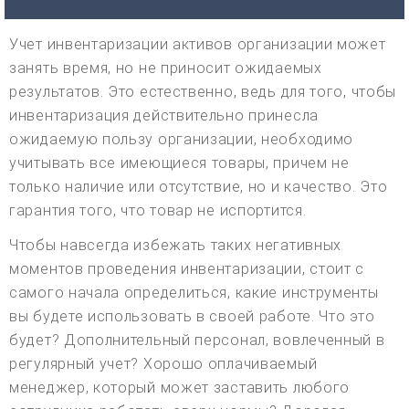
Учет инвентаризации активов организации может
занять время, но не приносит ожидаемых
результатов. Это естественно, ведь для того, чтобы
инвентаризация действительно принесла
ожидаемую пользу организации, необходимо
учитывать все имеющиеся товары, причем не
только наличие или отсутствие, но и качество. Это
гарантия того, что товар не испортится.
Чтобы навсегда избежать таких негативных
моментов проведения инвентаризации, стоит с
самого начала определиться, какие инструменты
вы будете использовать в своей работе. Что это
будет? Дополнительный персонал, вовлеченный в
регулярный учет? Хорошо оплачиваемый
менеджер, который может заставить любого