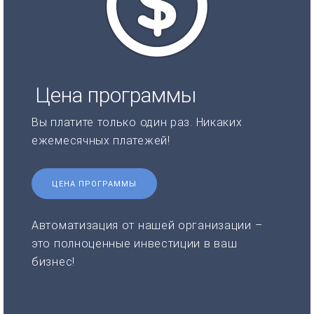
Цена программы
Вы платите только один раз. Никаких
ежемесячных платежей!
ЦЕНА ПРОГРАММЫ
Автоматизация от нашей организации –
это полноценные инвестиции в ваш
бизнес!