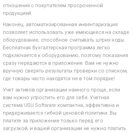
отношения с покупателем просроченной
продукцией.
Наконец, автоматизированная инвентаризация
позволяет использовать уже имеющееся на складе
оборудование, способное считывать штрих-коды.
Бесплатная бухгалтерская программа легко
подключается к оборудованию, поэтому показания
сразу передаются в приложение. Вам не нужно
вручную сверять результаты проверки со списком,
где товары часто находятся не в том порядке!
Учет активов организации намного проще, если
вам нужно упростить его для себя. Учетная
система USU Software компактна, эффективна и
придерживается гибкой ценовой политики. Вы
платите за приложение только перед его
загрузкой, и вашей организации не нужно платить