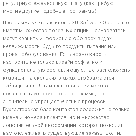
регулярную ежемесячную плату (как требуют
многие другие подобные программы).
Программа учета активов USU Software Organization
имеет множество полезных опций. Пользователи
могут хранить информацию обо всех видах
недвижимости, будь то продукты питания или
прокат оборудования. Есть возможность
настроить не только дизайн софта, но и
функциональную составляющую: где расположены
клавиши, на скольких этажах отображаются
таблицы и т.д. Для инвентаризации можно
подключить устройство к программе, что
значительно упрощает учетные процессы.
Бухгалтерская база контактов содержит не только
имена и номера клиентов, но и множество
дополнительной информации, которая позволит
вам отслеживать существующие заказы, долги,