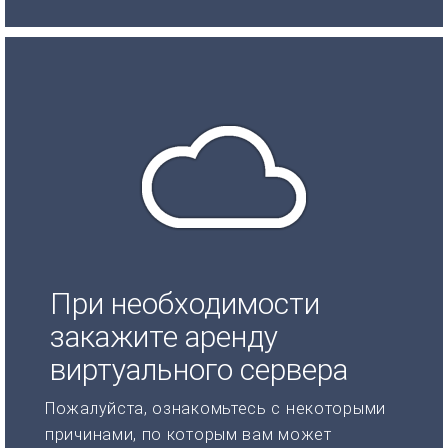
При необходимости
закажите аренду
виртуального сервера
Пожалуйста, ознакомьтесь с некоторыми
причинами, по которым вам может