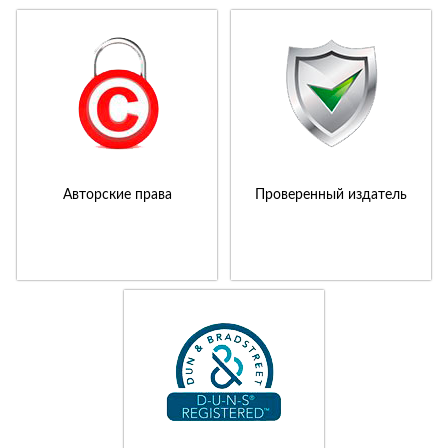
Авторские права
Проверенный издатель