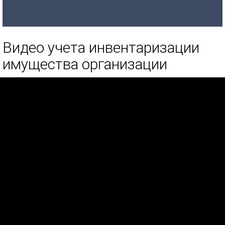
Видео учета инвентаризации
имущества организации