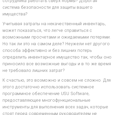
сотрудника работать сверх нормы? Дорогая
система безопасности для защиты вашего
имущества?
Учитывая затраты на некачественный инвентарь,
может показаться, что легче справиться с
возможными просчетами и ожидаемыми потерями.
Но так ли это на самом деле? Неужели нет другого
способа эффективно и без лишних потерь
определить инвентарное имущество так, чтобы оно
приносило все возможные выгоды и в то же время
не требовало лишних затрат?
К счастью, это возможно и совсем не сложно. Для
этого достаточно использовать системное
программное обеспечение USU Software,
предоставляющее многофункциональные
инструменты для выполнения всех задач, которые
стоят перед современным руководителем не