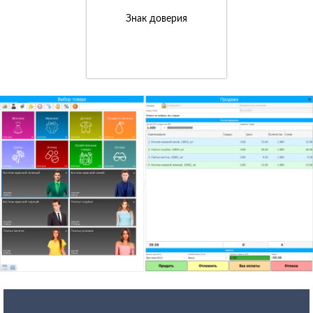
Знак доверия