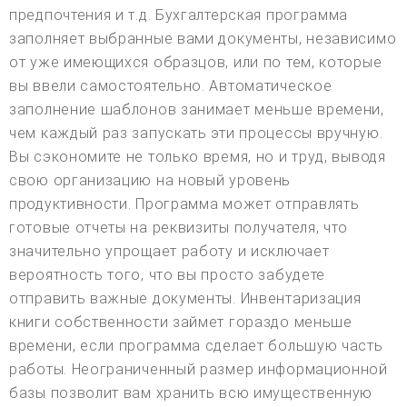
предпочтения и т.д. Бухгалтерская программа
заполняет выбранные вами документы, независимо
от уже имеющихся образцов, или по тем, которые
вы ввели самостоятельно. Автоматическое
заполнение шаблонов занимает меньше времени,
чем каждый раз запускать эти процессы вручную.
Вы сэкономите не только время, но и труд, выводя
свою организацию на новый уровень
продуктивности. Программа может отправлять
готовые отчеты на реквизиты получателя, что
значительно упрощает работу и исключает
вероятность того, что вы просто забудете
отправить важные документы. Инвентаризация
книги собственности займет гораздо меньше
времени, если программа сделает большую часть
работы. Неограниченный размер информационной
базы позволит вам хранить всю имущественную