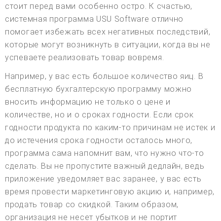
стоит перед вами особенно остро. К счастью,
системная программа USU Software отлично
помогает избежать всех негативных последствий,
которые могут возникнуть в ситуации, когда вы не
успеваете реализовать товар вовремя.
Например, у вас есть большое количество яиц. В
бесплатную бухгалтерскую программу можно
вносить информацию не только о цене и
количестве, но и о сроках годности. Если срок
годности продукта по каким-то причинам не истек и
до истечения срока годности осталось много,
программа сама напомнит вам, что нужно что-то
сделать. Вы не пропустите важный дедлайн, ведь
приложение уведомляет вас заранее, у вас есть
время провести маркетинговую акцию и, например,
продать товар со скидкой. Таким образом,
организация не несет убытков и не портит