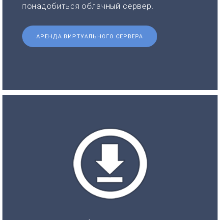
понадобиться облачный сервер.
АРЕНДА ВИРТУАЛЬНОГО СЕРВЕРА