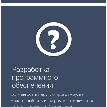
Разработка
программного
обеспечения
Если вы хотите другую программу, вы
можете выбрать из огромного количества
готовых проектов. А также есть