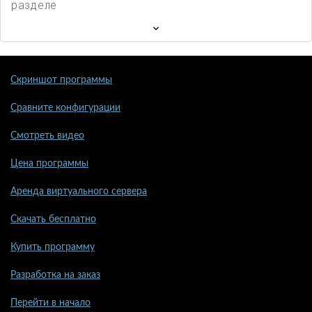
разделе
Скриншот программы
Сравните конфигурации
Смотреть видео
Цена программы
Аренда виртуального сервера
Скачать бесплатно
Купить программу
Разработка на заказ
Перейти в начало