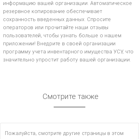
информацию вашей организации. Автоматическое
резервное копирование обеспечивает
сохранность введенных данных. Спросите
операторов или прочитайте наши отзывы
пользователей, чтобы узнать больше о нашем
приложении! Внедрите в своей организации
программу учета инвентарного имущества УСУ, что
значительно упростит работу вашей организации.
Смотрите также
Пожалуйста, смотрите другие страницы в этом