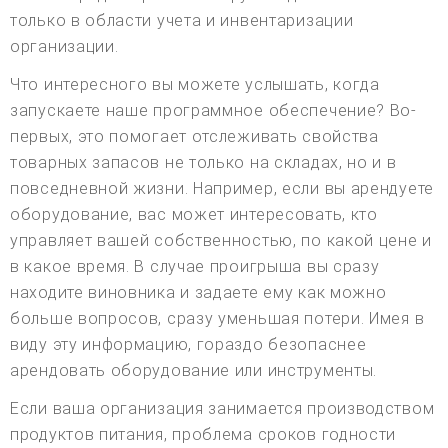
только в области учета и инвентаризации
организации.
Что интересного вы можете услышать, когда
запускаете наше программное обеспечение? Во-
первых, это помогает отслеживать свойства
товарных запасов не только на складах, но и в
повседневной жизни. Например, если вы арендуете
оборудование, вас может интересовать, кто
управляет вашей собственностью, по какой цене и
в какое время. В случае проигрыша вы сразу
находите виновника и задаете ему как можно
больше вопросов, сразу уменьшая потери. Имея в
виду эту информацию, гораздо безопаснее
арендовать оборудование или инструменты.
Если ваша организация занимается производством
продуктов питания, проблема сроков годности