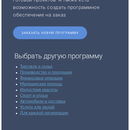
возможность создать программное
обеспечение на заказ.
ЗАКАЗАТЬ НОВУЮ ПРОГРАММУ
Выбрать другую программу
Торговля и склад
Производство и продукция
Финансовые операции
Медицинская помощь
Индустрия красоты
Спорт и отдых
Автомобили и доставка
Услуги для людей
Для каждой организации