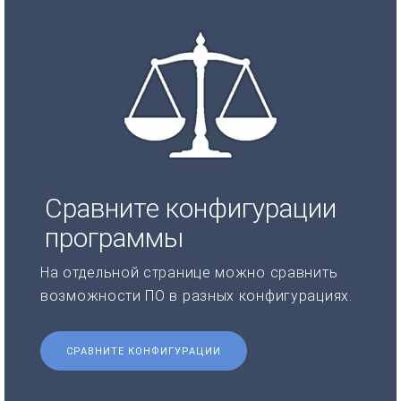
Сравните конфигурации
программы
На отдельной странице можно сравнить
возможности ПО в разных конфигурациях.
СРАВНИТЕ КОНФИГУРАЦИИ