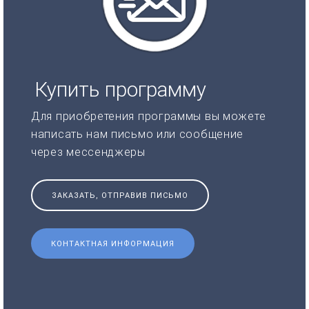
Купить программу
Для приобретения программы вы можете
написать нам письмо или сообщение
через мессенджеры
ЗАКАЗАТЬ, ОТПРАВИВ ПИСЬМО
КОНТАКТНАЯ ИНФОРМАЦИЯ