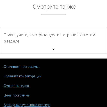
Смотрите также
Пожалуйста, смотрите другие страницы в этом
разделе
Скриншот программы
Сравните конфигурации
Смотреть видео
Цена программы
Аренда виртуального сервера