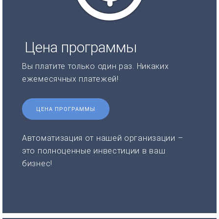
Цена программы
Вы платите только один раз. Никаких
ежемесячных платежей!
ЦЕНА ПРОГРАММЫ
Автоматизация от нашей организации –
это полноценные инвестиции в ваш
бизнес!