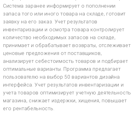
Система заранее информирует о пополнении
запаса того или иного товара на складе, готовит
заявку на его заказ. Учет результатов
инвентаризации и осмотра товара контролирует
количество необходимых запасов на складе,
принимает и обрабатывает возвраты, отслеживает
ценовые предложения от поставщиков,
анализирует себестоимость товаров и подбирает
оптимальные варианты. Программа предлагает
пользователю на выбор 50 вариантов дизайна
интерфейса. Учет результатов инвентаризации и
учета товаров оптимизирует учетную деятельность
магазина, снижает издержки, хищения, повышает
его рентабельность.