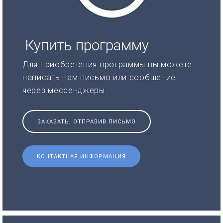
Купить программу
Для приобретения программы вы можете
написать нам письмо или сообщение
через мессенджеры
ЗАКАЗАТЬ, ОТПРАВИВ ПИСЬМО
КОНТАКТНАЯ ИНФОРМАЦИЯ