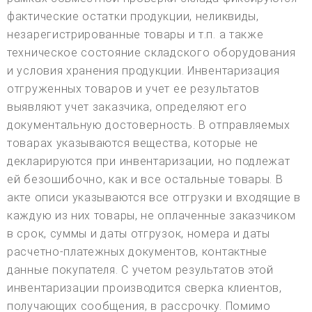
фактические остатки продукции, неликвиды,
незарегистрированные товары и т.п. а также
техническое состояние складского оборудования
и условия хранения продукции. Инвентаризация
отгруженных товаров и учет ее результатов
выявляют учет заказчика, определяют его
документальную достоверность. В отправляемых
товарах указываются вещества, которые не
декларируются при инвентаризации, но подлежат
ей безошибочно, как и все остальные товары. В
акте описи указываются все отгрузки и входящие в
каждую из них товары, не оплаченные заказчиком
в срок, суммы и даты отгрузок, номера и даты
расчетно-платежных документов, контактные
данные покупателя. С учетом результатов этой
инвентаризации производится сверка клиентов,
получающих сообщения, в рассрочку. Помимо