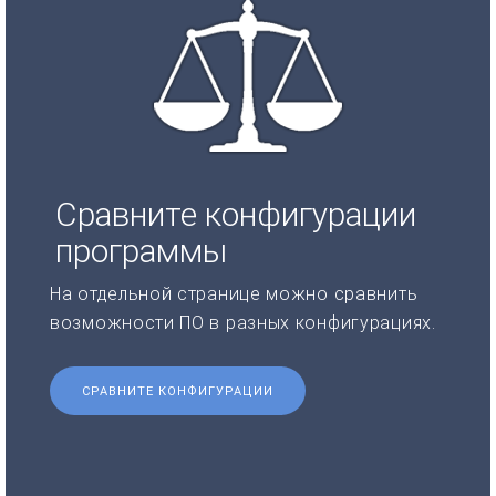
Сравните конфигурации
программы
На отдельной странице можно сравнить
возможности ПО в разных конфигурациях.
СРАВНИТЕ КОНФИГУРАЦИИ