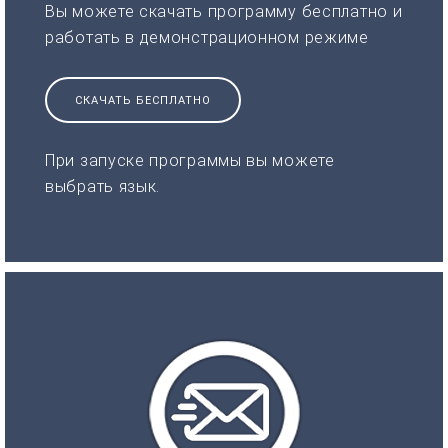
Вы можете скачать программу бесплатно и
работать в демонстрационном режиме
СКАЧАТЬ БЕСПЛАТНО
При запуске программы вы можете
выбрать язык.