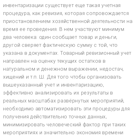
инвентаризации существует еще такая учетная
процедура, как ревизия, которая сопровождается
приостановлением хозяйственной деятельности на
время ее проведения. В нем участвуют минимум
два человека: один сообщает товар и деньги,
другой сверяет фактическую сумму с той, что
указана в документах. Товарный ревизионный учет
направлен на оценку текущих остатков в
натуральном и денежном выражении, недостач,
хищений и т.п. Ш. Для того чтобы организовать
вышеуказанный учет и инвентаризацию,
эффективно анализировать их результаты в
реальных масштабах развёрнутых мероприятий,
необходимо автоматизировать эти процедуры для
получения действительно точных данных,
минимизировать человеческий фактор при таких
мероприятиях и значительно экономия времени