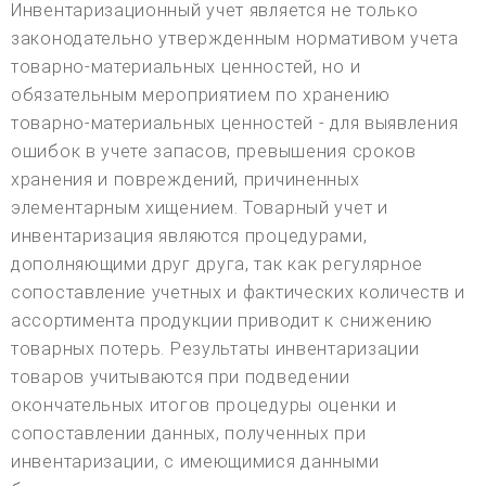
Инвентаризационный учет является не только
законодательно утвержденным нормативом учета
товарно-материальных ценностей, но и
обязательным мероприятием по хранению
товарно-материальных ценностей - для выявления
ошибок в учете запасов, превышения сроков
хранения и повреждений, причиненных
элементарным хищением. Товарный учет и
инвентаризация являются процедурами,
дополняющими друг друга, так как регулярное
сопоставление учетных и фактических количеств и
ассортимента продукции приводит к снижению
товарных потерь. Результаты инвентаризации
товаров учитываются при подведении
окончательных итогов процедуры оценки и
сопоставлении данных, полученных при
инвентаризации, с имеющимися данными