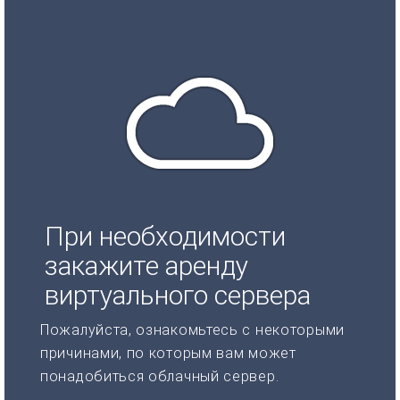
При необходимости
закажите аренду
виртуального сервера
Пожалуйста, ознакомьтесь с некоторыми
причинами, по которым вам может
понадобиться облачный сервер.