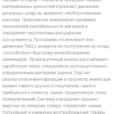
материальных ценностей отражают движение
денежных средств, выявляют необоснованные
расходы. Приложение анализирует динамику
показателей рентабельности магазина и
определяет перспективы расширения
ассортимента. Программа отслеживает все
движения ТМЦ с момента их поступления на склад,
способствует быстрому высвобождению
неликвидов. Промежуточный анализ рассчитывает
заработную плату сотрудников пропорционально
определенным критериям оценки. Подсчет
результатов инвентаризации и просмотр инвентаря
выявит самого крупного покупателя, самого
прибыльного клиента, самую продуктивную точку
пожертвований. Система определяет процент
выручки по каждому товару, определяет самые
популярные и наименее востребованные товары.