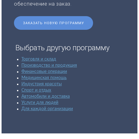
обеспечение на заказ.
ЗАКАЗАТЬ НОВУЮ ПРОГРАММУ
Выбрать другую программу
Торговля и склад
Производство и продукция
Финансовые операции
Медицинская помощь
Индустрия красоты
Спорт и отдых
Автомобили и доставка
Услуги для людей
Для каждой организации