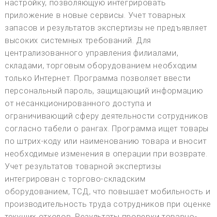
настройку, позволяющую интегрировать
приложение в новые сервисы. Учет товарных
запасов и результатов экспертизы не предъявляет
высоких системных требований. Для
централизованного управления филиалами,
складами, торговым оборудованием необходим
только Интернет. Программа позволяет ввести
персональный пароль, защищающий информацию
от несанкционированного доступа и
ограничивающий сферу деятельности сотрудников
согласно табели о рангах. Программа ищет товары
по штрих-коду или наименованию товара и вносит
необходимые изменения в операции при возврате.
Учет результатов товарной экспертизы
интегрирован с торгово-складским
оборудованием, ТСД, что повышает мобильность и
производительность труда сотрудников при оценке
текущих отходов. Результаты проверки товарно-