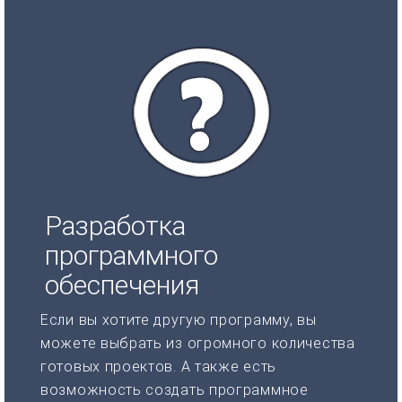
Разработка
программного
обеспечения
Если вы хотите другую программу, вы
можете выбрать из огромного количества
готовых проектов. А также есть
возможность создать программное