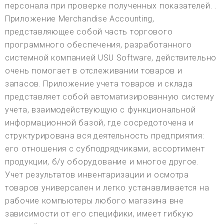
персонала при проверке полученных показателей. .
Приложение Merchandise Accounting,
представляющее собой часть торгового
программного обеспечения, разработанного
системной компанией USU Software, действительно
очень помогает в отслеживании товаров и
запасов. Приложение учета товаров и склада
представляет собой автоматизированную систему
учета, взаимодействующую с функциональной
информационной базой, где сосредоточена и
структурирована вся деятельность предприятия:
его отношения с субподрядчиками, ассортимент
продукции, б/у оборудование и многое другое.
Учет результатов инвентаризации и осмотра
товаров универсален и легко устанавливается на
рабочие компьютеры любого магазина вне
зависимости от его специфики, имеет гибкую