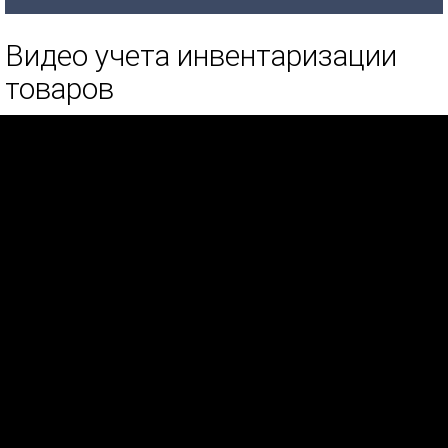
Видео учета инвентаризации
товаров