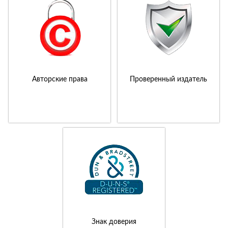
Авторские права
Проверенный издатель
Знак доверия