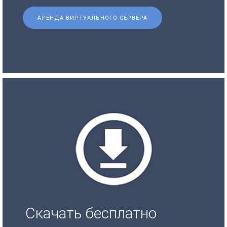
АРЕНДА ВИРТУАЛЬНОГО СЕРВЕРА
Скачать бесплатно