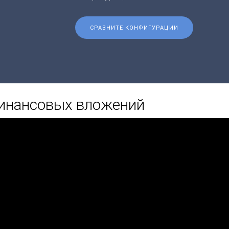
СРАВНИТЕ КОНФИГУРАЦИИ
финансовых вложений