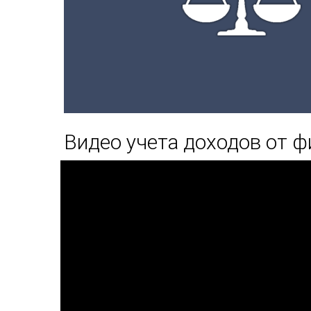
Видео учета доходов от 