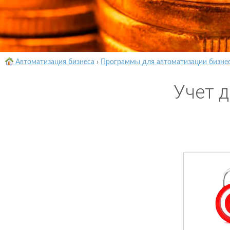
Автоматизация бизнеса
›
Программы для автоматизации бизне
Учет 