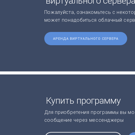
виртуального сервер
Пожалуйста, ознакомьтесь с некото
может понадобиться облачный серв
АРЕНДА ВИРТУАЛЬНОГО СЕРВЕРА
Купить программу
Для приобретения программы вы мо
сообщение через мессенджеры