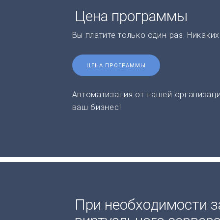
Цена программы
Вы платите только один раз. Никаки
ЦЕНА ПРОГРАММЫ
Автоматизация от нашей организаци
ваш бизнес!
При необходимости з