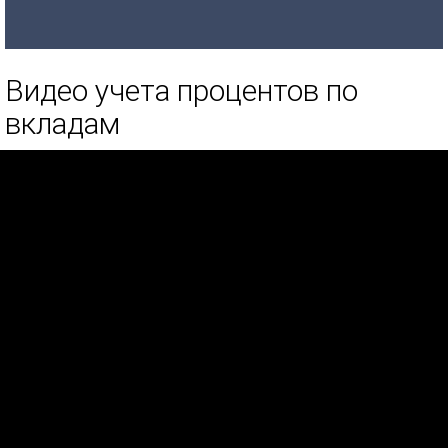
Видео учета процентов по
вкладам