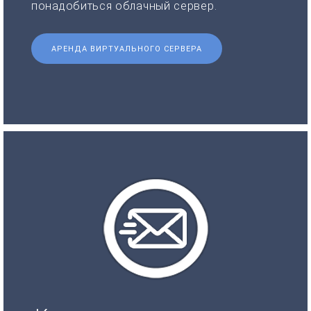
понадобиться облачный сервер.
АРЕНДА ВИРТУАЛЬНОГО СЕРВЕРА