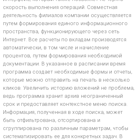
скорость выполнения операций. Совместная
деятельность филиалов компании осуществляется
путем формирования единого информационного
пространства, функционирующего через сеть
Интернет. Все расчеты по вкладам производятся
автоматически, в том числе и начисление
процентов, путем формирования необходимой
документации. В указанное в расписании время
программа создает необходимые формы и отчеты,
которые можно отправить на печать в несколько
кликов. Увеличить историю вложений не проблема,
ведь программа хранит архив неограниченный
срок и предоставляет контекстное меню поиска.
Информация, полученная в ходе поиска, может
быть отфильтрована, отсортирована и
сгруппирована по различным параметрам, чтобы
систематизировать ее для конкретных задач. В