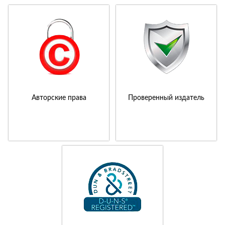
Авторские права
Проверенный издатель