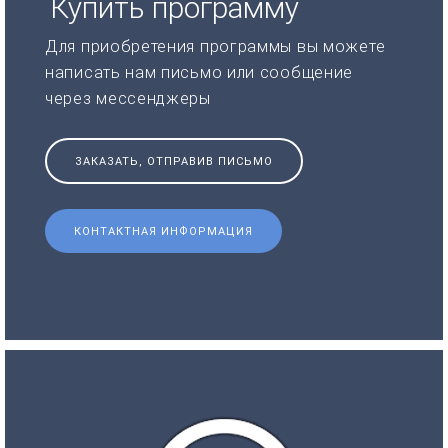
Купить программу
Для приобретения программы вы можете
написать нам письмо или сообщение
через мессенджеры
ЗАКАЗАТЬ, ОТПРАВИВ ПИСЬМО
КОНТАКТНАЯ ИНФОРМАЦИЯ