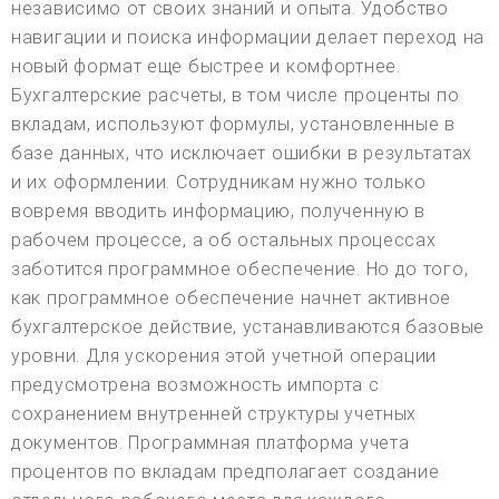
независимо от своих знаний и опыта. Удобство
навигации и поиска информации делает переход на
новый формат еще быстрее и комфортнее.
Бухгалтерские расчеты, в том числе проценты по
вкладам, используют формулы, установленные в
базе данных, что исключает ошибки в результатах
и их оформлении. Сотрудникам нужно только
вовремя вводить информацию, полученную в
рабочем процессе, а об остальных процессах
заботится программное обеспечение. Но до того,
как программное обеспечение начнет активное
бухгалтерское действие, устанавливаются базовые
уровни. Для ускорения этой учетной операции
предусмотрена возможность импорта с
сохранением внутренней структуры учетных
документов. Программная платформа учета
процентов по вкладам предполагает создание