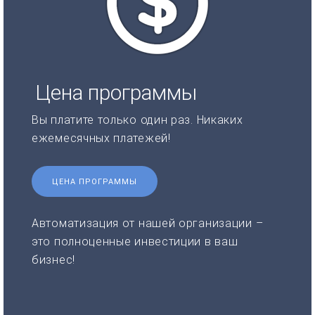
Цена программы
Вы платите только один раз. Никаких
ежемесячных платежей!
ЦЕНА ПРОГРАММЫ
Автоматизация от нашей организации –
это полноценные инвестиции в ваш
бизнес!