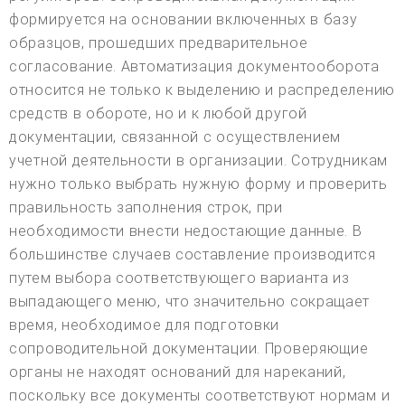
формируется на основании включенных в базу
образцов, прошедших предварительное
согласование. Автоматизация документооборота
относится не только к выделению и распределению
средств в обороте, но и к любой другой
документации, связанной с осуществлением
учетной деятельности в организации. Сотрудникам
нужно только выбрать нужную форму и проверить
правильность заполнения строк, при
необходимости внести недостающие данные. В
большинстве случаев составление производится
путем выбора соответствующего варианта из
выпадающего меню, что значительно сокращает
время, необходимое для подготовки
сопроводительной документации. Проверяющие
органы не находят оснований для нареканий,
поскольку все документы соответствуют нормам и