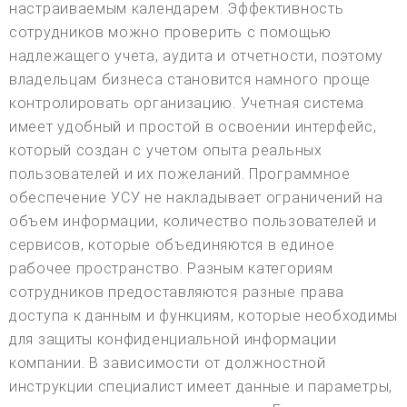
настраиваемым календарем. Эффективность
сотрудников можно проверить с помощью
надлежащего учета, аудита и отчетности, поэтому
владельцам бизнеса становится намного проще
контролировать организацию. Учетная система
имеет удобный и простой в освоении интерфейс,
который создан с учетом опыта реальных
пользователей и их пожеланий. Программное
обеспечение УСУ не накладывает ограничений на
объем информации, количество пользователей и
сервисов, которые объединяются в единое
рабочее пространство. Разным категориям
сотрудников предоставляются разные права
доступа к данным и функциям, которые необходимы
для защиты конфиденциальной информации
компании. В зависимости от должностной
инструкции специалист имеет данные и параметры,