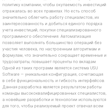
политику компании, чтобы окупаемость инвестиций
отражалась во всех правилах. Но есть способ
значительно облегчить работу специалистов, их
заинтересованность и добиться единого порядка
учета инвестиций, покупки специализированного
программного обеспечения. Автоматизация
позволяет выполнять большинство операций без
участия человека, по настроенным алгоритмам и
формулам, что значительно сокращает временные и
трудозатраты, повышает проценты по вкладам.
Одной из таких программ является система USU
Software — уникальная конфигурация, сочетающая
в себе функциональность и гибкость интерфейсов.
Данная разработка является результатом работы
команды высококвалифицированных специалистов,
а новейшие разработки и технологии используются
для того, чтобы реализуемый проект отвечал всем