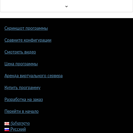
Скриншот программы
Сравните конфигурации
Смотреть видео
Цена программы
Аренда виртуального сервера
Купить программу
Разработка на заказ
Перейти в начало
ქართული
Русский