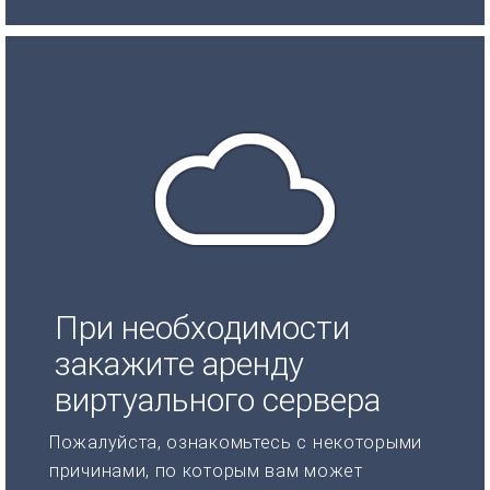
При необходимости
закажите аренду
виртуального сервера
Пожалуйста, ознакомьтесь с некоторыми
причинами, по которым вам может