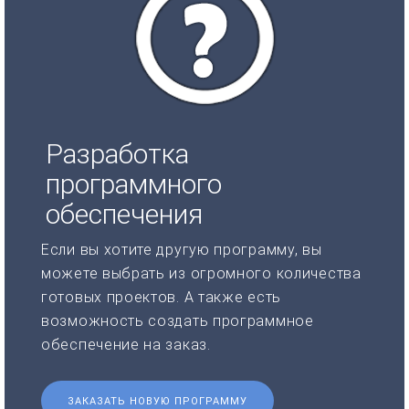
Разработка
программного
обеспечения
Если вы хотите другую программу, вы
можете выбрать из огромного количества
готовых проектов. А также есть
возможность создать программное
обеспечение на заказ.
ЗАКАЗАТЬ НОВУЮ ПРОГРАММУ