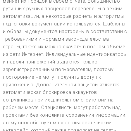
меняет их порядок в своем отчете. Большинство
рутинных ручных процессов переведены в режим
автоматизации, а некоторые расчеты и алгоритмы
подготовки документации используются. Шаблоны
и образцы документов настроены в соответствии с
требованиями и нормами законодательства
страны, также их можно скачать в полном объеме
из сети Интернет. Индивидуальные идентификаторы
и пароли приложений выдаются только
зарегистрированным пользователям, поэтому
посторонние не могут получить доступ к
приложению. Дополнительной защитой является
автоматическая блокировка аккаунтов
сотрудников при их длительном отсутствии на
рабочем месте. Специалисты могут работать над
проектами без конфликта сохранения информации,
этому способствует многопользовательский
интерфейс, который также позволяет не терять