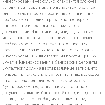
инвестировании несколько, становится сложнее
уследить за процентами по депозитам. В случае
финансовых взносов в различные организации
необходимо не только правильно проверить
интересы, но и правильно отразить их в
документации. Инвестиции и дивиденды по ним
могут варьироваться в зависимости от времени,
необходимости единовременного внесения
средств или ежемесячного пополнения, формы
инвестирования. Для отражения покупки ценных
бумаг и финансирования в банковские депозиты
бухгалтерия должна вести различные записи, что
приводит к начислению дополнительных расходов
на основную деятельность. Таким образом,
бухгалтерским представлением депозитного
документа является банковский вклад или договор
вклада, при этом необходимо различать вид
расходов, продолжительность и проценты,