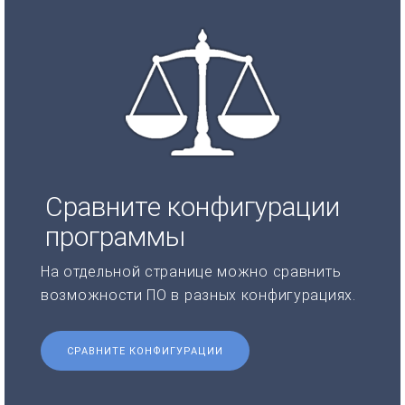
Сравните конфигурации
программы
На отдельной странице можно сравнить
возможности ПО в разных конфигурациях.
СРАВНИТЕ КОНФИГУРАЦИИ