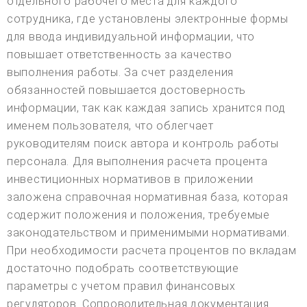
отдельного рабочего места для каждого
сотрудника, где установлены электронные формы
для ввода индивидуальной информации, что
повышает ответственность за качество
выполнения работы. За счет разделения
обязанностей повышается достоверность
информации, так как каждая запись хранится под
именем пользователя, что облегчает
руководителям поиск автора и контроль работы
персонала. Для выполнения расчета процента
инвестиционных нормативов в приложении
заложена справочная нормативная база, которая
содержит положения и положения, требуемые
законодательством и применимыми нормативами.
При необходимости расчета процентов по вкладам
достаточно подобрать соответствующие
параметры с учетом правил финансовых
регуляторов. Сопроводительная документация