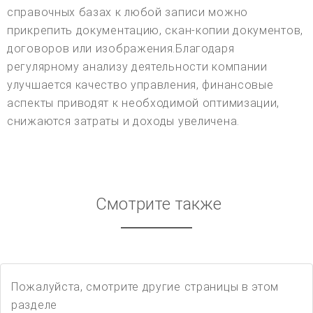
справочных базах к любой записи можно
прикрепить документацию, скан-копии документов,
договоров или изображения.Благодаря
регулярному анализу деятельности компании
улучшается качество управления, финансовые
аспекты приводят к необходимой оптимизации,
снижаются затраты и доходы увеличена.
Смотрите также
Пожалуйста, смотрите другие страницы в этом
разделе