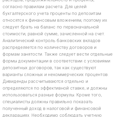
согласно правилам расчета. Для целей
бухгалтерского учета проценты по депозитам
относятся к финансовым вложениям, поэтому их
следует брать на баланс по первоначальной
стоимости, равной сумме, зачисленной на счет.
Аналитический контроль банковских вкладов
распределяется по количеству договоров и
формам занятости. Также следует вести отдельные
формы документации в соответствии с условиями
депозитных договоров, так как существуют
варианты сложных и некоммерческих процентов.
Дивиденды рассчитываются отдельно и
определяются по эффективной ставке, и должны
использоваться разные формулы. Кроме того,
специалисты должны правильно показать
полученный доход в налоговой и финансовой
декларациях. Необходимо соблюдать учетную