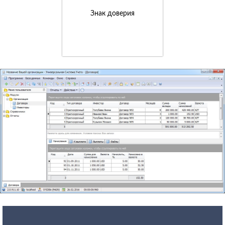
Знак доверия