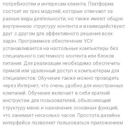
потребностям и интересам клиента. Платформа
состоит из трех модулей, которые отвечают за
разные виды деятельности, но также имеют общую
внутреннюю структуру контента и взаимодействуют
друг с другом для эффективного решения всех
задач. Программное обеспечение УСУ
устанавливается на настольные компьютеры без
специального системного контента или блоков
питания. Для реализации необходимо обеспечить
прямой или удаленный доступ к компьютерам для
специалистов. Обучение также можно проводить
через Интернет, что очень удобно для иностранных
компаний. Обучение включает в себя краткий
инструктаж для пользователей, объясняющий
структуру меню и назначение основных функций,
что занимает несколько часов. Простота дизайна
интерфейса позволяет пользоваться приложением