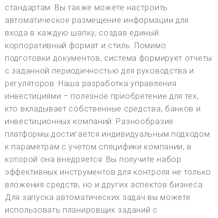
стандартам. Вы также можете настроить
автоматическое размещение информации для
входа в каждую шапку, создав единый
корпоративный формат и стиль. Помимо
подготовки документов, система формирует отчеты
с заданной периодичностью для руководства и
регуляторов. Наша разработка управления
инвестициями – полезное приобретение для тех,
кто вкладывает собственные средства, банков и
инвестиционных компаний. Разнообразие
платформы достигается индивидуальным подходом
к параметрам с учетом специфики компании, в
которой она внедряется. Вы получите набор
эффективных инструментов для контроля не только
вложения средств, но и других аспектов бизнеса.
Для запуска автоматических задач вы можете
использовать планировщик заданий с