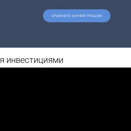
СРАВНИТЕ КОНФИГУРАЦИИ
ия инвестициями