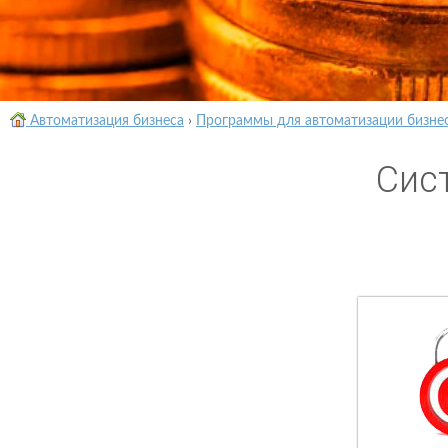
Автоматизация бизнеса
›
Программы для автоматизации бизне
Сис