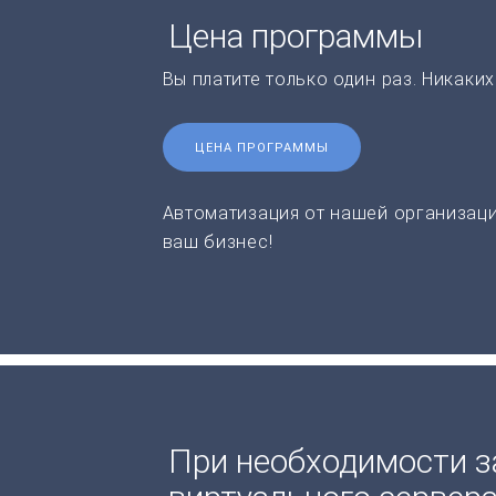
Цена программы
Вы платите только один раз. Никаки
ЦЕНА ПРОГРАММЫ
Автоматизация от нашей организаци
ваш бизнес!
При необходимости з