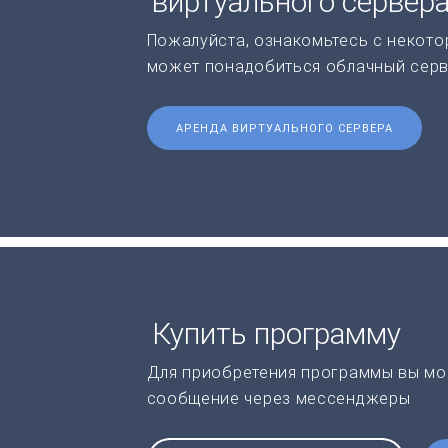
виртуального сервер
Пожалуйста, ознакомьтесь с некото
может понадобиться облачный серв
АРЕНДА ВИРТУАЛЬНОГО СЕРВЕРА
Купить программу
Для приобретения программы вы мо
сообщение через мессенджеры