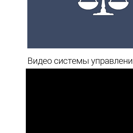
Видео системы управлен