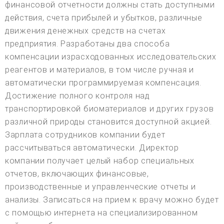
финансовой отчетности должны стать доступными
действия, счета прибылей и убытков, различные
движения денежных средств на счетах
предприятия. Разработаны два способа
компенсации израсходованных исследовательских
реагентов и материалов, в том числе ручная и
автоматически программируемая компенсация.
Достижение полного контроля над
транспортировкой биоматериалов и других грузов
различной природы становится доступной акцией.
Зарплата сотрудников компании будет
рассчитываться автоматически. Директор
компании получает целый набор специальных
отчетов, включающих финансовые,
производственные и управленческие отчеты и
анализы. Записаться на прием к врачу можно будет
с помощью интернета на специализированном