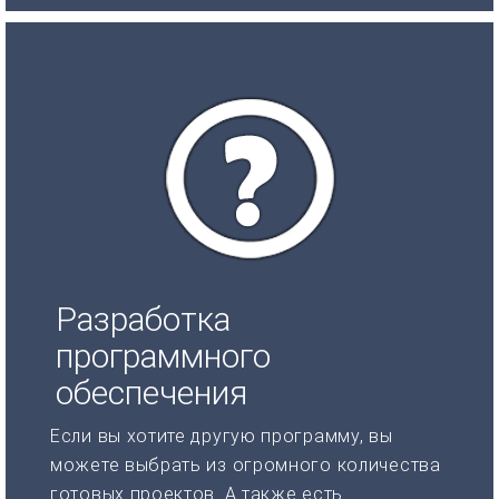
Разработка
программного
обеспечения
Если вы хотите другую программу, вы
можете выбрать из огромного количества
готовых проектов. А также есть