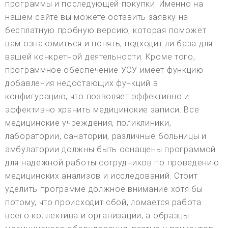
программы и последующей покупки. Именно на
нашем сайте вы можете оставить заявку на
бесплатную пробную версию, которая поможет
вам ознакомиться и понять, подходит ли база для
вашей конкретной деятельности. Кроме того,
программное обеспечение УСУ имеет функцию
добавления недостающих функций в
конфигурацию, что позволяет эффективно и
эффективно хранить медицинские записи. Все
медицинские учреждения, поликлиники,
лаборатории, санатории, различные больницы и
амбулатории должны быть оснащены программой
для надежной работы сотрудников по проведению
медицинских анализов и исследований. Стоит
уделить программе должное внимание хотя бы
потому, что происходит сбой, ломается работа
всего коллектива и организации, а образцы