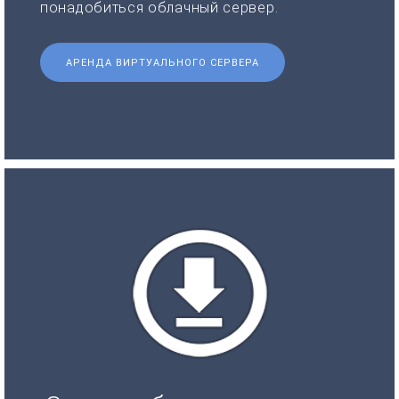
понадобиться облачный сервер.
АРЕНДА ВИРТУАЛЬНОГО СЕРВЕРА