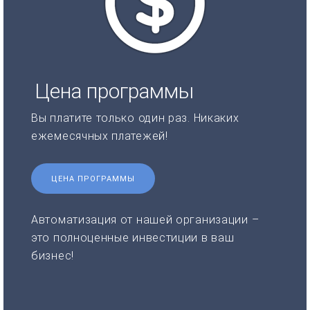
Цена программы
Вы платите только один раз. Никаких
ежемесячных платежей!
ЦЕНА ПРОГРАММЫ
Автоматизация от нашей организации –
это полноценные инвестиции в ваш
бизнес!