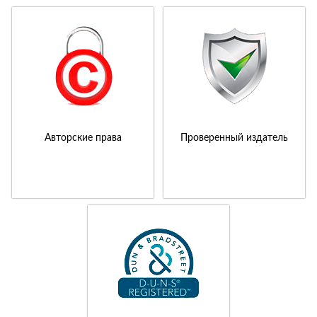
Авторские права
Проверенный издатель