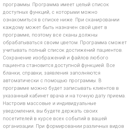
программы. Программа имеет целый список
доступных функций, с которыми можно
ознакомиться в списке ниже. При сканировании
каждому может быть назначен свой цвет в
программе, поэтому все сканы должны
обрабатываться своим цветом. Программа сможет
учитывать полный список достижений пациентов.
Сохранение изображений и файлов любого
пациента становится доступной функцией. Все
бланки, справки, заявления заполняются
автоматически с помощью программы. В
программе можно будет записывать клиентов в
указанный кабинет врача и на точную дату приема.
Настроив массовые и индивидуальные
уведомления, вы будете держать своих
посетителей в курсе всех событий в вашей
организации. При формировании различных видов