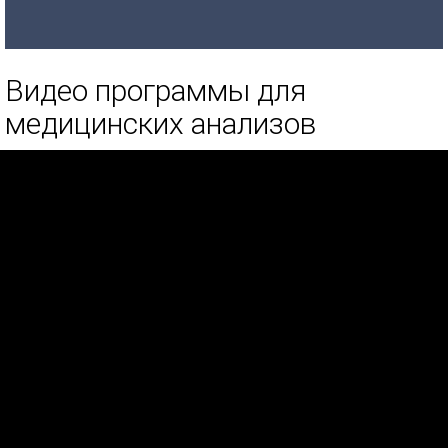
Видео программы для
медицинских анализов