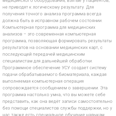
медицинского оборудования, взятые у пациентов,
не приводят к логическому результату. Для
получения точного анализа программа всегда
должна быть в исправном рабочем состоянии.
Компьютерная программа для медицинских
анализов – это современная компьютерная
программа, позволяющая формировать результаты
результатов на основании медицинских карт, с
последующей передачей медицинским
специалистам для дальнейшей обработки.
Программное обеспечение УСУ создает систему
подачи обрабатываемого биоматериала, каждая
выполняемая компьютерная операция
сопровождается сообщением о завершении. Эта
программа настолько умна, что вы можете себе
представить, как она ведёт записи самостоятельно
без помощи специалистов службы поддержки, но у
нас также есть специальное обучение навыкам