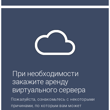
При необходимости
закажите аренду
виртуального сервера
Пожалуйста, ознакомьтесь с некоторыми
причинами, по которым вам может