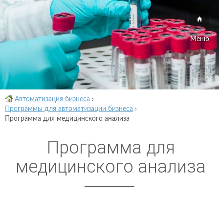
Меню
Автоматизация бизнеса
›
Программы для автоматизации бизнеса
›
Программа для медицинского анализа
Программа для
медицинского анализа