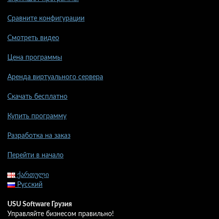
Сравните конфигурации
Смотреть видео
Цена программы
Аренда виртуального сервера
Скачать бесплатно
Купить программу
Разработка на заказ
Перейти в начало
ქართული
Русский
USU Software Грузия
Управляйте бизнесом правильно!