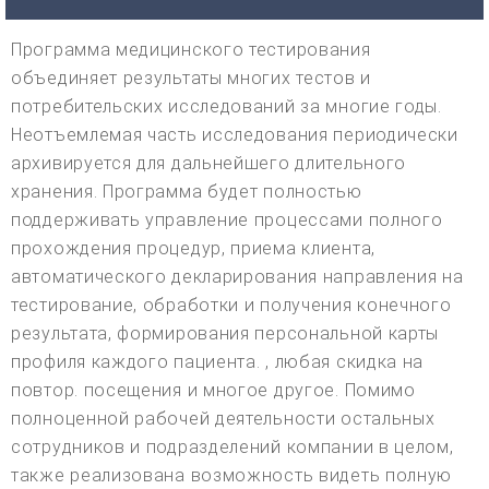
Программа медицинского тестирования
объединяет результаты многих тестов и
потребительских исследований за многие годы.
Неотъемлемая часть исследования периодически
архивируется для дальнейшего длительного
хранения. Программа будет полностью
поддерживать управление процессами полного
прохождения процедур, приема клиента,
автоматического декларирования направления на
тестирование, обработки и получения конечного
результата, формирования персональной карты
профиля каждого пациента. , любая скидка на
повтор. посещения и многое другое. Помимо
полноценной рабочей деятельности остальных
сотрудников и подразделений компании в целом,
также реализована возможность видеть полную