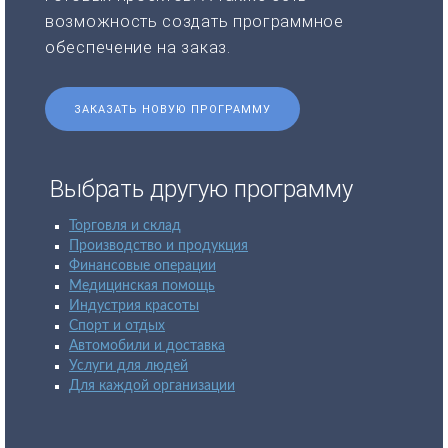
возможность создать программное
обеспечение на заказ.
ЗАКАЗАТЬ НОВУЮ ПРОГРАММУ
Выбрать другую программу
Торговля и склад
Производство и продукция
Финансовые операции
Медицинская помощь
Индустрия красоты
Спорт и отдых
Автомобили и доставка
Услуги для людей
Для каждой организации