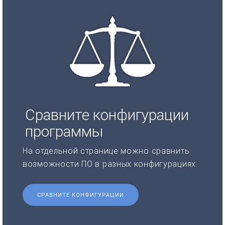
Сравните конфигурации
программы
На отдельной странице можно сравнить
возможности ПО в разных конфигурациях.
СРАВНИТЕ КОНФИГУРАЦИИ