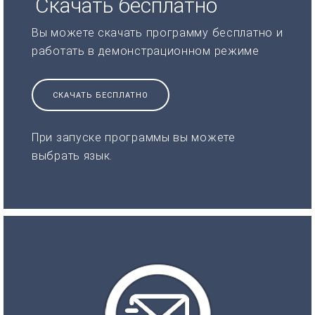
Скачать бесплатно
Вы можете скачать программу бесплатно и
работать в демонстрационном режиме
СКАЧАТЬ БЕСПЛАТНО
При запуске программы вы можете
выбрать язык.