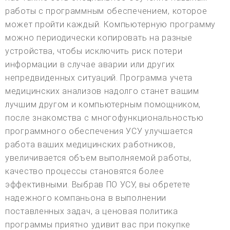
работы с программным обеспечением, которое
может пройти каждый. Компьютерную программу
можно периодически копировать на разные
устройства, чтобы исключить риск потери
информации в случае аварии или других
непредвиденных ситуаций. Программа учета
медицинских анализов надолго станет вашим
лучшим другом и компьютерным помощником,
после знакомства с многофункциональностью
программного обеспечения УСУ улучшается
работа ваших медицинских работников,
увеличивается объем выполняемой работы,
качество процессы становятся более
эффективными. Выбрав ПО УСУ, вы обретете
надежного компаньона в выполнении
поставленных задач, а ценовая политика
программы приятно удивит вас при покупке