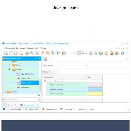
Знак доверия