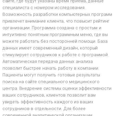
сайте, где будут указаны время приема, данные
специалиста с номером исследования.
Возможность разработки компьютерных программ
привлечет внимание клиента, что повысит рейтинг
организации. Программа создана с простым и
интуитивно понятным программным меню, где вы
можете работать без посторонней помощи. База
данных имеет современный дизайн, который
стимулирует сотрудников к работе с программой.
Автоматическая передача данных анализа
позволит быстрее начать работу в компании.
Пациенты могут получить готовые результаты
поиска на сайте специального медицинского
центра. Внедрение системы оценки эффективности
ваших сотрудников, клиентов позволит вам
увидеть эффективность каждого из ваших
сотрудников в отдельности. Для более
современной аналитической организации