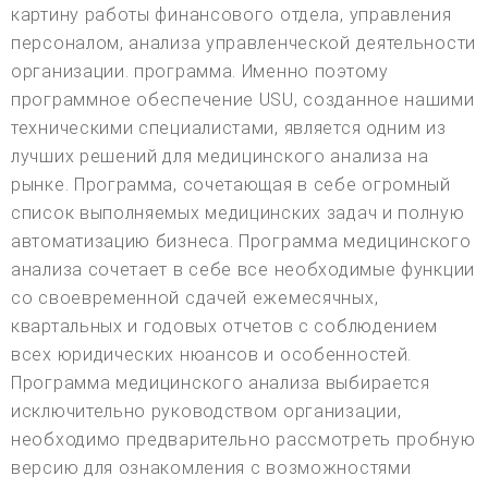
картину работы финансового отдела, управления
персоналом, анализа управленческой деятельности
организации. программа. Именно поэтому
программное обеспечение USU, созданное нашими
техническими специалистами, является одним из
лучших решений для медицинского анализа на
рынке. Программа, сочетающая в себе огромный
список выполняемых медицинских задач и полную
автоматизацию бизнеса. Программа медицинского
анализа сочетает в себе все необходимые функции
со своевременной сдачей ежемесячных,
квартальных и годовых отчетов с соблюдением
всех юридических нюансов и особенностей.
Программа медицинского анализа выбирается
исключительно руководством организации,
необходимо предварительно рассмотреть пробную
версию для ознакомления с возможностями