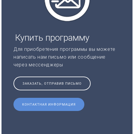
Купить программу
Для приобретения программы вы можете
написать нам письмо или сообщение
через мессенджеры
ЗАКАЗАТЬ, ОТПРАВИВ ПИСЬМО
КОНТАКТНАЯ ИНФОРМАЦИЯ