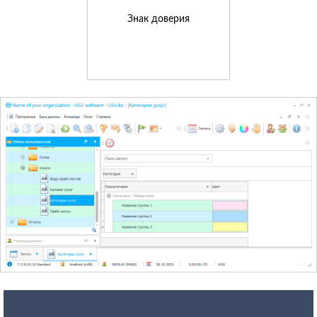
Знак доверия