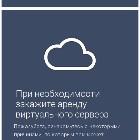
При необходимости
закажите аренду
виртуального сервера
Пожалуйста, ознакомьтесь с некоторыми
причинами, по которым вам может