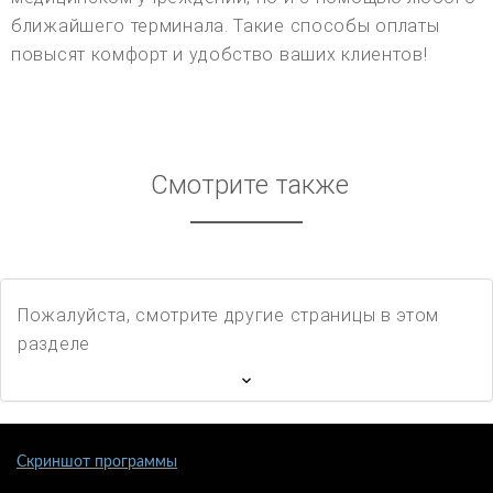
ближайшего терминала. Такие способы оплаты
повысят комфорт и удобство ваших клиентов!
Смотрите также
Пожалуйста, смотрите другие страницы в этом
разделе
Скриншот программы