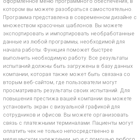
оформленное меню программного обеспечения, в
котором вы можете разобраться самостоятельно.
Программа представлена в современном дизайне с
множеством красочных шаблонов. Вы можете
экспортировать и импортировать необработанные
данные из любой программы, необходимой для
начала работы. Функция поможет быстрее
выполнить необходимую работу. Все результаты
испытаний должны быть загружены в базу данных
компании, которая также может быть связана со
вторым веб-сайтом, где пользователи могут
просматривать результаты своих испытаний. Для
повышения престижа вашей компании вы можете
установить экран с визуальной графикой для
сотрудников и офисов. Вы можете организовать
связь с платежными терминалами. Пациенты могут
оплатить чек не только непосредственно в
медицинском учреждении, но и с помощью любого