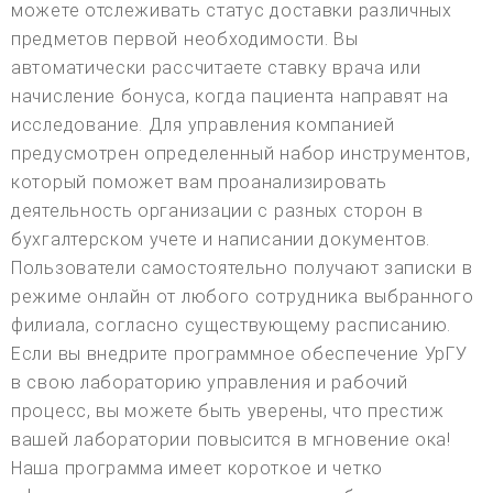
можете отслеживать статус доставки различных
предметов первой необходимости. Вы
автоматически рассчитаете ставку врача или
начисление бонуса, когда пациента направят на
исследование. Для управления компанией
предусмотрен определенный набор инструментов,
который поможет вам проанализировать
деятельность организации с разных сторон в
бухгалтерском учете и написании документов.
Пользователи самостоятельно получают записки в
режиме онлайн от любого сотрудника выбранного
филиала, согласно существующему расписанию.
Если вы внедрите программное обеспечение УрГУ
в свою лабораторию управления и рабочий
процесс, вы можете быть уверены, что престиж
вашей лаборатории повысится в мгновение ока!
Наша программа имеет короткое и четко