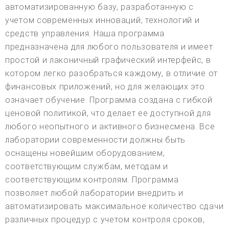
автоматизированную базу, разработанную с
учетом современных инноваций, технологий и
средств управления. Наша программа
предназначена для любого пользователя и имеет
простой и лаконичный графический интерфейс, в
котором легко разобраться каждому, в отличие от
финансовых приложений, но для желающих это
означает обучение. Программа создана с гибкой
ценовой политикой, что делает ее доступной для
любого неопытного и активного бизнесмена. Все
лаборатории современности должны быть
оснащены новейшим оборудованием,
соответствующим службам, методам и
соответствующим контролям. Программа
позволяет любой лаборатории внедрить и
автоматизировать максимальное количество сдачи
различных процедур с учетом контроля сроков,