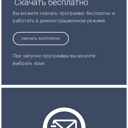
Скачать бесплатно
Вы можете скачать программу бесплатно и
работать в демонстрационном режиме
СКАЧАТЬ БЕСПЛАТНО
При запуске программы вы можете
выбрать язык.