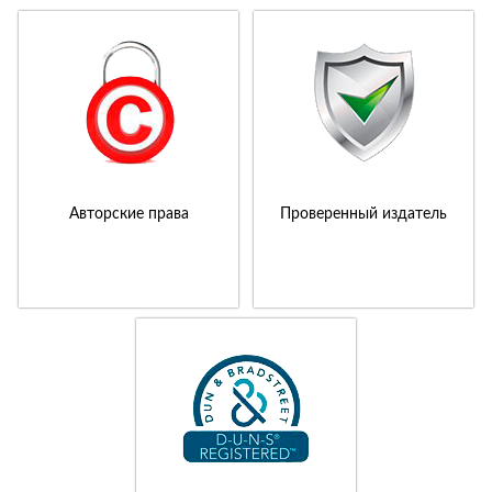
Авторские права
Проверенный издатель