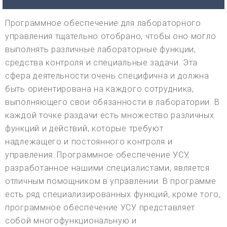
Программное обеспечение для лабораторного
управления тщательно отобрано, чтобы оно могло
выполнять различные лабораторные функции,
средства контроля и специальные задачи. Эта
сфера деятельности очень специфична и должна
быть ориентирована на каждого сотрудника,
выполняющего свои обязанности в лаборатории. В
каждой точке раздачи есть множество различных
функций и действий, которые требуют
надлежащего и постоянного контроля и
управления. Программное обеспечение УСУ,
разработанное нашими специалистами, является
отличным помощником в управлении. В программе
есть ряд специализированных функций, кроме того,
программное обеспечение УСУ представляет
собой многофункциональную и