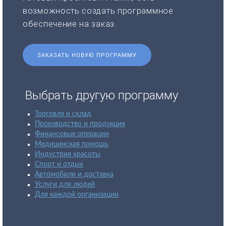
возможность создать программное
обеспечение на заказ.
ЗАКАЗАТЬ НОВУЮ ПРОГРАММУ
Выбрать другую программу
Торговля и склад
Производство и продукция
Финансовые операции
Медицинская помощь
Индустрия красоты
Спорт и отдых
Автомобили и доставка
Услуги для людей
Для каждой организации