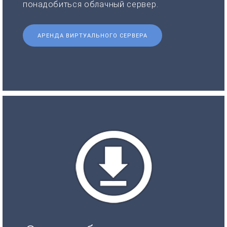
понадобиться облачный сервер.
АРЕНДА ВИРТУАЛЬНОГО СЕРВЕРА