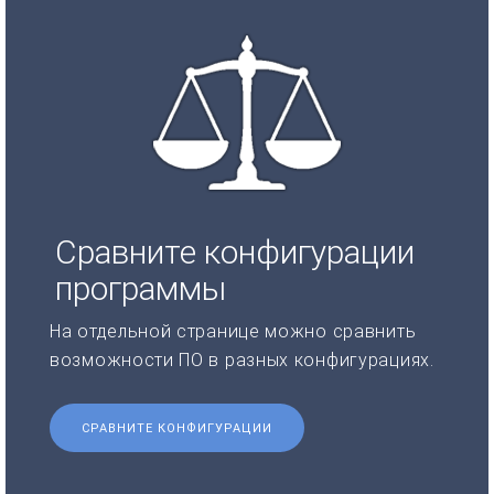
Сравните конфигурации
программы
На отдельной странице можно сравнить
возможности ПО в разных конфигурациях.
СРАВНИТЕ КОНФИГУРАЦИИ