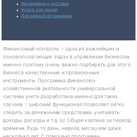
Автомобили и доставка
Услуги для людей
Для каждой организации
Финансовый контроль – одна из важнейших и
основополагающих задач в управлении бизнесом,
именно поэтому очень важно подбирать для этого
бизнеса качественные и проверенные
инструменты. Программа финансово-
хозяйственной деятельности универсальной
системы учета разработана именно для таких
случаев – широкий функционал позволяет легко
следить за денежными средствами, учитывать
доходы, расходы и т.д. Ш. Общая картина за период
времени, будь то день, неделя, месяц или даже
несколько лет. С помощью программы