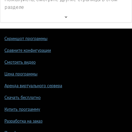
разделе
Скриншот программы
Сравните конфигурации
Смотреть видео
Цена программы
Аренда виртуального сервера
Скачать бесплатно
Купить программу
Разработка на заказ