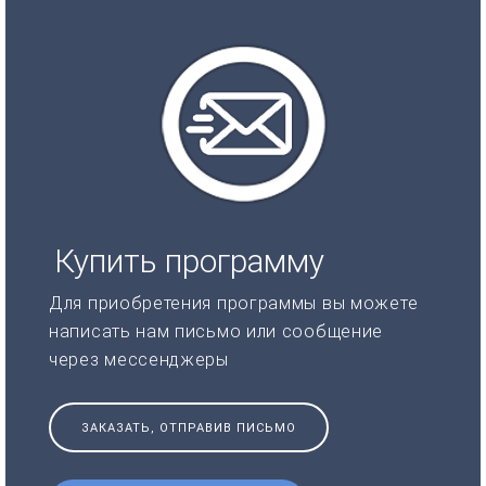
Купить программу
Для приобретения программы вы можете
написать нам письмо или сообщение
через мессенджеры
ЗАКАЗАТЬ, ОТПРАВИВ ПИСЬМО