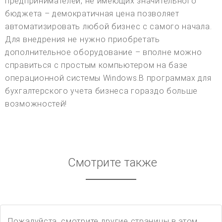
предпринимателей, не имеющих значительного
бюджета – демократичная цена позволяет
автоматизировать любой бизнес с самого начала.
Для внедрения не нужно приобретать
дополнительное оборудование – вполне можно
справиться с простым компьютером на базе
операционной системы Windows.В программах для
бухгалтерского учета бизнеса гораздо больше
возможностей!
Смотрите также
Пожалуйста, смотрите другие страницы в этом