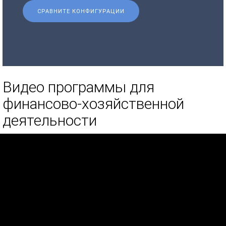
СРАВНИТЕ КОНФИГУРАЦИИ
Видео программы для
финансово-хозяйственной
деятельности