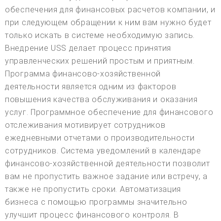
обеспечения для финансовых расчетов компании, и
при следующем обращении к ним вам нужно будет
только искать в системе необходимую запись.
Внедрение USS делает процесс принятия
управленческих решений простым и приятным.
Программа финансово-хозяйственной
деятельности является одним из факторов
повышения качества обслуживания и оказания
услуг. Программное обеспечение для финансового
отслеживания мотивирует сотрудников
ежедневными отчетами о производительности
сотрудников. Система уведомлений в календаре
финансово-хозяйственной деятельности позволит
вам не пропустить важное задание или встречу, а
также не пропустить сроки. Автоматизация
бизнеса с помощью программы значительно
улучшит процесс финансового контроля. В