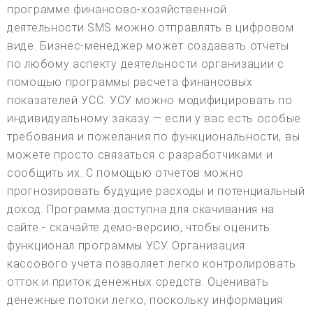
программе финансово-хозяйственной
деятельности SMS можно отправлять в цифровом
виде. Бизнес-менеджер может создавать отчеты
по любому аспекту деятельности организации с
помощью программы расчета финансовых
показателей УСС. УСУ можно модифицировать по
индивидуальному заказу — если у вас есть особые
требования и пожелания по функциональности, вы
можете просто связаться с разработчиками и
сообщить их. С помощью отчетов можно
прогнозировать будущие расходы и потенциальный
доход. Программа доступна для скачивания на
сайте - скачайте демо-версию, чтобы оценить
функционал программы УСУ. Организация
кассового учета позволяет легко контролировать
отток и приток денежных средств. Оценивать
денежные потоки легко, поскольку информация