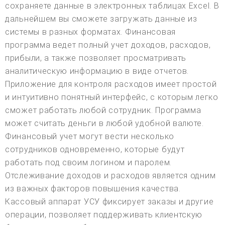
сохраняете данные в электронных таблицах Excel. В
дальнейшем вы сможете загружать данные из
системы в разных форматах. Финансовая
программа ведет полный учет доходов, расходов,
прибыли, а также позволяет просматривать
аналитическую информацию в виде отчетов.
Приложение для контроля расходов имеет простой
и интуитивно понятный интерфейс, с которым легко
сможет работать любой сотрудник. Программа
может считать деньги в любой удобной валюте.
Финансовый учет могут вести несколько
сотрудников одновременно, которые будут
работать под своим логином и паролем.
Отслеживание доходов и расходов является одним
из важных факторов повышения качества.
Кассовый аппарат УСУ фиксирует заказы и другие
операции, позволяет поддерживать клиентскую