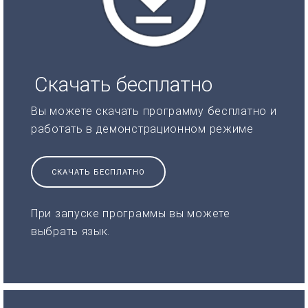
Скачать бесплатно
Вы можете скачать программу бесплатно и
работать в демонстрационном режиме
СКАЧАТЬ БЕСПЛАТНО
При запуске программы вы можете
выбрать язык.