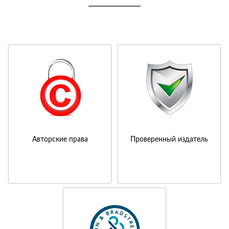
Авторские права
Проверенный издатель