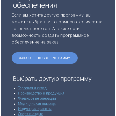
обеспечения
Если вы хотите другую программу, вы
можете выбрать из огромного количества
готовых проектов. А также есть
возможность создать программное
обеспечение на заказ.
ЗАКАЗАТЬ НОВУЮ ПРОГРАММУ
Выбрать другую программу
Торговля и склад
Производство и продукция
Финансовые операции
Медицинская помощь
Индустрия красоты
Спорт и отдых