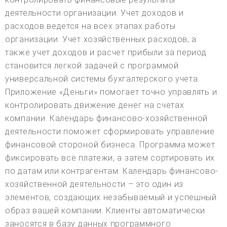
деятельности организации. Учет доходов и
расходов ведется на всех этапах работы
организации. Учет хозяйственных расходов, а
также учет доходов и расчет прибыли за период
становится легкой задачей с программой
универсальной системы бухгалтерского учета.
Приложение «Деньги» помогает точно управлять и
контролировать движение денег на счетах
компании. Календарь финансово-хозяйственной
деятельности поможет сформировать управление
финансовой стороной бизнеса. Программа может
фиксировать все платежи, а затем сортировать их
по датам или контрагентам. Календарь финансово-
хозяйственной деятельности – это один из
элементов, создающих незабываемый и успешный
образ вашей компании. Клиенты автоматически
заносятся в базу данных программного