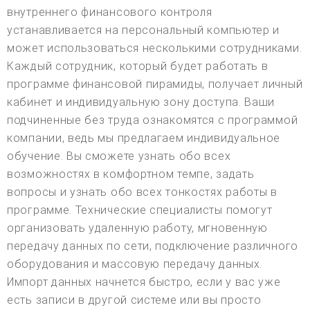
внутреннего финансового контроля
устанавливается на персональный компьютер и
может использоваться несколькими сотрудниками.
Каждый сотрудник, который будет работать в
программе финансовой пирамиды, получает личный
кабинет и индивидуальную зону доступа. Ваши
подчиненные без труда ознакомятся с программой
компании, ведь мы предлагаем индивидуальное
обучение. Вы сможете узнать обо всех
возможностях в комфортном темпе, задать
вопросы и узнать обо всех тонкостях работы в
программе. Технические специалисты помогут
организовать удаленную работу, мгновенную
передачу данных по сети, подключение различного
оборудования и массовую передачу данных.
Импорт данных начнется быстро, если у вас уже
есть записи в другой системе или вы просто