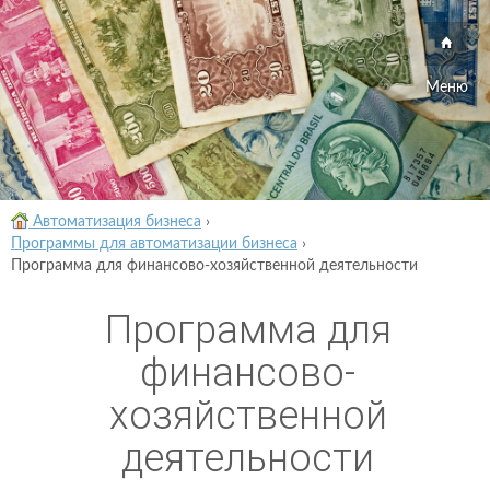
Меню
Автоматизация бизнеса
›
Программы для автоматизации бизнеса
›
Программа для финансово-хозяйственной деятельности
Программа для
финансово-
хозяйственной
деятельности