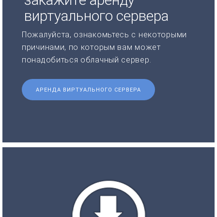
виртуального сервера
Пожалуйста, ознакомьтесь с некоторыми
причинами, по которым вам может
понадобиться облачный сервер.
АРЕНДА ВИРТУАЛЬНОГО СЕРВЕРА