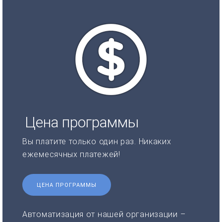
Цена программы
Вы платите только один раз. Никаких
ежемесячных платежей!
ЦЕНА ПРОГРАММЫ
Автоматизация от нашей организации –