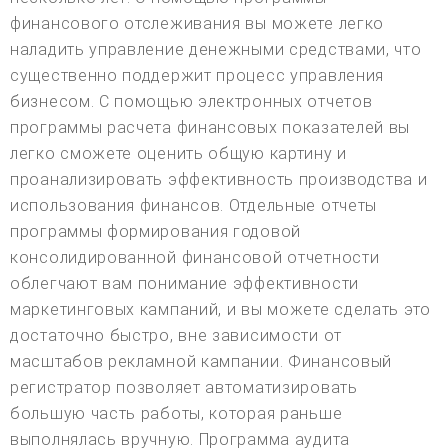
финансового отслеживания вы можете легко
наладить управление денежными средствами, что
существенно поддержит процесс управления
бизнесом. С помощью электронных отчетов
программы расчета финансовых показателей вы
легко сможете оценить общую картину и
проанализировать эффективность производства и
использования финансов. Отдельные отчеты
программы формирования годовой
консолидированной финансовой отчетности
облегчают вам понимание эффективности
маркетинговых кампаний, и вы можете сделать это
достаточно быстро, вне зависимости от
масштабов рекламной кампании. Финансовый
регистратор позволяет автоматизировать
большую часть работы, которая раньше
выполнялась вручную. Программа аудита