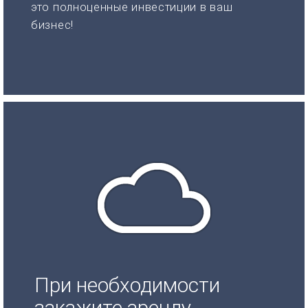
это полноценные инвестиции в ваш
бизнес!
При необходимости
закажите аренду