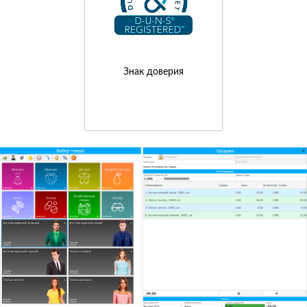
Знак доверия