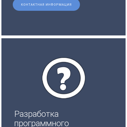
КОНТАКТНАЯ ИНФОРМАЦИЯ
Разработка
программного