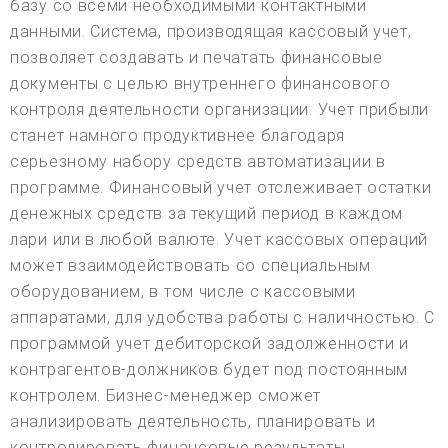
базу со всеми необходимыми контактными
данными. Система, производящая кассовый учет,
позволяет создавать и печатать финансовые
документы с целью внутреннего финансового
контроля деятельности организации. Учет прибыли
станет намного продуктивнее благодаря
серьезному набору средств автоматизации в
программе. Финансовый учет отслеживает остатки
денежных средств за текущий период в каждом
лари или в любой валюте. Учет кассовых операций
может взаимодействовать со специальным
оборудованием, в том числе с кассовыми
аппаратами, для удобства работы с наличностью. С
программой учет дебиторской задолженности и
контрагентов-должников будет под постоянным
контролем. Бизнес-менеджер сможет
анализировать деятельность, планировать и
контролировать финансовые результаты