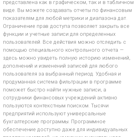
представлена как в графическом, так и в табличном
виде. Вы можете создавать отчеты по финансовым
показателям для любой метрики и диапазона дат.
Ограничение прав доступа позволяет закрыть все
функции и учетные записи для определенных
пользователей. Все действия можно отследить с
помощью специального контрольного отчета —
здесь можно увидеть полную историю изменений,
дополнений и изменений записей для любого
пользователя за выбранный период. Удобная и
продуманная система фильтрации в программе
поможет быстро найти нужные записи, а
сотрудники финансовых учреждений активно
пользуются контекстным поиском. Тысячи
предприятий используют универсальные
бухгалтерские программы. Программное
обеспечение доступно даже для индивидуальных