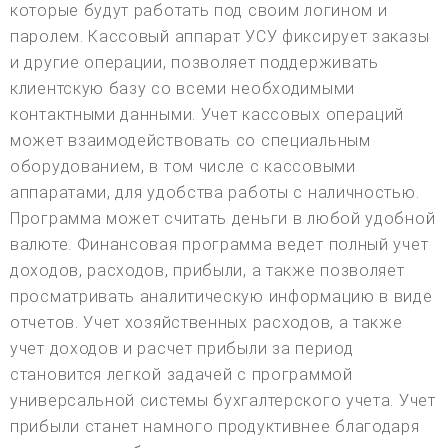
которые будут работать под своим логином и
паролем. Кассовый аппарат УСУ фиксирует заказы
и другие операции, позволяет поддерживать
клиентскую базу со всеми необходимыми
контактными данными. Учет кассовых операций
может взаимодействовать со специальным
оборудованием, в том числе с кассовыми
аппаратами, для удобства работы с наличностью.
Программа может считать деньги в любой удобной
валюте. Финансовая программа ведет полный учет
доходов, расходов, прибыли, а также позволяет
просматривать аналитическую информацию в виде
отчетов. Учет хозяйственных расходов, а также
учет доходов и расчет прибыли за период
становится легкой задачей с программой
универсальной системы бухгалтерского учета. Учет
прибыли станет намного продуктивнее благодаря