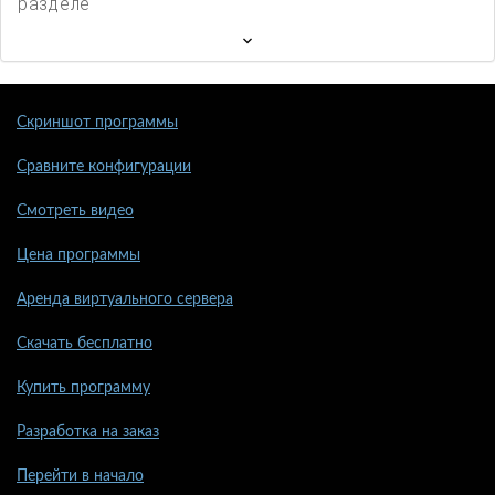
разделе
Скриншот программы
Сравните конфигурации
Смотреть видео
Цена программы
Аренда виртуального сервера
Скачать бесплатно
Купить программу
Разработка на заказ
Перейти в начало