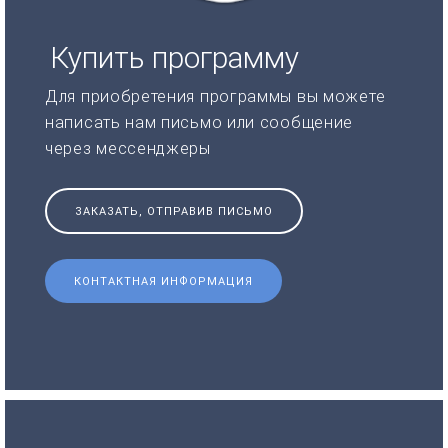
Купить программу
Для приобретения программы вы можете
написать нам письмо или сообщение
через мессенджеры
ЗАКАЗАТЬ, ОТПРАВИВ ПИСЬМО
КОНТАКТНАЯ ИНФОРМАЦИЯ