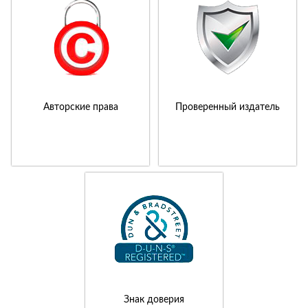
Авторские права
Проверенный издатель
Знак доверия