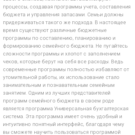
процессы, создавая программы учета, составления
бюджета и управления запасами. Семьи должны
придерживаться такого же подхода. В настоящее
время существуют различные бюджетные
программы по составлению, планированию и
формированию семейного бюджета. Не пугайтесь
сложности программы и хлопот с заполнением
чеков, которые берут на себя все расходы. Ведь
современные программы полностью избавляют от
утомительной работы, их использование стало
занимательным и познавательным семейным
занятием. Одним из лучших представителей
программ семейного бюджета в своем роде
является программа Универсальная бухгалтерская
система. Эта программа имеет очень удобный и
интуитивно понятный интерфейс, благодаря чему
вы сможете научить пользоваться программой