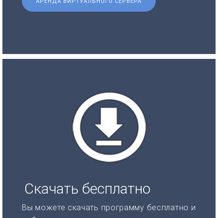
АРЕНДА ВИРТУАЛЬНОГО СЕРВЕРА
Скачать бесплатно
Вы можете скачать программу бесплатно и