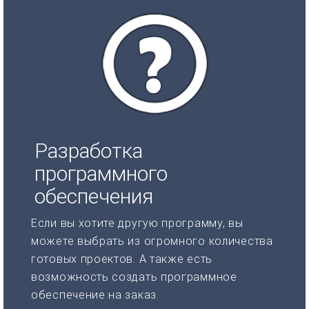
Разработка
программного
обеспечения
Если вы хотите другую программу, вы
можете выбрать из огромного количества
готовых проектов. А также есть
возможность создать программное
обеспечение на заказ.