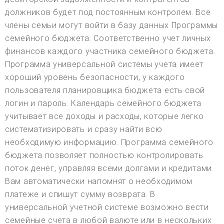
должников будет под постоянным контролем. Все
члены семьи могут войти в базу данных Программы
семейного бюджета. Соответственно учет личных
финансов каждого участника семейного бюджета.
Программа универсальной системы учета имеет
хороший уровень безопасности, у каждого
пользователя планировщика бюджета есть свой
логин и пароль. Календарь семейного бюджета
учитывает все доходы и расходы, которые легко
систематизировать и сразу найти всю
необходимую информацию. Программа семейного
бюджета позволяет полностью контролировать
поток денег, управляя всеми долгами и кредитами.
Вам автоматически напомнят о необходимом
платеже и спишут сумму возврата. В
универсальной учетной системе возможно вести
семейные счета в любой валюте или в нескольких