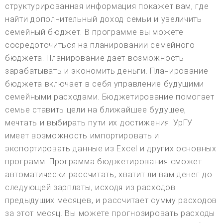
структурированная информация покажет вам, где
найти дополнительный доход семьи и увеличить
семейный бюджет. В программе вы можете
сосредоточиться на планировании семейного
бюджета. Планирование дает возможность
зарабатывать и экономить деньги. Планирование
бюджета включает в себя управление будущими
семейными расходами. Бюджетирование помогает
семье ставить цели на ближайшее будущее,
мечтать и выбирать пути их достижения. УрГУ
имеет возможность импортировать и
экспортировать данные из Excel и других основных
программ. Программа бюджетирования сможет
автоматически рассчитать, хватит ли вам денег до
следующей зарплаты, исходя из расходов
предыдущих месяцев, и рассчитает сумму расходов
за этот месяц. Вы можете прогнозировать расходы