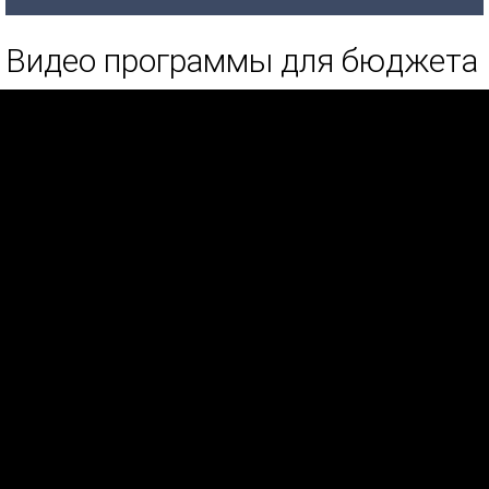
Видео программы для бюджета