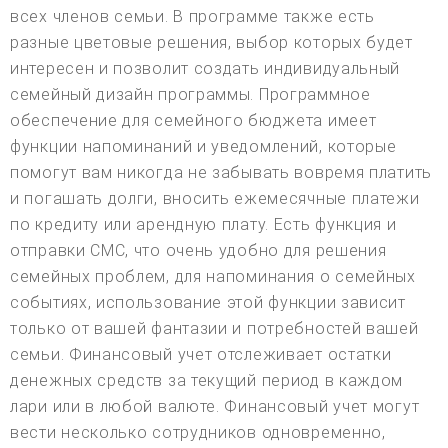
всех членов семьи. В программе также есть
разные цветовые решения, выбор которых будет
интересен и позволит создать индивидуальный
семейный дизайн программы. Программное
обеспечение для семейного бюджета имеет
функции напоминаний и уведомлений, которые
помогут вам никогда не забывать вовремя платить
и погашать долги, вносить ежемесячные платежи
по кредиту или арендную плату. Есть функция и
отправки СМС, что очень удобно для решения
семейных проблем, для напоминания о семейных
событиях, использование этой функции зависит
только от вашей фантазии и потребностей вашей
семьи. Финансовый учет отслеживает остатки
денежных средств за текущий период в каждом
лари или в любой валюте. Финансовый учет могут
вести несколько сотрудников одновременно,