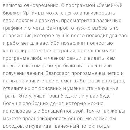
валютах одновременно. С программой «Семейный
бюджет УрГУ» вы можете легко анализировать
свои доходы и расходы, просматривая различные
графики и отчеты. Вам просто нужно выбрать то
снаряжение, которое лучше всего подходит для вас
и работает для вас. УСУ позволяет полностью
контролировать все операции, совершаемые в
программе любым членом семьи, и видеть, кем,
когда и в каком размере были выплачены или
получены деньги. Благодаря программе вы четко и
наглядно увидите все элементы бытовых расходов,
отделите их от основных и уменьшите ненужные
траты. Это улучшит ваш бюджет, и у вас будет
больше свободных денег, которые можно
использовать с большей пользой. Точно так же вы
можете проанализировать основные элементы
доходов, откуда идет денежный поток, тогда