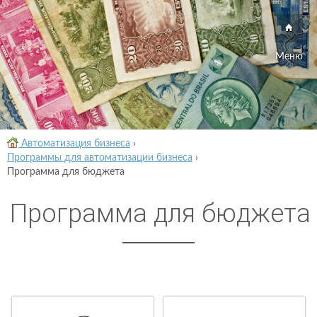
Меню
Автоматизация бизнеса
›
Программы для автоматизации бизнеса
›
Программа для бюджета
Программа для бюджета