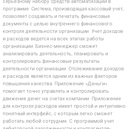
серьезному набору средств автоматизации в
программе. Система, производящая кассовый учет,
позволяет создавать и печатать финансовые
документы с целью внутреннего финансового
контроля деятельности организации. Учет доходов
и расходов ведется на всех этапах работы
организации. Бизнес-менеджер сможет
анализировать деятельность, планировать и
контролировать финансовые результаты
деятельности организации. Отслеживание доходов
и расходов является одним из важных факторов
повышения качества. Приложение «Деньги»
помогает точно управлять и контролировать
движение денег на счетах компании. Приложение
для контроля расходов имеет простой и интуитивно
понятный интерфейс, с которым легко сможет
работать любой сотрудник. С программой учет
дебиторской задолженности и контрагентов-