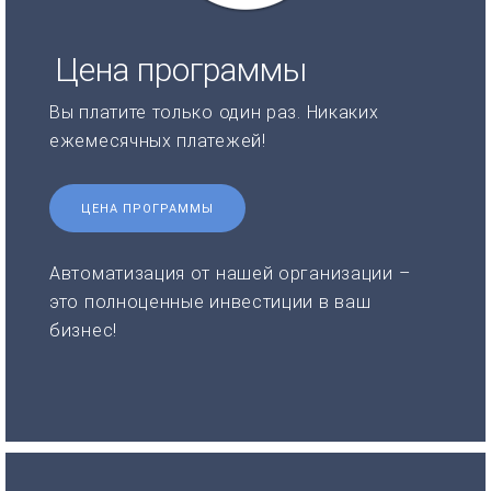
Цена программы
Вы платите только один раз. Никаких
ежемесячных платежей!
ЦЕНА ПРОГРАММЫ
Автоматизация от нашей организации –
это полноценные инвестиции в ваш
бизнес!