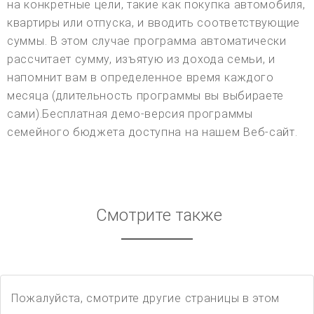
на конкретные цели, такие как покупка автомобиля,
квартиры или отпуска, и вводить соответствующие
суммы. В этом случае программа автоматически
рассчитает сумму, изъятую из дохода семьи, и
напомнит вам в определенное время каждого
месяца (длительность программы вы выбираете
сами).Бесплатная демо-версия программы
семейного бюджета доступна на нашем Веб-сайт.
Смотрите также
Пожалуйста, смотрите другие страницы в этом