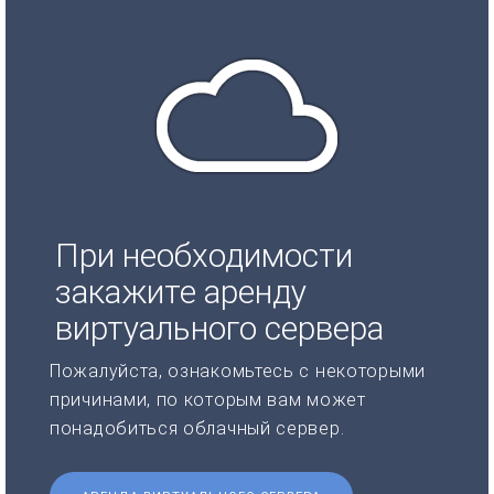
При необходимости
закажите аренду
виртуального сервера
Пожалуйста, ознакомьтесь с некоторыми
причинами, по которым вам может
понадобиться облачный сервер.