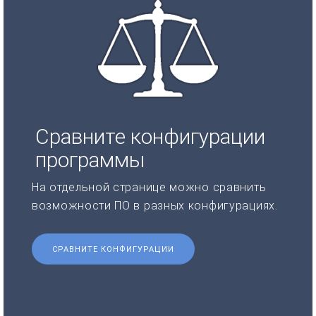
Сравните конфигурации
программы
На отдельной странице можно сравнить
возможности ПО в разных конфигурациях.
СРАВНИТЕ КОНФИГУРАЦИИ