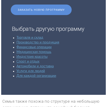
ЗАКАЗАТЬ НОВУЮ ПРОГРАММУ
Выбрать другую программу
Торговля и склад
Производство и продукция
Финансовые операции
Медицинская помощь
Индустрия красоты
Спорт и отдых
Автомобили и доставка
Услуги для людей
Для каждой организации
Семья также похожа по структуре на небольшую