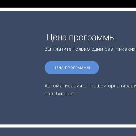
Цена программы
Вы платите только один раз. Никаки
ЦЕНА ПРОГРАММЫ
Автоматизация от нашей организаци
ваш бизнес!