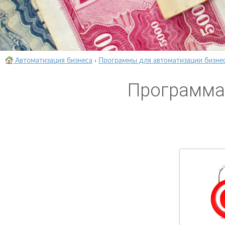
Автоматизация бизнеса
›
Программы для автоматизации бизне
Программа 