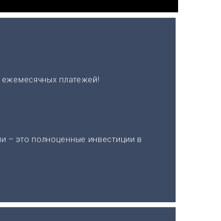
х ежемесячных платежей!
и – это полноценные инвестиции в