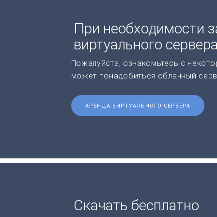
При необходимости з
виртуального сервер
Пожалуйста, ознакомьтесь с некото
может понадобиться облачный серв
АРЕНДА ВИРТУАЛЬНОГО СЕРВЕРА
Скачать бесплатно