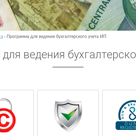
са
›
Программа для ведения бухгалтерского учета ИП
для ведения бухгалтерско