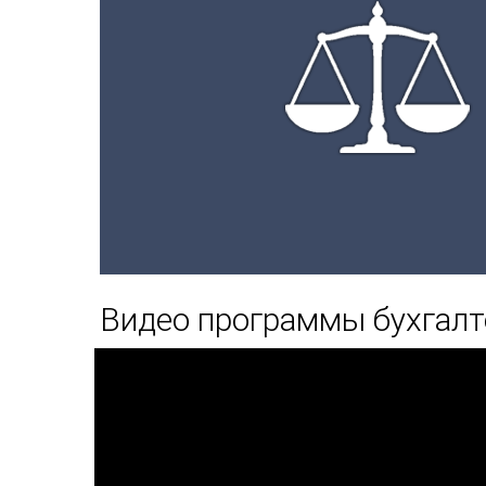
Видео программы бухгалт