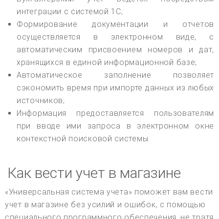
интеграции с системой 1С;
Формирование документации и отчетов
осуществляется в электронном виде, с
автоматическим присвоением номеров и дат,
хранящихся в единой информационной базе;
Автоматическое заполнение позволяет
сэкономить время при импорте данных из любых
источников;
Информация предоставляется пользователям
при вводе ими запроса в электронном окне
контекстной поисковой системы.
Как вести учет в магазине
«Универсальная система учета» поможет вам вести
учет в магазине без усилий и ошибок, с помощью
специального программного обеспечения, не тратя