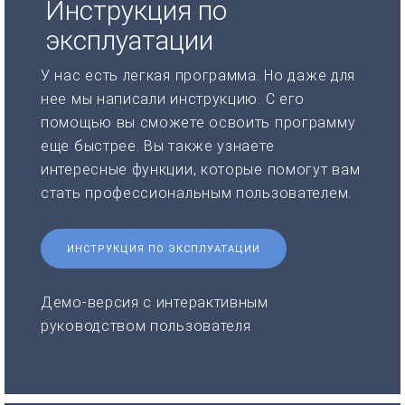
Инструкция по
эксплуатации
У нас есть легкая программа. Но даже для
нее мы написали инструкцию. С его
помощью вы сможете освоить программу
еще быстрее. Вы также узнаете
интересные функции, которые помогут вам
стать профессиональным пользователем.
ИНСТРУКЦИЯ ПО ЭКСПЛУАТАЦИИ
Демо-версия с интерактивным
руководством пользователя