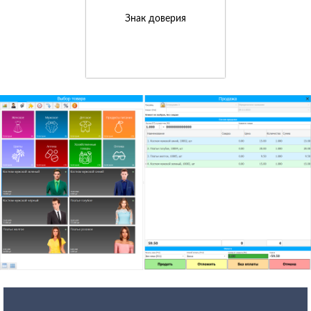
Знак доверия