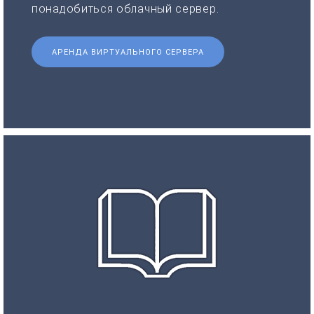
понадобиться облачный сервер.
АРЕНДА ВИРТУАЛЬНОГО СЕРВЕРА