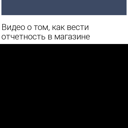
Видео о том, как вести
отчетность в магазине