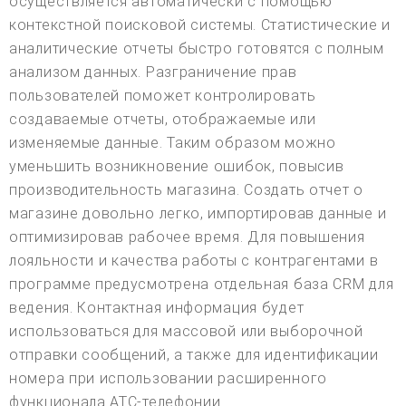
осуществляется автоматически с помощью
контекстной поисковой системы. Статистические и
аналитические отчеты быстро готовятся с полным
анализом данных. Разграничение прав
пользователей поможет контролировать
создаваемые отчеты, отображаемые или
изменяемые данные. Таким образом можно
уменьшить возникновение ошибок, повысив
производительность магазина. Создать отчет о
магазине довольно легко, импортировав данные и
оптимизировав рабочее время. Для повышения
лояльности и качества работы с контрагентами в
программе предусмотрена отдельная база CRM для
ведения. Контактная информация будет
использоваться для массовой или выборочной
отправки сообщений, а также для идентификации
номера при использовании расширенного
функционала АТС-телефонии.