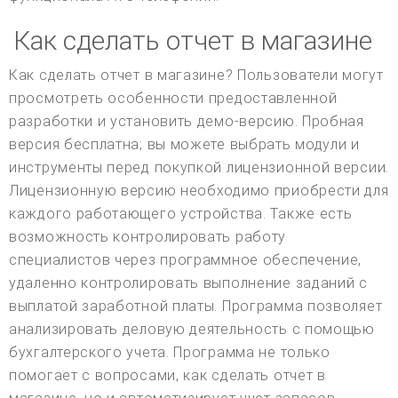
Как сделать отчет в магазине
Как сделать отчет в магазине? Пользователи могут
просмотреть особенности предоставленной
разработки и установить демо-версию. Пробная
версия бесплатна; вы можете выбрать модули и
инструменты перед покупкой лицензионной версии.
Лицензионную версию необходимо приобрести для
каждого работающего устройства. Также есть
возможность контролировать работу
специалистов через программное обеспечение,
удаленно контролировать выполнение заданий с
выплатой заработной платы. Программа позволяет
анализировать деловую деятельность с помощью
бухгалтерского учета. Программа не только
помогает с вопросами, как сделать отчет в