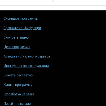
Скриншот программы
Сравните конфигурации
Смотреть видео
Цена программы
Аренда виртуального сервера
Инструкция по эксплуатации
Скачать бесплатно
Купить программу
Разработка на заказ
Перейти в начало