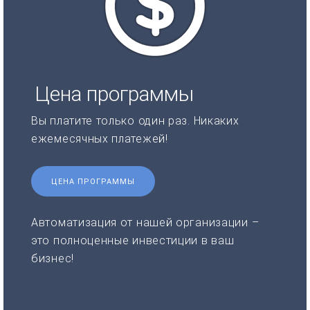
Цена программы
Вы платите только один раз. Никаких
ежемесячных платежей!
ЦЕНА ПРОГРАММЫ
Автоматизация от нашей организации –
это полноценные инвестиции в ваш
бизнес!