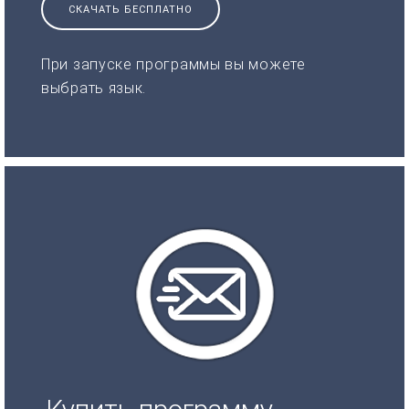
СКАЧАТЬ БЕСПЛАТНО
При запуске программы вы можете
выбрать язык.