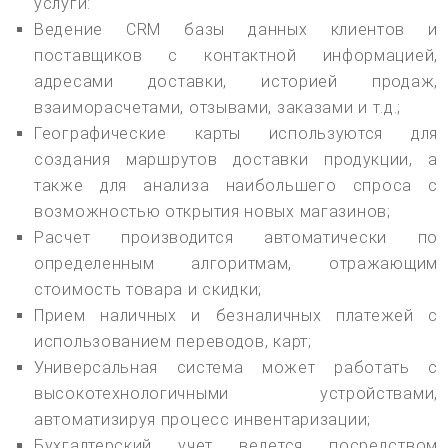
услуги:
Ведение CRM базы данных клиентов и
поставщиков с контактной информацией,
адресами доставки, историей продаж,
взаиморасчетами, отзывами, заказами и т.д.;
Географические карты используются для
создания маршрутов доставки продукции, а
также для анализа наибольшего спроса с
возможностью открытия новых магазинов;
Расчет производится автоматически по
определенным алгоритмам, отражающим
стоимость товара и скидки;
Прием наличных и безналичных платежей с
использованием переводов, карт;
Универсальная система может работать с
высокотехнологичными устройствами,
автоматизируя процесс инвентаризации;
Бухгалтерский учет ведется посредством