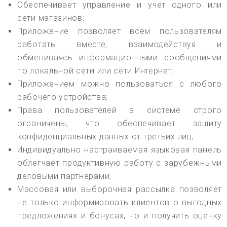
Обеспечивает управление и учет одного или
сети магазинов;
Приложение позволяет всем пользователям
работать вместе, взаимодействуя и
обмениваясь информационными сообщениями
по локальной сети или сети Интернет;
Приложением можно пользоваться с любого
рабочего устройства;
Права пользователей в системе строго
ограничены, что обеспечивает защиту
конфиденциальных данных от третьих лиц;
Индивидуально настраиваемая языковая панель
облегчает продуктивную работу с зарубежными
деловыми партнерами;
Массовая или выборочная рассылка позволяет
не только информировать клиентов о выгодных
предложениях и бонусах, но и получить оценку