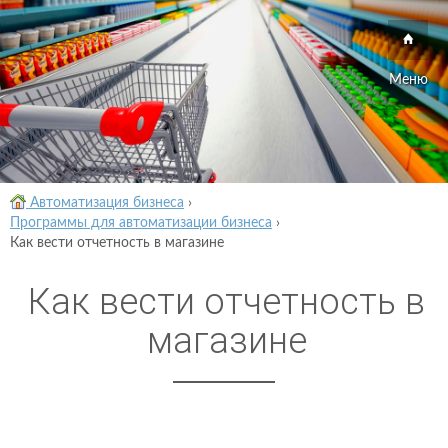
Меню
Автоматизация бизнеса
›
Программы для автоматизации бизнеса
›
Как вести отчетность в магазине
Как вести отчетность в
магазине