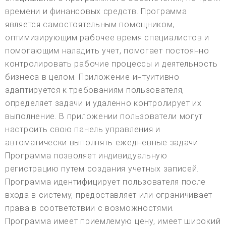
времени и финансовых средств. Программа
является самостоятельным помощником,
оптимизирующим рабочее время специалистов и
помогающим наладить учет, помогает постоянно
контролировать рабочие процессы и деятельность
бизнеса в целом. Приложение интуитивно
адаптируется к требованиям пользователя,
определяет задачи и удаленно контролирует их
выполнение. В приложении пользователи могут
настроить свою панель управления и
автоматически выполнять ежедневные задачи.
Программа позволяет индивидуальную
регистрацию путем создания учетных записей.
Программа идентифицирует пользователя после
входа в систему, предоставляет или ограничивает
права в соответствии с возможностями.
Программа имеет приемлемую цену, имеет широкий