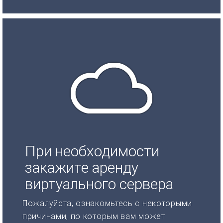
При необходимости
закажите аренду
виртуального сервера
Пожалуйста, ознакомьтесь с некоторыми
причинами, по которым вам может