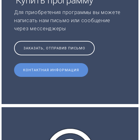
Купить программу
Для приобретения программы вы можете
написать нам письмо или сообщение
через мессенджеры
ЗАКАЗАТЬ, ОТПРАВИВ ПИСЬМО
КОНТАКТНАЯ ИНФОРМАЦИЯ