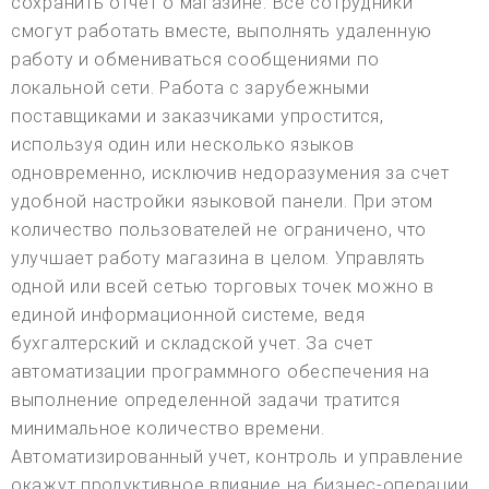
сохранить отчет о магазине. Все сотрудники
смогут работать вместе, выполнять удаленную
работу и обмениваться сообщениями по
локальной сети. Работа с зарубежными
поставщиками и заказчиками упростится,
используя один или несколько языков
одновременно, исключив недоразумения за счет
удобной настройки языковой панели. При этом
количество пользователей не ограничено, что
улучшает работу магазина в целом. Управлять
одной или всей сетью торговых точек можно в
единой информационной системе, ведя
бухгалтерский и складской учет. За счет
автоматизации программного обеспечения на
выполнение определенной задачи тратится
минимальное количество времени.
Автоматизированный учет, контроль и управление
окажут продуктивное влияние на бизнес-операции