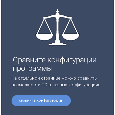
Сравните конфигурации
программы
На отдельной странице можно сравнить
возможности ПО в разных конфигурациях.
СРАВНИТЕ КОНФИГУРАЦИИ