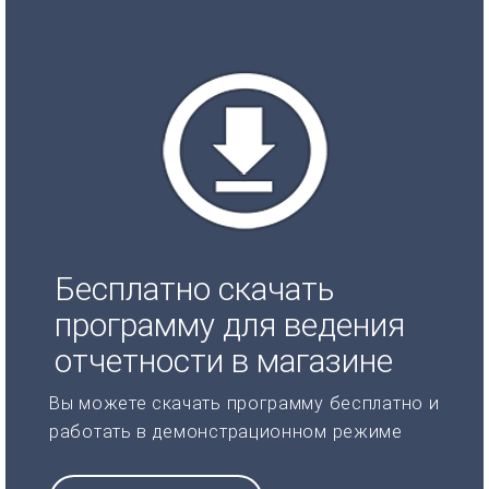
Бесплатно скачать
программу для ведения
отчетности в магазине
Вы можете скачать программу бесплатно и
работать в демонстрационном режиме