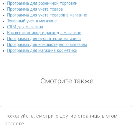
Программа для розничной торговли
Программа для учета товара
Программа для учета товаров в магазине
Товарный учет в магазине
CRM для магазина
Как вести приход и расход в магазине
Программа для бухгалтерии магазина
Программа для компьютерного магазина
Программа для магазина косметики
Смотрите также
Пожалуйста, смотрите другие страницы в этом
разделе