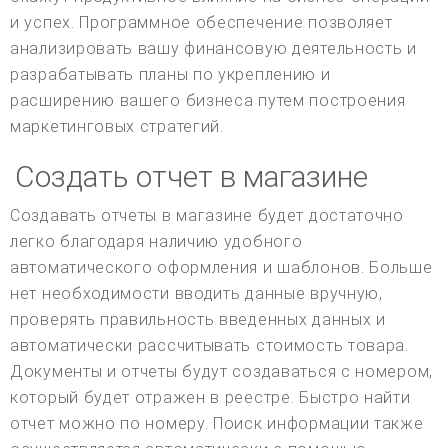
и успех. Программное обеспечение позволяет
анализировать вашу финансовую деятельность и
разрабатывать планы по укреплению и
расширению вашего бизнеса путем построения
маркетинговых стратегий.
Создать отчет в магазине
Создавать отчеты в магазине будет достаточно
легко благодаря наличию удобного
автоматического оформления и шаблонов. Больше
нет необходимости вводить данные вручную,
проверять правильность введенных данных и
автоматически рассчитывать стоимость товара.
Документы и отчеты будут создаваться с номером,
который будет отражен в реестре. Быстро найти
отчет можно по номеру. Поиск информации также