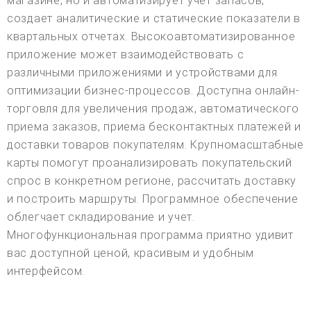
магазине, но и автоматизирует учет запасов,
создает аналитические и статические показатели в
квартальных отчетах. Высокоавтоматизированное
приложение может взаимодействовать с
различными приложениями и устройствами для
оптимизации бизнес-процессов. Доступна онлайн-
торговля для увеличения продаж, автоматического
приема заказов, приема бесконтактных платежей и
доставки товаров покупателям. Крупномасштабные
карты помогут проанализировать покупательский
спрос в конкретном регионе, рассчитать доставку
и построить маршруты. Программное обеспечение
облегчает складирование и учет.
Многофункциональная программа приятно удивит
вас доступной ценой, красивым и удобным
интерфейсом.