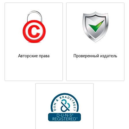
Авторские права
Проверенный издатель