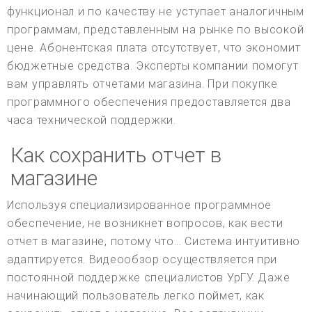
функционал и по качеству не уступает аналогичным
программам, представленным на рынке по высокой
цене. Абонентская плата отсутствует, что экономит
бюджетные средства. Эксперты компании помогут
вам управлять отчетами магазина. При покупке
программного обеспечения предоставляется два
часа технической поддержки.
Как сохранить отчет в
магазине
Используя специализированное программное
обеспечение, не возникнет вопросов, как вести
отчет в магазине, потому что... Система интуитивно
адаптируется. Видеообзор осуществляется при
постоянной поддержке специалистов УрГУ. Даже
начинающий пользователь легко поймет, как