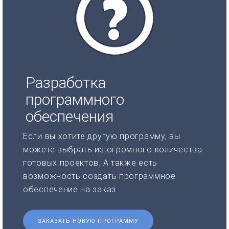
Разработка
программного
обеспечения
Если вы хотите другую программу, вы
можете выбрать из огромного количества
готовых проектов. А также есть
возможность создать программное
обеспечение на заказ.
ЗАКАЗАТЬ НОВУЮ ПРОГРАММУ