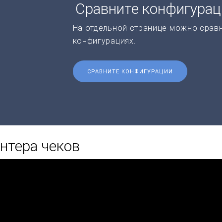
Сравните конфигура
На отдельной странице можно срав
конфигурациях.
СРАВНИТЕ КОНФИГУРАЦИИ
нтера чеков