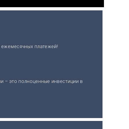
х ежемесячных платежей!
и – это полноценные инвестиции в