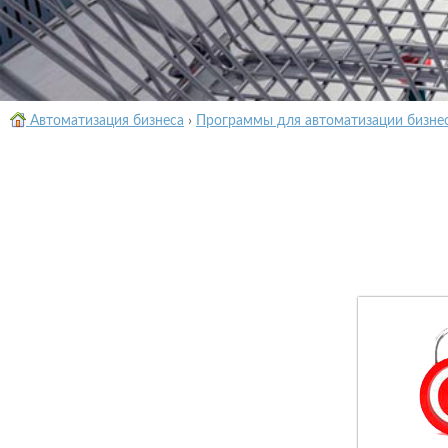
Автоматизация бизнеса
›
Программы для автоматизации бизне