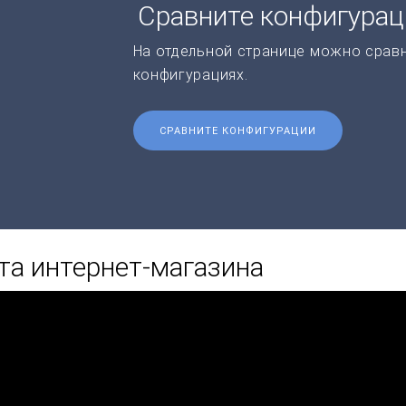
Сравните конфигура
На отдельной странице можно срав
конфигурациях.
СРАВНИТЕ КОНФИГУРАЦИИ
та интернет-магазина