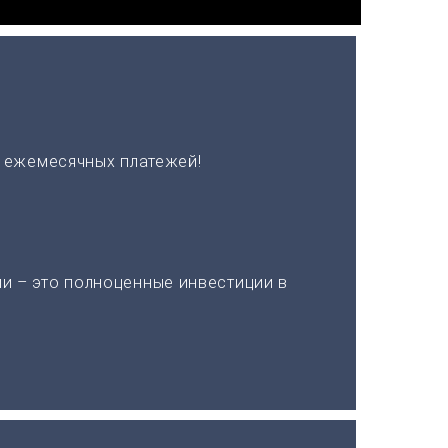
х ежемесячных платежей!
и – это полноценные инвестиции в