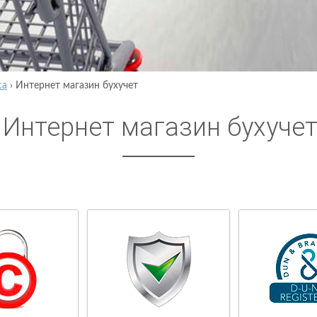
са
›
Интернет магазин бухучет
Интернет магазин бухуче