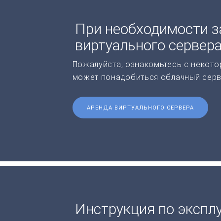
При необходимости з
виртуального сервер
Пожалуйста, ознакомьтесь с некото
может понадобиться облачный серв
АРЕНДА ВИРТУАЛЬНОГО СЕРВЕРА
Инструкция по экспл