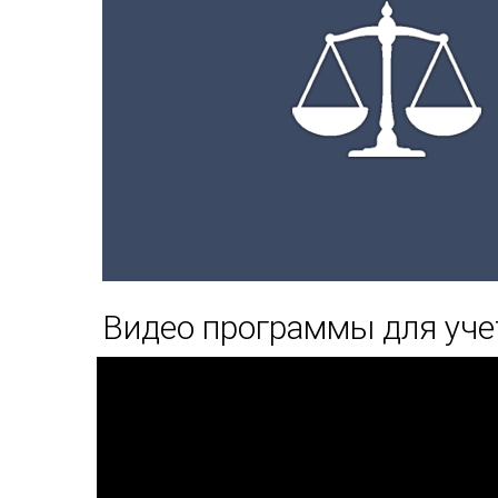
Видео программы для уче