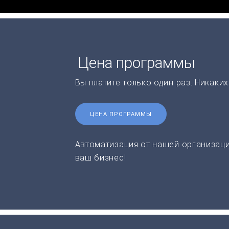
Цена программы
Вы платите только один раз. Никаки
ЦЕНА ПРОГРАММЫ
Автоматизация от нашей организаци
ваш бизнес!