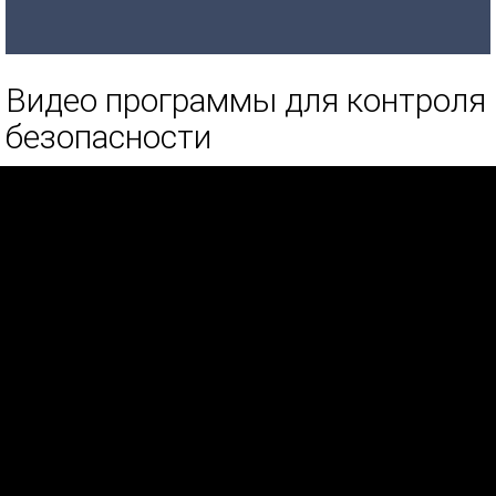
Видео программы для контроля
безопасности