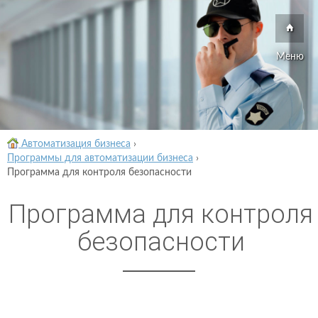
Меню
Автоматизация бизнеса
›
Программы для автоматизации бизнеса
›
Программа для контроля безопасности
Программа для контроля
безопасности