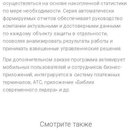
осуществляться на основе накопленной статистики
по мере необходимости. Серия автоматически
формируемых отчетов обеспечивает руководство
компании актуальными и достоверными данными
по каждому объекту защиты в отдельности,
позволяя анализировать результаты работы и
принимать взвешенные управленческие решения.
При дополнительном заказе программа активирует
мобильных пользователей и сотрудников бизнес-
приложений, интегрируется в систему платежных
терминалов, АТС, приложение «Библия
современного лидера» и др.
Смотрите также