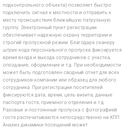
подконтрольного объекта) позволяет быстро
подключить сигнал к местности и отправить к
месту происшествия ближайшую патрульную
группу. Электронный пункт регистрации
обеспечивает надежную охрану территории и
строгий пропускной режим. Благодаря сканеру
штрих-кода персонального пропуска фиксируется
время входа и выхода сотрудников с участка,
опоздание, оформление и т.д. При необходимости
может быть подготовлен сводный отчет для всех
сотрудников компании или образец для любого
сотрудника. При регистрации посетителей
фиксируются дата, время, цель визита, данные
паспорта гостя, приемного отделения и т.д.
Разовые и постоянные пропуска с фотографией
гостя распечатываются непосредственно на КПП.
Анализ динамики посещений может