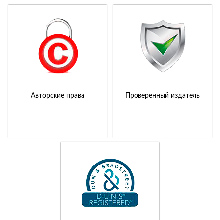
Авторские права
Проверенный издатель