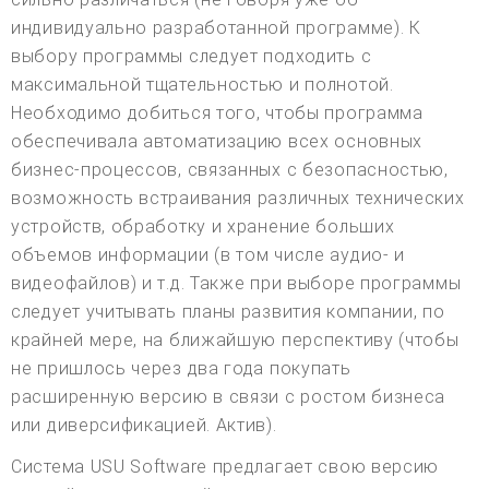
индивидуально разработанной программе). К
выбору программы следует подходить с
максимальной тщательностью и полнотой.
Необходимо добиться того, чтобы программа
обеспечивала автоматизацию всех основных
бизнес-процессов, связанных с безопасностью,
возможность встраивания различных технических
устройств, обработку и хранение больших
объемов информации (в том числе аудио- и
видеофайлов) и т.д. Также при выборе программы
следует учитывать планы развития компании, по
крайней мере, на ближайшую перспективу (чтобы
не пришлось через два года покупать
расширенную версию в связи с ростом бизнеса
или диверсификацией. Актив).
Система USU Software предлагает свою версию