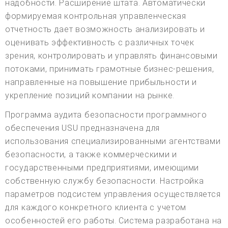
надобности. Расширение штата. Автоматически
формируемая контрольная управленческая
отчетность дает возможность анализировать и
оценивать эффективность с различных точек
зрения, контролировать и управлять финансовыми
потоками, принимать грамотные бизнес-решения,
направленные на повышение прибыльности и
укрепление позиций компании на рынке.
Программа аудита безопасности программного
обеспечения USU предназначена для
использования специализированными агентствами
безопасности, а также коммерческими и
государственными предприятиями, имеющими
собственную службу безопасности. Настройка
параметров подсистем управления осуществляется
для каждого конкретного клиента с учетом
особенностей его работы. Система разработана на