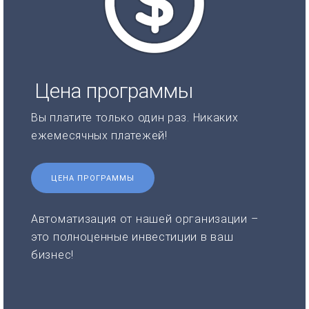
Цена программы
Вы платите только один раз. Никаких
ежемесячных платежей!
ЦЕНА ПРОГРАММЫ
Автоматизация от нашей организации –
это полноценные инвестиции в ваш
бизнес!