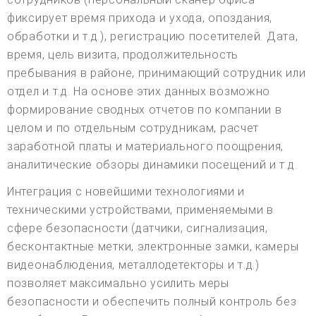
фиксирует время прихода и ухода, опоздания,
обработки и т.д.), регистрацию посетителей. Дата,
время, цель визита, продолжительность
пребывания в районе, принимающий сотрудник или
отдел и т.д. На основе этих данных возможно
формирование сводных отчетов по компании в
целом и по отдельным сотрудникам, расчет
заработной платы и материального поощрения,
аналитические обзоры динамики посещений и т.д.
Интеграция с новейшими технологиями и
техническими устройствами, применяемыми в
сфере безопасности (датчики, сигнализация,
бесконтактные метки, электронные замки, камеры
видеонаблюдения, металлодетекторы и т.д.)
позволяет максимально усилить меры
безопасности и обеспечить полный контроль без