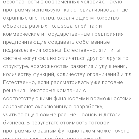
безопасности в современных условиях. Такую
программу используют как специализированные
охранные агентства, охраняющие множество
объектов разных пользователей, так и
коммерческие и государственные предприятия,
предпочитающие создавать собственные
подразделения охраны. Естественно, эти типы
систем могут сильно отличаться друг от друга по
структуре, возможностям развития и улучшения,
количеству функций, количеству ограничений и т.д.
Естественно, если рассматривать уже готовые
решения. Некоторые компании с
соответствующими финансовыми возможностями
заказывают эксклюзивную разработку,
учитывающую самые разные нюансы и детали
бизнеса. В результате стоимость готовой
программы с разным функционалом может очень
сильно различаться (не говоря уже об