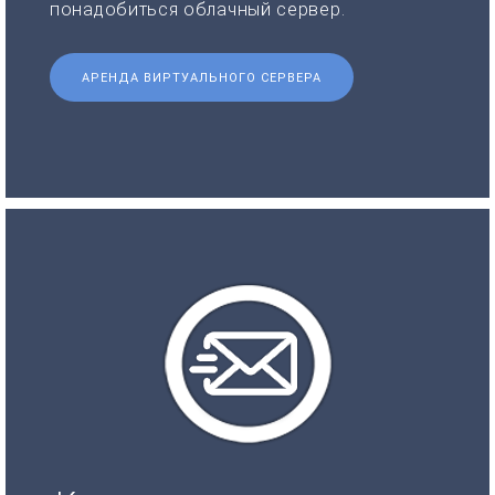
понадобиться облачный сервер.
АРЕНДА ВИРТУАЛЬНОГО СЕРВЕРА