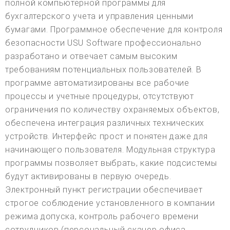
полной компьютерной программы для
бухгалтерского учета и управления ценными
бумагами. Программное обеспечение для контроля
безопасности USU Software профессионально
разработано и отвечает самым высоким
требованиям потенциальных пользователей. В
программе автоматизированы все рабочие
процессы и учетные процедуры, отсутствуют
ограничения по количеству охраняемых объектов,
обеспечена интеграция различных технических
устройств. Интерфейс прост и понятен даже для
начинающего пользователя. Модульная структура
программы позволяет выбрать, какие подсистемы
будут активированы в первую очередь.
Электронный пункт регистрации обеспечивает
строгое соблюдение установленного в компании
режима допуска, контроль рабочего времени
сотрудников (персональный сканер офиса