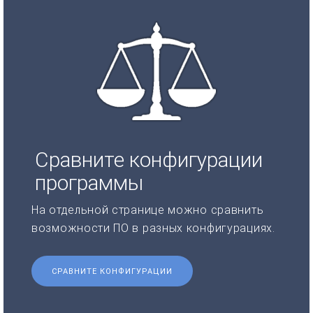
Сравните конфигурации
программы
На отдельной странице можно сравнить
возможности ПО в разных конфигурациях.
СРАВНИТЕ КОНФИГУРАЦИИ