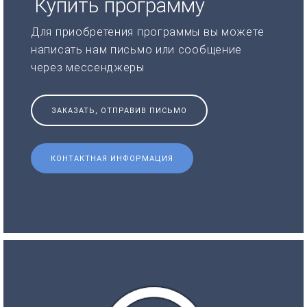
Купить программу
Для приобретения программы вы можете
написать нам письмо или сообщение
через мессенджеры
ЗАКАЗАТЬ, ОТПРАВИВ ПИСЬМО
КОНТАКТНАЯ ИНФОРМАЦИЯ