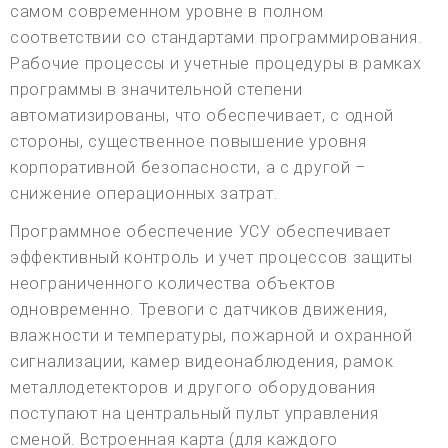
самом современном уровне в полном
соответствии со стандартами программирования.
Рабочие процессы и учетные процедуры в рамках
программы в значительной степени
автоматизированы, что обеспечивает, с одной
стороны, существенное повышение уровня
корпоративной безопасности, а с другой –
снижение операционных затрат.
Программное обеспечение УСУ обеспечивает
эффективный контроль и учет процессов защиты
неограниченного количества объектов
одновременно. Тревоги с датчиков движения,
влажности и температуры, пожарной и охранной
сигнализации, камер видеонаблюдения, рамок
металлодетекторов и другого оборудования
поступают на центральный пульт управления
сменой. Встроенная карта (для каждого