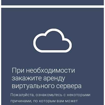
При необходимости
закажите аренду
виртуального сервера
Пожалуйста, ознакомьтесь с некоторыми
причинами, по которым вам может