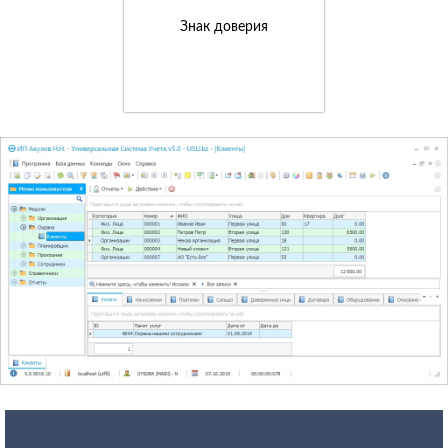
Знак доверия