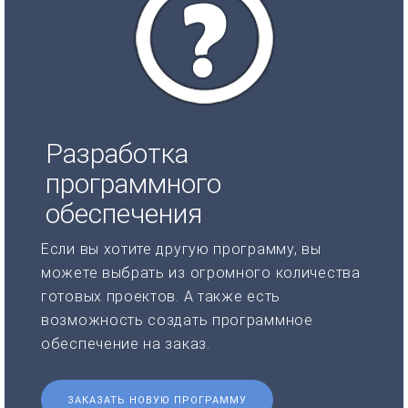
Разработка
программного
обеспечения
Если вы хотите другую программу, вы
можете выбрать из огромного количества
готовых проектов. А также есть
возможность создать программное
обеспечение на заказ.
ЗАКАЗАТЬ НОВУЮ ПРОГРАММУ