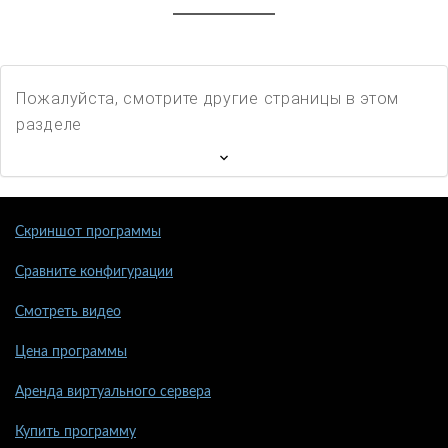
Пожалуйста, смотрите другие страницы в этом
разделе
Скриншот программы
Сравните конфигурации
Смотреть видео
Цена программы
Аренда виртуального сервера
Купить программу