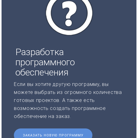
Разработка
программного
обеспечения
Если вы хотите другую программу, вы
можете выбрать из огромного количества
готовых проектов. А также есть
возможность создать программное
обеспечение на заказ.
ЗАКАЗАТЬ НОВУЮ ПРОГРАММУ