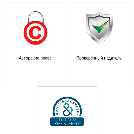
Авторские права
Проверенный издатель