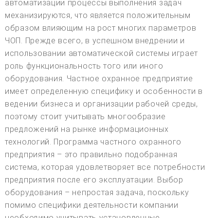
автоматизации процессы выполнения задач
механизируются, что является положительным
образом влияющим на рост многих параметров
ЧОП. Прежде всего, в успешном внедрении и
использовании автоматической системы играет
роль функциональность того или иного
оборудования. Частное охранное предприятие
имеет определенную специфику и особенности в
ведении бизнеса и организации рабочей среды,
поэтому стоит учитывать многообразие
предложений на рынке информационных
технологий. Программа частного охранного
предприятия – это правильно подобранная
система, которая удовлетворяет все потребности
предприятия после его эксплуатации. Выбор
оборудования – непростая задача, поскольку
помимо специфики деятельности компании
необходимо учитывать установленные