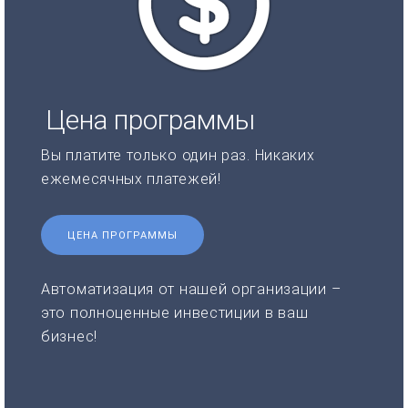
Цена программы
Вы платите только один раз. Никаких
ежемесячных платежей!
ЦЕНА ПРОГРАММЫ
Автоматизация от нашей организации –
это полноценные инвестиции в ваш
бизнес!