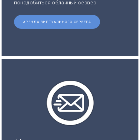
понадобиться облачный сервер.
АРЕНДА ВИРТУАЛЬНОГО СЕРВЕРА