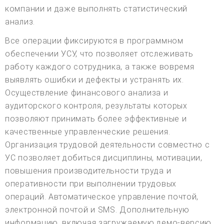
компании и даже выполнять статистический
анализ.
Все операции фиксируются в программном
обеспечении УСУ, что позволяет отслеживать
работу каждого сотрудника, а также вовремя
выявлять ошибки и дефекты и устранять их.
Осуществление финансового анализа и
аудиторского контроля, результаты которых
позволяют принимать более эффективные и
качественные управленческие решения.
Организация трудовой деятельности совместно с
УС позволяет добиться дисциплины, мотивации,
повышения производительности труда и
оперативности при выполнении трудовых
операций. Автоматическое управление почтой,
электронной почтой и SMS. Дополнительную
информацию, включая загружаемую демо-версию