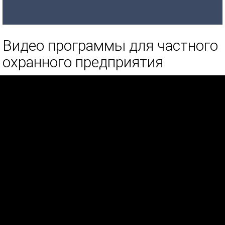
Видео программы для частного
охранного предприятия