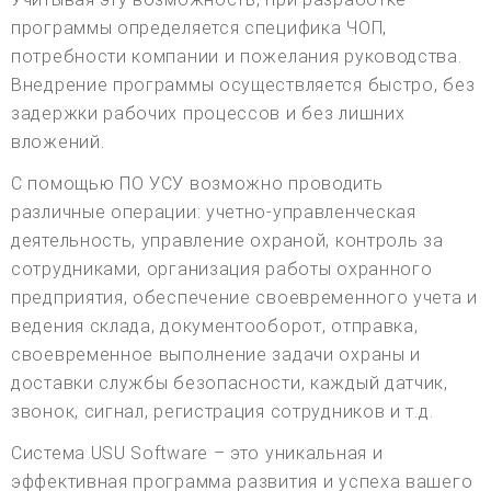
программы определяется специфика ЧОП,
потребности компании и пожелания руководства.
Внедрение программы осуществляется быстро, без
задержки рабочих процессов и без лишних
вложений.
С помощью ПО УСУ возможно проводить
различные операции: учетно-управленческая
деятельность, управление охраной, контроль за
сотрудниками, организация работы охранного
предприятия, обеспечение своевременного учета и
ведения склада, документооборот, отправка,
своевременное выполнение задачи охраны и
доставки службы безопасности, каждый датчик,
звонок, сигнал, регистрация сотрудников и т.д.
Система USU Software – это уникальная и
эффективная программа развития и успеха вашего