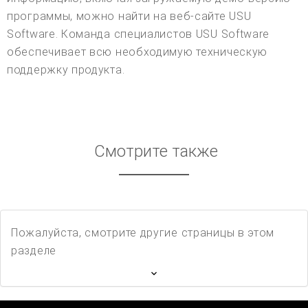
программы, можно найти на веб-сайте USU
Software. Команда специалистов USU Software
обеспечивает всю необходимую техническую
поддержку продукта.
Смотрите также
Пожалуйста, смотрите другие страницы в этом
разделе