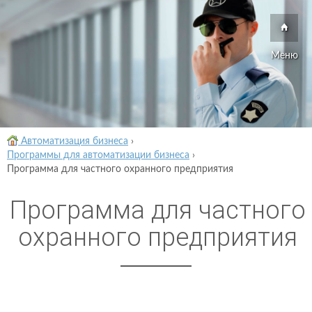
Меню
Автоматизация бизнеса
›
Программы для автоматизации бизнеса
›
Программа для частного охранного предприятия
Программа для частного
охранного предприятия