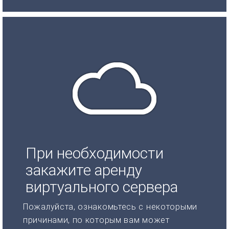
При необходимости
закажите аренду
виртуального сервера
Пожалуйста, ознакомьтесь с некоторыми
причинами, по которым вам может