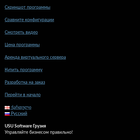
Скриншот программы
Сравните конфигурации
Смотреть видео
Цена программы
Аренда виртуального сервера
Купить программу
Разработка на заказ
Перейти в начало
ქართული
Русский
USU Software Грузия
Управляйте бизнесом правильно!