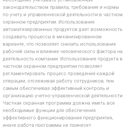
законодательством правила, требования и нормы
по учету и управленческой деятельности в частном
охранном предприятии. Использование
автоматизированных продуктов дает возможность
создавать процессы в механизированном
варианте, что позволяет снизить использование
рабочей силы и влияние человеческого фактора на
деятельность компании. Использование продукта в
частном охранном предприятии позволяет
регламентировать процесс проведения каждой
операции, отслеживая работу сотрудников, тем
самым обеспечивая эффективный контроль и
организацию учетно-управленческой деятельности.
Частная охранная программа должна иметь все
необходимые функции для обеспечения
эффективного функционирования предприятия,
иначе работа программы не принесет