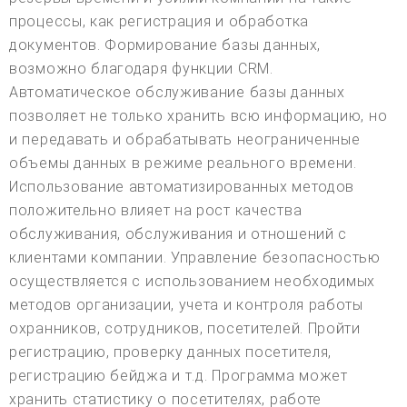
процессы, как регистрация и обработка
документов. Формирование базы данных,
возможно благодаря функции CRM.
Автоматическое обслуживание базы данных
позволяет не только хранить всю информацию, но
и передавать и обрабатывать неограниченные
объемы данных в режиме реального времени.
Использование автоматизированных методов
положительно влияет на рост качества
обслуживания, обслуживания и отношений с
клиентами компании. Управление безопасностью
осуществляется с использованием необходимых
методов организации, учета и контроля работы
охранников, сотрудников, посетителей. Пройти
регистрацию, проверку данных посетителя,
регистрацию бейджа и т.д. Программа может
хранить статистику о посетителях, работе