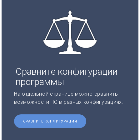
Сравните конфигурации
программы
На отдельной странице можно сравнить
возможности ПО в разных конфигурациях.
СРАВНИТЕ КОНФИГУРАЦИИ