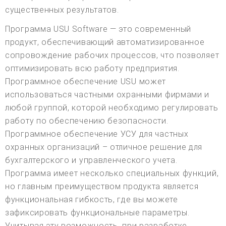
существенных результатов.
Программа USU Software — это современный
продукт, обеспечивающий автоматизированное
сопровождение рабочих процессов, что позволяет
оптимизировать всю работу предприятия.
Программное обеспечение USU может
использоваться частными охранными фирмами и
любой группой, которой необходимо регулировать
работу по обеспечению безопасности.
Программное обеспечение УСУ для частных
охранных организаций – отличное решение для
бухгалтерского и управленческого учета.
Программа имеет несколько специальных функций,
но главным преимуществом продукта является
функциональная гибкость, где вы можете
зафиксировать функциональные параметры.
Учитывая эту возможность, при разработке