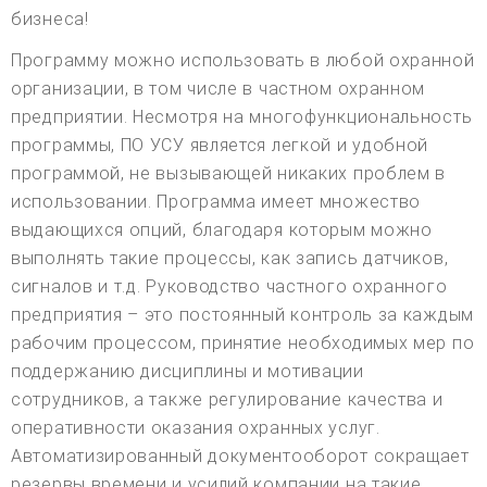
бизнеса!
Программу можно использовать в любой охранной
организации, в том числе в частном охранном
предприятии. Несмотря на многофункциональность
программы, ПО УСУ является легкой и удобной
программой, не вызывающей никаких проблем в
использовании. Программа имеет множество
выдающихся опций, благодаря которым можно
выполнять такие процессы, как запись датчиков,
сигналов и т.д. Руководство частного охранного
предприятия – это постоянный контроль за каждым
рабочим процессом, принятие необходимых мер по
поддержанию дисциплины и мотивации
сотрудников, а также регулирование качества и
оперативности оказания охранных услуг.
Автоматизированный документооборот сокращает
резервы времени и усилий компании на такие