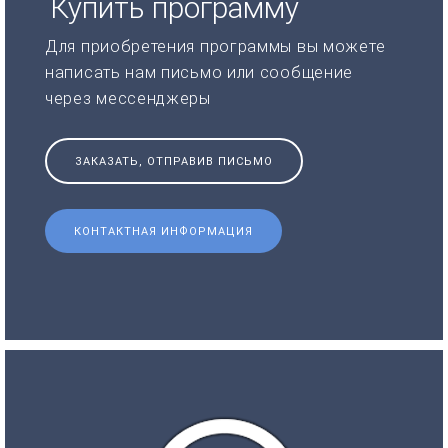
Купить программу
Для приобретения программы вы можете
написать нам письмо или сообщение
через мессенджеры
ЗАКАЗАТЬ, ОТПРАВИВ ПИСЬМО
КОНТАКТНАЯ ИНФОРМАЦИЯ