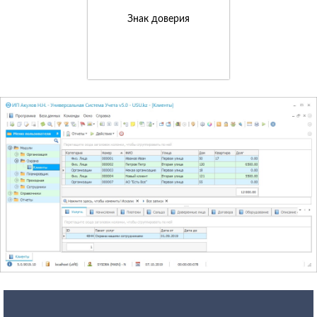
Знак доверия