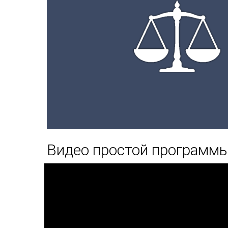
Видео простой программы