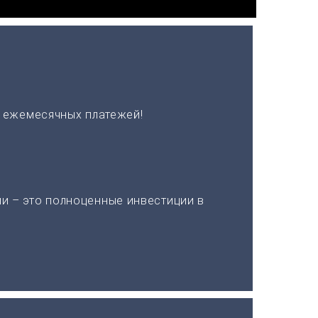
х ежемесячных платежей!
и – это полноценные инвестиции в