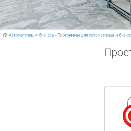
Автоматизация бизнеса
›
Программы для автоматизации бизне
Прос