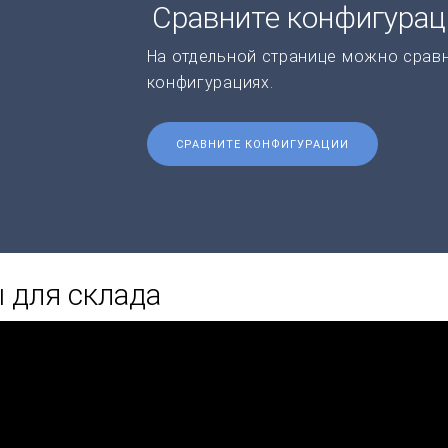
Сравните конфигура
На отдельной странице можно срав
конфигурациях.
СРАВНИТЕ КОНФИГУРАЦИИ
 для склада