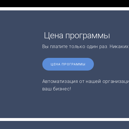
Цена программы
Вы платите только один раз. Никаки
ЦЕНА ПРОГРАММЫ
Автоматизация от нашей организаци
ваш бизнес!