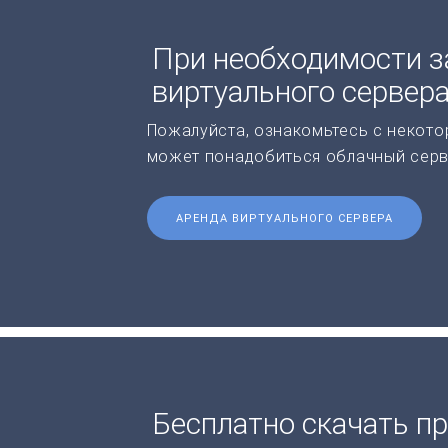
При необходимости з
виртуального сервер
Пожалуйста, ознакомьтесь с некото
может понадобиться облачный серв
АРЕНДА ВИРТУАЛЬНОГО СЕРВЕРА
Бесплатно скачать п