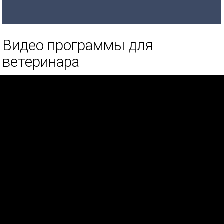
Видео программы для
ветеринара