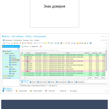
Знак доверия