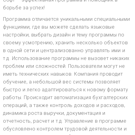
борьбе за успех!
Программа отличается уникальными специальными
функциями, где вы можете сделать языковые
настройки, выбрать дизайн и тему программы по
своему усмотрению, хранить несколько объектов
в одной сети и централизованно управлять ими и
т.д. Использование программы не вызовет никаких
проблем или сложностей. Пользователи могут не
иметь технических навыков. Компания проводит
обучение, а небольшой вес системы позволяет
быстро и легко адаптироваться к новому формату
работы. Происходит автоматизация бухгалтерских
операций, а также контроль доходов и расходов,
динамика роста выручки, документация и
отчетность, расчет и т.д. Управление в программе
обусловлено контролем трудовой деятельности и