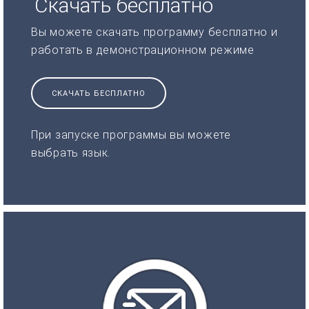
Скачать бесплатно
Вы можете скачать программу бесплатно и
работать в демонстрационном режиме
СКАЧАТЬ БЕСПЛАТНО
При запуске программы вы можете
выбрать язык.