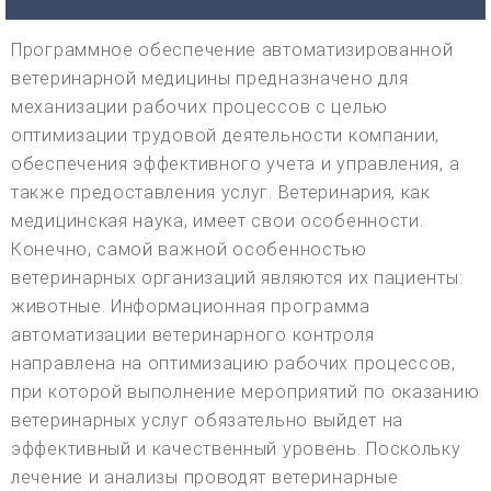
Программное обеспечение автоматизированной
ветеринарной медицины предназначено для
механизации рабочих процессов с целью
оптимизации трудовой деятельности компании,
обеспечения эффективного учета и управления, а
также предоставления услуг. Ветеринария, как
медицинская наука, имеет свои особенности.
Конечно, самой важной особенностью
ветеринарных организаций являются их пациенты:
животные. Информационная программа
автоматизации ветеринарного контроля
направлена на оптимизацию рабочих процессов,
при которой выполнение мероприятий по оказанию
ветеринарных услуг обязательно выйдет на
эффективный и качественный уровень. Поскольку
лечение и анализы проводят ветеринарные