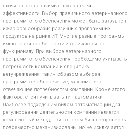
влияя на рост значимых показателей
эффективности. Выбор правильного ветеринарного
программного обеспечения может быть затруднен
из-за разнообразия различных программных
продуктов на рынке ИТ. Многие разные программы
имеют свои особенности и отличаются по
функционалу. При выборе ветеринарного
программного обеспечения необходимо учитывать
потребности компании и специфику
ветучреждения, таким образом выбирая
программное обеспечение, максимально
отвечающее потребностям компании. Кроме этого
фактора, стоит учитывать тип автоматики.
Наиболее подходящим видом автоматизации для
регулирования деятельности компании является
комплексный метод, при котором бизнес-процессы
повсеместно механизированы, но не исключается