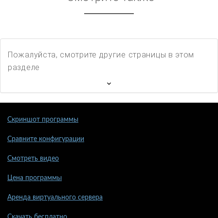
Пожалуйста, смотрите другие страницы в этом
разделе
Скриншот программы
Сравните конфигурации
Смотреть видео
Цена программы
Аренда виртуального сервера
Скачать бесплатно