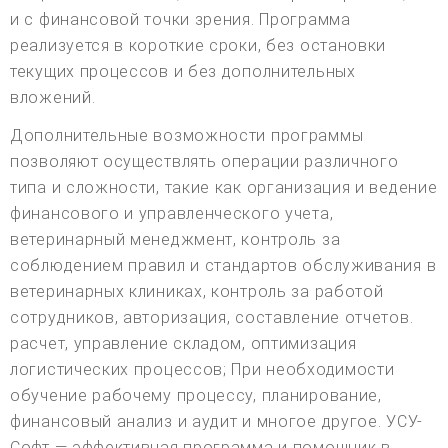
и с финансовой точки зрения. Программа
реализуется в короткие сроки, без остановки
текущих процессов и без дополнительных
вложений.
Дополнительные возможности программы
позволяют осуществлять операции различного
типа и сложности, такие как организация и ведение
финансового и управленческого учета,
ветеринарный менеджмент, контроль за
соблюдением правил и стандартов обслуживания в
ветеринарных клиниках, контроль за работой
сотрудников, авторизация, составление отчетов.
расчет, управление складом, оптимизация
логистических процессов; При необходимости
обучение рабочему процессу, планирование,
финансовый анализ и аудит и многое другое. УСУ-
Софт — эффективная программа и помощник в