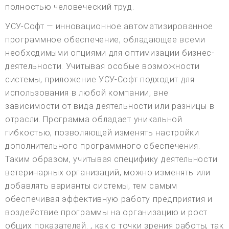
полностью человеческий труд.
УСУ-Софт — инновационное автоматизированное
программное обеспечение, обладающее всеми
необходимыми опциями для оптимизации бизнес-
деятельности. Учитывая особые возможности
системы, приложение УСУ-Софт подходит для
использования в любой компании, вне
зависимости от вида деятельности или разницы в
отрасли. Программа обладает уникальной
гибкостью, позволяющей изменять настройки
дополнительного программного обеспечения.
Таким образом, учитывая специфику деятельности
ветеринарных организаций, можно изменять или
добавлять варианты системы, тем самым
обеспечивая эффективную работу предприятия и
воздействие программы на организацию и рост
общих показателей. , как с точки зрения работы, так