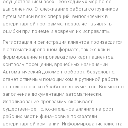
осуществлением всех необходимых мер по ее
выполнению. Отслеживание работы сотрудников
путем записи всех операций, выполняемых в
ветеринарной программе, позволяет выявлять
ошибки при приеме и вовремя их исправлять.
Регистрация и регистрация клиентов производится
в автоматизированном формате, так же как и
формирование и производство карт пациентов,
контроль посещений, врачебных назначений.
Автоматический документооборот, безусловно,
станет отличным помощником в рутинной работе
по подготовке и обработке документов. Возможно
заполнение документации автоматически.
Использование программы оказывает
существенное положительное влияние на рост
рабочих мест и финансовые показатели
ветеринарной компании. Информирование клиента