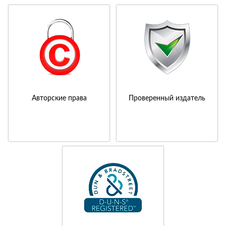
Авторские права
Проверенный издатель