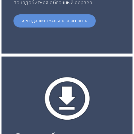
понадобиться облачный сервер.
АРЕНДА ВИРТУАЛЬНОГО СЕРВЕРА