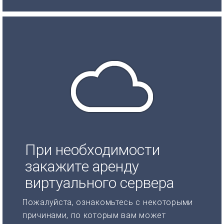
При необходимости
закажите аренду
виртуального сервера
Пожалуйста, ознакомьтесь с некоторыми
причинами, по которым вам может