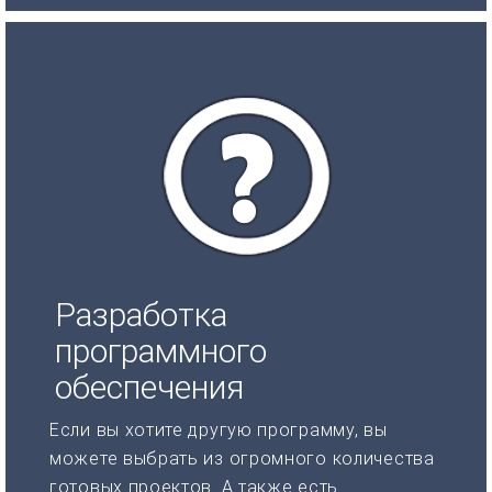
Разработка
программного
обеспечения
Если вы хотите другую программу, вы
можете выбрать из огромного количества
готовых проектов. А также есть