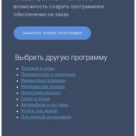
возможность создать программное
обеспечение на заказ.
ЗАКАЗАТЬ НОВУЮ ПРОГРАММУ
Выбрать другую программу
Торговля и склад
Производство и продукция
Финансовые операции
Медицинская помощь
Индустрия красоты
Спорт и отдых
Автомобили и доставка
Услуги для людей
Для каждой организации