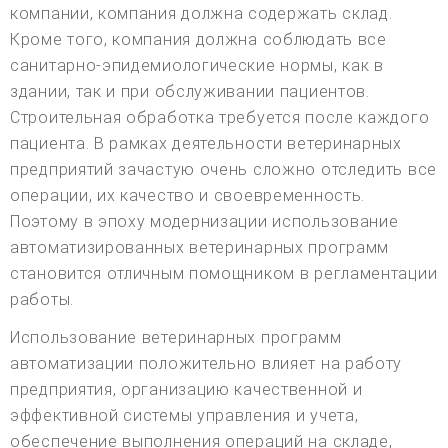
компании, компания должна содержать склад.
Кроме того, компания должна соблюдать все
санитарно-эпидемиологические нормы, как в
здании, так и при обслуживании пациентов.
Строительная обработка требуется после каждого
пациента. В рамках деятельности ветеринарных
предприятий зачастую очень сложно отследить все
операции, их качество и своевременность.
Поэтому в эпоху модернизации использование
автоматизированных ветеринарных программ
становится отличным помощником в регламентации
работы.
Использование ветеринарных программ
автоматизации положительно влияет на работу
предприятия, организацию качественной и
эффективной системы управления и учета,
обеспечение выполнения операций на складе,