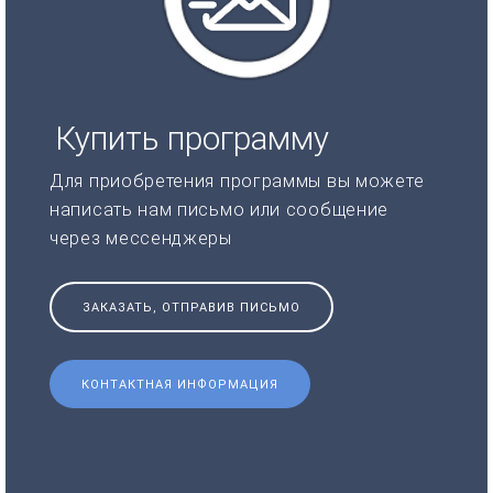
Купить программу
Для приобретения программы вы можете
написать нам письмо или сообщение
через мессенджеры
ЗАКАЗАТЬ, ОТПРАВИВ ПИСЬМО
КОНТАКТНАЯ ИНФОРМАЦИЯ