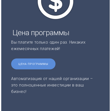
Цена программы
Вы платите только один раз. Никаких
ежемесячных платежей!
ЦЕНА ПРОГРАММЫ
Автоматизация от нашей организации –
это полноценные инвестиции в ваш
бизнес!