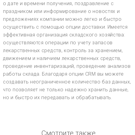
о дате и времени получения, поздравление с
праздником или информирование о новостях и
предложениях компании можно легко и быстро
осуществить с помощью опции доставки. Имеется
эффективная организация складского хозяйства:
осуществляются операции по учету запасов
лекарственных средств, контроль за хранением,
движением и наличием лекарственных средств,
проведение инвентаризаций, проведение анализов
работы склада. Благодаря опции CRM вы можете
создавать неограниченное количество баз данных,
что позволяет не только надежно хранить данные,
но и быстро их передавать и обрабатывать.
Смотрите также