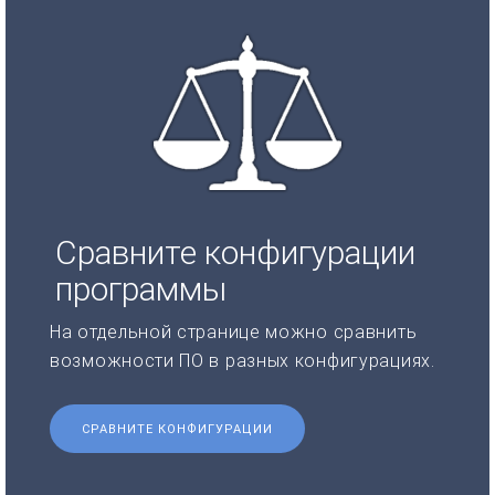
Сравните конфигурации
программы
На отдельной странице можно сравнить
возможности ПО в разных конфигурациях.
СРАВНИТЕ КОНФИГУРАЦИИ