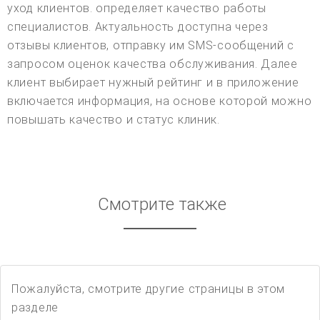
уход клиентов. определяет качество работы
специалистов. Актуальность доступна через
отзывы клиентов, отправку им SMS-сообщений с
запросом оценок качества обслуживания. Далее
клиент выбирает нужный рейтинг и в приложение
включается информация, на основе которой можно
повышать качество и статус клиник.
Смотрите также
Пожалуйста, смотрите другие страницы в этом
разделе