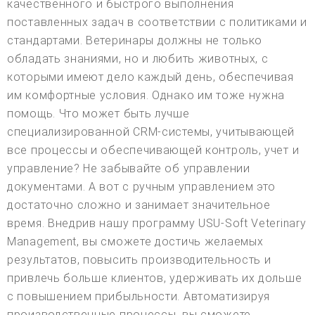
качественного и быстрого выполнения
поставленных задач в соответствии с политиками и
стандартами. Ветеринары должны не только
обладать знаниями, но и любить животных, с
которыми имеют дело каждый день, обеспечивая
им комфортные условия. Однако им тоже нужна
помощь. Что может быть лучше
специализированной CRM-системы, учитывающей
все процессы и обеспечивающей контроль, учет и
управление? Не забывайте об управлении
документами. А вот с ручным управлением это
достаточно сложно и занимает значительное
время. Внедрив нашу программу USU-Soft Veterinary
Management, вы сможете достичь желаемых
результатов, повысить производительность и
привлечь больше клиентов, удерживать их дольше
с повышением прибыльности. Автоматизируя
производственные процессы, вы сможете