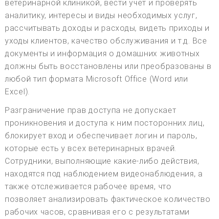
ветеринарной клиникой, вести учет и проверять
аналитику, интересы и виды необходимых услуг,
рассчитывать доходы и расходы, видеть приходы и
уходы клиентов, качество обслуживания и т.д. Все
документы и информация о домашних животных
должны быть восстановлены или преобразованы в
любой тип формата Microsoft Office (Word или
Excel).
Разграничение прав доступа не допускает
проникновения и доступа к ним посторонних лиц,
блокирует вход и обеспечивает логин и пароль,
которые есть у всех ветеринарных врачей.
Сотрудники, выполняющие какие-либо действия,
находятся под наблюдением видеонаблюдения, а
также отслеживается рабочее время, что
позволяет анализировать фактическое количество
рабочих часов, сравнивая его с результатами