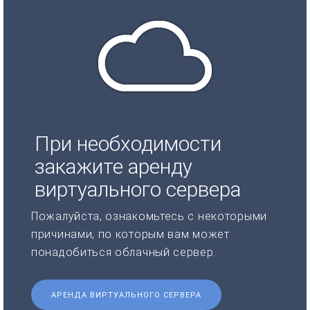
При необходимости
закажите аренду
виртуального сервера
Пожалуйста, ознакомьтесь с некоторыми
причинами, по которым вам может
понадобиться облачный сервер.
АРЕНДА ВИРТУАЛЬНОГО СЕРВЕРА