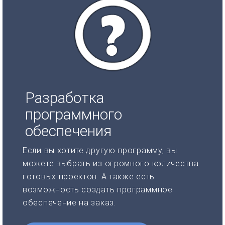
Разработка
программного
обеспечения
Если вы хотите другую программу, вы
можете выбрать из огромного количества
готовых проектов. А также есть
возможность создать программное
обеспечение на заказ.