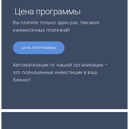
Цена программы
Вы платите только один раз. Никаких
ежемесячных платежей!
ЦЕНА ПРОГРАММЫ
Автоматизация от нашей организации –
это полноценные инвестиции в ваш
бизнес!