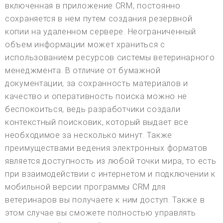
включенная в приложение CRM, постоянно
сохраняется в нем путем создания резервной
копии на удаленном сервере. Неограниченный
объем информации может храниться с
использованием ресурсов системы ветеринарного
менеджмента. В отличие от бумажной
документации, за сохранность материалов и
качество и оперативность поиска можно не
беспокоиться, ведь разработчики создали
контекстный поисковик, который выдает все
необходимое за несколько минут. Также
преимуществами ведения электронных форматов
является доступность из любой точки мира, то есть
при взаимодействии с интернетом и подключении к
мобильной версии программы CRM для
ветеринаров вы получаете к ним доступ. Также в
этом случае вы сможете полностью управлять