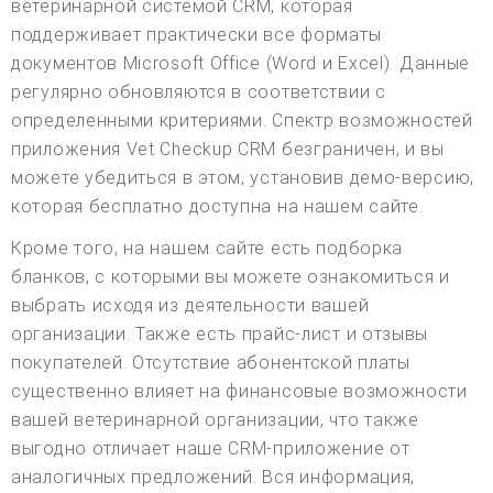
ветеринарной системой CRM, которая
поддерживает практически все форматы
документов Microsoft Office (Word и Excel). Данные
регулярно обновляются в соответствии с
определенными критериями. Спектр возможностей
приложения Vet Checkup CRM безграничен, и вы
можете убедиться в этом, установив демо-версию,
которая бесплатно доступна на нашем сайте.
Кроме того, на нашем сайте есть подборка
бланков, с которыми вы можете ознакомиться и
выбрать исходя из деятельности вашей
организации. Также есть прайс-лист и отзывы
покупателей. Отсутствие абонентской платы
существенно влияет на финансовые возможности
вашей ветеринарной организации, что также
выгодно отличает наше CRM-приложение от
аналогичных предложений. Вся информация,