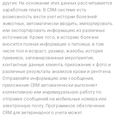
других. На основании этих данных рассчитывается
заработная плата. В CRM-системе есть
возможность вести учет истории болезней
животных, автоматически вводить, импортировать
или экспортировать информацию из различных
источников. Кроме того, в историю болезни
вносится полная информация о питомце, в том
числе пол и возраст, размер, жалобы, история
прививок, запланированные мероприятия,
контактные данные клиента, приложение к фото и
различные результаты анализов крови и рентгена.
Отправляйте информацию или сообщения,
приложение CRM автоматически выполняет
коллективную или индивидуальную работу по
отправке сообщений на мобильные номера или
электронную почту. Программное обеспечение
CRM для ветеринарного учета может