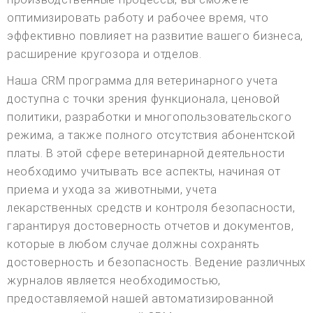
оптимизировать работу и рабочее время, что
эффективно повлияет на развитие вашего бизнеса,
расширение кругозора и отделов.
Наша CRM программа для ветеринарного учета
доступна с точки зрения функционала, ценовой
политики, разработки и многопользовательского
режима, а также полного отсутствия абонентской
платы. В этой сфере ветеринарной деятельности
необходимо учитывать все аспекты, начиная от
приема и ухода за животными, учета
лекарственных средств и контроля безопасности,
гарантируя достоверность отчетов и документов,
которые в любом случае должны сохранять
достоверность и безопасность. Ведение различных
журналов является необходимостью,
предоставляемой нашей автоматизированной