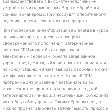
взаимодействовать с высокотехнологичными
устройствами (терминалом сбора и обработки
данных и сканером штрих-кода) для оперативного
ведения запасов лекарственных средств.
При проведении инвентаризации вы всегда в курсе
наличия лекарств, конечных позиций и
своевременного пополнения. Ветеринарная
система CRM может быть подключена к
электронным серверам, обеспечивая единое
управление, где каждый клиент может записаться
на консультацию и визит, выбрать свободные окна
и информацию о специалисте. В нашей CRM-
программе для управления ветеринарией вы
можете контролировать и управлять не одной
ветеринарной клиникой, а несколькими, объединяя
их в общую базу данных. Таким образом всегда
можно проанализировать заполняемость, приход и