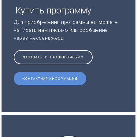
Купить программу
Для приобретения программы вы можете
написать нам письмо или сообщение
через мессенджеры
ЗАКАЗАТЬ, ОТПРАВИВ ПИСЬМО
КОНТАКТНАЯ ИНФОРМАЦИЯ