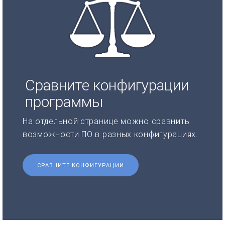
Сравните конфигурации
программы
На отдельной странице можно сравнить
возможности ПО в разных конфигурациях.
СРАВНИТЕ КОНФИГУРАЦИИ