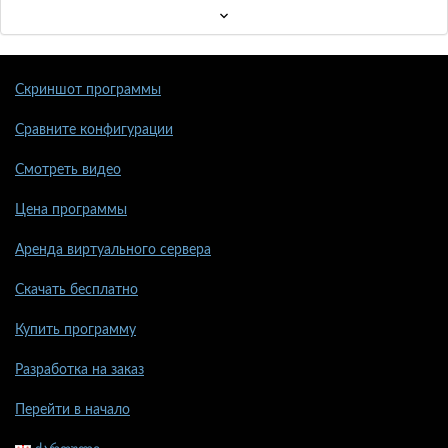
Скриншот программы
Сравните конфигурации
Смотреть видео
Цена программы
Аренда виртуального сервера
Скачать бесплатно
Купить программу
Разработка на заказ
Перейти в начало