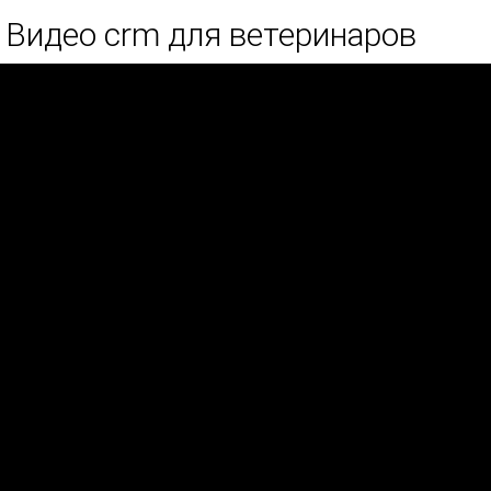
Видео crm для ветеринаров