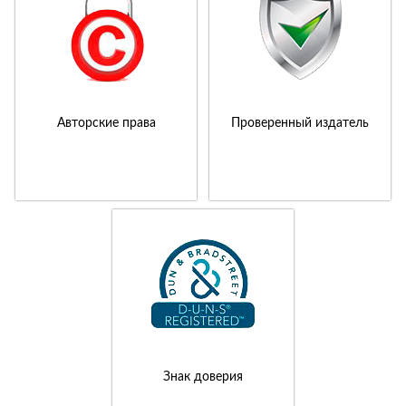
Авторские права
Проверенный издатель
Знак доверия