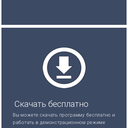
Скачать бесплатно
Вы можете скачать программу бесплатно и
работать в демонстрационном режиме