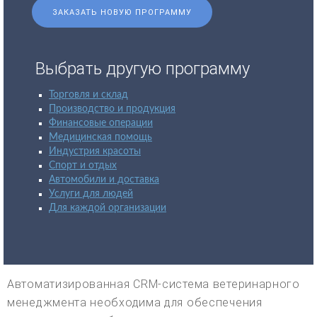
ЗАКАЗАТЬ НОВУЮ ПРОГРАММУ
Выбрать другую программу
Торговля и склад
Производство и продукция
Финансовые операции
Медицинская помощь
Индустрия красоты
Спорт и отдых
Автомобили и доставка
Услуги для людей
Для каждой организации
Автоматизированная CRM-система ветеринарного
менеджмента необходима для обеспечения