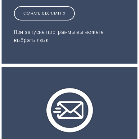
СКАЧАТЬ БЕСПЛАТНО
При запуске программы вы можете
выбрать язык.