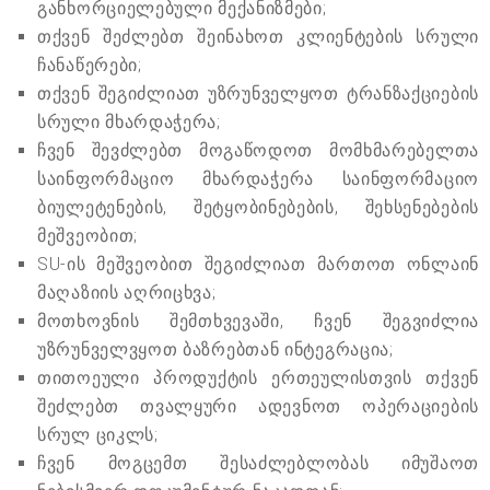
განხორციელებული მექანიზმები;
თქვენ შეძლებთ შეინახოთ კლიენტების სრული
ჩანაწერები;
თქვენ შეგიძლიათ უზრუნველყოთ ტრანზაქციების
სრული მხარდაჭერა;
ჩვენ შევძლებთ მოგაწოდოთ მომხმარებელთა
საინფორმაციო მხარდაჭერა საინფორმაციო
ბიულეტენების, შეტყობინებების, შეხსენებების
მეშვეობით;
SU-ის მეშვეობით შეგიძლიათ მართოთ ონლაინ
მაღაზიის აღრიცხვა;
მოთხოვნის შემთხვევაში, ჩვენ შეგვიძლია
უზრუნველვყოთ ბაზრებთან ინტეგრაცია;
თითოეული პროდუქტის ერთეულისთვის თქვენ
შეძლებთ თვალყური ადევნოთ ოპერაციების
სრულ ციკლს;
ჩვენ მოგცემთ შესაძლებლობას იმუშაოთ