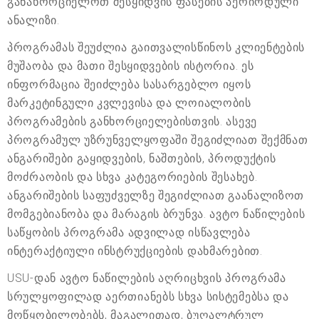
განახორციელოთ შესყიდვის ფასების პერიოდული
ანალიზი.
პროგრამას შეუძლია გაითვალისწინოს კლიენტების
მუშაობა და მათი შესყიდვების ისტორია. ეს
ინფორმაცია შეიძლება სასარგებლო იყოს
მარკეტინგული კვლევისა და ლოიალობის
პროგრამების განხორციელებისთვის. ასევე
პროგრამულ უზრუნველყოფაში შეგიძლიათ შექმნათ
ანგარიშები გაყიდვების, ნაშთების, პროდუქტის
მოძრაობის და სხვა კატეგორიების შესახებ.
ანგარიშების საფუძველზე შეგიძლიათ გაანალიზოთ
მომგებიანობა და მარაგის ბრუნვა. ავტო ნაწილების
საწყობის პროგრამა ადვილად ისწავლება
ინტერაქტიული ინსტრუქციების დახმარებით.
USU-დან ავტო ნაწილების აღრიცხვის პროგრამა
სრულყოფილად აერთიანებს სხვა სისტემებსა და
მოწყობილობებს, მაგალითად, ბუღალტრულ