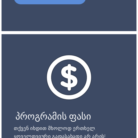
პროგრამის ფასი
თქვენ იხდით მხოლოდ ერთხელ.
ყოველთვიური გადასახადი არ არის!