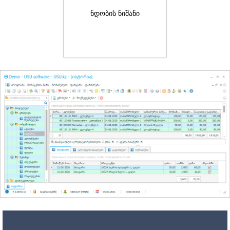
ნდობის ნიშანი