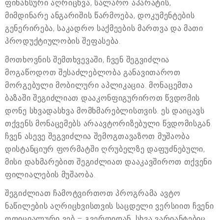
ფინანსური აღრიცხვა, სალარო აპარატის,
მიმდინარე ანგარიშის წარმოება, დოკუმენტების
გენერირება, საკადრო საქმეების მართვა და მათი
პროდუქტიულობის შეფასება.
მოთხოვნის შემთხვევაში, ჩვენ შეგვიძლია
მოგაწოდოთ შესაძლებლობა განავითაროთ
მორგებული მობილური აპლიკაცია. მონაცემთა
ბაზაში შეგიძლიათ დააკონფიგურიროთ წვდომის
დონე სხვადასხვა მომხმარებლისთვის. ეს დაიცავს
თქვენს მონაცემებს არაავტორიზებული წვდომისგან.
ჩვენ ასევე შეგვიძლია შემოგთავაზოთ მუშაობა
დისტანციურ ფორმატში ღრუბელზე დაფუძნებული,
მისი დახმარებით შეგიძლიათ დააკავშიროთ თქვენი
ფილიალების მუშაობა.
შეგიძლიათ ჩამოტვირთოთ პროგრამა ავტო
ნაწილების აღრიცხვისთვის საცდელი ვერსიით ჩვენი
ოფიციალური ვებ – გვერდიდან. სხვა ვარიანტებიც