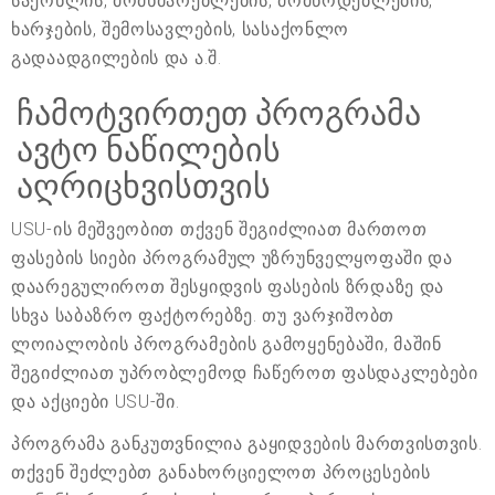
საქონლის, მომხმარებლების, მომწოდებლების,
ხარჯების, შემოსავლების, სასაქონლო
გადაადგილების და ა.შ.
ჩამოტვირთეთ პროგრამა
ავტო ნაწილების
აღრიცხვისთვის
USU-ის მეშვეობით თქვენ შეგიძლიათ მართოთ
ფასების სიები პროგრამულ უზრუნველყოფაში და
დაარეგულიროთ შესყიდვის ფასების ზრდაზე და
სხვა საბაზრო ფაქტორებზე. თუ ვარჯიშობთ
ლოიალობის პროგრამების გამოყენებაში, მაშინ
შეგიძლიათ უპრობლემოდ ჩაწეროთ ფასდაკლებები
და აქციები USU-ში.
პროგრამა განკუთვნილია გაყიდვების მართვისთვის.
თქვენ შეძლებთ განახორციელოთ პროცესების