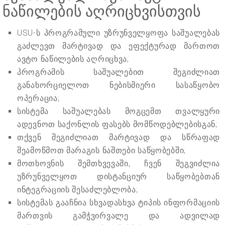
ნაწილების აღრიცხვისთვის
USU-ს პროგრამული უზრუნველყოფა საშუალებას
გაძლევთ მარტივად და ეფექტურად მართოთ
ავტო ნაწილების აღრიცხვა;
პროგრამის საშუალებით შეგიძლიათ
განახორციელოთ ნებისმიერი სასაწყობო
ოპერაცია;
სისტემა საშუალებას მოგცემთ თვალყური
ადევნოთ საქონლის ფასებს მომწოდებლებისგან;
თქვენ შეგიძლიათ მარტივად და სწრაფად
შეამოწმოთ მარაგის ნაშთები საწყობებში;
მოთხოვნის შემთხვევაში, ჩვენ შეგვიძლია
უზრუნველყოთ დისტანციურ საწყობებთან
ინტეგრაციის შესაძლებლობა;
სისტემას გააჩნია სხვადასხვა ტიპის ინფორმაციის
მართვის გამჭვირვალე და ადვილად