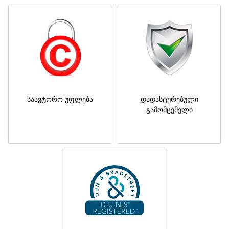
საავტორო უფლება
დადასტურებული
გამომცემელი