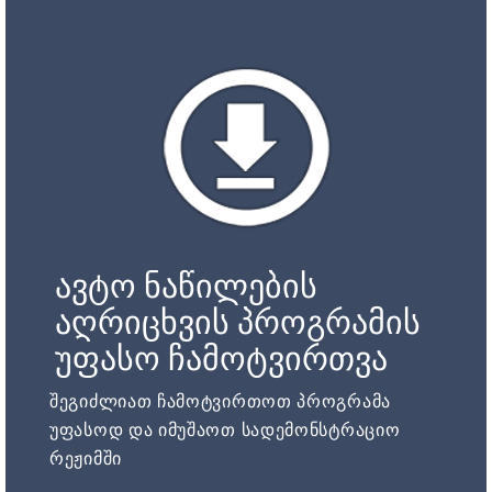
ავტო ნაწილების
აღრიცხვის პროგრამის
უფასო ჩამოტვირთვა
შეგიძლიათ ჩამოტვირთოთ პროგრამა
უფასოდ და იმუშაოთ სადემონსტრაციო
რეჟიმში