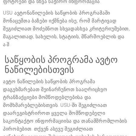
ფოტოები და სხვა საჭირო ინფორმაცია.
USU ავტონაწილების საწყობის პროგრამაში
მონაცემთა ბაზები იქმნება ისე, რომ მარტივად
შეგიძლიათ მოძებნოთ სხვადასხვა კრიტერიუმებით,
მაგალითად, სახელის, სტატიის, მწარმოებლის და
ა.შ.
საწყობის პროგრამა ავტო
ნაწილებისთვის
ავტო ნაწილების საწყობის პროგრამა
დაგეხმარებათ შეინარჩუნოთ სააღრიცხვო
ტრანზაქციები მომწოდებლებისა და
მომხმარებლებისთვის. USU-ში შეგიძლიათ
დაარეგისტრიროთ ყველა მომწოდებელი
საკონტაქტო ინფორმაციისა და თანამშრომლობის
პირობებით. თქვენ ასევე შეგიძლიათ