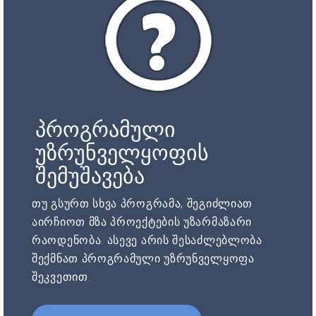
პროგრამული
უზრუნველყოფის
შემუშავება
თუ გსურთ სხვა პროგრამა, შეგიძლიათ
აირჩიოთ მზა პროექტების უზარმაზარი
რაოდენობა. ასევე არის შესაძლებლობა
შექმნათ პროგრამული უზრუნველყოფა
შეკვეთით.