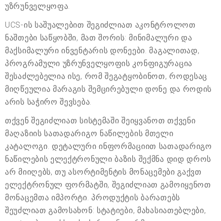
უზრუნველყოფა.
UCS-ის საშუალებით შეგიძლიათ აკონტროლოთ
ნაშთები საწყობში, მათ შორის: მინიმალური და
მაქსიმალური ინვენტარის დონეები. მაგალითად,
პროგრამული უზრუნველყოფის კონფიგურაცია
შესაძლებელია ისე, რომ შეგატყობინოთ, როდესაც
მიღწეულია მარაგის შემცირებული დონე და როდის
არის საჭირო შევსება.
თქვენ შეგიძლიათ სისტემაში შეიყვანოთ თქვენი
მაღაზიის სათადარიგო ნაწილების მთელი
კატალოგი. დეტალური ინფორმაციით სათადარიგო
ნაწილების ელექტრონული ბაზის შექმნა დიდ დროს
არ მიიღებს, თუ ასორტიმენტის მონაცემები გაქვთ
ელექტრონულ ფორმატში, შეგიძლიათ გამოიყენოთ
მონაცემთა იმპორტი. პროდუქტის ბარათებს
შეუძლიათ გამოსახონ: სტატიები, მახასიათებლები,