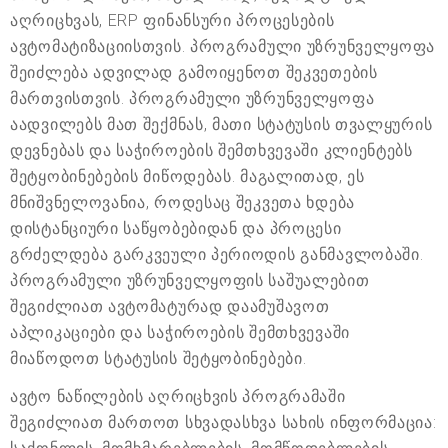
აღრიცხვას, ERP ფინანსური პროცესების
ავტომატიზაციისთვის. პროგრამული უზრუნველყოფა
შეიძლება ადვილად გამოიყენოთ შეკვეთების
მართვისთვის. პროგრამული უზრუნველყოფა
აადვილებს მათ შექმნას, მათი სტატუსის თვალყურის
დევნებას და საჭიროების შემთხვევაში კლიენტებს
შეტყობინებების მიწოდებას. მაგალითად, ეს
მნიშვნელოვანია, როდესაც შეკვეთა ხდება
დისტანციური საწყობებიდან და პროცესი
გრძელდება გარკვეული პერიოდის განმავლობაში.
პროგრამული უზრუნველყოფის საშუალებით
შეგიძლიათ ავტომატურად დაამუშავოთ
აპლიკაციები და საჭიროების შემთხვევაში
მიაწოდოთ სტატუსის შეტყობინებები.
ავტო ნაწილების აღრიცხვის პროგრამაში
შეგიძლიათ მართოთ სხვადასხვა სახის ინფორმაცია: