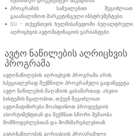
ნებისმიერ დოკუმენტურ ნაკადთან;
პროგრამის საშუალებით შეგიძლიათ
გააანალიზოთ მარკეტინგული ინსტრუმენტები;
SU – თქვენთვის ხელმისაწვდომი ბუღალტრული
აღრიცხვის ავტომატიზაციის ვარიანტები.
ავტო ნაწილების აღრიცხვის
პროგრამა
ავტონაწილების აღრიცხვის პროგრამა არის
სპეციალურად შექმნილი პროგრამული გადაწყვეტა
ავტო ნაწილების მაღაზიის გასამართად. ასეთი
სისტემის წყალობით, თქვენ შეგიძლიათ
ავტომატიზირება მოახდინოთ პროდუქციის
ასორტიმენტთან და შექმნათ სწორი მუშაობა
მომწოდებლებთან და მომხმარებლებთან.
ავტონაწილების აღრიცხვის პროგრამული