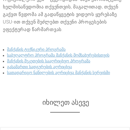
ხელმისაწვდომია თქვენთვის, მაგალითად, თქვენ
გაქვთ წვდომა ამ გადაწყვეტის ვიდეოს ყურებაზე.
USU-ით თქვენ შეძლებთ თქვენი პროცესების
ეფექტურად წარმართვას.
მანქანის ტექნიკური პროგრამა
საბუღალტრო პროგრამა მანქანის მომსახურებისთვის
მანქანის შეკეთების სააღრიცხვო პროგრამა
გასამართი სადგურების აღრიცხვა
სათადარიგო ნაწილების აღრიცხვა მანქანის სერვისში
იხილეთ ასევე