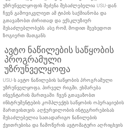
უზრუნველყოფის შეძენა შესაძლებელია USU-დან.
ჩვენ გამოვიკვლიეთ ამ ტიპის საქმიანობა და
გთავაზობთ ძირითად და ექსკლუზიურ
შესაძლებლობებს. ასე რომ, მოდით შევხედოთ
ზოგიერთ მათგანს.
ავტო ნაწილების საწყობის
პროგრამული
უზრუნველყოფა
USU-ს ავტო ნაწილების საწყობის პროგრამული
უზრუნველყოფა, პირველ რიგში, ეხმარება
ინვენტარის მართვაში. ჩვენ გთავაზობთ
ინსტრუმენტების კომპლექტს საწყობის ოპერაციების
მართვისთვის. აღჭურვილობის ინტეგრირებისას
შესაძლებელია სათადარიგო ნაწილების
ქვითრებისა და ჩამოწერის ავტომატური აღრიცხვის