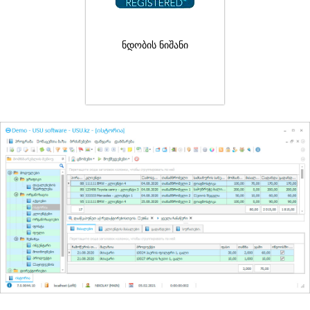
ნდობის ნიშანი