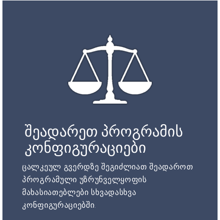
შეადარეთ პროგრამის
კონფიგურაციები
ცალკეულ გვერდზე შეგიძლიათ შეადაროთ
პროგრამული უზრუნველყოფის
მახასიათებლები სხვადასხვა
კონფიგურაციებში.