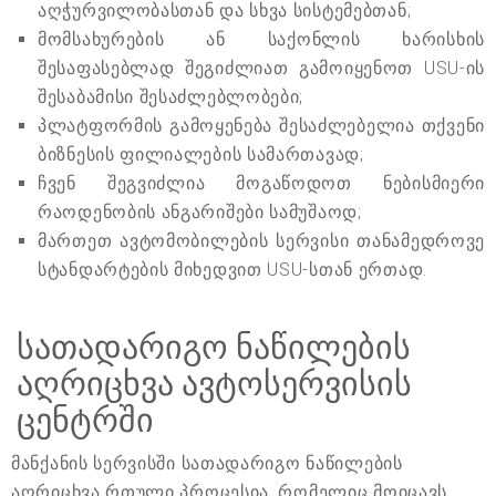
აღჭურვილობასთან და სხვა სისტემებთან;
მომსახურების ან საქონლის ხარისხის
შესაფასებლად შეგიძლიათ გამოიყენოთ USU-ის
შესაბამისი შესაძლებლობები;
პლატფორმის გამოყენება შესაძლებელია თქვენი
ბიზნესის ფილიალების სამართავად;
ჩვენ შეგვიძლია მოგაწოდოთ ნებისმიერი
რაოდენობის ანგარიშები სამუშაოდ;
მართეთ ავტომობილების სერვისი თანამედროვე
სტანდარტების მიხედვით USU-სთან ერთად.
სათადარიგო ნაწილების
აღრიცხვა ავტოსერვისის
ცენტრში
მანქანის სერვისში სათადარიგო ნაწილების
აღრიცხვა რთული პროცესია, რომელიც მოიცავს