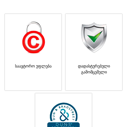
საავტორო უფლება
დადასტურებული
გამომცემელი