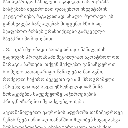
სათადარიგო ნაწილების გაყიდვის პროგრამა.
სისტემაში შეგიძლიათ დააყენოთ ინვენტარის
კატეგორიები, მაგალითად: ახალი, მეორადი. ეს
განსხვავება საშუალებას მოგცემთ სწორად
შეაფასოთ ბიზნეს ტრანზაქციები გარკვეული
სავაჭრო პოზიციებით.
USU–დან მეორადი სათადარიგო ნაწილების
გაყიდვის პროგრამაში შეგიძლიათ აკონტროლოთ
მარაგის ნაშთები. თქვენ შეძლებთ განსაზღვროთ
რომელი სათადარიგო ნაწილებია მარაგში,
რომელია საჭირო შეკვეთა და ა.შ. პროგრამული
უზრუნველყოფა ასევე უზრუნველყოფს წინა
მონაცემების საფუძველზე საჭიროებების
პროგნოზირების შესაძლებლობებს.
ავტონაწილებით ვაჭრობის სფეროში თანამედროვე
მეწარმეები ხშირად თანამშრომლობენ სხვადასხვა
მომწოდებლებთან. ისინი უზრუნველყოფენ მათ