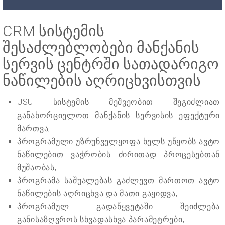
CRM სისტემის
შესაძლებლობები მანქანის
სერვის ცენტრში სათადარიგო
ნაწილების აღრიცხვისთვის
USU სისტემის მეშვეობით შეგიძლიათ
განახორციელოთ მანქანის სერვისის ეფექტური
მართვა;
პროგრამული უზრუნველყოფა ხელს უწყობს ავტო
ნაწილებით ვაჭრობის ძირითად პროცესებთან
მუშაობას;
პროგრამა საშუალებას გაძლევთ მართოთ ავტო
ნაწილების აღრიცხვა და მათი გაყიდვა;
პროგრამულ გადაწყვეტაში შეიძლება
განისაზღვროს სხვადასხვა პარამეტრები;