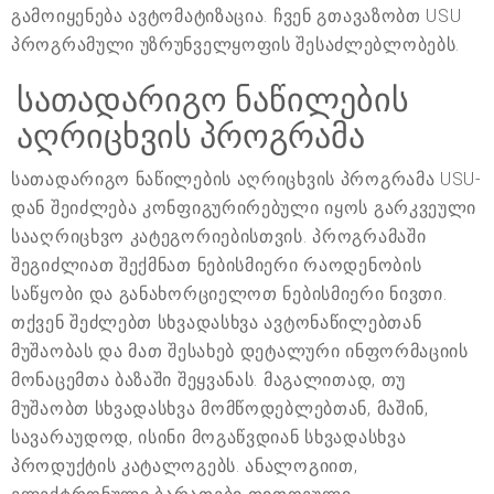
გამოიყენება ავტომატიზაცია. ჩვენ გთავაზობთ USU
პროგრამული უზრუნველყოფის შესაძლებლობებს.
სათადარიგო ნაწილების
აღრიცხვის პროგრამა
სათადარიგო ნაწილების აღრიცხვის პროგრამა USU-
დან შეიძლება კონფიგურირებული იყოს გარკვეული
სააღრიცხვო კატეგორიებისთვის. პროგრამაში
შეგიძლიათ შექმნათ ნებისმიერი რაოდენობის
საწყობი და განახორციელოთ ნებისმიერი ნივთი.
თქვენ შეძლებთ სხვადასხვა ავტონაწილებთან
მუშაობას და მათ შესახებ დეტალური ინფორმაციის
მონაცემთა ბაზაში შეყვანას. მაგალითად, თუ
მუშაობთ სხვადასხვა მომწოდებლებთან, მაშინ,
სავარაუდოდ, ისინი მოგაწვდიან სხვადასხვა
პროდუქტის კატალოგებს. ანალოგიით,