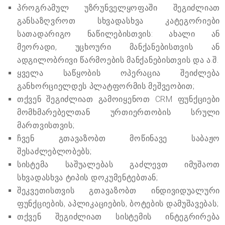
პროგრამულ უზრუნველყოფაში შეგიძლიათ
განსაზღვროთ სხვადასხვა კატეგორიები
სათადარიგო ნაწილებისთვის: ახალი ან
მეორადი, უცხოური მანქანებისთვის ან
ადგილობრივი წარმოების მანქანებისთვის და ა.შ.
ყველა საწყობის ოპერაცია შეიძლება
განხორციელდეს პლატფორმის მეშვეობით;
თქვენ შეგიძლიათ გამოიყენოთ CRM ფუნქციები
მომხმარებელთან ურთიერთობის სრული
მართვისთვის;
ჩვენ გთავაზობთ მოწინავე საბაჟო
შესაძლებლობებს;
სისტემა საშუალებას გაძლევთ იმუშაოთ
სხვადასხვა ტიპის დოკუმენტებთან;
შეკვეთისთვის გთავაზობთ ინდივიდუალური
ფუნქციების, აპლიკაციების, ბოტების დამუშავებას;
თქვენ შეგიძლიათ სისტემის ინტეგრირება