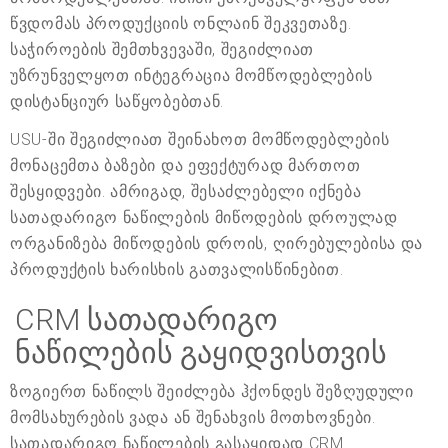
წვდომას პროდუქციის ონლაინ შეკვეთაზე.
საჭიროების შემთხვევაში, შეგიძლიათ
უზრუნველყოთ ინტეგრაცია მომწოდებლების
დისტანციურ საწყობებთან.
USU-ში შეგიძლიათ შეინახოთ მომწოდებლების
მონაცემთა ბაზები და ეფექტურად მართოთ
შესყიდვები. ამრიგად, შესაძლებელი იქნება
სათადარიგო ნაწილების მიწოდების დროულად
ორგანიზება მიწოდების დროის, ღირებულებისა და
პროდუქტის ხარისხის გათვალისწინებით.
CRM სათადარიგო
ნაწილების გაყიდვისთვის
ზოგიერთ ნაწილს შეიძლება ჰქონდეს შეზღუდული
მომსახურების ვადა ან შენახვის მოთხოვნები.
სათადარიგო ნაწილების გასაყიდად CRM