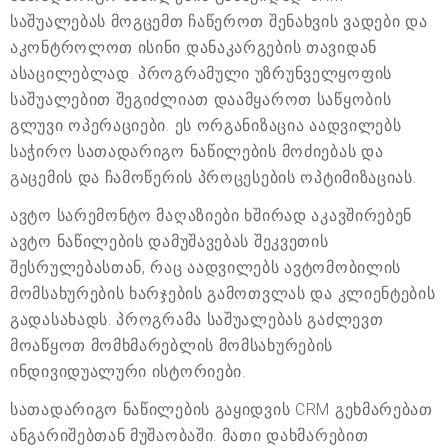
საშუალებას მოგცემთ ჩაწეროთ შენახვის ვადები და
აკონტროლოთ ისინი დანაკარგების თავიდან
ასაცილებლად. პროგრამული უზრუნველყოფის
საშუალებით შეგიძლიათ დაამყაროთ საწყობის
გლუვი ოპერაციები. ეს ორგანიზაცია აადვილებს
საჭირო სათადარიგო ნაწილების მოძიებას და
გაცემის და ჩამოწერის პროცესების ოპტიმიზაციას.
ავტო სარემონტო მაღაზიები ხშირად აკავშირებენ
ავტო ნაწილების დამუშავებას შეკვეთის
შესრულებასთან, რაც აადვილებს ავტომობილის
მომსახურების ხარჯების გამოთვლას და კლიენტების
გადასახადს. პროგრამა საშუალებას გაძლევთ
მოაწყოთ მომხმარებლის მომსახურების
ინდივიდუალური ისტორიები.
სათადარიგო ნაწილების გაყიდვის CRM გეხმარებათ
ანგარიშებთან მუშაობაში. მათი დახმარებით