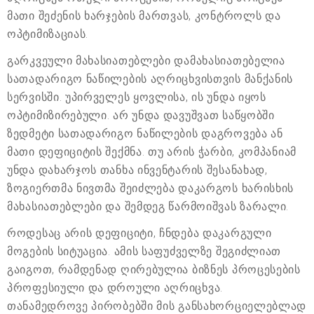
მათი შეძენის ხარჯების მართვას, კონტროლს და
ოპტიმიზაციას.
გარკვეული მახასიათებლები დამახასიათებელია
სათადარიგო ნაწილების აღრიცხვისთვის მანქანის
სერვისში. უპირველეს ყოვლისა, ის უნდა იყოს
ოპტიმიზირებული. არ უნდა დავუშვათ საწყობში
ზედმეტი სათადარიგო ნაწილების დაგროვება ან
მათი დეფიციტის შექმნა. თუ არის ჭარბი, კომპანიამ
უნდა დახარჯოს თანხა ინვენტარის შესანახად,
ზოგიერთმა ნივთმა შეიძლება დაკარგოს ხარისხის
მახასიათებლები და შემდეგ წარმოიშვას ზარალი.
როდესაც არის დეფიციტი, ჩნდება დაკარგული
მოგების სიტუაცია. ამის საფუძველზე შეგიძლიათ
გაიგოთ, რამდენად ღირებულია ბიზნეს პროცესების
პროფესიული და დროული აღრიცხვა.
თანამედროვე პირობებში მის განსახორციელებლად