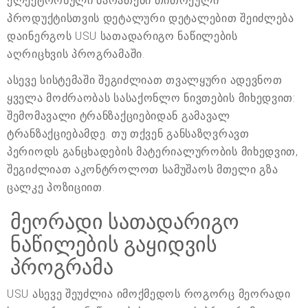
ელექტრონული ბარათები თითოეული
პროდუქტისთვის დეტალური დეტალებით შეიძლება
დაინერგოს USU სათადარიგო ნაწილების
აღრიცხვის პროგრამაში.
ასევე სისტემაში შეგიძლიათ თვალყური ადევნოთ
ყველა მოძრაობას სასაქონლო ნივთების მიხედვით:
შემომავალი ტრანზაქციებიდან გამავალ
ტრანზაქციებამდე. თუ თქვენ განსაზღვრავთ
პერიოდს განცხადების მატერიალურობის მიხედვით,
შეგიძლიათ აკონტროლოთ სამუშაოს მთელი გზა
ცალკე პოზიციით.
მეორადი სათადარიგო
ნაწილების გაყიდვის
პროგრამა
USU ასევე შეუძლია იმოქმედოს როგორც მეორადი