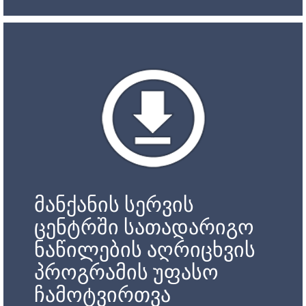
მანქანის სერვის
ცენტრში სათადარიგო
ნაწილების აღრიცხვის
პროგრამის უფასო
ჩამოტვირთვა