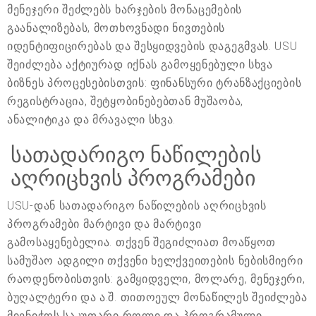
მენეჯერი შეძლებს ხარჯების მონაცემების
გაანალიზებას, მოთხოვნადი ნივთების
იდენტიფიცირებას და შესყიდვების დაგეგმვას. USU
შეიძლება აქტიურად იქნას გამოყენებული სხვა
ბიზნეს პროცესებისთვის: ფინანსური ტრანზაქციების
რეგისტრაცია, შეტყობინებებთან მუშაობა,
ანალიტიკა და მრავალი სხვა.
სათადარიგო ნაწილების
აღრიცხვის პროგრამები
USU-დან სათადარიგო ნაწილების აღრიცხვის
პროგრამები მარტივი და მარტივი
გამოსაყენებელია. თქვენ შეგიძლიათ მოაწყოთ
სამუშაო ადგილი თქვენი ხელქვეითების ნებისმიერი
რაოდენობისთვის: გამყიდველი, მოლარე, მენეჯერი,
ბუღალტერი და ა.შ. თითოეულ მონაწილეს შეიძლება
მიენიჭოს საკუთარი როლი და პროგრამული