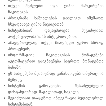
თქვენ შეძლებთ სხვა ტიპის მარკირების
წაკითხვას;
პროგრამა საშუალებას გაძლევთ იმუშაოთ
სხვადასხვა ტიპის ნივთებთან;
სისტემასთან დაკავშირება შეგიძლიათ
აღჭურვილობასთან ინტეგრირებით;
ამავდროულად, თქვენ მიაღწევთ უფრო სწრაფ
პროცესებს;
ინფორმაციის წაკითხვისას მონაცემები
ავტომატურად გაიგზავნება საერთო მონაცემთა
ბაზაში;
ეს სისტემები მყისიერად განახლდება ოპერაციის
შემდეგ;
სისტემის გამოყენება შესაძლებელია
დისტანციურად, მაგალითად, საველე;
შეგიძლიათ დააყენოთ ინტეგრაცია ბუღალტრულ
სისტემასთან;