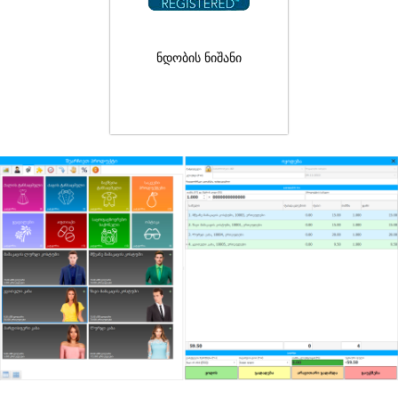
ნდობის ნიშანი