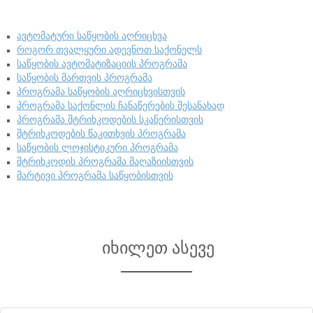
ავტომატური საწყობის აღრიცხვა
როგორ თვალყური ადევნოთ საქონელს
საწყობის ავტომატიზაციის პროგრამა
საწყობის მართვის პროგრამა
პროგრამა საწყობის აღრიცხვისთვის
პროგრამა საქონლის ჩანაწერების შესანახად
პროგრამა შტრიხკოდების სკანერისთვის
შტრიხკოდების წაკითხვის პროგრამა
საწყობის ლოჯისტიკური პროგრამა
შტრიხკოდის პროგრამა მაღაზიისთვის
მარტივი პროგრამა საწყობისთვის
იხილეთ ასევე