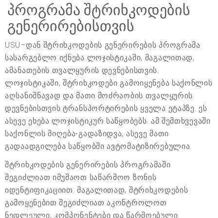
პროგრამა შტრიხკოდების
გენერირებისთვის
USU–დან შტრიხკოდების გენერირების პროგრამა
სასარგებლო იქნება ლოჯისტიკაში, მაგალითად,
ამანათების თვალყურის დევნებისთვის.
ლოჯისტიკაში, შტრიხკოდები გამოიყენება საქონლის
აღსანიშნავად და მათი მოძრაობის თვალყურის
დევნებისთვის ტრანსპორტირების ყველა ეტაპზე. ეს
ასევე ეხება ლოჯისტიკურ საწყობებს. ამ შემთხვევაში
საქონლის მიღება-გადაზიდვა, ასევე მათი
გადაადგილება საწყობში ავტომატიზირებულია.
შტრიხკოდების გენერირების პროგრამაში
შეგიძლიათ იმუშაოთ საწარმოო ზონის
იდენტიფიკაციით. მაგალითად, შტრიხკოდების
გამოყენებით შეგიძლიათ აკონტროლოთ
ნედლეული, კომპონენტები და წარმოებული