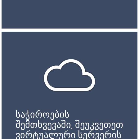
საჭიროების
შემთხვევაში, შეუკვეთეთ
ვირტუალური სერვერის