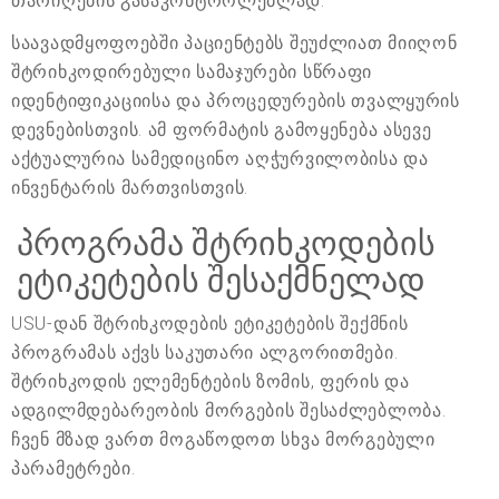
თარიღების გასაკონტროლებლად.
საავადმყოფოებში პაციენტებს შეუძლიათ მიიღონ
შტრიხკოდირებული სამაჯურები სწრაფი
იდენტიფიკაციისა და პროცედურების თვალყურის
დევნებისთვის. ამ ფორმატის გამოყენება ასევე
აქტუალურია სამედიცინო აღჭურვილობისა და
ინვენტარის მართვისთვის.
პროგრამა შტრიხკოდების
ეტიკეტების შესაქმნელად
USU-დან შტრიხკოდების ეტიკეტების შექმნის
პროგრამას აქვს საკუთარი ალგორითმები.
შტრიხკოდის ელემენტების ზომის, ფერის და
ადგილმდებარეობის მორგების შესაძლებლობა.
ჩვენ მზად ვართ მოგაწოდოთ სხვა მორგებული
პარამეტრები.