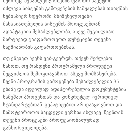
მეორეც, შესაძლებლობების ფართო სპექტრი
იძლევა სისტემის გამოყენების საშუალებას თითქმის
ნებისმიერ სფეროში. მნიშვნელოვანი
მახასიათებელია სისტემის პროცესებთან
ადაპტაციის შესაძლებლობა, ასევე შეგიძლიათ
მარტივად გააფართოვოთ ფუნქციები თქვენი
საქმიანობის გაფართოებისას.
თუ ეწვიეთ ჩვენს ვებ-გვერდს, თქვენ შეძლებთ
ნახოთ, თუ რამდენი პროგრამული პროდუქტი
შეგვიძლია შემოგთავაზოთ, ასევე მომსახურება.
ჩვენი პროგრამის გამოყენება შესაძლებელია 96
ენაზე და ადვილად ადაპტირებულია დოკუმენტების
სამუშაო პროცესთან და კონკრეტულ იურიდიულ
სტანდარტებთან. გეპატიჟებით არ დააყოვნოთ და
ჩამოტვირთოთ საცდელი ვერსია ახლავე. ჩვენთან
თქვენი პროცესები პროფესიონალურად
განხორციელდება.