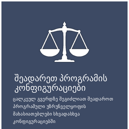
შეადარეთ პროგრამის
კონფიგურაციები
ცალკეულ გვერდზე შეგიძლიათ შეადაროთ
პროგრამული უზრუნველყოფის
მახასიათებლები სხვადასხვა
კონფიგურაციებში.