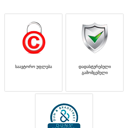
საავტორო უფლება
დადასტურებული
გამომცემელი