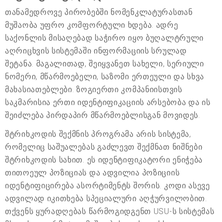
თანამედროვე პირობებში ნომენკლატურასთან
მუშაობა უფრო კომფორტული ხდება. ადრე
საქონლის მისაღებად საჭირო იყო ბუღალტრული
აღრიცხვის სისტემაში ინფორმაციის სრულად
შეტანა. მაგალითად, შეიყვანეთ სახელი, სერიული
ნომერი, მწარმოებელი, საზომი ერთეული და სხვა
მახასიათებლები. ზოგიერთი კომპანიისთვის
საკმარისია ერთი იდენტიფიკაციის არსებობა და ის
შეიძლება პირდაპირ მწარმოებლისგან მოვიდეს.
შტრიხკოდის შექმნის პროგრამა არის სისტემა,
რომელიც საშუალებას გაძლევთ შექმნათ ნიშნები
შტრიხკოდის სახით. ეს იდენტიფიკატორი ენიჭება
თითოეულ პოზიციას და ადვილია პოზიციის
იდენტიფიცირება ასორტიმენტს შორის. კოდი ასევე
ადვილად იკითხება სპეციალური აღჭურვილობით.
თქვენს ყურადღებას წარმოგიდგენთ USU-ს სისტემას