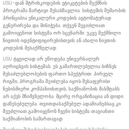
USU–დან შტრიხკოდების ეტიკეტების შექმნის
პროგრამა მარტივი შესასწავლია. სისტემის მუშაობის
პრინციპია უნიკალური კოდების ავტომატურად
გენერირება და მინიჭება. თქვენ შეგიძლიათ
გამოიყენოთ სისტემა ორ სცენარში. უკვე შექმნილი
ნივთის იდენტიფიცირებისთვის ან ახალი ნივთის
კოდების შესაქმნელად.
USU ტყუილად არ ეწოდება უნივერსალურ
აღრიცხვის სისტემას. ეს გამართლებულია ბიზნეს
შესაძლებლობების ფართო სპექტრით. პირველ
რიგში, პროგრამა შეიძლება იყოს შესაფერისი
ნებისმიერი კომპანიისთვის, საქმიანობის მასშტაბს
არ აქვს მნიშვნელობა: მცირე ორგანიზაცია ან დიდი
დაწესებულება. თვითდასაქმებულ ადამიანებსაც კი
შეუძლიათ გამოიყენონ ჩვენი სისტემა თავიანთი
საქმიანობის სამართავად.