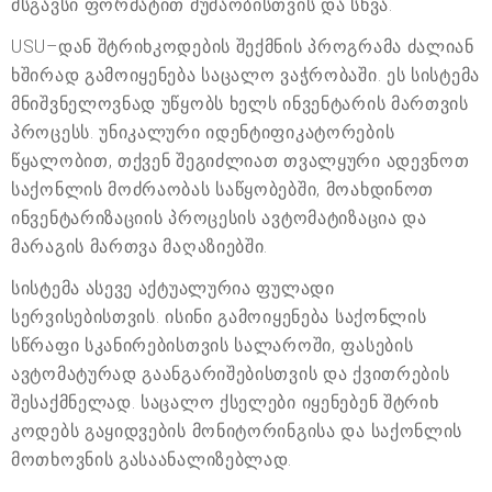
მსგავსი ფორმატით მუშაობისთვის და სხვა.
USU–დან შტრიხკოდების შექმნის პროგრამა ძალიან
ხშირად გამოიყენება საცალო ვაჭრობაში. ეს სისტემა
მნიშვნელოვნად უწყობს ხელს ინვენტარის მართვის
პროცესს. უნიკალური იდენტიფიკატორების
წყალობით, თქვენ შეგიძლიათ თვალყური ადევნოთ
საქონლის მოძრაობას საწყობებში, მოახდინოთ
ინვენტარიზაციის პროცესის ავტომატიზაცია და
მარაგის მართვა მაღაზიებში.
სისტემა ასევე აქტუალურია ფულადი
სერვისებისთვის. ისინი გამოიყენება საქონლის
სწრაფი სკანირებისთვის სალაროში, ფასების
ავტომატურად გაანგარიშებისთვის და ქვითრების
შესაქმნელად. საცალო ქსელები იყენებენ შტრიხ
კოდებს გაყიდვების მონიტორინგისა და საქონლის
მოთხოვნის გასაანალიზებლად.