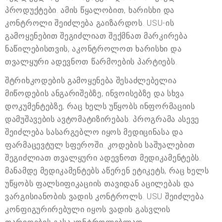
პროდუქტები. ამის წყალობით, ხარისხი და
კონტროლი შეიძლება გაიზარდოს. USU-ის
გამოყენებით შეგიძლიათ შექმნათ მარკირება
ნაწილებისთვის, აკონტროლოთ ხარისხი და
თვალყური ადევნოთ წარმოების პარტიებს.
შტრიხკოდების გამოყენება შესაძლებელია
მიწოდების ანგარიშებზე, ინვოისებზე და სხვა
დოკუმენტებზე, რაც ხელს უწყობს ინფორმაციის
დამუშავების ავტომატიზირებას. პროგრამა ასევე
შეიძლება სასარგებლო იყოს მედიცინასა და
ფარმაცევტულ სფეროში. კოდების საშუალებით
შეგიძლიათ თვალყური ადევნოთ მედიკამენტებს.
მანამდე მედიკამენტებს აწერენ ეტიკეტს, რაც ხელს
უწყობს ფალსიფიკაციის თავიდან აცილებას და
ვარგისიანობის ვადის კონტროლს. USU შეიძლება
კონფიგურირებული იყოს ვადის გასვლის