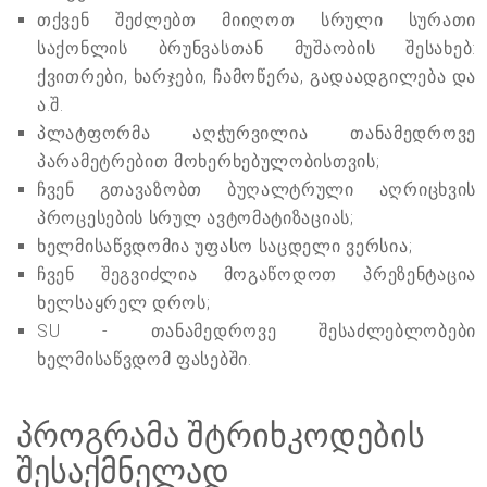
თქვენ შეძლებთ მიიღოთ სრული სურათი
საქონლის ბრუნვასთან მუშაობის შესახებ:
ქვითრები, ხარჯები, ჩამოწერა, გადაადგილება და
ა.შ.
პლატფორმა აღჭურვილია თანამედროვე
პარამეტრებით მოხერხებულობისთვის;
ჩვენ გთავაზობთ ბუღალტრული აღრიცხვის
პროცესების სრულ ავტომატიზაციას;
ხელმისაწვდომია უფასო საცდელი ვერსია;
ჩვენ შეგვიძლია მოგაწოდოთ პრეზენტაცია
ხელსაყრელ დროს;
SU - თანამედროვე შესაძლებლობები
ხელმისაწვდომ ფასებში.
პროგრამა შტრიხკოდების
შესაქმნელად