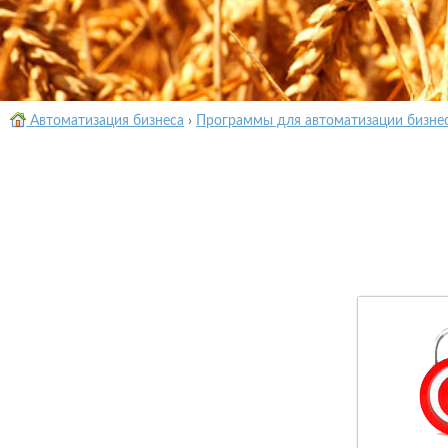
Автоматизация бизнеса
›
Программы для автоматизации бизне