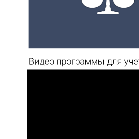
Видео программы для уче