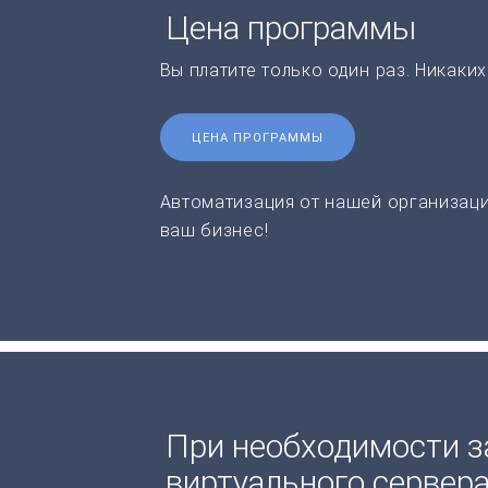
Цена программы
Вы платите только один раз. Никаки
ЦЕНА ПРОГРАММЫ
Автоматизация от нашей организаци
ваш бизнес!
При необходимости з
виртуального сервер