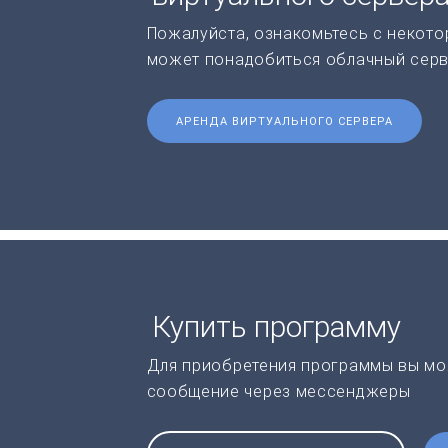
Пожалуйста, ознакомьтесь с некото
может понадобиться облачный серв
АРЕНДА ВИРТУАЛЬНОГО СЕРВЕРА
Купить программу
Для приобретения программы вы мо
сообщение через мессенджеры