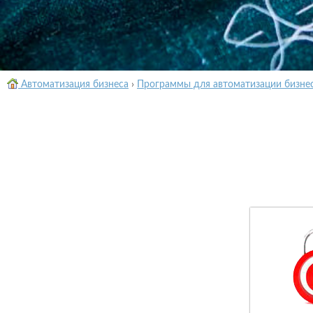
Автоматизация бизнеса
›
Программы для автоматизации бизне