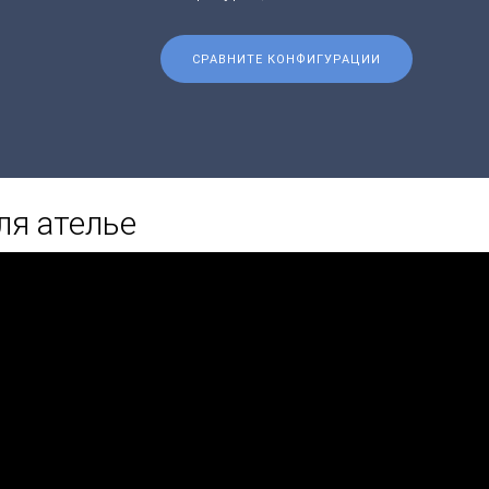
СРАВНИТЕ КОНФИГУРАЦИИ
ля ателье