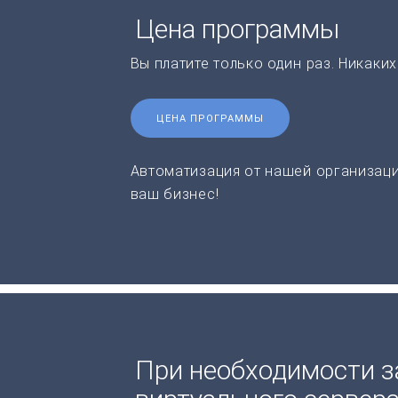
Цена программы
Вы платите только один раз. Никаки
ЦЕНА ПРОГРАММЫ
Автоматизация от нашей организаци
ваш бизнес!
При необходимости з