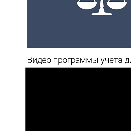
Видео программы учета д