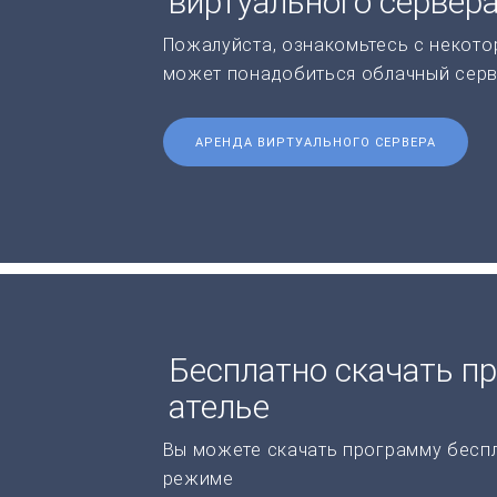
виртуального сервер
Пожалуйста, ознакомьтесь с некото
может понадобиться облачный серв
АРЕНДА ВИРТУАЛЬНОГО СЕРВЕРА
Бесплатно скачать п
ателье
Вы можете скачать программу бесп
режиме