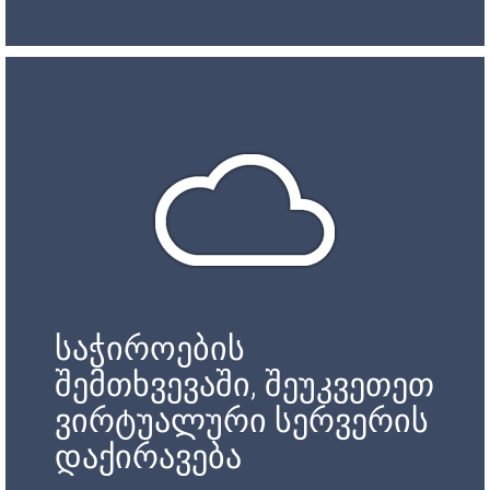
საჭიროების
შემთხვევაში, შეუკვეთეთ
ვირტუალური სერვერის
დაქირავება