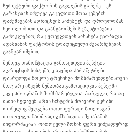
სუბიექტური ფაქტორის გავლენის გარეშე. - ეს
გარანტიას იძლევა გაცვლითი მონაცემების
დამუშავების აღრიცხვის სიზუსტეს და დროულობას,
წერილობითი და გაანგარიშების უზუსტობების
გამოკლებით, რაც ყოველთვის აიხსნება ცნობილი
ადამიანის ფაქტორის ტრადიციული შენარჩუნების
გაანგარიშებით.
შემდეგ დამონტაჟდა გამოსყიდვის პუნქტის
აღრიცხვის სისტემა, დაყენდა პარამეტრები,
დასრულდა მოკლე ტრენინგი მომხმარებლებისთვის,
მოლარე იწყებს მუშაობას გამოსყიდვის პუნქტში,
უკვე პროგრამის მომხმარებელია. პირველი, რასაც
ისინი ხედავენ, არის სისტემის მთავარი ეკრანი,
რომელიც შედგება ოთხი ფერადი ზოლისგან,
თითოეული წარმოადგენს ნივთის შესაბამის
ინფორმაციას. თითოეული ზონის ფერი ვიზუალურად
ზღუდავს აქტივობის არეალს დანიშნულების