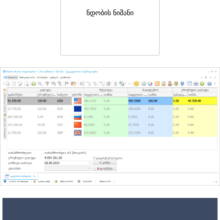
ნდობის ნიშანი