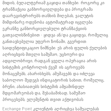
მიდის, ბუღალტერიამ გაყიდა თანხები. როგორც კი
ტრანზაქცია განხორციელდება და პროგრამა
დაარეგისტრირებს თანხის მიღებას, ვალუტის
მიმდინარე ოდენობა ავტომატურად იცვლება
ეკრანზე განხორციელებული ტრანზაქციის
გათვალისწინებით - ყიდვა ან/და გაყიდვა, რომელიც
განთავსებულია უფერო ზონაში, გვერდით.
საიდენტიფიკაციო ნიშნები. ეს არის ფულის ქულების
აღრიცხვის მთელი სამუშაო, უცხოური და
ადგილობრივი, რადგან ყველა ოპერაცია არის
სისტემის კონტროლის ქვეშ: ის აგროვებს
მონაცემებს, ახარისხებს, ამუშავებს და იძლევა
საბოლოო შედეგს ინდიკატორის სახით, რომელიც,
ბრუნი, ახასიათებს სისტემის ამჟამინდელ
მდგომარეობას და, შესაბამისად, სამუშაო
პროცესებს, ელემენტის თვით აქტივობას.
Exchange Point კლიენტის აღრიცხვა საშუალებას