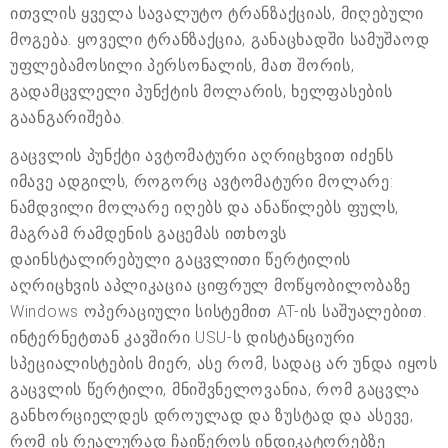
ითვლის ყველა სავალუტო ტრანზაქციას, მიღებული
მოგება. ყოველი ტრანზაქცია, განაცხადში სამუშაოდ
უფლებამოსილი პერსონალის, მათ შორის,
გადამცვლელი პუნქტის მოლარის, ხელფასების
გაანგარიშება.
გაცვლის პუნქტი ავტომატური აღრიცხვით იძენს
იმავე ადგილს, როგორც ავტომატური მოლარე:
ნამდვილი მოლარე იღებს და ანაწილებს ფულს,
მაგრამ რამდენის გაცემას ითხოვს
დაინსტალირებული გაცვლითი წერტილის
აღრიცხვის აპლიკაცია ციფრულ მოწყობილობაზე
Windows ოპერაციული სისტემით AT-ის საშუალებით.
ინტერნეტთან კავშირი USU-ს დისტანციური
სპეციალისტების მიერ, ასე რომ, სადაც არ უნდა იყოს
გაცვლის წერტილი, მნიშვნელოვანია, რომ გაცვლა
განხორციელდეს დროულად და ზუსტად და ასევე,
რომ ის რეალურად ჩაიწეროს ინდიკატორებზე