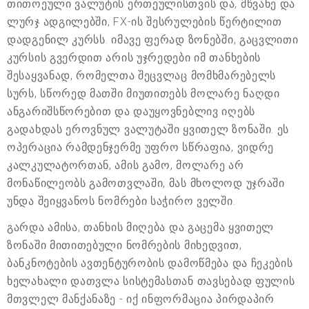
თითოეული ვალუტის ერთეულისთვის და, მწვანე და
ლურჯ ადგილებში, FX-ის შესრულების წერტილით
დადგენილ კურსს. იმავე ფერად ზონებში, გაცვლითი
კურსის გვერდით არის უჯრედები იმ თანხების
შესაყვანად, რომელთა შეცვლაც მომხმარებელს
სურს, სწორედ მათში მიუთითებს მოლარე ნაღდი
ანგარიშსწორებით და დაუყოვნებლივ იღებს
გადახდას ეროვნულ ვალუტაში ყვითელ ზონაში. ეს
ოპერაცია რამდენჯერმე უფრო სწრაფია, ვიდრე
კალკულატორთან, ამის გამო, მოლარე არ
მონაწილეობს გამოთვლაში, მას მხოლოდ უჯრაში
უნდა შეიყვანოს ნომრები საჭირო ველში.
გარდა ამისა, თანხის მიღება და გაცემა ყვითელ
ზონაში მითითებული ნომრების მიხედვით,
ბანკნოტების ავთენტურობის დამოწმება და ჩეკების
ხელახალი დათვლა სისტემასთან თავსებად ფულის
მთვლელ მანქანაზე - იქ ინფორმაცია პირდაპირ