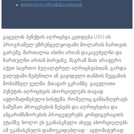
თითოეული ორგანიზაციისთვის
გაცვლის პუნქტის აღრიცხვა კეთდება USU-ის
პროგრამულ უზრუნველყოფაში მოლარის ჩართვის
გარეშე, მართალია ისინი არიან დაკავებულნი და
ჩართულნი არიან ბირჟაზე, მაგრამ მათ არაფერი
აქვთ საერთო ბუღალტრულ აღრიცხვასთან, გარდა
ვალუტაში შეძენილი ან გაყიდული თანხის შეყვანის
მონიშნულ ველში. მთავარ ეკრანზე. გაცვლითი
პუნქტის აღრიცხვას ახორციელებს თავად
ავტომატიზებული სისტემა, რომელიც განსაზღვრავს
სამუშაო პროცესების წესებს და აღრიცხვისა და
ანგარიშსწორების პროცედურებს კონფიგურაციის
ეტაპზე, ხოლო ეს უკანასკნელი ასევე ახორციელებს
ამ უკანასკნელს დამოუკიდებლად - ავტომატურად