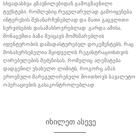
სხვადასხვა გზავნილებიდან გამოგზავნილი
ტექსტები, რომლებიც რეგულარულად გამოიყენება
ინტერესის შესანარჩუნებლად და მათი გაცვლითი
სერვისების დასამახსოვრებლად. გარდა ამისა,
მონაცემთა ბაზა შეიცავს მომხმარებლის
იდენტურობის დამადასტურებელ დოკუმენტებს, რაც
მოსახერხებელია მყიდველის რეგისტრაციისთვის
ღირებულების შეძენისას, რომელიც აღემატება
დადგენილ უსახელო ლიმიტს, როგორც ამას
ეროვნული მარეგულირებელი მოითხოვს სავალუტო
ოპერაციების გასაკონტროლებლად.
იხილეთ ასევე