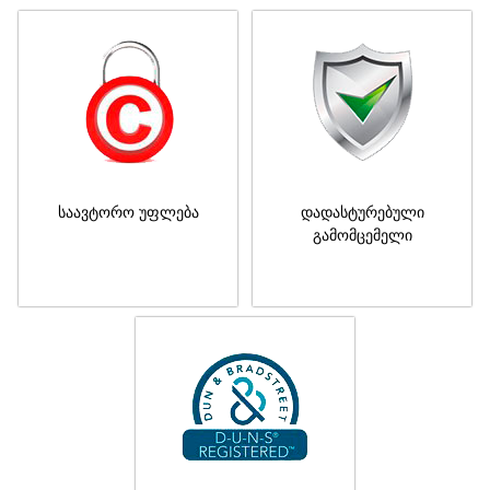
საავტორო უფლება
დადასტურებული
გამომცემელი