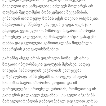
მიხედვით და საშუალებას აძლევს მოლარეს არ
დაუშვას შეცდომები მონაცემების შეყვანისას,
ვინაიდან თითოეულ ზონას აქვს თავისი ოპერაცია.
მაგალითად, მწვანე - ვალუტის ყიდვა, ლურჯი -
გაყიდვა, ყვითელი - ორმხრივი ანგარიშსწორება
ეროვნულ ვალუტაში, აქ მისაღები ან/და გასაცემი
თანხა და ცვლილება გამოითვლება მიღებული
სახსრების გათვალისწინებით.
ეკრანზე ასევე არის უფერული ზონა - ეს არის
ზოგადი ინფორმაცია ვალუტის შესახებ, სადაც
სისტემა ჩამოთვლის ვაჭრობის ვალუტებს,
ვიზუალურად ხაზს უსვამს თითოეულ სახელს
სამნიშნა საერთაშორისო კოდით და იმ
ღირებულების ეროვნულ დროშას, რომლითაც ის
ეკუთვნის ცალკეულ ქვეყანას. . ეს ველი აჩვენებს
მარეგულირებლის გაბატონებულ გაცვლით კურსს