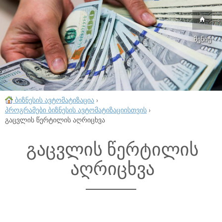
მენიუ
ბიზნესის ავტომატიზაცია
›
პროგრამები ბიზნესის ავტომატიზაციისთვის
›
გაცვლის წერტილის აღრიცხვა
გაცვლის წერტილის
აღრიცხვა