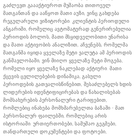
გაძლევთ გაააქტიუროთ მუშაობა თითოეულ
მათგანთან და ააწყოთ მათი აუზი, ვინც გახდება
რეგულარული ვიზიტორები. კლიენტის პერიოდული
ანგარიში, რომელიც ავტომატურად გენერირებულია
პერიოდის ბოლოს, მათი მსყიდველობითი უნარისა
და მათი აქტივობის ანალიზით, აჩვენებს, რომელმა
მათგანმა იყიდა ყველაზე მეტი ვალუტა ამ პერიოდის
განმავლობაში, ვინ მიიღო ყველაზე მეტი მოგება,
რომელი იყო ყველაზე ნაკლებად აქტიური. მათი
ქცევის ცვლილებების დინამიკა, გასული
პერიოდების გათვალისწინებით, შესაძლებელს ხდის
ლიდერების იდენტიფიცირებას და წახალისებას
მომსახურების პერსონალური ტარიფებით,
რომლებიც ინახება მომხმარებელთა ბაზაში - მათ
პერსონალურ ფაილებში, რომლებიც არის
ისტორიაში. ურთიერთობები, სამუშაო გეგმები,
თანდართული დოკუმენტები და ფოტოები,