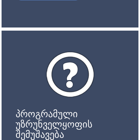
პროგრამული
უზრუნველყოფის
შემუშავება