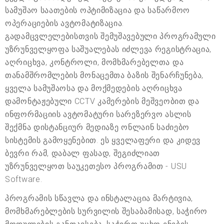
სამუშაო საათების ოპტიმიზაცია და საწარმოო
ოპერაციების ავტომატიზაცია.
გადამცვლელებისთვის შემუშავებული პროგრამული
უზრუნველყოფა საშუალებას იძლევა რეგისტრაცია,
აღრიცხვა, კონტროლი, მომხმარებელთა და
თანამშრომლების მონაცემთა ბაზის შენარჩუნება,
ყველა სამუშაოსა და მოქმედების აღრიცხვა
დამონტაჟებული CCTV კამერების მეშვეობით და
ინფორმაციის ავტომატური სარეზერვო ასლის
შექმნა დისტანციურ მედიაზე ონლაინ საძიებო
სისტემის გამოყენებით. ეს ყველაფერი და კიდევ
ბევრი რამ, დაბალ ფასად, შეგიძლიათ
უზრუნველყოთ საუკეთესო პროგრამით - USU
Software.
პროგრამის სწავლა და ინსტალაცია მარტივია,
მომხმარებლების სურვილის შესაბამისად, საჭირო