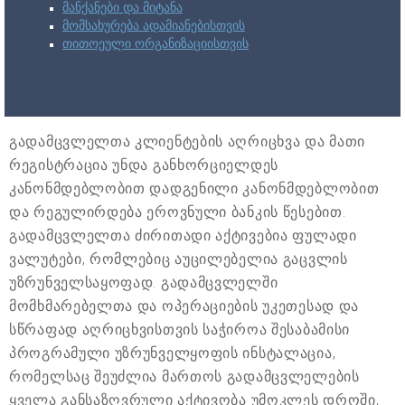
მანქანები და მიტანა
მომსახურება ადამიანებისთვის
თითოეული ორგანიზაციისთვის
გადამცვლელთა კლიენტების აღრიცხვა და მათი
რეგისტრაცია უნდა განხორციელდეს
კანონმდებლობით დადგენილი კანონმდებლობით
და რეგულირდება ეროვნული ბანკის წესებით.
გადამცვლელთა ძირითადი აქტივებია ფულადი
ვალუტები, რომლებიც აუცილებელია გაცვლის
უზრუნველსაყოფად. გადამცვლელში
მომხმარებელთა და ოპერაციების უკეთესად და
სწრაფად აღრიცხვისთვის საჭიროა შესაბამისი
პროგრამული უზრუნველყოფის ინსტალაცია,
რომელსაც შეუძლია მართოს გადამცვლელების
ყველა განსაზღვრული აქტივობა უმოკლეს დროში,