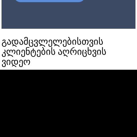
გადამცვლელებისთვის
კლიენტების აღრიცხვის
ვიდეო