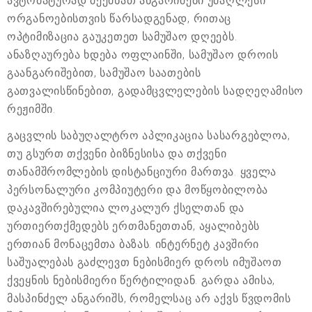
ავტომატურად შექმნათ ანგარიშები უმაღლესი
ორგანოებისთვის წარსადგენად, რითაც
ოპტიმიზაცია გაუკეთეთ სამუშაო დღეებს.
ანაზღაურება ხდება ოფლაინში, სამუშაო დროის
გაანგარიშებით, სამუშაო საათების
გათვალისწინებით, გადამცვლელების სადღეღამისო
რეჟიმში.
გაცვლის საბუღალტრო აპლიკაცია სასარგებლოა,
თუ გსურთ თქვენი ბიზნესისა და თქვენი
თანამშრომლების დისტანციური მართვა. ყველა
პერსონალური კომპიუტერი და მოწყობილობა
დაკავშირებულია ლოკალურ ქსელთან და
ურთიერთქმედებს ერთმანეთთან, აყალიბებს
ერთიან მონაცემთა ბაზას. ინტერნეტ კავშირი
საშუალებას გაძლევთ ნებისმიერ დროს იმუშაოთ
ქვეყნის ნებისმიერი წერტილიდან. გარდა ამისა,
მასპინძელ ანგარიშს, რომელსაც არ აქვს წვდომის