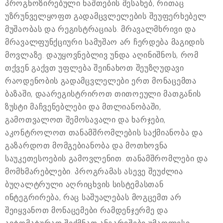
პროგნოზირებული ნაშთების შესახებ, რითაც
უზრუნველყოფთ გადამცვლელების შეუფერხებელ
მუშაობას და რეგისტრაციას. მრავალმხრივი და
მრავალფუნქციური სამუშაო არ ჩერდება მაგიდის
მოვლაზე. დაუყოვნებლივ უნდა აღინიშნოს, რომ
თქვენ გაქვთ უფლება შეინახოთ შეუზღუდავი
რაოდენობის გადამცვლელები ერთ მონაცემთა
ბაზაში, დაარეგისტრიროთ თითოეული მათგანის
ზუსტი მაჩვენებლები და მთლიანობაში,
გამოთვალოთ შემოსავალი და ხარჯები,
აკონტროლოთ თანამშრომლების საქმიანობა და
გაზარდოთ მომგებიანობა და მოთხოვნა
საუკეთესოების გამოვლენით. თანამშრომლები და
მომხმარებლები. პროგრამას ასევე შეუძლია
ბუღალტრული აღრიცხვის სისტემასთან
ინტეგრირება, რაც საშუალებას მოგცემთ არ
შეიყვანოთ მონაცემები რამდენჯერმე და