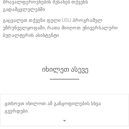
მრავალფეროვნების შესახებ თქვენს
გადამცვლელებში.
გაცვალეთ თქვენი ფული USU პროგრამულ
უზრუნველყოფაში, რათა მიიღოთ უნივერსალური
ბუღალტერის ასისტენტი.
იხილეთ ასევე
გთხოვთ იხილოთ ამ განყოფილების სხვა
გვერდები.