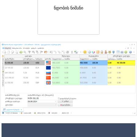
ნდობის ნიშანი