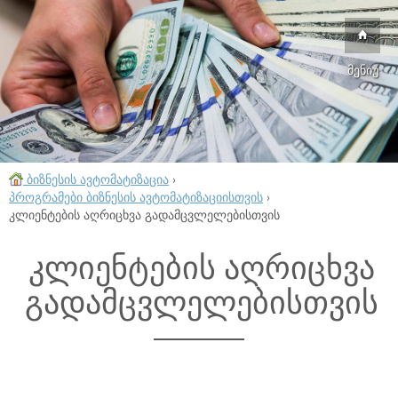
მენიუ
ბიზნესის ავტომატიზაცია
›
პროგრამები ბიზნესის ავტომატიზაციისთვის
›
კლიენტების აღრიცხვა გადამცვლელებისთვის
კლიენტების აღრიცხვა
გადამცვლელებისთვის