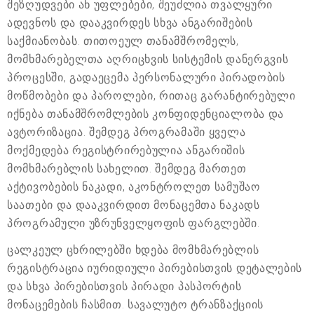
შეზღუდვები ან უფლებები, შეუძლია თვალყური
ადევნოს და დააკვირდეს სხვა ანგარიშების
საქმიანობას. თითოეულ თანამშრომელს,
მომხმარებელთა აღრიცხვის სისტემის დანერგვის
პროცესში, გადაეცემა პერსონალური პირადობის
მოწმობები და პაროლები, რითაც გარანტირებული
იქნება თანამშრომლების კონფიდენციალობა და
ავტორიზაცია. შემდეგ პროგრამაში ყველა
მოქმედება რეგისტრირებულია ანგარიშის
მომხმარებლის სახელით. შემდეგ მართეთ
აქტივობების ნაკადი, აკონტროლეთ სამუშაო
საათები და დააკვირდით მონაცემთა ნაკადს
პროგრამული უზრუნველყოფის ფარგლებში.
ცალკეულ ცხრილებში ხდება მომხმარებლის
რეგისტრაცია იურიდიული პირებისთვის დეტალების
და სხვა პირებისთვის პირადი პასპორტის
მონაცემების ჩასმით. სავალუტო ტრანზაქციის