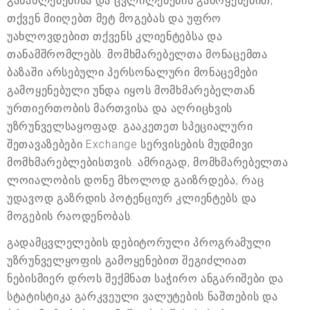
განახლებებისა და ცვლილებების გამოყენებით,
თქვენ მიიღებთ მეტ მოგებას და უფრო
უახლოვდებით თქვენს კლიენტებსა და
თანამშრომლებს. მომხმარებელთა მონაცემთა
ბაზაში არსებული პერსონალური მონაცემები
გამოყენებული უნდა იყოს მომხმარებელთან
ურთიერთობის მართვისა და აღრიცხვის
უზრუნველსაყოფად. გააკეთეთ სპეციალური
შეთავაზებები Exchange სერვისების მუდმივი
მომხმარებლებისთვის. ამრიგად, მომხმარებელთა
ლოიალობის დონე მხოლოდ გაიზრდება, რაც
უდავოდ გაზრდის პოტენციურ კლიენტებს და
მოგების რაოდენობას.
გადამცვლელების დებიტორული პროგრამული
უზრუნველყოფის გამოყენებით შეგიძლიათ
ნებისმიერ დროს შექმნათ საჭირო ანგარიშები და
სტატისტიკა გარკვეული ვალუტების ნაშთების და