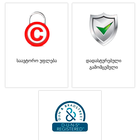
საავტორო უფლება
დადასტურებული
გამომცემელი