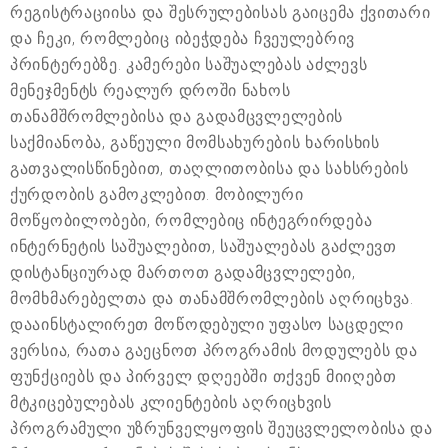
რეგისტრაციისა და შესრულებისას გაიცემა ქვითარი
და ჩეკი, რომლებიც იბეჭდება ჩვეულებრივ
პრინტერებზე. კამერები საშუალებას აძლევს
მენეჯმენტს რეალურ დროში ნახოს
თანამშრომლებისა და გადამცვლელების
საქმიანობა, გაწეული მომსახურების ხარისხის
გათვალისწინებით, თაღლითობისა და სახსრების
ქურდობის გამოკლებით. მობილური
მოწყობილობები, რომლებიც ინტეგრირდება
ინტერნეტის საშუალებით, საშუალებას გაძლევთ
დისტანციურად მართოთ გადამცვლელები,
მომხმარებელთა და თანამშრომლების აღრიცხვა.
დააინსტალირეთ მოწოდებული უფასო საცდელი
ვერსია, რათა გაეცნოთ პროგრამის მოდულებს და
ფუნქციებს და პირველ დღეებში თქვენ მიიღებთ
მტკიცებულებას კლიენტების აღრიცხვის
პროგრამული უზრუნველყოფის შეუცვლელობისა და