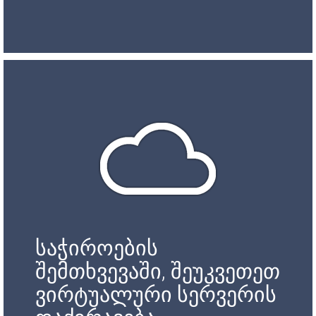
საჭიროების
შემთხვევაში, შეუკვეთეთ
ვირტუალური სერვერის