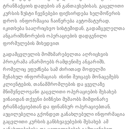
ტრანზაქციის დადების ან განთავსებისას, გაცვლითი
კურსის ზუსტი ჩვენებები ფიქსირდება ხელმოწერის
დროს. ინფორმაცია ჩაიწერება ავტომატურად,
იკითხება სააღრიცხვო სისტემიდან, გადამცვლელთა
ანგარიშსწორების ოპერაციების დადგენილი
ფორმულების მიხედვით.
გადამცვლელის მომხმარებელთა აღრიცხვის
პროგრამა აწარმოებს რამდენიმე ანგარიშს,
რომელიც ეფუძნება სამ ძირითად მოდულში
შენახულ ინფორმაციას. ისინი შეიცავს მონაცემებს
კლიენტების, თანამშრომლების და ყველაზე
მნიშვნელოვანი გაცვლითი ოპერაციების შესახებ.
ვინაიდან თქვენი ბიზნესი მუშაობს მიმდინარე
ტრანზაქციებთან და ფინანსურ ოპერაციებთან,
აუცილებელია გქონდეთ განახლებული ინფორმაცია
გაცვლითი კურსის განსხვავებების შესახებ. ამ