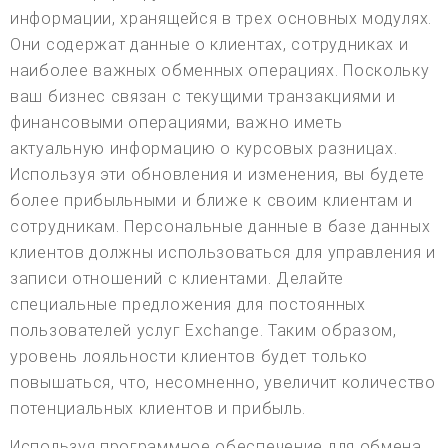
информации, хранящейся в трех основных модулях.
Они содержат данные о клиентах, сотрудниках и
наиболее важных обменных операциях. Поскольку
ваш бизнес связан с текущими транзакциями и
финансовыми операциями, важно иметь
актуальную информацию о курсовых разницах.
Используя эти обновления и изменения, вы будете
более прибыльными и ближе к своим клиентам и
сотрудникам. Персональные данные в базе данных
клиентов должны использоваться для управления и
записи отношений с клиентами. Делайте
специальные предложения для постоянных
пользователей услуг Exchange. Таким образом,
уровень лояльности клиентов будет только
повышаться, что, несомненно, увеличит количество
потенциальных клиентов и прибыль.
Используя программное обеспечение для обмена