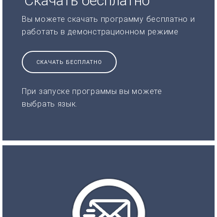
Скачать бесплатно
Вы можете скачать программу бесплатно и
работать в демонстрационном режиме
СКАЧАТЬ БЕСПЛАТНО
При запуске программы вы можете
выбрать язык.