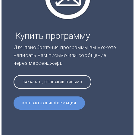
Купить программу
Для приобретения программы вы можете
написать нам письмо или сообщение
через мессенджеры
ЗАКАЗАТЬ, ОТПРАВИВ ПИСЬМО
КОНТАКТНАЯ ИНФОРМАЦИЯ