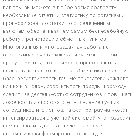
валюты, вы можете в любое время создавать
необходимые отчеты и статистику по остаткам и
прогнозировать остатки по определенным
валютам, обеспечивая тем самым бесперебойную
работу и регистрацию обменных пунктов.
Многогранная и многозадачная работа не
ограничивается обслуживанием столов. Стоит
сразу отметить, что вы имеете право хранить
неограниченное количество обменников в одной
базе, регистрировать точные показатели каждого
из них и в целом, рассчитывать доходы и расходы,
следить за деятельностью сотрудников и повышать
доходность и спрос за счет выявление лучших.
сотрудников и клиентов. Также программа может
интегрироваться с учетной системой, что позволит
вам не вводить данные несколько раз и
автоматически формировать отчеты для