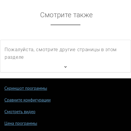
Смотрите также
Пожалуйста, смотрите другие страницы в этом
разделе
Скриншот программы
Сравните конфигурации
Смотреть видео
Цена программы