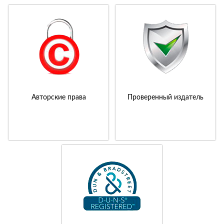
Авторские права
Проверенный издатель