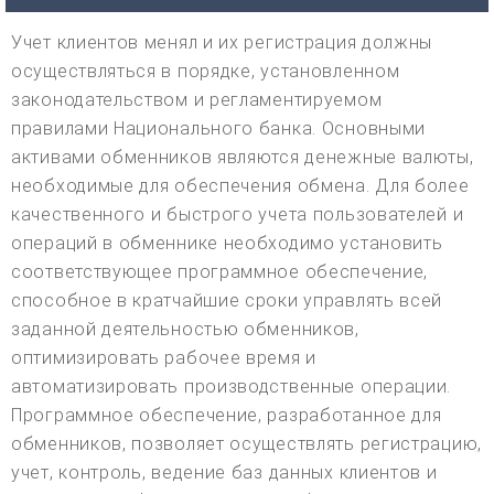
Учет клиентов менял и их регистрация должны
осуществляться в порядке, установленном
законодательством и регламентируемом
правилами Национального банка. Основными
активами обменников являются денежные валюты,
необходимые для обеспечения обмена. Для более
качественного и быстрого учета пользователей и
операций в обменнике необходимо установить
соответствующее программное обеспечение,
способное в кратчайшие сроки управлять всей
заданной деятельностью обменников,
оптимизировать рабочее время и
автоматизировать производственные операции.
Программное обеспечение, разработанное для
обменников, позволяет осуществлять регистрацию,
учет, контроль, ведение баз данных клиентов и