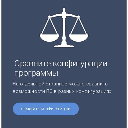
Сравните конфигурации
программы
На отдельной странице можно сравнить
возможности ПО в разных конфигурациях.
СРАВНИТЕ КОНФИГУРАЦИИ