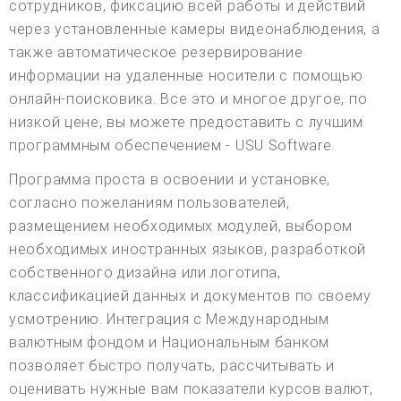
сотрудников, фиксацию всей работы и действий
через установленные камеры видеонаблюдения, а
также автоматическое резервирование
информации на удаленные носители с помощью
онлайн-поисковика. Все это и многое другое, по
низкой цене, вы можете предоставить с лучшим
программным обеспечением - USU Software.
Программа проста в освоении и установке,
согласно пожеланиям пользователей,
размещением необходимых модулей, выбором
необходимых иностранных языков, разработкой
собственного дизайна или логотипа,
классификацией данных и документов по своему
усмотрению. Интеграция с Международным
валютным фондом и Национальным банком
позволяет быстро получать, рассчитывать и
оценивать нужные вам показатели курсов валют,