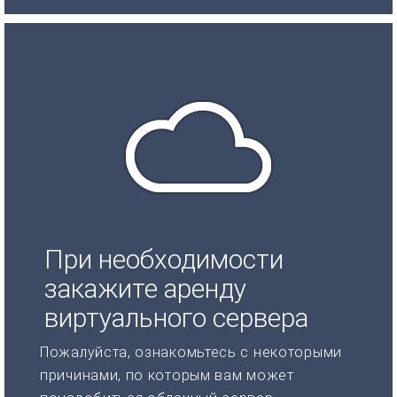
При необходимости
закажите аренду
виртуального сервера
Пожалуйста, ознакомьтесь с некоторыми
причинами, по которым вам может