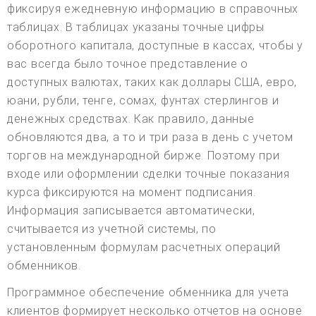
фиксируя ежедневную информацию в справочных
таблицах. В таблицах указаны точные цифры
оборотного капитала, доступные в кассах, чтобы у
вас всегда было точное представление о
доступных валютах, таких как доллары США, евро,
юани, рубли, тенге, сомах, фунтах стерлингов и
денежных средствах. Как правило, данные
обновляются два, а то и три раза в день с учетом
торгов на международной бирже. Поэтому при
входе или оформлении сделки точные показания
курса фиксируются на момент подписания.
Информация записывается автоматически,
считывается из учетной системы, по
установленным формулам расчетных операций
обменников.
Программное обеспечение обменника для учета
клиентов формирует несколько отчетов на основе