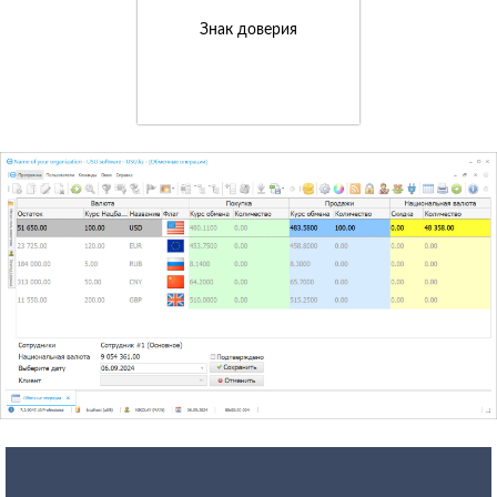
Знак доверия