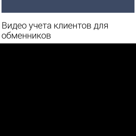
Видео учета клиентов для
обменников