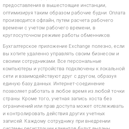
предоставления в вышестоящие инстанции,
оптимизируя таким образом рабочие будни. Оплата
производится офлайн, путем расчета рабочего
времени с учетом рабочего времени, в
круглосуточном режиме работы обменников.
Бухгалтерское приложение Exchange полезно, если
вы хотите удаленно управлять своим бизнесом и
своими сотрудниками. Все персональные
компьютеры и устройства подключены к локальной
сети и взаимодействуют друг с другом, образуя
единую базу данных. Интернет-соединение
позволяет работать в любое время из любой точки
страны. Кроме того, учетная запись хоста без
ограничений или прав доступа может отслеживать
и контролировать действия других учетных
записей. Каждому сотруднику при внедрении
системы регистрации клиентов будут выданы