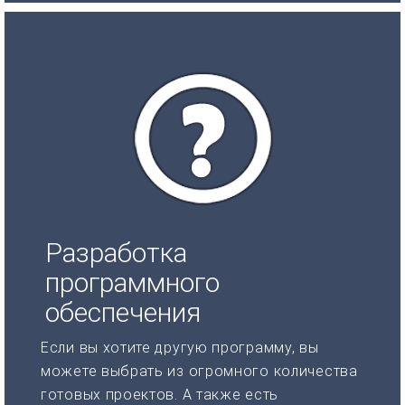
Разработка
программного
обеспечения
Если вы хотите другую программу, вы
можете выбрать из огромного количества
готовых проектов. А также есть