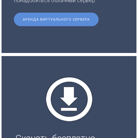
понадобиться облачный сервер.
АРЕНДА ВИРТУАЛЬНОГО СЕРВЕРА