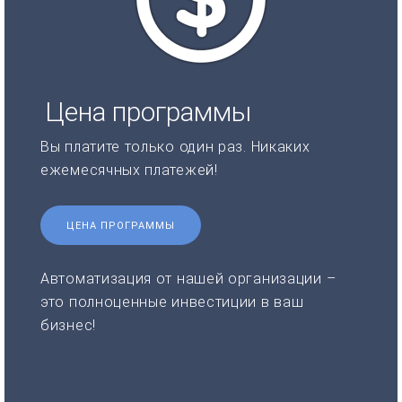
Цена программы
Вы платите только один раз. Никаких
ежемесячных платежей!
ЦЕНА ПРОГРАММЫ
Автоматизация от нашей организации –
это полноценные инвестиции в ваш
бизнес!