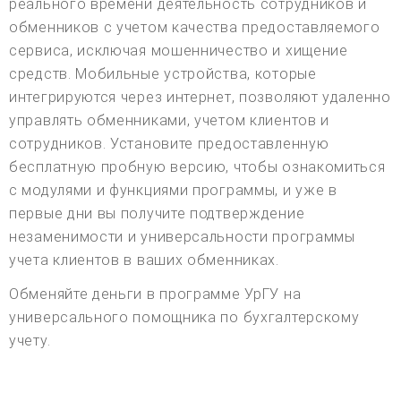
реального времени деятельность сотрудников и
обменников с учетом качества предоставляемого
сервиса, исключая мошенничество и хищение
средств. Мобильные устройства, которые
интегрируются через интернет, позволяют удаленно
управлять обменниками, учетом клиентов и
сотрудников. Установите предоставленную
бесплатную пробную версию, чтобы ознакомиться
с модулями и функциями программы, и уже в
первые дни вы получите подтверждение
незаменимости и универсальности программы
учета клиентов в ваших обменниках.
Обменяйте деньги в программе УрГУ на
универсального помощника по бухгалтерскому
учету.