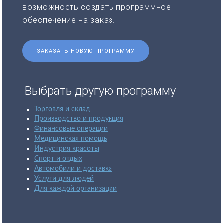
возможность создать программное
обеспечение на заказ.
ЗАКАЗАТЬ НОВУЮ ПРОГРАММУ
Выбрать другую программу
Торговля и склад
Производство и продукция
Финансовые операции
Медицинская помощь
Индустрия красоты
Спорт и отдых
Автомобили и доставка
Услуги для людей
Для каждой организации