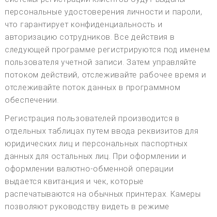
персональные удостоверения личности и пароли,
что гарантирует конфиденциальность и
авторизацию сотрудников. Все действия в
следующей программе регистрируются под именем
пользователя учетной записи. Затем управляйте
потоком действий, отслеживайте рабочее время и
отслеживайте поток данных в программном
обеспечении.
Регистрация пользователей производится в
отдельных таблицах путем ввода реквизитов для
юридических лиц и персональных паспортных
данных для остальных лиц. При оформлении и
оформлении валютно-обменной операции
выдается квитанция и чек, которые
распечатываются на обычных принтерах. Камеры
позволяют руководству видеть в режиме