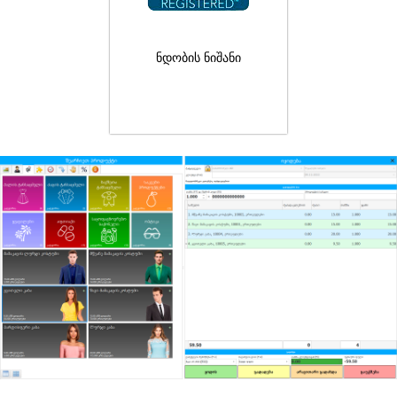
ნდობის ნიშანი