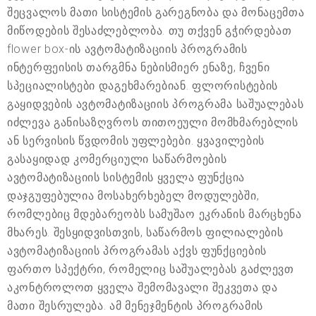
შეცვალოს მათი სისტემის გარეგნობა და მონაცემთა
მიწოდების შესაძლებლობა. თუ თქვენ გჭირდებათ
flower box-ის ავტომატიზაციის პროგრამის
ინტერფეისის თარგმნა ნებისმიერ ენაზე, ჩვენი
სპეციალისტები დაგეხმარებიან. ფლორისტების
გაყიდვების ავტომატიზაციის პროგრამა საშუალებას
იძლევა განისაზღვროს თითოეული მომხმარებლის
ან სერვისის წვდომის უფლებები. ყვავილების
გასაყიდად კომერციული საწარმოების
ავტომატიზაციის სისტემის ყველა ფუნქცია
დაჯგუფებულია მოსახერხებელ მოდულებში,
რომლებიც მდებარეობს სამუშაო ეკრანის მარცხენა
მხარეს. შესყიდვისთვის, საწარმოს ფილიალების
ავტომატიზაციის პროგრამას აქვს ფუნქციების
ფართო სპექტრი, რომელიც საშუალებას გაძლევთ
აკონტროლოთ ყველა შემომავალი შეკვეთა და
მათი შესრულება. ამ მენეჯმენტის პროგრამის