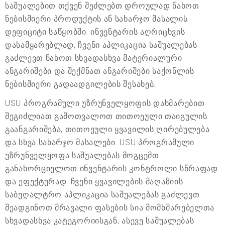
საშუალებით თქვენ შეძლებთ დროულად ნახოთ
ნებისმიერი პროდუქტის ან სახარჯო მასალის
დეფიციტი საწყობში. ინვენტარის აღრიცხვის
დასამყარებლად, ჩვენი აპლიკაცია საშუალებას
გაძლევთ ნახოთ სხვადასხვა მატერიალური
ანგარიშები და შექმნათ ანგარიშები საქონლის
ნებისმიერი გადაადგილების შესახებ.
USU პროგრამული უზრუნველყოფის დახმარებით
შეგიძლიათ გამოთვალოთ თითოეული თაიგულის
გაანგარიშება, თითოეული ყვავილის ღირებულება
და სხვა სახარჯო მასალები. USU პროგრამული
უზრუნველყოფა საშუალებას მოგცემთ
განახორციელოთ ინვენტარის კონტროლი სწრაფად
და ეფექტურად. ჩვენი ყვავილების მაღაზიის
საბუღალტრო აპლიკაცია საშუალებას გაძლევთ
შეადგინოთ მრავალი ფასების სია მომხმარებელთა
სხვადასხვა კატეგორიისგან, ასევე საშუალებას