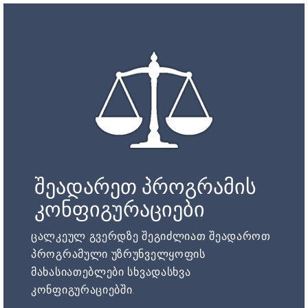
შეადარეთ პროგრამის
კონფიგურაციები
ცალკეულ გვერდზე შეგიძლიათ შეადაროთ
პროგრამული უზრუნველყოფის
მახასიათებლები სხვადასხვა
კონფიგურაციებში.