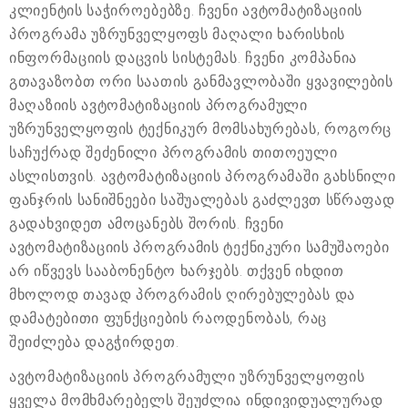
კლიენტის საჭიროებებზე. ჩვენი ავტომატიზაციის
პროგრამა უზრუნველყოფს მაღალი ხარისხის
ინფორმაციის დაცვის სისტემას. ჩვენი კომპანია
გთავაზობთ ორი საათის განმავლობაში ყვავილების
მაღაზიის ავტომატიზაციის პროგრამული
უზრუნველყოფის ტექნიკურ მომსახურებას, როგორც
საჩუქრად შეძენილი პროგრამის თითოეული
ასლისთვის. ავტომატიზაციის პროგრამაში გახსნილი
ფანჯრის სანიშნეები საშუალებას გაძლევთ სწრაფად
გადახვიდეთ ამოცანებს შორის. ჩვენი
ავტომატიზაციის პროგრამის ტექნიკური სამუშაოები
არ იწვევს სააბონენტო ხარჯებს. თქვენ იხდით
მხოლოდ თავად პროგრამის ღირებულებას და
დამატებითი ფუნქციების რაოდენობას, რაც
შეიძლება დაგჭირდეთ.
ავტომატიზაციის პროგრამული უზრუნველყოფის
ყველა მომხმარებელს შეუძლია ინდივიდუალურად