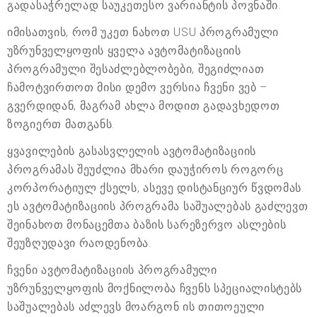
გადასაჭრელად საუკეთესო ვარიანტის პოვნაში.
იმისათვის, რომ უკეთ ნახოთ USU პროგრამული
უზრუნველყოფის ყველა ავტომატიზაციის
პროგრამული შესაძლებლობები, შეგიძლიათ
ჩამოტვირთოთ მისი დემო ვერსია ჩვენი ვებ –
გვერდიდან, მაგრამ ახლა მოდით გადავხედოთ
ზოგიერთ მათგანს.
ყვავილების გასასვლელის ავტომატიზაციის
პროგრამას შეუძლია მხარი დაუჭიროს როგორც
კორპორატიულ ქსელს, ასევე დისტანციურ წვდომას.
ეს ავტომატიზაციის პროგრამა საშუალებას გაძლევთ
შეინახოთ მონაცემთა ბაზის სარეზერვო ასლების
შეუზღუდავი რაოდენობა.
ჩვენი ავტომატიზაციის პროგრამული
უზრუნველყოფის მოქნილობა ჩვენს სპეციალისტებს
საშუალებას აძლევს მოარგონ ის თითოეული