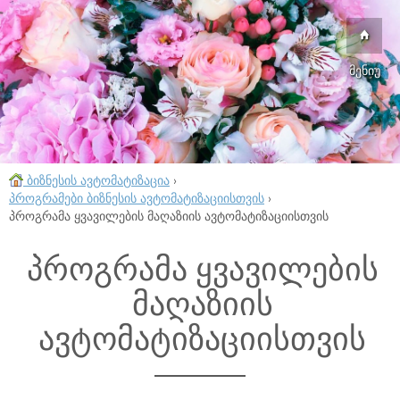
მენიუ
ბიზნესის ავტომატიზაცია
›
პროგრამები ბიზნესის ავტომატიზაციისთვის
›
პროგრამა ყვავილების მაღაზიის ავტომატიზაციისთვის
პროგრამა ყვავილების
მაღაზიის
ავტომატიზაციისთვის