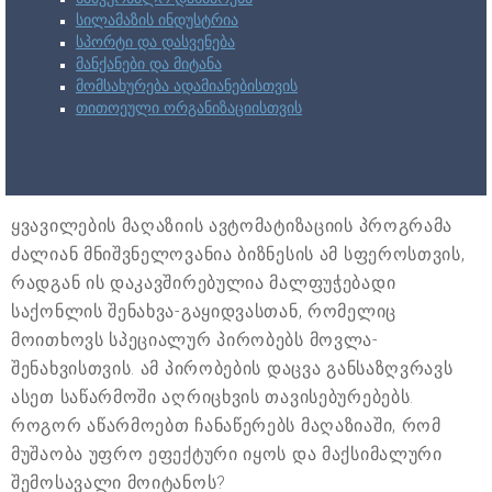
სილამაზის ინდუსტრია
სპორტი და დასვენება
მანქანები და მიტანა
მომსახურება ადამიანებისთვის
თითოეული ორგანიზაციისთვის
ყვავილების მაღაზიის ავტომატიზაციის პროგრამა
ძალიან მნიშვნელოვანია ბიზნესის ამ სფეროსთვის,
რადგან ის დაკავშირებულია მალფუჭებადი
საქონლის შენახვა-გაყიდვასთან, რომელიც
მოითხოვს სპეციალურ პირობებს მოვლა-
შენახვისთვის. ამ პირობების დაცვა განსაზღვრავს
ასეთ საწარმოში აღრიცხვის თავისებურებებს.
როგორ აწარმოებთ ჩანაწერებს მაღაზიაში, რომ
მუშაობა უფრო ეფექტური იყოს და მაქსიმალური
შემოსავალი მოიტანოს?