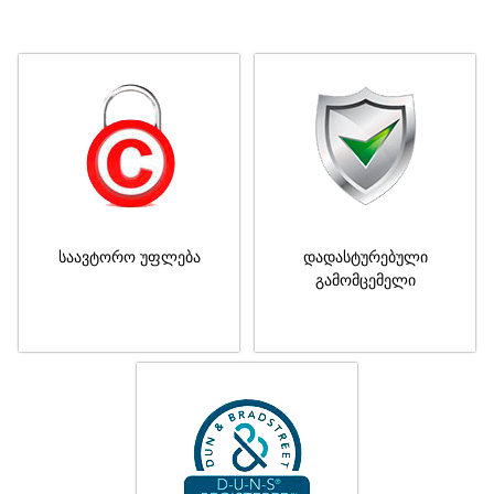
საავტორო უფლება
დადასტურებული
გამომცემელი