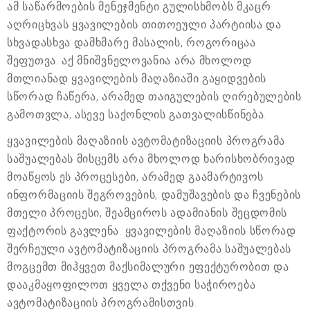
ამ საწარმოების მენეჯმენტი გულისხმობს მკაცრ
აღრიცხვას ყვავილების თითოეული პარტიისა და
სხვადასხვა დამხმარე მასალის, როგორიცაა
შეფუთვა. აქ მნიშვნელოვანია არა მხოლოდ
მთლიანად ყვავილების მაღაზიაში გაყიდვების
სწორად ჩაწერა, არამედ თაიგულების ღირებულების
გამოთვლა, ასევე საქონლის გათვალისწინება.
ყვავილების მაღაზიის ავტომატიზაციის პროგრამა
საშუალებას მისცემს არა მხოლოდ ხარისხობრივად
მოაწყოს ეს პროცესები, არამედ გაამარტივოს
ინფორმაციის შეგროვების, დამუშავების და ჩვენების
მთელი პროცესი, შეამციროს ადამიანის შეცდომის
ფაქტორის გავლენა. ყვავილების მაღაზიის სწორად
შერჩეული ავტომატიზაციის პროგრამა საშუალებას
მოგცემთ მიჰყვეთ მაქსიმალური ეფექტურობით და
დააკმაყოფილოთ ყველა თქვენი საჭიროება
ავტომატიზაციის პროგრამისთვის.