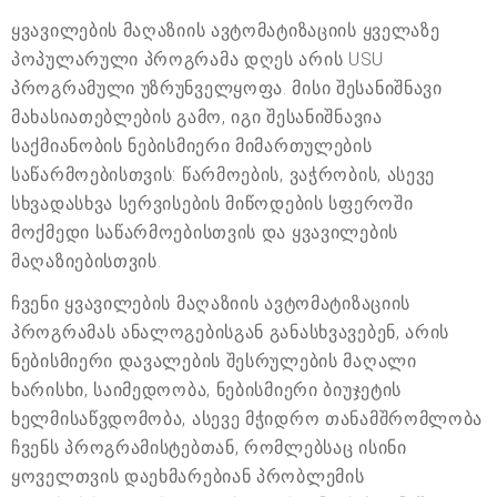
ყვავილების მაღაზიის ავტომატიზაციის ყველაზე
პოპულარული პროგრამა დღეს არის USU
პროგრამული უზრუნველყოფა. მისი შესანიშნავი
მახასიათებლების გამო, იგი შესანიშნავია
საქმიანობის ნებისმიერი მიმართულების
საწარმოებისთვის: წარმოების, ვაჭრობის, ასევე
სხვადასხვა სერვისების მიწოდების სფეროში
მოქმედი საწარმოებისთვის და ყვავილების
მაღაზიებისთვის.
ჩვენი ყვავილების მაღაზიის ავტომატიზაციის
პროგრამას ანალოგებისგან განასხვავებენ, არის
ნებისმიერი დავალების შესრულების მაღალი
ხარისხი, საიმედოობა, ნებისმიერი ბიუჯეტის
ხელმისაწვდომობა, ასევე მჭიდრო თანამშრომლობა
ჩვენს პროგრამისტებთან, რომლებსაც ისინი
ყოველთვის დაეხმარებიან პრობლემის