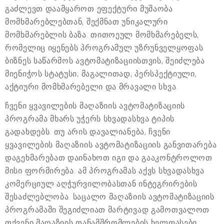
გაძლევთ დაამყაროთ ეფექტური მუშაობა
მომხმარებლებთან, შექმნათ უნიკალური
მომხმარებლის ბაზა. თითოეულ მომხმარებელს,
რომელიც იყენებს პროგრამულ უზრუნველყოფას
ბიზნეს საწარმოს ავტომატიზაციისთვის, შეიძლება
მიენიჭოს სტატუსი; მაგალითად, პერსპექტიული,
აქტიური მომხმარებელი და მრავალი სხვა.
ჩვენი ყვავილების მაღაზიის ავტომატიზაციის
პროგრამა მხარს უჭერს სხვადასხვა ტიპის
გადახდებს. თუ არის დავალიანება, ჩვენი
ყვავილების მაღაზიის ავტომატიზაციის განვითარება
დაგეხმარებათ დაინახოთ იგი და გააკონტროლოთ
მისი ფორმირება. ამ პროგრამას აქვს სხვადასხვა
კომერციულ აღჭურვილობასთან ინტეგრირების
შესაძლებლობა. საცალო მაღაზიის ავტომატიზაციის
პროგრამაში შეგიძლიათ მარტივად გამოთვალოთ
თქვენი მაღაზიის თანამშრომლების ხელფასები