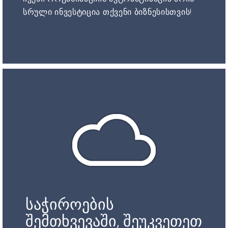
სრული ინვესტიცია თქვენი ბიზნესისთვის!
საჭიროების
შემთხვევაში, შეუკვეთეთ