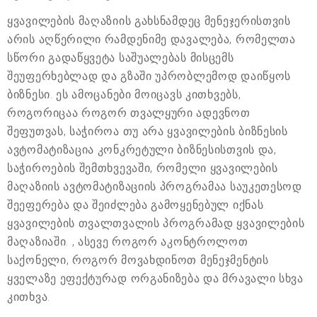
ყვავილების მაღაზიის გახსნამდეც მენეჯერისთვის
არის აღწერილი რამდენიმე დავალება, რომელთა
სწორი გადაწყვეტა საშუალებას მისცემს
შეუფერხებლად და გზაში უპრობლემოდ დაიწყოს
ბიზნესი. ეს ამოცანები მოიცავს კითხვებს,
როგორიცაა როგორ თვალყური ადევნოთ
შეფუთვას, საჭიროა თუ არა ყვავილების ბიზნესის
ავტომატიზაცია კონკრეტული ბიზნესისთვის და,
საჭიროების შემთხვევაში, რომელი ყვავილების
მაღაზიის ავტომატიზაციის პროგრამაა საუკეთესოდ
შეეფერება და შეიძლება გამოყენებულ იქნას
ყვავილების თვალთვალის პროგრამად ყვავილების
მაღაზიაში. , ასევე როგორ აკონტროლოთ
საქონელი, როგორ მოვახდინოთ მენეჯმენტის
ყველაზე ეფექტურად ორგანიზება და მრავალი სხვა
კითხვა.