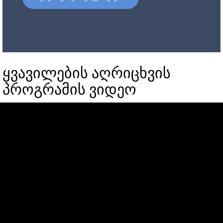
ყვავილების აღრიცხვის
პროგრამის ვიდეო