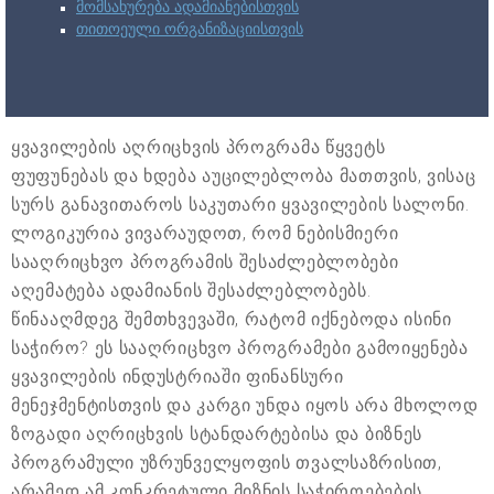
მომსახურება ადამიანებისთვის
თითოეული ორგანიზაციისთვის
ყვავილების აღრიცხვის პროგრამა წყვეტს
ფუფუნებას და ხდება აუცილებლობა მათთვის, ვისაც
სურს განავითაროს საკუთარი ყვავილების სალონი.
ლოგიკურია ვივარაუდოთ, რომ ნებისმიერი
სააღრიცხვო პროგრამის შესაძლებლობები
აღემატება ადამიანის შესაძლებლობებს.
წინააღმდეგ შემთხვევაში, რატომ იქნებოდა ისინი
საჭირო? ეს სააღრიცხვო პროგრამები გამოიყენება
ყვავილების ინდუსტრიაში ფინანსური
მენეჯმენტისთვის და კარგი უნდა იყოს არა მხოლოდ
ზოგადი აღრიცხვის სტანდარტებისა და ბიზნეს
პროგრამული უზრუნველყოფის თვალსაზრისით,
არამედ ამ კონკრეტული მიზნის საჭიროებების