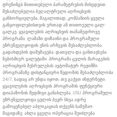
ტრენინგს მითითებული პარამეტრების მიხედვით.
შესაძლებელია ბუღალტრული აღრიცხვის
განხორციელება, მაგალითად, კომპანიის ყველა
განყოფილებისთვის ერთად ან თითოეული ცალ-
ცალკე. ყვავილების აღრიცხვის თანამედროვე
პროგრამა. ლამაზი დიზაინი და პროგრამული
უზრუნველყოფის ენის არჩევის შესაძლებლობა.
გადახდების დამუშავება, დათვლა და განთავსება
ნებისმიერ ვალუტაში. პროგრამა ცვლის მარაგების
აღრიცხვის შესრულებას ავტომატურ რეჟიმში.
პროგრამაზე დისტანციური წვდომის შესაძლებლობა
24/7, სადაც არ უნდა იყოთ, თუ გაქვთ ინტერნეტი.
ყვავილების აღრიცხვის პროგრამის ფუნქციური
დიაპაზონის მუდმივი განახლება. USU პროგრამული
უზრუნველყოფა ცვლის ბევრ სხვა ადრე
გამოყენებულ აპლიკაციას თქვენს სამუშაო
მაგიდაზე. ახლა ყველა ოპერაცია შეიძლება