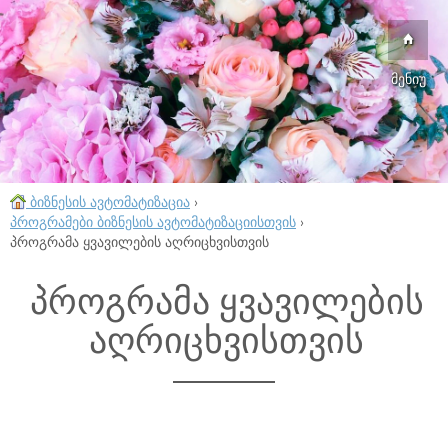
მენიუ
ბიზნესის ავტომატიზაცია
›
პროგრამები ბიზნესის ავტომატიზაციისთვის
›
პროგრამა ყვავილების აღრიცხვისთვის
პროგრამა ყვავილების
აღრიცხვისთვის