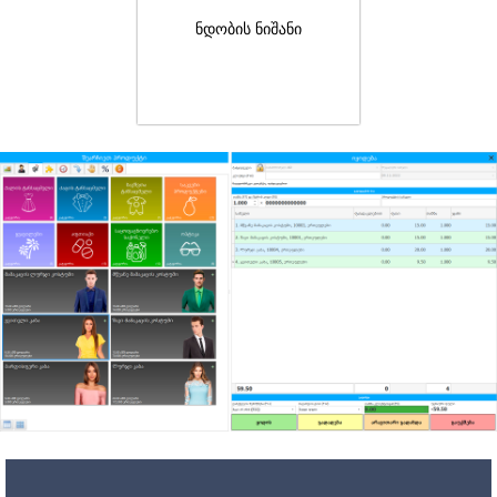
ნდობის ნიშანი