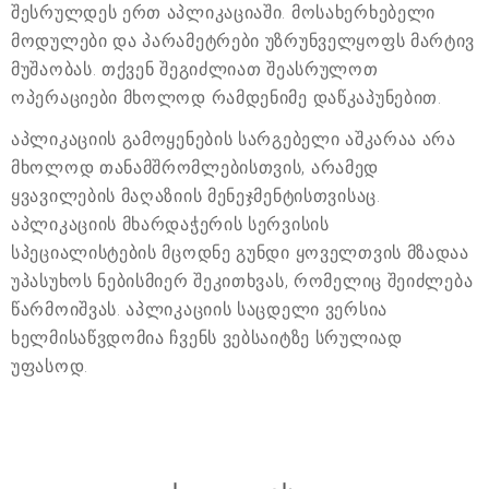
შესრულდეს ერთ აპლიკაციაში. მოსახერხებელი
მოდულები და პარამეტრები უზრუნველყოფს მარტივ
მუშაობას. თქვენ შეგიძლიათ შეასრულოთ
ოპერაციები მხოლოდ რამდენიმე დაწკაპუნებით.
აპლიკაციის გამოყენების სარგებელი აშკარაა არა
მხოლოდ თანამშრომლებისთვის, არამედ
ყვავილების მაღაზიის მენეჯმენტისთვისაც.
აპლიკაციის მხარდაჭერის სერვისის
სპეციალისტების მცოდნე გუნდი ყოველთვის მზადაა
უპასუხოს ნებისმიერ შეკითხვას, რომელიც შეიძლება
წარმოიშვას. აპლიკაციის საცდელი ვერსია
ხელმისაწვდომია ჩვენს ვებსაიტზე სრულიად
უფასოდ.