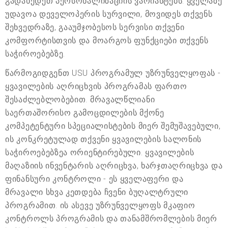
გადახედეთ პერსონალიზაციის ვარიანტებს. ყველაზე
უდავოა დეველოპერის სურვილი, მოვიდეს თქვენს
შეხვედრაზე, გააუმჯობესოს სერვისი თქვენი
კომფორტისთვის და მოარგოს ფუნქციები თქვენს
საჭიროებებზე.
წარმოგიდგენთ USU პროგრამულ უზრუნველყოფას -
ყვავილების აღრიცხვის პროგრამას ფართო
შესაძლებლობებით. მრავალწლიანი
საერთაშორისო გამოცდილების მქონე
კომპეტენტური სპეციალისტების მიერ შემუშავებული,
ის კონკრეტულად თქვენი ყვავილების სალონის
საჭიროებებზეა ორიენტირებული. ყვავილების
მაღაზიის ინვენტარის აღრიცხვა, ხარჯთაღრიცხვა და
ფინანსური კონტროლი - ეს ყველაფერი და
მრავალი სხვა კეთდება ჩვენი ბუღალტრული
პროგრამით. ის ასევე უზრუნველყოფს მკაფიო
კონტროლს პროგრამის და თანამშრომლების მიერ