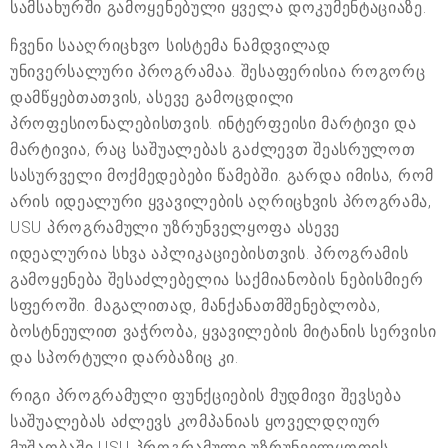
სამსახურში გამოყენებული ყველა დოკუმენტაციაზე.
ჩვენი სააღრიცხვო სისტემა ნამდვილად
უნივერსალური პროგრამაა. შესაფერისია როგორც
დამწყებთათვის, ასევე გამოცდილი
პროფესიონალებისთვის. ინტერფეისი მარტივი და
მარტივია, რაც საშუალებას გაძლევთ შეასრულოთ
სასურველი მოქმედებები წამებში. გარდა იმისა, რომ
არის იდეალური ყვავილების აღრიცხვის პროგრამა,
USU პროგრამული უზრუნველყოფა ასევე
იდეალურია სხვა აპლიკაციებისთვის. პროგრამის
გამოყენება შესაძლებელია საქმიანობის ნებისმიერ
სფეროში. მაგალითად, მანქანათმშენებლობა,
ბოსტნეულით ვაჭრობა, ყვავილების მიტანის სერვისი
და სპორტული დარბაზიც კი.
რიგი პროგრამული ფუნქციების მუდმივი შევსება
საშუალებას აძლევს კომპანიას ყოველდღიურ
მუშაობაში USU პროგრამული უზრუნველყოფის