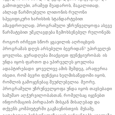
გამოთვლები, არამედ შეადაროს, მაგალითად,
ახლად წარმოებული ლითონის რულონი
სპეციფიკური ხარისხის სტანდარტებით.
ამავდროულად, პროგრამული უზრუნველყოფა ასევე
წარმატებით უმკლავდება ზემოხსენებულ რულონებს.
როგორ ირჩევთ სწორ ყვავილის აღრიცხვის
პროგრამას დღეს არსებული ბევრიდან? უპირველეს
ყოვლისა, ყურადღება მიაქციეთ ფუნქციურობას. ის
უნდა იყოს ფართო და უპირველეს ყოვლისა
ადაპტირებადი. ყოველივე ამის შემდეგ, არაფერია
ისეთი, რომ ბევრი ფუნქცია ხელმისაწვდომი იყოს,
რომლის გამოყენებაც შეუძლებელია. მეორე,
პროგრამული უზრუნველყოფა უნდა იყოს თავსებადი
სამუშაო აღჭურვილობასთან, რომელსაც იყენებთ
ინფორმაციის პირდაპირ მისგან მისაღებად და
თქვენს კომპიუტერში გაგზავნისთვის. მესამე,