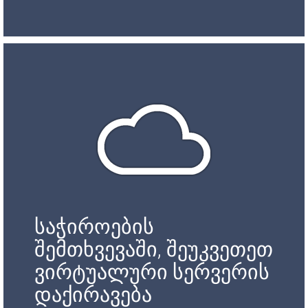
საჭიროების
შემთხვევაში, შეუკვეთეთ
ვირტუალური სერვერის
დაქირავება