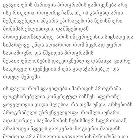
ყვავილების მართვის პროგრამის გამოყენება არც
ისე რთულია, როგორც ჩანს, თუ ის კარგად არის
შემუშავებული. აშკარა უპირატესობა ნებისმიერი
მომხმარებლისთვის, დამწყებიდან
პროფესიონალამდე, არის ინტერფეისის სიცხადე და
სიმარტივე. უნდა აღიაროთ, რომ ბევრად უფრო
სასიამოვნო და მშვიდია პროგრამის
შესაძლებლობების დაუყოვნებლივ დანახვა, ვიდრე
სასურველი ფუნქციის ძიება გადაჭარბებულ და
რთულ მენიუში.
ის ფაქტი, რომ ყვავილების მართვის პროგრამა
ფოკუსირებულია კონკრეტულ ბიზნეს სფეროზე,
ყოველთვის დიდი პლუსია. რა თქმა უნდა, არსებობს
პროგრამული უზრუნველყოფა, რომლის უნარი
ადაპტირდეს საქმიანობის ნებისმიერ სფეროსთან,
არასოდეს წყვეტს გაოცებას. ზოგიერთ მათგანს
შეუძლია არა მხოლოდ ყვავილების მენეჯმენტი და