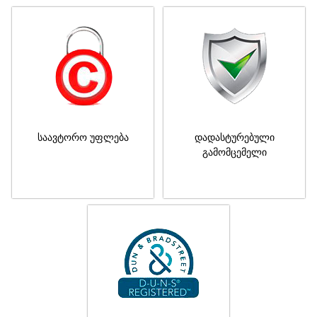
საავტორო უფლება
დადასტურებული
გამომცემელი