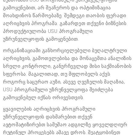
გამოყენებით, არ შეაჩეროს და ოპტიმიზაცია
მოახდინოს წარმოებაზე. შემდეგი თაობის ფერადი
აღრიცხვის პროგრამა. გაზარდეთ თქვენი ბიზნესის
პროდუქტიულობა USU პროგრამული
უზრუნველყოფის გამოყენებით.
ორგანიზაციაში განხორციელებული ბუღალტრული
აღრიცხვის, გამოთვლებისა და მონაცემთა ანალიზის
სრული კონტროლი, განურჩევლად მისი საქმიანობის
სფეროსა. მაგალითად, თუ მფლობელს აქვს
როგორც საცურაო აუზი, ასევე ღვეზელის მაღაზია,
USU პროგრამული უზრუნველყოფა შეიძლება
გამოყენებულ იქნას ორივესთვის.
ყვავილების აღრიცხვის პროგრამული
უზრუნველყოფის დახმარებით თქვენ
ავტომატიზირებთ სამუშაო ადგილზე ყოველდღიურ
რუტინულ პროცესებს ამავე დროს. შეატყობინეთ