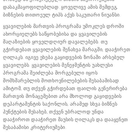
დასაკმაყოფილებლად. ყოველივე ამის შემდეგ,
ბიზნესის თითოეულ ტიპს აქვს საკუთარი ნიუანსი.
ყვავილების მართვის პროგრამა უმოკლეს დროში
ახორციელებს საწყობებისა და ყვავილების
მაღაზიების ყოველდღიურ დავალებებს. თუ
გჭირდებათ ყვავილების შენახვა მარაგში, დააჭირეთ
ღილაკს. იგივე ეხება გაყიდვების ზონაში არსებულ
ყვავილებს. ყვავილების მენეჯმენტის უახლესი
პროგრამა შეიძლება მორგებული იყოს
მომხმარებლის მოთხოვნილებების შესაბამისად.
ამიტომ, თუ თქვენ გჭირდებათ ფაილის გენერირება
მართვის მონაცემებით არა მხოლოდ გაყიდვების
დეპარტამენტის საქონლის, არამედ სხვა ბიზნეს
პუნქტების შესახებ, თქვენ უბრალოდ უნდა
დააჭიროთ დააჭირეთ მაუსის ღილაკს და დააყენეთ
შესაბამისი კრიტერიუმები.