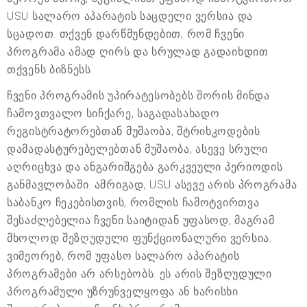
USU სალარო აპარატის საცდელი ვერსია და
სცადოთ. თქვენ დარწმუნდებით, რომ ჩვენი
პროგრამა ამად ღირს და სრულად გადაიხდით
თქვენს ბიზნესს.
ჩვენი პროგრამის უპირატესობებს შორის მინდა
ჩამოვთვალო სიჩქარე, საგადასახადო
რეგისტრატორებთან მუშაობა, შტრიხკოდების
დამადასტურებელებთან მუშაობა, ასევე სრული
აღრიცხვა და ანგარიშგება გარკვეული პერიოდის
განმავლობაში. ამრიგად, USU ასევე არის პროგრამა
საბანკო ჩეკებისთვის, რომლის ჩამოტვირთვა
შესაძლებელია ჩვენი საიტიდან უფასოდ, მაგრამ
მხოლოდ შეზღუდული ფუნქციონალური ვერსია.
ვიმეორებ, რომ უფასო სალარო აპარატის
პროგრამები არ არსებობს. ეს არის შეზღუდული
პროგრამული უზრუნველყოფა ან ხარისხი