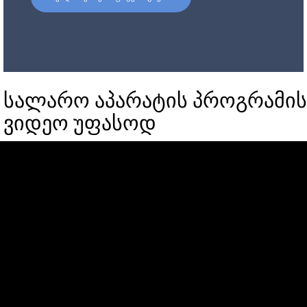
სალარო აპარატის პროგრამის
ვიდეო უფასოდ