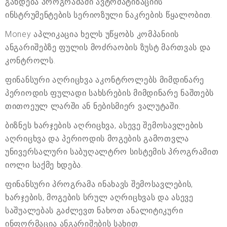
გახდება პროგრამაში ავტომატიზაციის
ინსტრუმენტების სერიოზული ნაკრების წყალობით.
Money აპლიკაცია ხელს უწყობს კომპანიის
ანგარიშებზე ფულის მოძრაობის ზუსტ მართვას და
კონტროლს.
ფინანსური აღრიცხვა აკონტროლებს მიმდინარე
პერიოდის ფულადი სახსრების მიმდინარე ნაშთებს
თითოეულ ლარში ან ნებისმიერ ვალუტაში.
ბიზნეს ხარჯების აღრიცხვა, ასევე შემოსავლების
აღრიცხვა და პერიოდის მოგების გამოთვლა
უნივერსალური საბუღალტრო სისტემის პროგრამით
იოლი საქმე ხდება.
ფინანსური პროგრამა ინახავს შემოსავლების,
ხარჯების, მოგების სრულ აღრიცხვას და ასევე
საშუალებას გაძლევთ ნახოთ ანალიტიკური
ინფორმაცია ანგარიშების სახით.