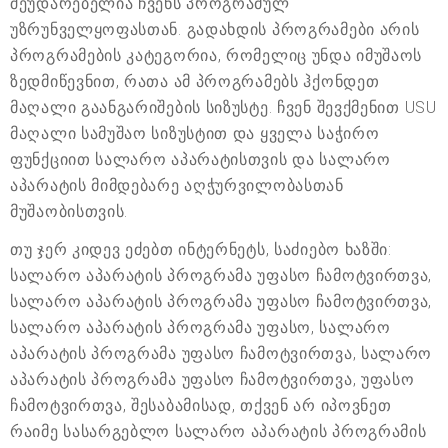
შეუდარებელია ჩვენს პროგრამულ
უზრუნველყოფასთან. გადახდის პროგრამები არის
პროგრამების კატეგორია, რომელიც უნდა იმუშაოს
ზედმიწევნით, რათა ამ პროგრამებს ჰქონდეთ
მაღალი გაანგარიშების სიზუსტე. ჩვენ შევქმენით USU
მაღალი სამუშაო სიზუსტით და ყველა საჭირო
ფუნქციით სალარო აპარატისთვის და სალარო
აპარატის მიმდებარე აღჭურვილობასთან
მუშაობისთვის.
თუ ჯერ კიდევ ეძებთ ინტერნეტს, საძიებო ხაზში:
სალარო აპარატის პროგრამა უფასო ჩამოტვირთვა,
სალარო აპარატის პროგრამა უფასო ჩამოტვირთვა,
სალარო აპარატის პროგრამა უფასო, სალარო
აპარატის პროგრამა უფასო ჩამოტვირთვა, სალარო
აპარატის პროგრამა უფასო ჩამოტვირთვა, უფასო
ჩამოტვირთვა, შესაბამისად, თქვენ არ იპოვნეთ
რაიმე სასარგებლო სალარო აპარატის პროგრამის