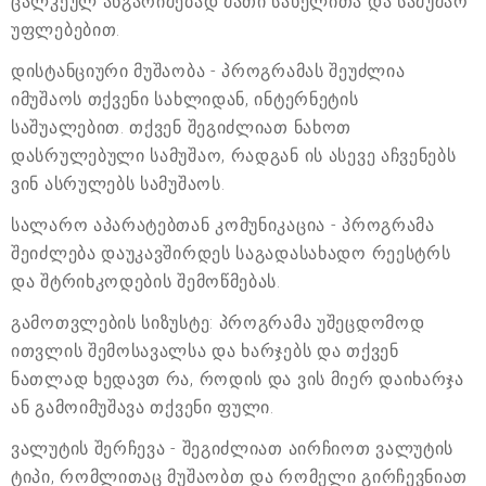
ცალკეულ ანგარიშებად მათი სახელითა და სამუშაო
უფლებებით.
დისტანციური მუშაობა - პროგრამას შეუძლია
იმუშაოს თქვენი სახლიდან, ინტერნეტის
საშუალებით. თქვენ შეგიძლიათ ნახოთ
დასრულებული სამუშაო, რადგან ის ასევე აჩვენებს
ვინ ასრულებს სამუშაოს.
სალარო აპარატებთან კომუნიკაცია - პროგრამა
შეიძლება დაუკავშირდეს საგადასახადო რეესტრს
და შტრიხკოდების შემოწმებას.
გამოთვლების სიზუსტე: პროგრამა უშეცდომოდ
ითვლის შემოსავალსა და ხარჯებს და თქვენ
ნათლად ხედავთ რა, როდის და ვის მიერ დაიხარჯა
ან გამოიმუშავა თქვენი ფული.
ვალუტის შერჩევა - შეგიძლიათ აირჩიოთ ვალუტის
ტიპი, რომლითაც მუშაობთ და რომელი გირჩევნიათ