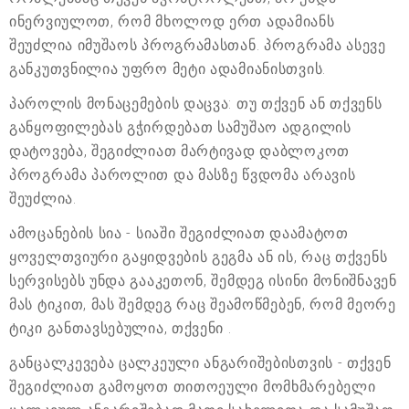
ინერვიულოთ, რომ მხოლოდ ერთ ადამიანს
შეუძლია იმუშაოს პროგრამასთან. პროგრამა ასევე
განკუთვნილია უფრო მეტი ადამიანისთვის.
პაროლის მონაცემების დაცვა: თუ თქვენ ან თქვენს
განყოფილებას გჭირდებათ სამუშაო ადგილის
დატოვება, შეგიძლიათ მარტივად დაბლოკოთ
პროგრამა პაროლით და მასზე წვდომა არავის
შეუძლია.
ამოცანების სია - სიაში შეგიძლიათ დაამატოთ
ყოველთვიური გაყიდვების გეგმა ან ის, რაც თქვენს
სერვისებს უნდა გააკეთონ, შემდეგ ისინი მონიშნავენ
მას ტიკით, მას შემდეგ რაც შეამოწმებენ, რომ მეორე
ტიკი განთავსებულია, თქვენი .
განცალკევება ცალკეული ანგარიშებისთვის - თქვენ
შეგიძლიათ გამოყოთ თითოეული მომხმარებელი