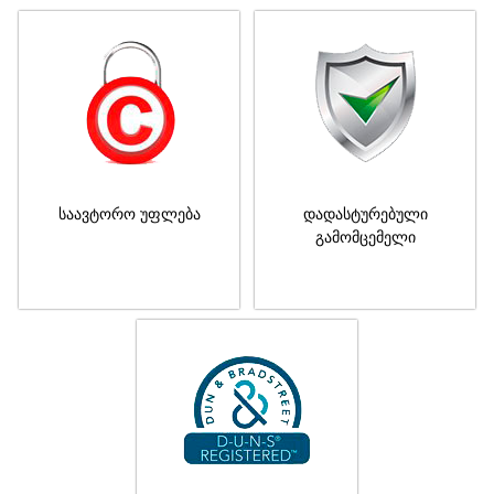
საავტორო უფლება
დადასტურებული
გამომცემელი