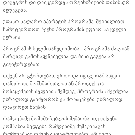
დაგეგმოს და დააკვირდეს ორგანიზაციის ფინანსურ
შედეგებს.
უფასო სალარო აპარატის პროგრამა: შეგიძლიათ
ჩამოტვირთოთ ჩვენი პროგრამის უფასო საცდელი
ვერსია.
პროგრამის ხელმისაწვდომობა - პროგრამა ძალიან
მარტივი გამოსაყენებელია და მისი გაგება არ
გაგიჭირდებათ.
თქვენ არ გჭირდებათ ერთი და იგივე რამ ასჯერ
დაწეროთ, მომხმარებლის ან პროდუქტის
მონაცემების შეყვანის შემდეგ, პროგრამას შეუძლია
უბრალოდ გაიმეოროს ეს მონაცემები, უბრალოდ
დააჭირეთ მაუსის.
რამდენიმე მომხმარებლის მუშაობა: თუ თქვენი
კომპანია შედგება რამდენიმე მუშაკისაგან,
რომლებსაც თქვენ აკონტროლებთ, არ უნდა