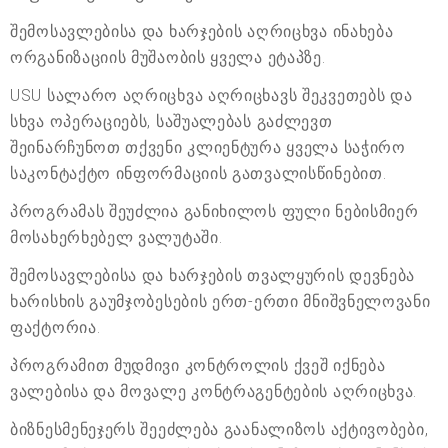
შემოსავლებისა და ხარჯების აღრიცხვა ინახება
ორგანიზაციის მუშაობის ყველა ეტაპზე.
USU სალარო აღრიცხვა აღრიცხავს შეკვეთებს და
სხვა ოპერაციებს, საშუალებას გაძლევთ
შეინარჩუნოთ თქვენი კლიენტურა ყველა საჭირო
საკონტაქტო ინფორმაციის გათვალისწინებით.
პროგრამას შეუძლია განიხილოს ფული ნებისმიერ
მოსახერხებელ ვალუტაში.
შემოსავლებისა და ხარჯების თვალყურის დევნება
ხარისხის გაუმჯობესების ერთ-ერთი მნიშვნელოვანი
ფაქტორია.
პროგრამით მუდმივი კონტროლის ქვეშ იქნება
ვალებისა და მოვალე კონტრაგენტების აღრიცხვა.
ბიზნესმენეჯერს შეეძლება გაანალიზოს აქტივობები,