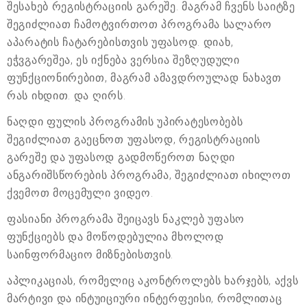
შესახებ რეგისტრაციის გარეშე. მაგრამ ჩვენს საიტზე
შეგიძლიათ ჩამოტვირთოთ პროგრამა სალარო
აპარატის ჩატარებისთვის უფასოდ. დიახ,
ეჭვგარეშეა, ეს იქნება ვერსია შეზღუდული
ფუნქციონირებით, მაგრამ ამავდროულად ნახავთ
რას იხდით. და ღირს.
ნაღდი ფულის პროგრამის უპირატესობებს
შეგიძლიათ გაეცნოთ უფასოდ, რეგისტრაციის
გარეშე და უფასოდ გადმოწეროთ ნაღდი
ანგარიშსწორების პროგრამა, შეგიძლიათ იხილოთ
ქვემოთ მოცემული ვიდეო.
ფასიანი პროგრამა შეიცავს ნაკლებ უფასო
ფუნქციებს და მოწოდებულია მხოლოდ
საინფორმაციო მიზნებისთვის.
აპლიკაციას, რომელიც აკონტროლებს ხარჯებს, აქვს
მარტივი და ინტუიციური ინტერფეისი, რომლითაც