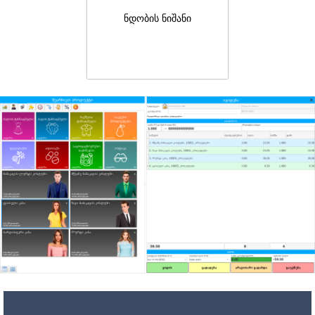
ნდობის ნიშანი