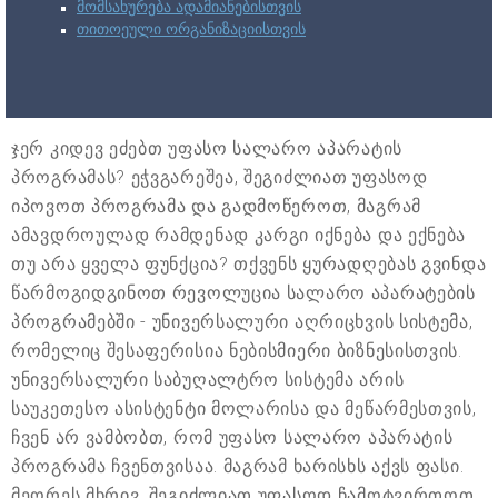
მომსახურება ადამიანებისთვის
თითოეული ორგანიზაციისთვის
ჯერ კიდევ ეძებთ უფასო სალარო აპარატის
პროგრამას? ეჭვგარეშეა, შეგიძლიათ უფასოდ
იპოვოთ პროგრამა და გადმოწეროთ, მაგრამ
ამავდროულად რამდენად კარგი იქნება და ექნება
თუ არა ყველა ფუნქცია? თქვენს ყურადღებას გვინდა
წარმოგიდგინოთ რევოლუცია სალარო აპარატების
პროგრამებში - უნივერსალური აღრიცხვის სისტემა,
რომელიც შესაფერისია ნებისმიერი ბიზნესისთვის.
უნივერსალური საბუღალტრო სისტემა არის
საუკეთესო ასისტენტი მოლარისა და მეწარმესთვის,
ჩვენ არ ვამბობთ, რომ უფასო სალარო აპარატის
პროგრამა ჩვენთვისაა. მაგრამ ხარისხს აქვს ფასი.
მეორეს მხრივ, შეგიძლიათ უფასოდ ჩამოტვირთოთ