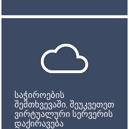
საჭიროების
შემთხვევაში, შეუკვეთეთ
ვირტუალური სერვერის
დაქირავება