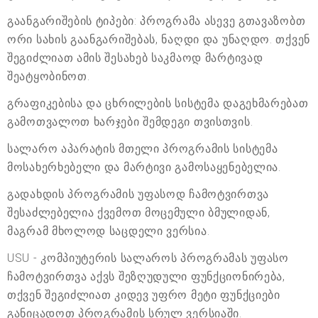
გაანგარიშების ტიპები: პროგრამა ასევე გთავაზობთ
ორი სახის გაანგარიშებას, ნაღდი და უნაღდო. თქვენ
შეგიძლიათ ამის შესახებ საკმაოდ მარტივად
შეატყობინოთ.
გრაფიკებისა და ცხრილების სისტემა დაგეხმარებათ
გამოთვალოთ ხარჯები შემდეგი თვისთვის.
სალარო აპარატის მთელი პროგრამის სისტემა
მოსახერხებელი და მარტივი გამოსაყენებელია.
გადახდის პროგრამის უფასოდ ჩამოტვირთვა
შესაძლებელია ქვემოთ მოცემული ბმულიდან,
მაგრამ მხოლოდ საცდელი ვერსია.
USU - კომპიუტერის სალაროს პროგრამას უფასო
ჩამოტვირთვა აქვს შეზღუდული ფუნქციონირება,
თქვენ შეგიძლიათ კიდევ უფრო მეტი ფუნქციები
განიცადოთ პროგრამის სრულ ვერსიაში.