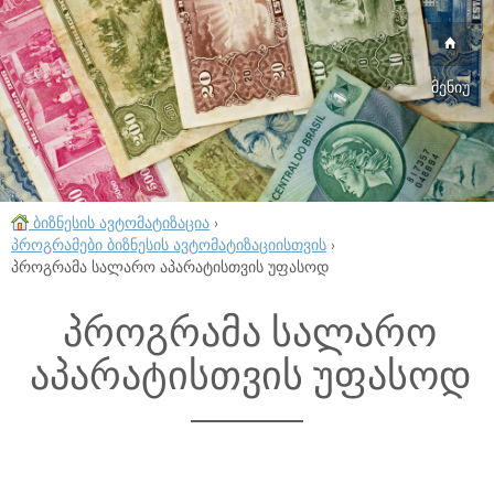
მენიუ
ბიზნესის ავტომატიზაცია
›
პროგრამები ბიზნესის ავტომატიზაციისთვის
›
პროგრამა სალარო აპარატისთვის უფასოდ
პროგრამა სალარო
აპარატისთვის უფასოდ