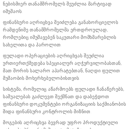
ნებისმიერ თანამშრომელს შეუძლია მარტივად
იმუშაოს.
ფინანსური აღრიცხვა შეიძლება განახორციელოს
რამდენიმე თანამშრომელმა ერთდროულად,
რომლებიც იმუშავებენ საკუთარი მომხმარებლის
სახელითა და პაროლით.
ფულადი ოპერაციების აღრიცხვას შეუძლია
ურთიერთქმედება სპეციალურ აღჭურვილობასთან,
მათ შორის სალარო აპარატებთან, ნაღდი ფულით
მუშაობის მოხერხებულობისთვის.
სისტემა, რომელიც აწარმოებს ფულადი ჩანაწერებს,
საშუალებას გაძლევთ შექმნათ და დაბეჭდოთ
ფინანსური დოკუმენტები ორგანიზაციის საქმიანობის
შიდა ფინანსური კონტროლის მიზნით.
მოგების აღრიცხვა ბევრად უფრო პროდუქტიული