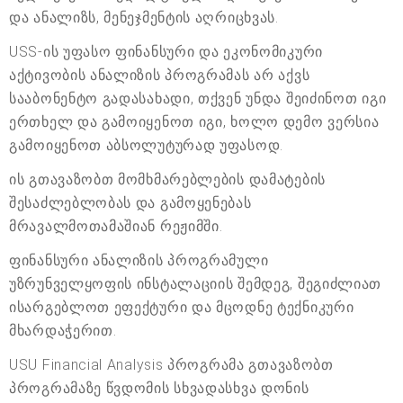
და ანალიზს, მენეჯმენტის აღრიცხვას.
USS-ის უფასო ფინანსური და ეკონომიკური
აქტივობის ანალიზის პროგრამას არ აქვს
სააბონენტო გადასახადი, თქვენ უნდა შეიძინოთ იგი
ერთხელ და გამოიყენოთ იგი, ხოლო დემო ვერსია
გამოიყენოთ აბსოლუტურად უფასოდ.
ის გთავაზობთ მომხმარებლების დამატების
შესაძლებლობას და გამოყენებას
მრავალმოთამაშიან რეჟიმში.
ფინანსური ანალიზის პროგრამული
უზრუნველყოფის ინსტალაციის შემდეგ, შეგიძლიათ
ისარგებლოთ ეფექტური და მცოდნე ტექნიკური
მხარდაჭერით.
USU Financial Analysis პროგრამა გთავაზობთ
პროგრამაზე წვდომის სხვადასხვა დონის