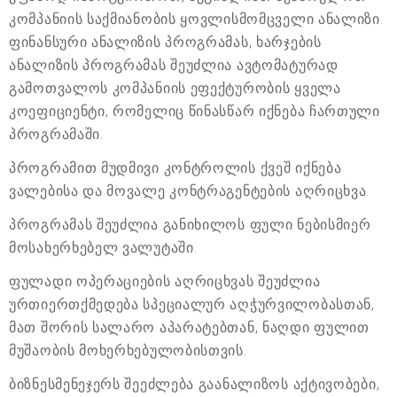
კომპანიის საქმიანობის ყოვლისმომცველი ანალიზი.
ფინანსური ანალიზის პროგრამას, ხარჯების
ანალიზის პროგრამას შეუძლია ავტომატურად
გამოთვალოს კომპანიის ეფექტურობის ყველა
კოეფიციენტი, რომელიც წინასწარ იქნება ჩართული
პროგრამაში.
პროგრამით მუდმივი კონტროლის ქვეშ იქნება
ვალებისა და მოვალე კონტრაგენტების აღრიცხვა.
პროგრამას შეუძლია განიხილოს ფული ნებისმიერ
მოსახერხებელ ვალუტაში.
ფულადი ოპერაციების აღრიცხვას შეუძლია
ურთიერთქმედება სპეციალურ აღჭურვილობასთან,
მათ შორის სალარო აპარატებთან, ნაღდი ფულით
მუშაობის მოხერხებულობისთვის.
ბიზნესმენეჯერს შეეძლება გაანალიზოს აქტივობები,