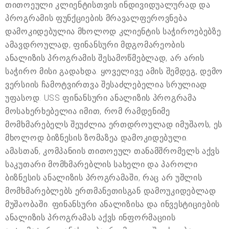
თითოეული კლიენტისთვის ინდივიდუალურად და
პროგრამის ფუნქციების მრავალფეროვნება
დამოკიდებულია მხოლოდ კლიენტის საჭიროებებზე.
ამავდროულად, ფინანსური მდგომარეობის
ანალიზის პროგრამის შესამოწმებლად, არ არის
საჭირო მისი გადახდა. ყოველივე ამის შემდეგ, დემო
ვერსიის ჩამოტვირთვა შესაძლებელია სრულიად
უფასოდ. USS ფინანსური ანალიზის პროგრამა
მოსახერხებელია იმით, რომ რამდენიმე
მომხმარებელს შეუძლია ერთდროულად იმუშაოს, ეს
მხოლოდ ბიზნესის ზომაზეა დამოკიდებული.
ამასთან, კომპანიის თითოეულ თანამშრომელს აქვს
საკუთარი მომხმარებლის სახელი და პაროლი
ბიზნესის ანალიზის პროგრამაში, რაც არ უშლის
მომხმარებლებს ერთმანეთისგან დამოუკიდებლად
მუშაობაში. ფინანსური ანალიზისა და ინვესტიციების
ანალიზის პროგრამას აქვს ინფორმაციის