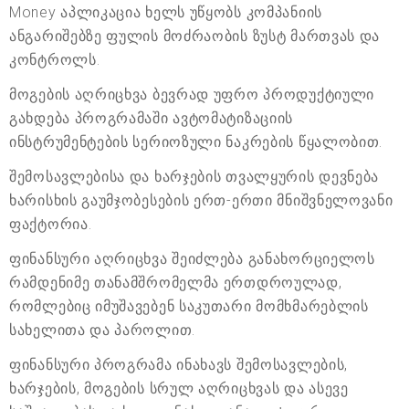
Money აპლიკაცია ხელს უწყობს კომპანიის
ანგარიშებზე ფულის მოძრაობის ზუსტ მართვას და
კონტროლს.
მოგების აღრიცხვა ბევრად უფრო პროდუქტიული
გახდება პროგრამაში ავტომატიზაციის
ინსტრუმენტების სერიოზული ნაკრების წყალობით.
შემოსავლებისა და ხარჯების თვალყურის დევნება
ხარისხის გაუმჯობესების ერთ-ერთი მნიშვნელოვანი
ფაქტორია.
ფინანსური აღრიცხვა შეიძლება განახორციელოს
რამდენიმე თანამშრომელმა ერთდროულად,
რომლებიც იმუშავებენ საკუთარი მომხმარებლის
სახელითა და პაროლით.
ფინანსური პროგრამა ინახავს შემოსავლების,
ხარჯების, მოგების სრულ აღრიცხვას და ასევე