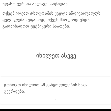
უფასო ვერსია ახლავე საიტიდან.
თქვენ იღებთ პროგრამის ყველა ინდივიდუალურ
ცვლილებას უფასოდ, თქვენ მხოლოდ უნდა
გადაიხადოთ ტექნიკური საათები.
იხილეთ ასევე
გთხოვთ იხილოთ ამ განყოფილების სხვა
გვერდები.