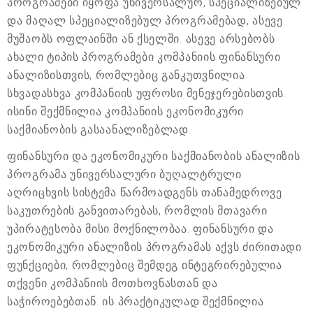
პროგრამები იყოფა უნივერსალურ, სპეციალიზებულ
და მაღალ სპეციალიზებულ პროგრამებად, ასევე
მუშაობს ოფლაინში ან ქსელში. ასევე არსებობს
ახალი ტიპის პროგრამები კომპანიის ფინანსური
ანალიზისთვის, რომლებიც განკუთვნილია
სხვადასხვა კომპანიის უფროსი მენეჯერებისთვის.
ისინი შექმნილია კომპანიის ეკონომიკური
საქმიანობის გასაანალიზებლად.
ფინანსური და ეკონომიკური საქმიანობის ანალიზის
პროგრამა უნივერსალური ბუღალტრული
აღრიცხვის სისტემა წარმოადგენს თანამედროვე
საკუთრების განვითარებას, რომლის მთავარი
უპირატესობა მისი მოქნილობაა. ფინანსური და
ეკონომიკური ანალიზის პროგრამას აქვს ძირითადი
ფუნქციები, რომლებიც შემდეგ ინტეგრირებულია
თქვენი კომპანიის მოთხოვნასთან და
საჭიროებებთან. ის პრაქტიკულად შექმნილია