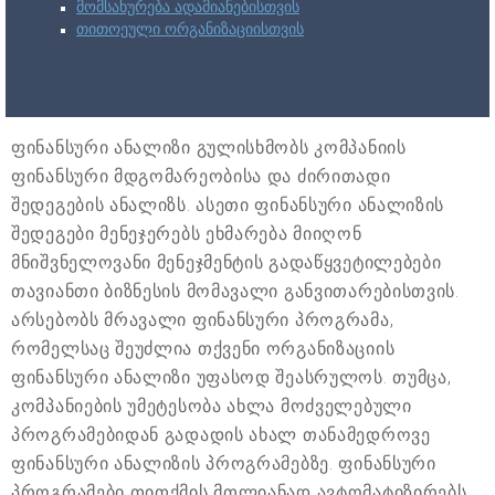
მომსახურება ადამიანებისთვის
თითოეული ორგანიზაციისთვის
ფინანსური ანალიზი გულისხმობს კომპანიის
ფინანსური მდგომარეობისა და ძირითადი
შედეგების ანალიზს. ასეთი ფინანსური ანალიზის
შედეგები მენეჯერებს ეხმარება მიიღონ
მნიშვნელოვანი მენეჯმენტის გადაწყვეტილებები
თავიანთი ბიზნესის მომავალი განვითარებისთვის.
არსებობს მრავალი ფინანსური პროგრამა,
რომელსაც შეუძლია თქვენი ორგანიზაციის
ფინანსური ანალიზი უფასოდ შეასრულოს. თუმცა,
კომპანიების უმეტესობა ახლა მოძველებული
პროგრამებიდან გადადის ახალ თანამედროვე
ფინანსური ანალიზის პროგრამებზე. ფინანსური
პროგრამები თითქმის მთლიანად ავტომატიზირებს