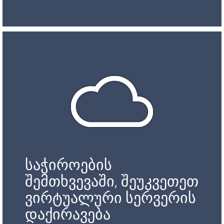
საჭიროების
შემთხვევაში, შეუკვეთეთ
ვირტუალური სერვერის
დაქირავება