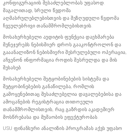
კონფიგურაციის შესაძლებლობას უფასოდ.
მაგალითად, სრული წვდომა
აღმასრულებლებისთვის და შეზღუდული წვდომა
ჩვეულებრივი თანამშრომლებისთვის.
მოსახერხებელი აუდიტის ფუნქცია დაეხმარება
მენეჯერებს ნებისმიერ დროს გააკონტროლონ და
გააანალიზონ ნებისმიერი შესრულებული ოპერაცია,
აჩვენონ ინფორმაცია როდის შესრულდა და მის
შესახებ.
მოსახერხებელი შეტყობინებების სისტემა და
შეტყობინებების განაწილება, რომლის
გამოყენებითაც შესაძლებელია დავალებებისა და
ამოცანების რეგისტრაცია თითოეული
თანამშრომლისთვის, რაც გაზრდის აკადემიურ
მოსწრებასა და მუშაობის ეფექტურობას.
USU ფინანსური ანალიზის პროგრამას აქვს უფასო