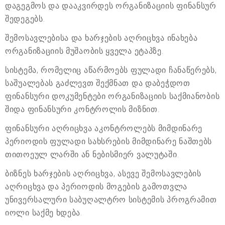
დაგეგმოს და დააკვირდეს ორგანიზაციის ფინანსურ
შედეგებს.
შემოსავლებისა და ხარჯების აღრიცხვა ინახება
ორგანიზაციის მუშაობის ყველა ეტაპზე.
სისტემა, რომელიც აწარმოებს ფულადი ჩანაწერებს,
საშუალებას გაძლევთ შექმნათ და დაბეჭდოთ
ფინანსური დოკუმენტები ორგანიზაციის საქმიანობის
შიდა ფინანსური კონტროლის მიზნით.
ფინანსური აღრიცხვა აკონტროლებს მიმდინარე
პერიოდის ფულადი სახსრების მიმდინარე ნაშთებს
თითოეულ ლარში ან ნებისმიერ ვალუტაში.
ბიზნეს ხარჯების აღრიცხვა, ასევე შემოსავლების
აღრიცხვა და პერიოდის მოგების გამოთვლა
უნივერსალური საბუღალტრო სისტემის პროგრამით
იოლი საქმე ხდება.