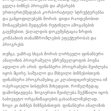
ყველა ბიზნეს პროცესს და აჩქარებს
ურთიერთქმედებას კორპორატიულ სტრუქტურებსა
და განყოფილებებს შორის. დიდი რაოდენობით
მონაცემების შედგენის რუტინული ამოცანების
გაუქმებით, ქაღალდის დოკუმენტაცია ზრდის
კომპანიის თანამშრომლების ეფექტურობას და
პროგრესს.
თუმცა, უამრავ სხვას შორის ღირსეული ფინანსური
ანალიზის პროგრამული უზრუნველყოფის პოვნა
ადვილი არ არის. ფინანსური პროგრამები შეიძლება
იყოს მცირე, საშუალო და მსხვილი ბიზნესისთვის.
ფინანსური პროგრამებიც კი კლასიფიცირებულია იმ
ოპერაციული სისტემის მიხედვით, რომელზედაც
დამონტაჟდება. ზოგიერთი შეიძლება შექმნილი იყოს
საბიუჯეტო ორგანიზაციების გასაანალიზებლად,
ზოგი კი ბიზნეს მიზნებისთვის. ფინანსური ანალიზის