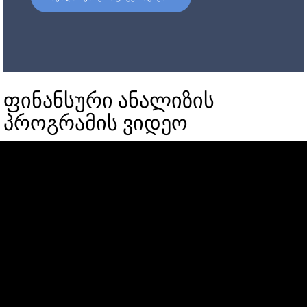
ფინანსური ანალიზის
პროგრამის ვიდეო