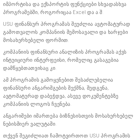
იმპორტისა და ექსპორტის ფუნქციები სხვადასხვა
პროგრამებში, როგორიცაა Excel და ა.შ.
USU ფინანსურ პროგრამას შეუძლია ავტომატურად
გამოთვალოს კომპანიის შემოსავალი და ხარჯები
მოსახერხებელი ფორმით.
კომპანიის ფინანსური ანალიზის პროგრამას აქვს
ინტუიციური ინტერფეისი, რომელიც გასაგებია
დამწყებთათვისაც კი.
ამ პროგრამის გამოყენებით შესაძლებელია
ფინანსური ანგარიშგების შექმნა, შედგენა,
ავტომატურად დაბეჭდვა, ასევე დოკუმენტებზე
კომპანიის ლოგოს ჩვენება.
ანგარიშები იმართება ბიზნესისთვის მოსახერხებელ
ნებისმიერ ვალუტაში.
თქვენ შეგიძლიათ ჩამოტვირთოთ USU პროგრამის