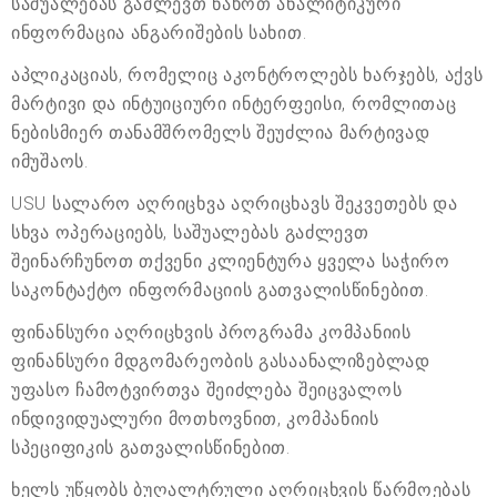
საშუალებას გაძლევთ ნახოთ ანალიტიკური
ინფორმაცია ანგარიშების სახით.
აპლიკაციას, რომელიც აკონტროლებს ხარჯებს, აქვს
მარტივი და ინტუიციური ინტერფეისი, რომლითაც
ნებისმიერ თანამშრომელს შეუძლია მარტივად
იმუშაოს.
USU სალარო აღრიცხვა აღრიცხავს შეკვეთებს და
სხვა ოპერაციებს, საშუალებას გაძლევთ
შეინარჩუნოთ თქვენი კლიენტურა ყველა საჭირო
საკონტაქტო ინფორმაციის გათვალისწინებით.
ფინანსური აღრიცხვის პროგრამა კომპანიის
ფინანსური მდგომარეობის გასაანალიზებლად
უფასო ჩამოტვირთვა შეიძლება შეიცვალოს
ინდივიდუალური მოთხოვნით, კომპანიის
სპეციფიკის გათვალისწინებით.
ხელს უწყობს ბუღალტრული აღრიცხვის წარმოებას