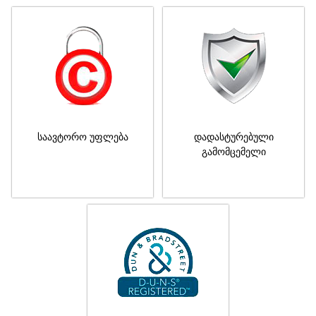
საავტორო უფლება
დადასტურებული
გამომცემელი