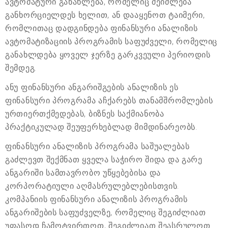
ავტომატური განახლება, რომელიც შეიძლება
განხორციელდეს ხელით, ან დააყენოთ ტაიმერი,
რომლითაც დადგინდება ფინანსური ანალიზის
ავტომატიზაციის პროგრამის საფუძველი, რომელიც
განახლდება ყოველ ჯერზე გარკვეული პერიოდის
შემდეგ.
ანუ ფინანსური ანგარიშგების ანალიზის ეს
ფინანსური პროგრამა აჩქარებს თანამშრომლების
ურთიერთქმედებას, ბიზნეს საქმიანობა
პრაქტიკულად შეუფერხებლად მიმდინარეობს.
ფინანსური ანალიზის პროგრამა საშუალებას
გაძლევთ შექმნათ ყველა საჭირო შიდა და გარე
ანგარიში სამთავრობო უწყებებისა და
კორპორატიული აღმასრულებლებისთვის.
კომპანიის ფინანსური ანალიზის პროგრამის
ანგარიშების საფუძველზე, რომელიც შეგიძლიათ
უფასოდ ჩამოტვირთოთ, შეგიძლიათ შეასრულოთ